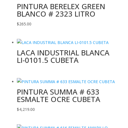
PINTURA BERELEX GREEN
BLANCO # 2323 LITRO
$
265.00
LACA INDUSTRIAL BLANCA
LI-0101.5 CUBETA
PINTURA SUMMA # 633
ESMALTE OCRE CUBETA
$
4,219.00