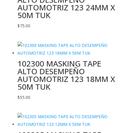
AUTOMOTRIZ 123 24MM X
50M TUK
$
75.00
102300 MASKING TAPE
ALTO DESEMPEÑO
AUTOMOTRIZ 123 18MM X
50M TUK
$
55.00