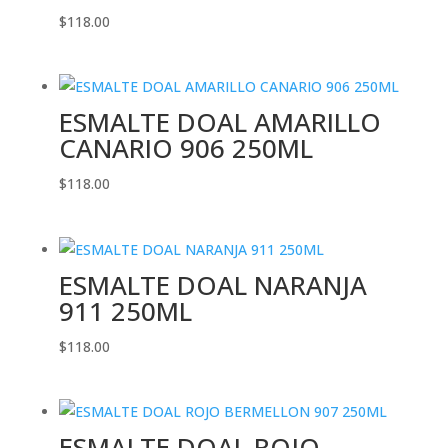
$
118.00
ESMALTE DOAL AMARILLO
CANARIO 906 250ML
$
118.00
ESMALTE DOAL NARANJA
911 250ML
$
118.00
ESMALTE DOAL ROJO