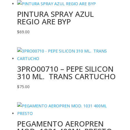
PINTURA SPRAY AZUL
REGIO ARE BYP
$
69.00
3PRO00710 – PEPE SILICON
310 ML. TRANS CARTUCHO
$
75.00
PEGAMENTO AEROPREN