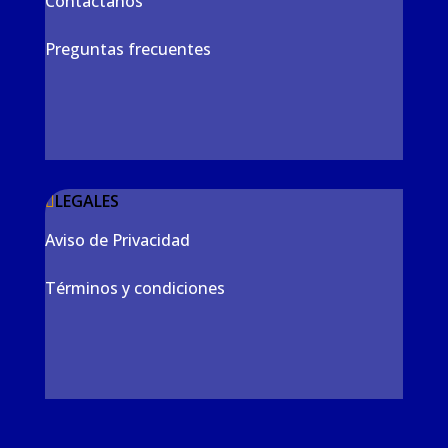
Contáctanos
Preguntas frecuentes
LEGALES
Aviso de Privacidad
Términos y condiciones