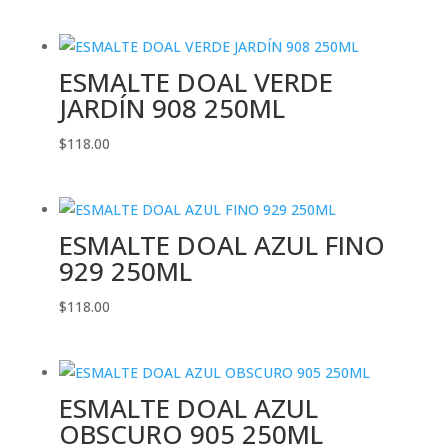
ESMALTE DOAL VERDE
JARDÍN 908 250ML
$
118.00
ESMALTE DOAL AZUL FINO
929 250ML
$
118.00
ESMALTE DOAL AZUL
OBSCURO 905 250ML