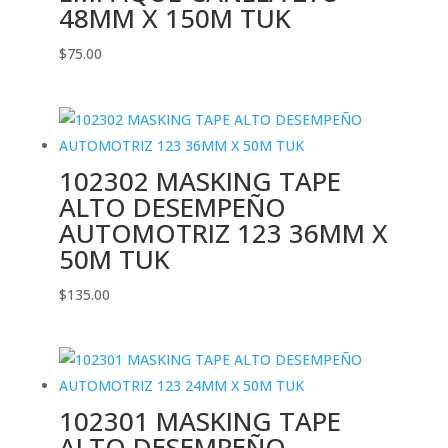
48MM X 150M TUK
$
75.00
102302 MASKING TAPE
ALTO DESEMPEÑO
AUTOMOTRIZ 123 36MM X
50M TUK
$
135.00
102301 MASKING TAPE
ALTO DESEMPEÑO