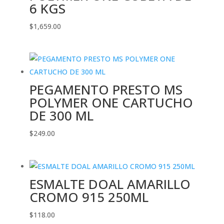
6 KGS
$
1,659.00
PEGAMENTO PRESTO MS
POLYMER ONE CARTUCHO
DE 300 ML
$
249.00
ESMALTE DOAL AMARILLO
CROMO 915 250ML
$
118.00