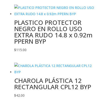
PLASTICO PROTECTOR
NEGRO EN ROLLO USO
EXTRA RUDO 14.8 x 0.92m
PPERN BYP
$
115.00
CHAROLA PLÁSTICA 12
RECTANGULAR CPL12 BYP
$
42.00