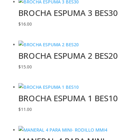
BROCHA ESPUMA 3 BES30
$
16.00
BROCHA ESPUMA 2 BES20
$
15.00
BROCHA ESPUMA 1 BES10
$
11.00