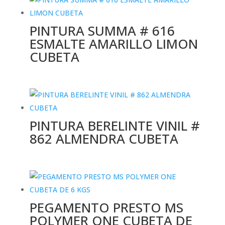
PINTURA SUMMA # 616
ESMALTE AMARILLO LIMON
CUBETA
PINTURA BERELINTE VINIL #
862 ALMENDRA CUBETA
PEGAMENTO PRESTO MS
POLYMER ONE CUBETA DE