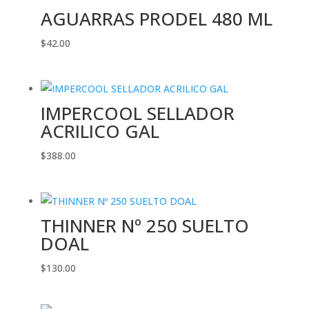
AGUARRAS PRODEL 480 ML
$
42.00
IMPERCOOL SELLADOR
ACRILICO GAL
$
388.00
THINNER Nº 250 SUELTO
DOAL
$
130.00