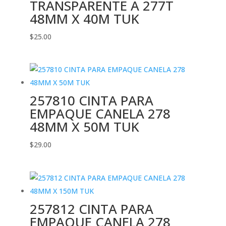
TRANSPARENTE A 277T
48MM X 40M TUK
$
25.00
257810 CINTA PARA
EMPAQUE CANELA 278
48MM X 50M TUK
$
29.00
257812 CINTA PARA
EMPAQUE CANELA 278