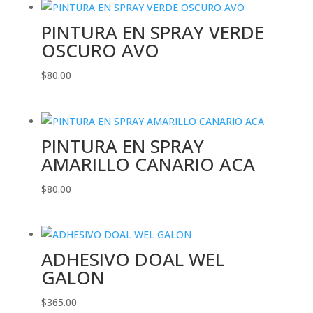
PINTURA EN SPRAY VERDE
OSCURO AVO
$
80.00
PINTURA EN SPRAY
AMARILLO CANARIO ACA
$
80.00
ADHESIVO DOAL WEL
GALON
$
365.00