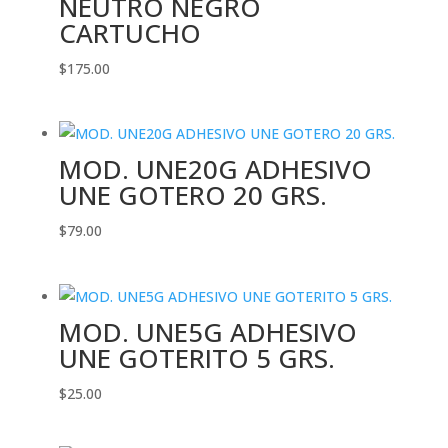
NEUTRO NEGRO
CARTUCHO
$
175.00
MOD. UNE20G ADHESIVO
UNE GOTERO 20 GRS.
$
79.00
MOD. UNE5G ADHESIVO
UNE GOTERITO 5 GRS.
$
25.00