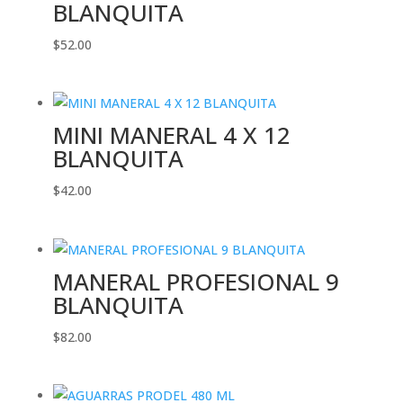
BLANQUITA
$
52.00
MINI MANERAL 4 X 12
BLANQUITA
$
42.00
MANERAL PROFESIONAL 9
BLANQUITA
$
82.00