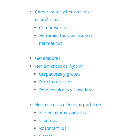
Compresores y herramientas
neumáticas
Compresores
Herramientas y accesorios
neumáticos
Generadores
Herramientas de fijación
Grapadoras y grapas
Pistolas de calor
Remachadoras y clavadoras
Herramientas eléctricas portátiles
Esmeriladoras y pulidoras
Lijadoras
Rotomartillos