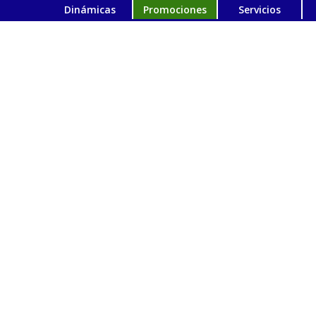
Dinámicas
Promociones
Servicios