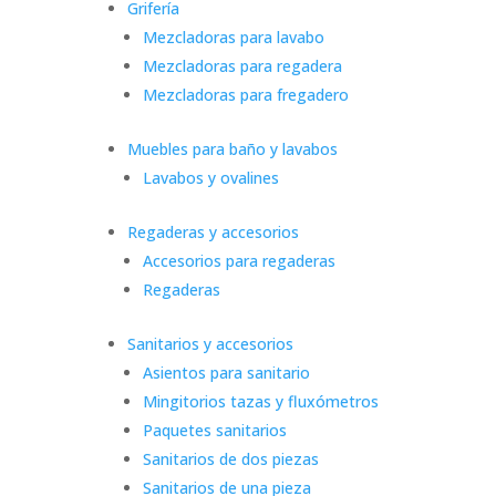
Grifería
Mezcladoras para lavabo
Mezcladoras para regadera
Mezcladoras para fregadero
Muebles para baño y lavabos
Lavabos y ovalines
Regaderas y accesorios
Accesorios para regaderas
Regaderas
Sanitarios y accesorios
Asientos para sanitario
Mingitorios tazas y fluxómetros
Paquetes sanitarios
Sanitarios de dos piezas
Sanitarios de una pieza