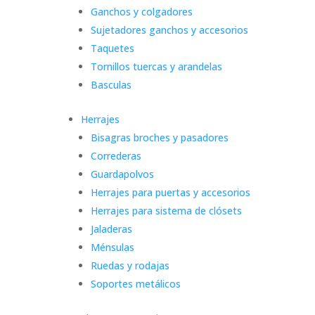
Ganchos y colgadores
Sujetadores ganchos y accesorios
Taquetes
Tornillos tuercas y arandelas
Basculas
Herrajes
Bisagras broches y pasadores
Correderas
Guardapolvos
Herrajes para puertas y accesorios
Herrajes para sistema de clósets
Jaladeras
Ménsulas
Ruedas y rodajas
Soportes metálicos