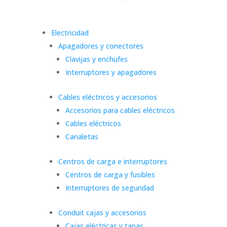
Electricidad
Apagadores y conectores
Clavijas y enchufes
Interruptores y apagadores
Cables eléctricos y accesorios
Accesorios para cables eléctricos
Cables eléctricos
Canaletas
Centros de carga e interruptores
Centros de carga y fusibles
Interruptores de seguridad
Conduit cajas y accesorios
Cajas eléctricas y tapas