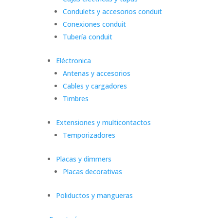
Condulets y accesorios conduit
Conexiones conduit
Tubería conduit
Eléctronica
Antenas y accesorios
Cables y cargadores
Timbres
Extensiones y multicontactos
Temporizadores
Placas y dimmers
Placas decorativas
Poliductos y mangueras