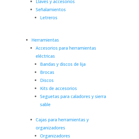
Llaves y accesorios
Señalamientos
Letreros
Herramientas
Accesorios para herramientas
eléctricas
Bandas y discos de lija
Brocas
Discos
Kits de accesorios
Seguetas para caladores y sierra
sable
Cajas para herramientas y
organizadores
Organizadores