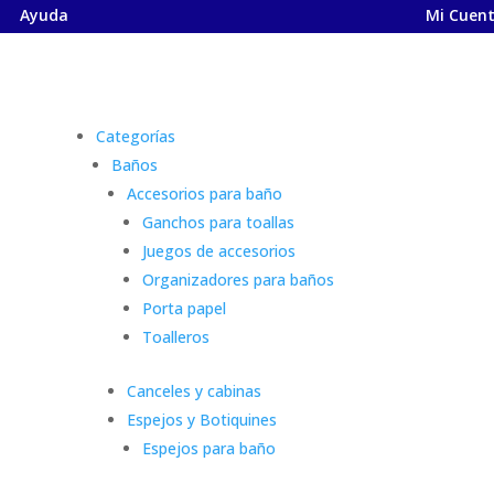
Ayuda
Mi Cuen
Categorías
Baños
Accesorios para baño
Ganchos para toallas
Juegos de accesorios
Organizadores para baños
Porta papel
Toalleros
Canceles y cabinas
Espejos y Botiquines
Espejos para baño