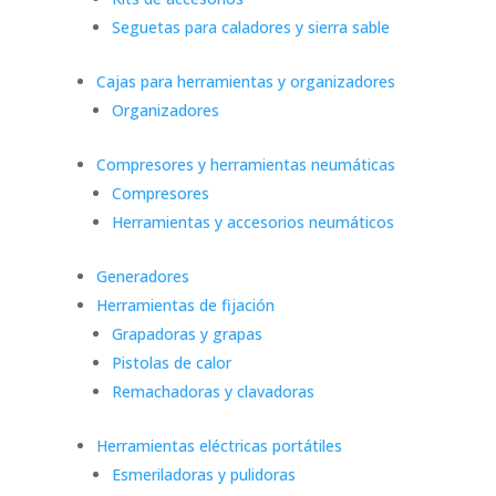
Seguetas para caladores y sierra sable
Cajas para herramientas y organizadores
Organizadores
Compresores y herramientas neumáticas
Compresores
Herramientas y accesorios neumáticos
Generadores
Herramientas de fijación
Grapadoras y grapas
Pistolas de calor
Remachadoras y clavadoras
Herramientas eléctricas portátiles
Esmeriladoras y pulidoras