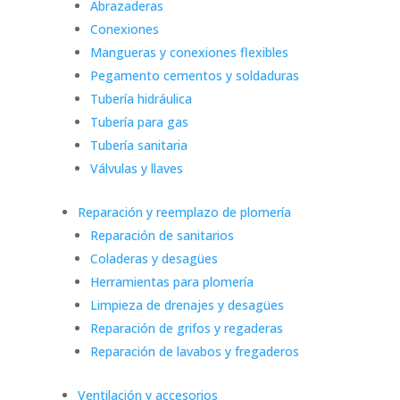
Abrazaderas
Conexiones
Mangueras y conexiones flexibles
Pegamento cementos y soldaduras
Tubería hidráulica
Tubería para gas
Tubería sanitaria
Válvulas y llaves
Reparación y reemplazo de plomería
Reparación de sanitarios
Coladeras y desagües
Herramientas para plomería
Limpieza de drenajes y desagües
Reparación de grifos y regaderas
Reparación de lavabos y fregaderos
Ventilación y accesorios