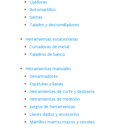
Lijadoras
Rotomartillos
Sierras
Taladro y destornilladores
Herramientas estacionarias
Cortadoras de metal
Taladros de banco
Herramientas manuales
Desarmadores
Espátulas y llanas
Herramientas de corte y desbaste
Herramientas de medición
Juegos de herramientas
Llaves dados y accesorios
Martillos marros mazos y cinceles