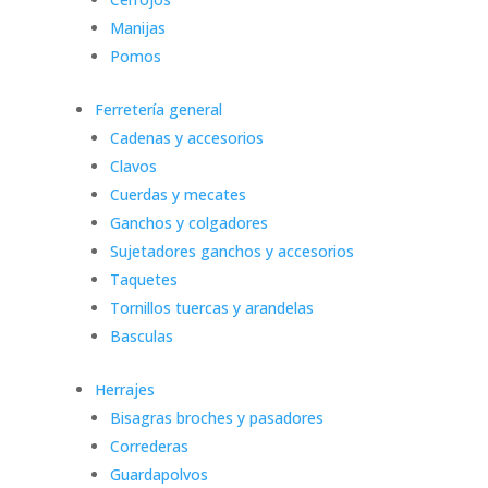
Manijas
Pomos
Ferretería general
Cadenas y accesorios
Clavos
Cuerdas y mecates
Ganchos y colgadores
Sujetadores ganchos y accesorios
Taquetes
Tornillos tuercas y arandelas
Basculas
Herrajes
Bisagras broches y pasadores
Correderas
Guardapolvos