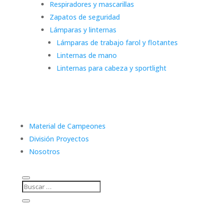
Respiradores y mascarillas
Zapatos de seguridad
Lámparas y linternas
Lámparas de trabajo farol y flotantes
Linternas de mano
Linternas para cabeza y sportlight
Material de Campeones
División Proyectos
Nosotros