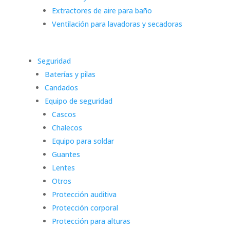
Extractores de aire para baño
Ventilación para lavadoras y secadoras
Seguridad
Baterías y pilas
Candados
Equipo de seguridad
Cascos
Chalecos
Equipo para soldar
Guantes
Lentes
Otros
Protección auditiva
Protección corporal
Protección para alturas