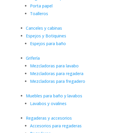
Porta papel
Toalleros
Canceles y cabinas
Espejos y Botiquines
Espejos para baño
Grifería
Mezcladoras para lavabo
Mezcladoras para regadera
Mezcladoras para fregadero
Muebles para baño y lavabos
Lavabos y ovalines
Regaderas y accesorios
Accesorios para regaderas