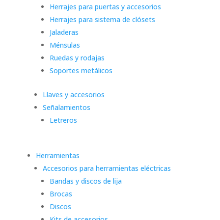
Herrajes para puertas y accesorios
Herrajes para sistema de clósets
Jaladeras
Ménsulas
Ruedas y rodajas
Soportes metálicos
Llaves y accesorios
Señalamientos
Letreros
Herramientas
Accesorios para herramientas eléctricas
Bandas y discos de lija
Brocas
Discos
Kits de accesorios