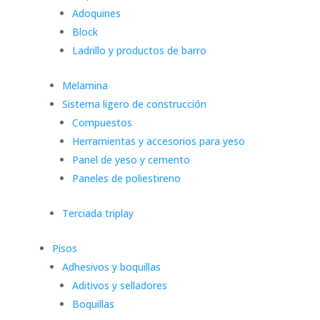
Adoquines
Block
Ladrillo y productos de barro
Melamina
Sistema ligero de construcción
Compuestos
Herramientas y accesorios para yeso
Panel de yeso y cemento
Paneles de poliestireno
Terciada triplay
Pisos
Adhesivos y boquillas
Aditivos y selladores
Boquillas