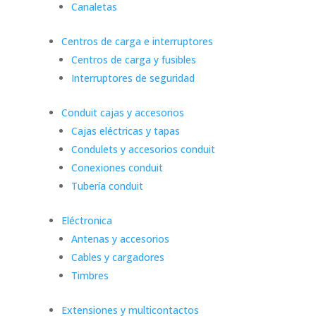
Canaletas
Centros de carga e interruptores
Centros de carga y fusibles
Interruptores de seguridad
Conduit cajas y accesorios
Cajas eléctricas y tapas
Condulets y accesorios conduit
Conexiones conduit
Tubería conduit
Eléctronica
Antenas y accesorios
Cables y cargadores
Timbres
Extensiones y multicontactos