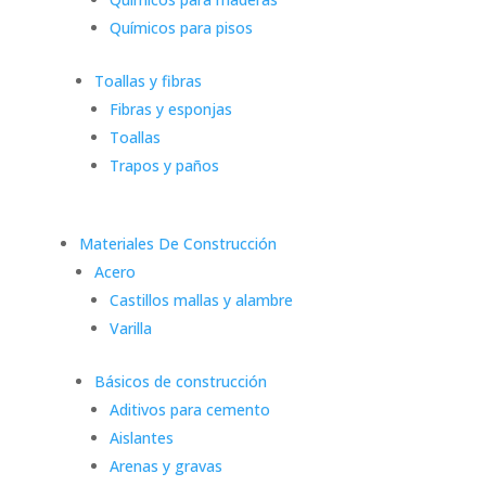
Químicos para pisos
Toallas y fibras
Fibras y esponjas
Toallas
Trapos y paños
Materiales De Construcción
Acero
Castillos mallas y alambre
Varilla
Básicos de construcción
Aditivos para cemento
Aislantes
Arenas y gravas