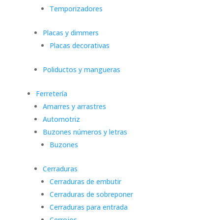
Temporizadores
Placas y dimmers
Placas decorativas
Poliductos y mangueras
Ferretería
Amarres y arrastres
Automotriz
Buzones números y letras
Buzones
Cerraduras
Cerraduras de embutir
Cerraduras de sobreponer
Cerraduras para entrada
Cerrojos