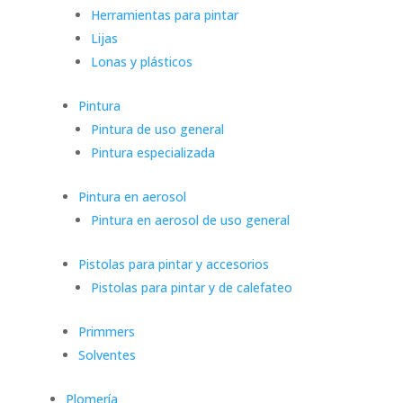
Herramientas para pintar
Lijas
Lonas y plásticos
Pintura
Pintura de uso general
Pintura especializada
Pintura en aerosol
Pintura en aerosol de uso general
Pistolas para pintar y accesorios
Pistolas para pintar y de calefateo
Primmers
Solventes
Plomería