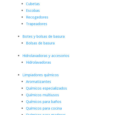
Cubetas
Escobas
Recogedores
Trapeadores
Botes y bolsas de basura
Bolsas de basura
Hidrolavadoras y accesorios
Hidrolavadoras
Limpiadores químicos
Aromatizantes
Químicos especializados
Químicos multiusos
Químicos para baños
Químicos para cocina
Químicos para maderas