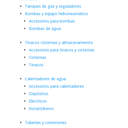
Tanques de gas y reguladores
Bombas y equipo hidroneumático
Accesorios para bombas
Bombas de agua
Tinacos cisternas y almacenamiento
Accesorios para tinacos y cisternas
Cisternas
Tinacos
Calentadores de agua
Accesorios para calentadores
Depósitos
Eléctricos
Instantáneos
Tuberías y conexiones