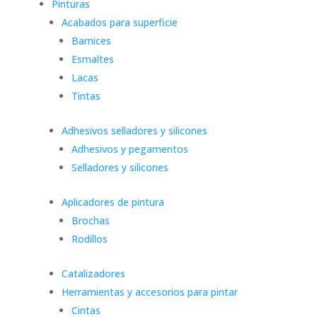
Pinturas
Acabados para superficie
Barnices
Esmaltes
Lacas
Tintas
Adhesivos selladores y silicones
Adhesivos y pegamentos
Selladores y silicones
Aplicadores de pintura
Brochas
Rodillos
Catalizadores
Herramientas y accesorios para pintar
Cintas