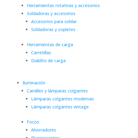
Herramientas rotativas y accesorios
Soldadoras y accesorios
Accesorios para soldar
Soldadoras y sopletes
Herramientas de carga
Carretillas
Diablito de carga
Iluminación
Candiles y lámparas colgantes
Lámparas colgantes modernas
Lámparas colgantes vintage
Focos
Ahorradores
Fluorescentes