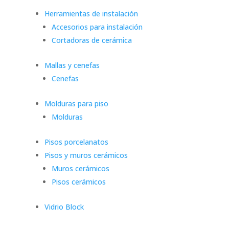
Herramientas de instalación
Accesorios para instalación
Cortadoras de cerámica
Mallas y cenefas
Cenefas
Molduras para piso
Molduras
Pisos porcelanatos
Pisos y muros cerámicos
Muros cerámicos
Pisos cerámicos
Vidrio Block