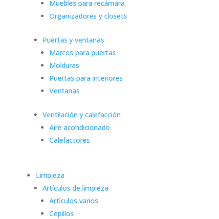
Muebles para recámara
Organizadores y closets
Puertas y ventanas
Marcos para puertas
Molduras
Puertas para interiores
Ventanas
Ventilación y calefacción
Aire acondicionado
Calefactores
Limpieza
Artículos de limpieza
Artículos varios
Cepillos