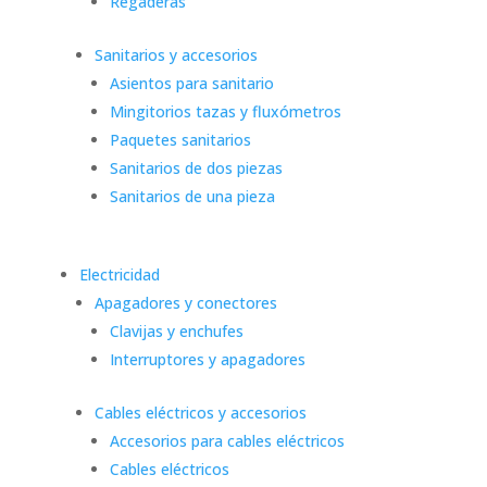
Regaderas
Sanitarios y accesorios
Asientos para sanitario
Mingitorios tazas y fluxómetros
Paquetes sanitarios
Sanitarios de dos piezas
Sanitarios de una pieza
Electricidad
Apagadores y conectores
Clavijas y enchufes
Interruptores y apagadores
Cables eléctricos y accesorios
Accesorios para cables eléctricos
Cables eléctricos