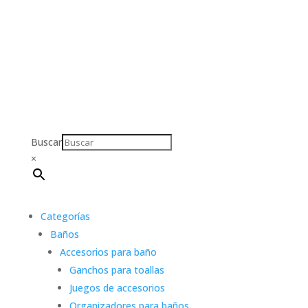
Buscar
×
Categorías
Baños
Accesorios para baño
Ganchos para toallas
Juegos de accesorios
Organizadores para baños