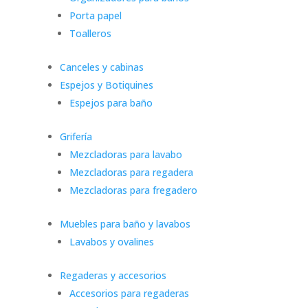
Porta papel
Toalleros
Canceles y cabinas
Espejos y Botiquines
Espejos para baño
Grifería
Mezcladoras para lavabo
Mezcladoras para regadera
Mezcladoras para fregadero
Muebles para baño y lavabos
Lavabos y ovalines
Regaderas y accesorios
Accesorios para regaderas