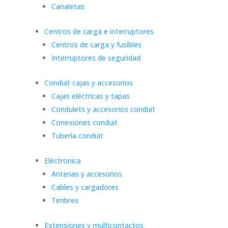
Canaletas
Centros de carga e interruptores
Centros de carga y fusibles
Interruptores de seguridad
Conduit cajas y accesorios
Cajas eléctricas y tapas
Condulets y accesorios conduit
Conexiones conduit
Tubería conduit
Eléctronica
Antenas y accesorios
Cables y cargadores
Timbres
Extensiones y multicontactos