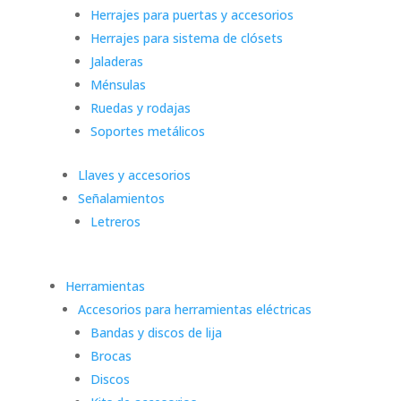
Herrajes para puertas y accesorios
Herrajes para sistema de clósets
Jaladeras
Ménsulas
Ruedas y rodajas
Soportes metálicos
Llaves y accesorios
Señalamientos
Letreros
Herramientas
Accesorios para herramientas eléctricas
Bandas y discos de lija
Brocas
Discos