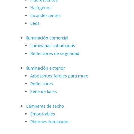
Halógenos
Incandescentes
Leds
Iluminación comercial
Luminarias suburbanas
Reflectores de seguridad
Iluminación exterior
Arbotantes faroles para muro
Reflectores
Serie de luces
Lámparas de techo
Empotrables
Plafones iluminados