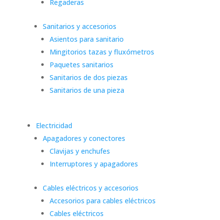
Regaderas
Sanitarios y accesorios
Asientos para sanitario
Mingitorios tazas y fluxómetros
Paquetes sanitarios
Sanitarios de dos piezas
Sanitarios de una pieza
Electricidad
Apagadores y conectores
Clavijas y enchufes
Interruptores y apagadores
Cables eléctricos y accesorios
Accesorios para cables eléctricos
Cables eléctricos