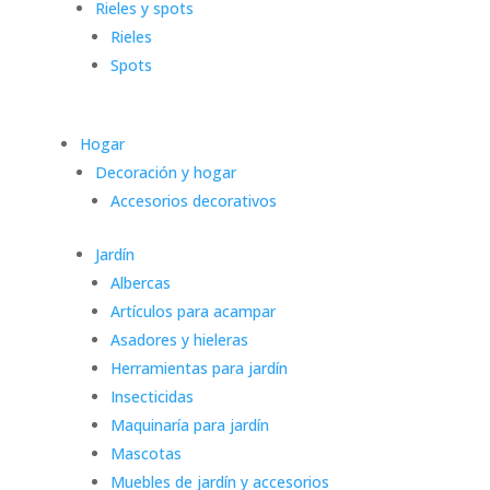
Rieles y spots
Rieles
Spots
Hogar
Decoración y hogar
Accesorios decorativos
Jardín
Albercas
Artículos para acampar
Asadores y hieleras
Herramientas para jardín
Insecticidas
Maquinaría para jardín
Mascotas
Muebles de jardín y accesorios