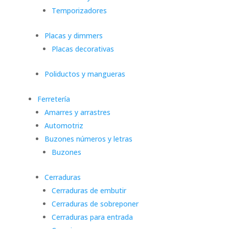
Temporizadores
Placas y dimmers
Placas decorativas
Poliductos y mangueras
Ferretería
Amarres y arrastres
Automotriz
Buzones números y letras
Buzones
Cerraduras
Cerraduras de embutir
Cerraduras de sobreponer
Cerraduras para entrada