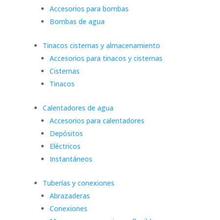
Accesorios para bombas
Bombas de agua
Tinacos cisternas y almacenamiento
Accesorios para tinacos y cisternas
Cisternas
Tinacos
Calentadores de agua
Accesorios para calentadores
Depósitos
Eléctricos
Instantáneos
Tuberías y conexiones
Abrazaderas
Conexiones