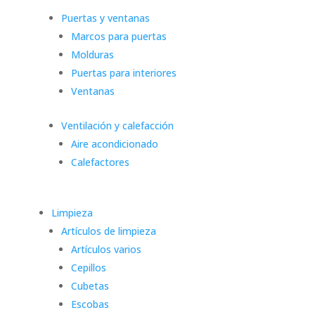
Puertas y ventanas
Marcos para puertas
Molduras
Puertas para interiores
Ventanas
Ventilación y calefacción
Aire acondicionado
Calefactores
Limpieza
Artículos de limpieza
Artículos varios
Cepillos
Cubetas
Escobas