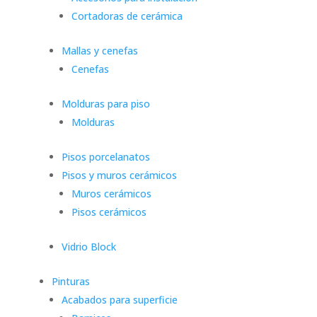
Cortadoras de cerámica
Mallas y cenefas
Cenefas
Molduras para piso
Molduras
Pisos porcelanatos
Pisos y muros cerámicos
Muros cerámicos
Pisos cerámicos
Vidrio Block
Pinturas
Acabados para superficie