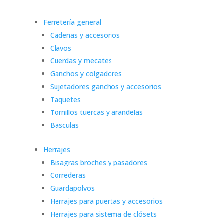
Ferretería general
Cadenas y accesorios
Clavos
Cuerdas y mecates
Ganchos y colgadores
Sujetadores ganchos y accesorios
Taquetes
Tornillos tuercas y arandelas
Basculas
Herrajes
Bisagras broches y pasadores
Correderas
Guardapolvos
Herrajes para puertas y accesorios
Herrajes para sistema de clósets