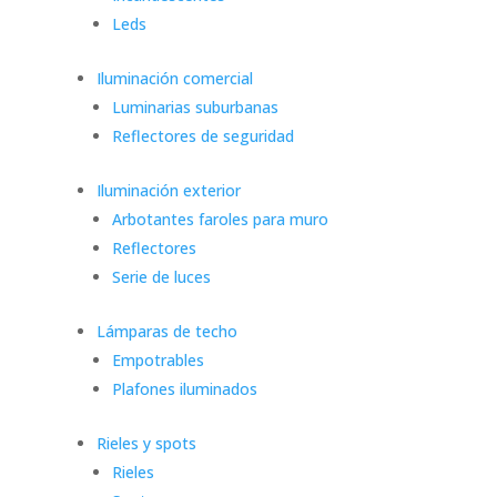
Leds
Iluminación comercial
Luminarias suburbanas
Reflectores de seguridad
Iluminación exterior
Arbotantes faroles para muro
Reflectores
Serie de luces
Lámparas de techo
Empotrables
Plafones iluminados
Rieles y spots
Rieles