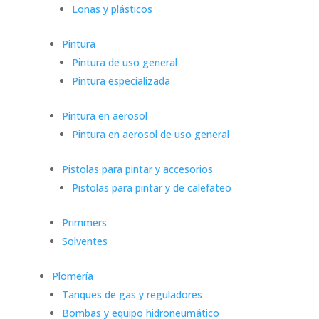
Lonas y plásticos
Pintura
Pintura de uso general
Pintura especializada
Pintura en aerosol
Pintura en aerosol de uso general
Pistolas para pintar y accesorios
Pistolas para pintar y de calefateo
Primmers
Solventes
Plomería
Tanques de gas y reguladores
Bombas y equipo hidroneumático