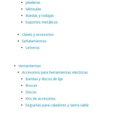
Jaladeras
Ménsulas
Ruedas y rodajas
Soportes metálicos
Llaves y accesorios
Señalamientos
Letreros
Herramientas
Accesorios para herramientas eléctricas
Bandas y discos de lija
Brocas
Discos
Kits de accesorios
Seguetas para caladores y sierra sable