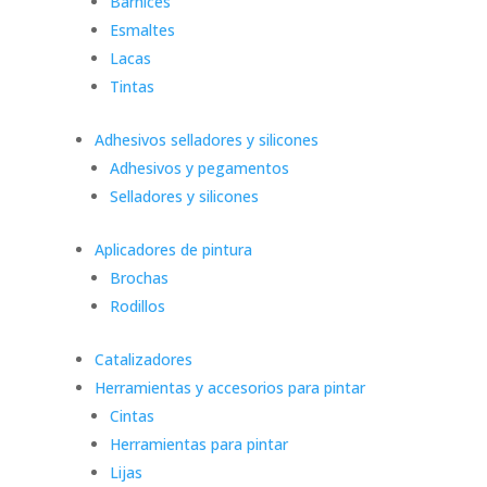
Barnices
Esmaltes
Lacas
Tintas
Adhesivos selladores y silicones
Adhesivos y pegamentos
Selladores y silicones
Aplicadores de pintura
Brochas
Rodillos
Catalizadores
Herramientas y accesorios para pintar
Cintas
Herramientas para pintar
Lijas