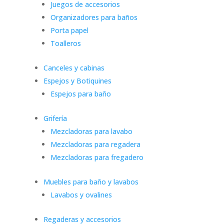
Juegos de accesorios
Organizadores para baños
Porta papel
Toalleros
Canceles y cabinas
Espejos y Botiquines
Espejos para baño
Grifería
Mezcladoras para lavabo
Mezcladoras para regadera
Mezcladoras para fregadero
Muebles para baño y lavabos
Lavabos y ovalines
Regaderas y accesorios