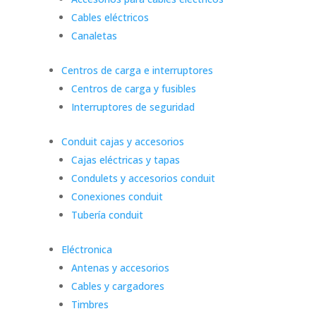
Cables eléctricos
Canaletas
Centros de carga e interruptores
Centros de carga y fusibles
Interruptores de seguridad
Conduit cajas y accesorios
Cajas eléctricas y tapas
Condulets y accesorios conduit
Conexiones conduit
Tubería conduit
Eléctronica
Antenas y accesorios
Cables y cargadores
Timbres