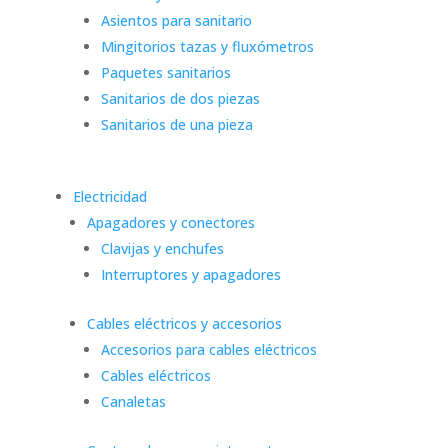
Asientos para sanitario
Mingitorios tazas y fluxómetros
Paquetes sanitarios
Sanitarios de dos piezas
Sanitarios de una pieza
Electricidad
Apagadores y conectores
Clavijas y enchufes
Interruptores y apagadores
Cables eléctricos y accesorios
Accesorios para cables eléctricos
Cables eléctricos
Canaletas