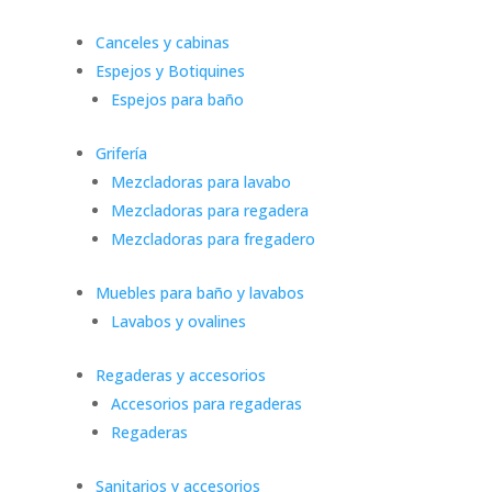
Canceles y cabinas
Espejos y Botiquines
Espejos para baño
Grifería
Mezcladoras para lavabo
Mezcladoras para regadera
Mezcladoras para fregadero
Muebles para baño y lavabos
Lavabos y ovalines
Regaderas y accesorios
Accesorios para regaderas
Regaderas
Sanitarios y accesorios