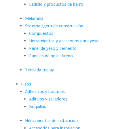
Ladrillo y productos de barro
Melamina
Sistema ligero de construcción
Compuestos
Herramientas y accesorios para yeso
Panel de yeso y cemento
Paneles de poliestireno
Terciada triplay
Pisos
Adhesivos y boquillas
Aditivos y selladores
Boquillas
Herramientas de instalación
Accesorios para instalación