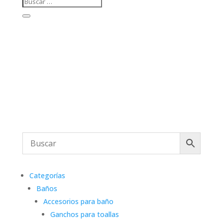
Categorías
Baños
Accesorios para baño
Ganchos para toallas