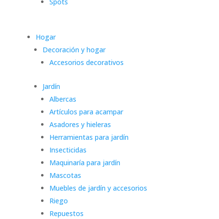
Spots
Hogar
Decoración y hogar
Accesorios decorativos
Jardín
Albercas
Artículos para acampar
Asadores y hieleras
Herramientas para jardín
Insecticidas
Maquinaría para jardín
Mascotas
Muebles de jardín y accesorios
Riego
Repuestos