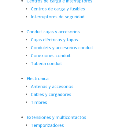
Centros de carga e interruptores
Centros de carga y fusibles
Interruptores de seguridad
Conduit cajas y accesorios
Cajas eléctricas y tapas
Condulets y accesorios conduit
Conexiones conduit
Tubería conduit
Eléctronica
Antenas y accesorios
Cables y cargadores
Timbres
Extensiones y multicontactos
Temporizadores