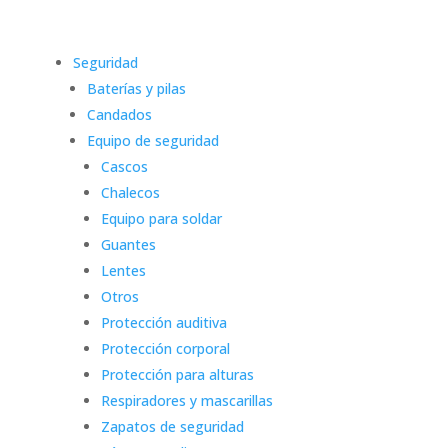
Seguridad
Baterías y pilas
Candados
Equipo de seguridad
Cascos
Chalecos
Equipo para soldar
Guantes
Lentes
Otros
Protección auditiva
Protección corporal
Protección para alturas
Respiradores y mascarillas
Zapatos de seguridad