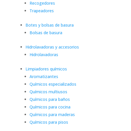
Recogedores
Trapeadores
Botes y bolsas de basura
Bolsas de basura
Hidrolavadoras y accesorios
Hidrolavadoras
Limpiadores químicos
Aromatizantes
Químicos especializados
Químicos multiusos
Químicos para baños
Químicos para cocina
Químicos para maderas
Químicos para pisos