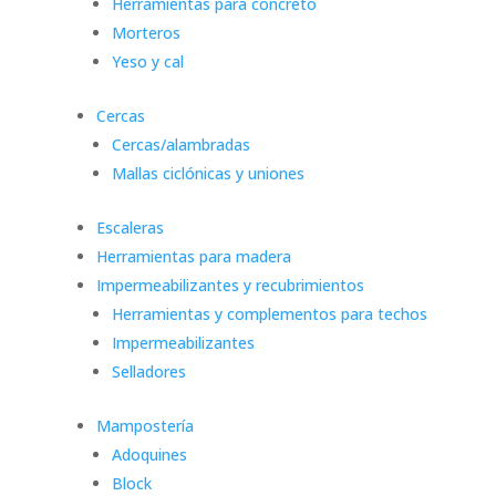
Herramientas para concreto
Morteros
Yeso y cal
Cercas
Cercas/alambradas
Mallas ciclónicas y uniones
Escaleras
Herramientas para madera
Impermeabilizantes y recubrimientos
Herramientas y complementos para techos
Impermeabilizantes
Selladores
Mampostería
Adoquines
Block