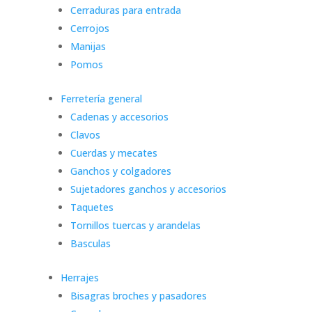
Cerraduras para entrada
Cerrojos
Manijas
Pomos
Ferretería general
Cadenas y accesorios
Clavos
Cuerdas y mecates
Ganchos y colgadores
Sujetadores ganchos y accesorios
Taquetes
Tornillos tuercas y arandelas
Basculas
Herrajes
Bisagras broches y pasadores