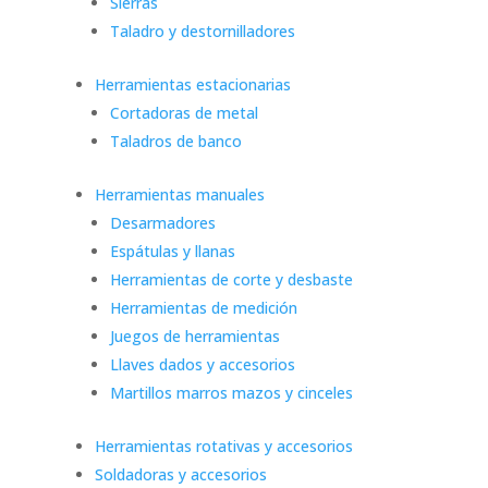
Sierras
Taladro y destornilladores
Herramientas estacionarias
Cortadoras de metal
Taladros de banco
Herramientas manuales
Desarmadores
Espátulas y llanas
Herramientas de corte y desbaste
Herramientas de medición
Juegos de herramientas
Llaves dados y accesorios
Martillos marros mazos y cinceles
Herramientas rotativas y accesorios
Soldadoras y accesorios