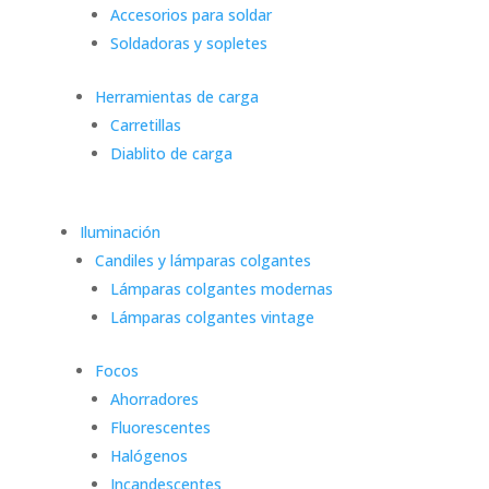
Accesorios para soldar
Soldadoras y sopletes
Herramientas de carga
Carretillas
Diablito de carga
Iluminación
Candiles y lámparas colgantes
Lámparas colgantes modernas
Lámparas colgantes vintage
Focos
Ahorradores
Fluorescentes
Halógenos
Incandescentes