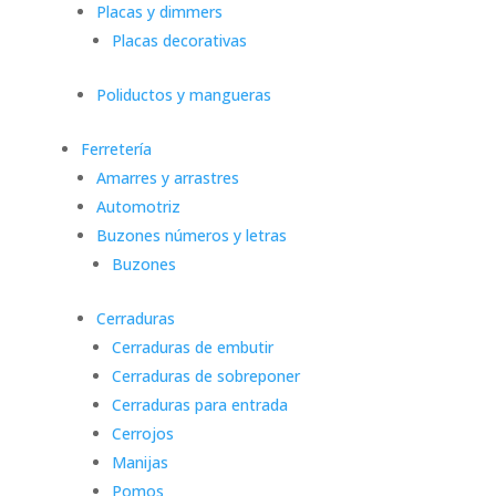
Placas y dimmers
Placas decorativas
Poliductos y mangueras
Ferretería
Amarres y arrastres
Automotriz
Buzones números y letras
Buzones
Cerraduras
Cerraduras de embutir
Cerraduras de sobreponer
Cerraduras para entrada
Cerrojos
Manijas
Pomos