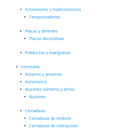
Extensiones y multicontactos
Temporizadores
Placas y dimmers
Placas decorativas
Poliductos y mangueras
Ferretería
Amarres y arrastres
Automotriz
Buzones números y letras
Buzones
Cerraduras
Cerraduras de embutir
Cerraduras de sobreponer