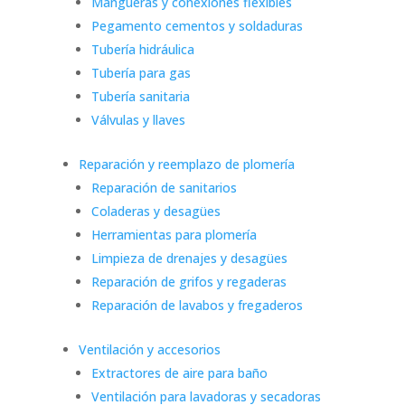
Mangueras y conexiones flexibles
Pegamento cementos y soldaduras
Tubería hidráulica
Tubería para gas
Tubería sanitaria
Válvulas y llaves
Reparación y reemplazo de plomería
Reparación de sanitarios
Coladeras y desagües
Herramientas para plomería
Limpieza de drenajes y desagües
Reparación de grifos y regaderas
Reparación de lavabos y fregaderos
Ventilación y accesorios
Extractores de aire para baño
Ventilación para lavadoras y secadoras