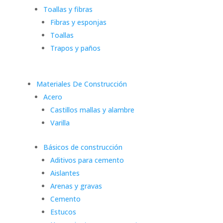
Toallas y fibras
Fibras y esponjas
Toallas
Trapos y paños
Materiales De Construcción
Acero
Castillos mallas y alambre
Varilla
Básicos de construcción
Aditivos para cemento
Aislantes
Arenas y gravas
Cemento
Estucos