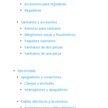
Accesorios para regaderas
Regaderas
Sanitarios y accesorios
Asientos para sanitario
Mingitorios tazas y fluxómetros
Paquetes sanitarios
Sanitarios de dos piezas
Sanitarios de una pieza
Electricidad
Apagadores y conectores
Clavijas y enchufes
Interruptores y apagadores
Cables eléctricos y accesorios
Accesorios para cables eléctricos