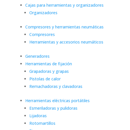
Cajas para herramientas y organizadores
Organizadores
Compresores y herramientas neumáticas
Compresores
Herramientas y accesorios neumáticos
Generadores
Herramientas de fijación
Grapadoras y grapas
Pistolas de calor
Remachadoras y clavadoras
Herramientas eléctricas portátiles
Esmeriladoras y pulidoras
Lijadoras
Rotomartillos