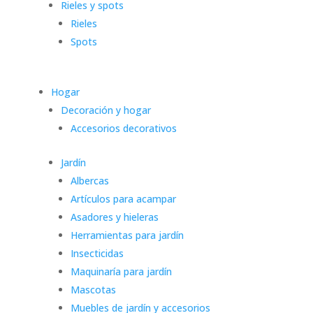
Rieles y spots
Rieles
Spots
Hogar
Decoración y hogar
Accesorios decorativos
Jardín
Albercas
Artículos para acampar
Asadores y hieleras
Herramientas para jardín
Insecticidas
Maquinaría para jardín
Mascotas
Muebles de jardín y accesorios