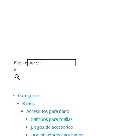
Buscar
×
Categorías
Baños
Accesorios para baño
Ganchos para toallas
Juegos de accesorios
Organizadores para baños