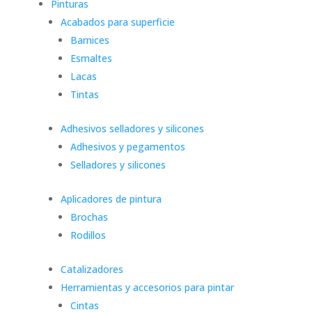
Pinturas
Acabados para superficie
Barnices
Esmaltes
Lacas
Tintas
Adhesivos selladores y silicones
Adhesivos y pegamentos
Selladores y silicones
Aplicadores de pintura
Brochas
Rodillos
Catalizadores
Herramientas y accesorios para pintar
Cintas