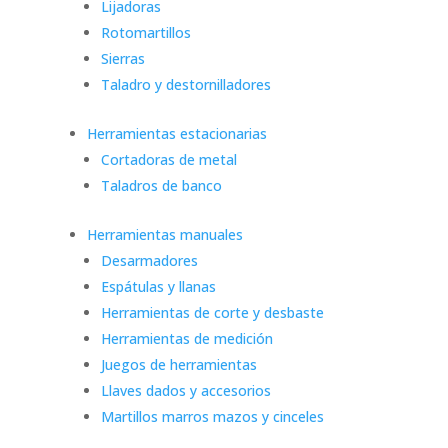
Lijadoras
Rotomartillos
Sierras
Taladro y destornilladores
Herramientas estacionarias
Cortadoras de metal
Taladros de banco
Herramientas manuales
Desarmadores
Espátulas y llanas
Herramientas de corte y desbaste
Herramientas de medición
Juegos de herramientas
Llaves dados y accesorios
Martillos marros mazos y cinceles