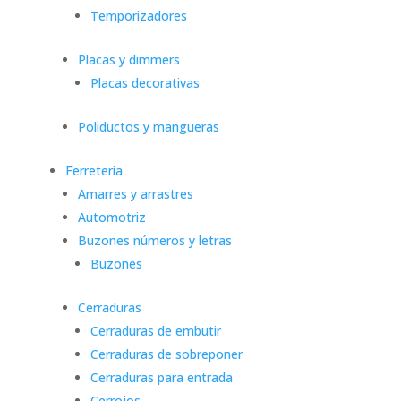
Temporizadores
Placas y dimmers
Placas decorativas
Poliductos y mangueras
Ferretería
Amarres y arrastres
Automotriz
Buzones números y letras
Buzones
Cerraduras
Cerraduras de embutir
Cerraduras de sobreponer
Cerraduras para entrada
Cerrojos