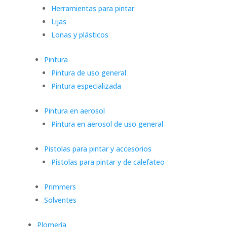
Herramientas para pintar
Lijas
Lonas y plásticos
Pintura
Pintura de uso general
Pintura especializada
Pintura en aerosol
Pintura en aerosol de uso general
Pistolas para pintar y accesorios
Pistolas para pintar y de calefateo
Primmers
Solventes
Plomería