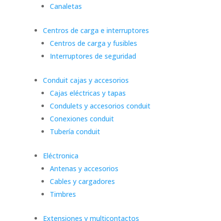
Canaletas
Centros de carga e interruptores
Centros de carga y fusibles
Interruptores de seguridad
Conduit cajas y accesorios
Cajas eléctricas y tapas
Condulets y accesorios conduit
Conexiones conduit
Tubería conduit
Eléctronica
Antenas y accesorios
Cables y cargadores
Timbres
Extensiones y multicontactos