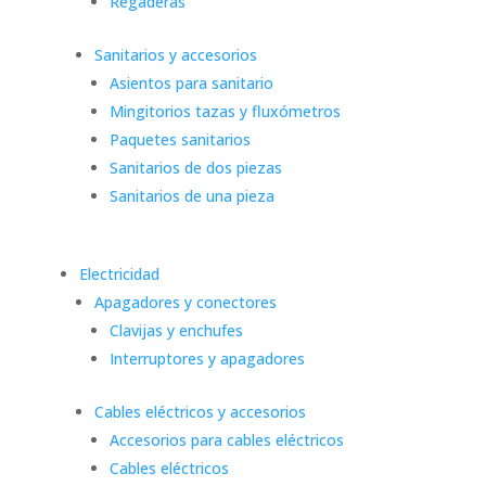
Regaderas
Sanitarios y accesorios
Asientos para sanitario
Mingitorios tazas y fluxómetros
Paquetes sanitarios
Sanitarios de dos piezas
Sanitarios de una pieza
Electricidad
Apagadores y conectores
Clavijas y enchufes
Interruptores y apagadores
Cables eléctricos y accesorios
Accesorios para cables eléctricos
Cables eléctricos