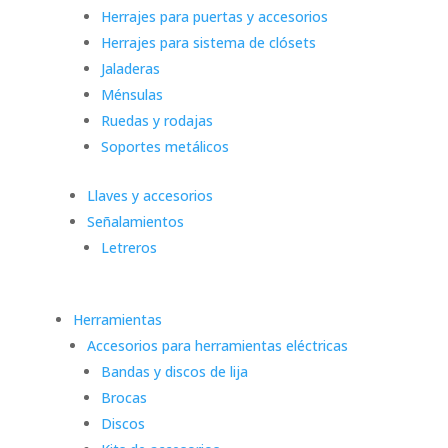
Herrajes para puertas y accesorios
Herrajes para sistema de clósets
Jaladeras
Ménsulas
Ruedas y rodajas
Soportes metálicos
Llaves y accesorios
Señalamientos
Letreros
Herramientas
Accesorios para herramientas eléctricas
Bandas y discos de lija
Brocas
Discos