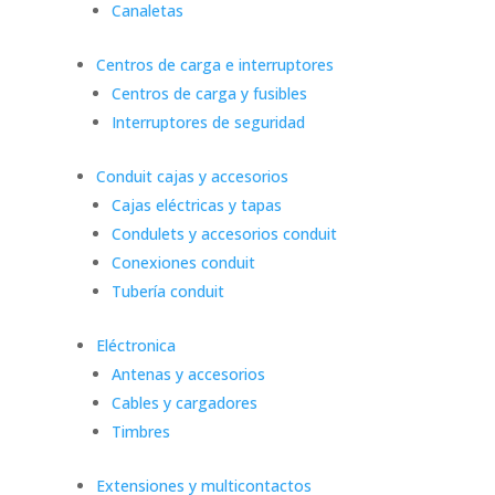
Canaletas
Centros de carga e interruptores
Centros de carga y fusibles
Interruptores de seguridad
Conduit cajas y accesorios
Cajas eléctricas y tapas
Condulets y accesorios conduit
Conexiones conduit
Tubería conduit
Eléctronica
Antenas y accesorios
Cables y cargadores
Timbres
Extensiones y multicontactos