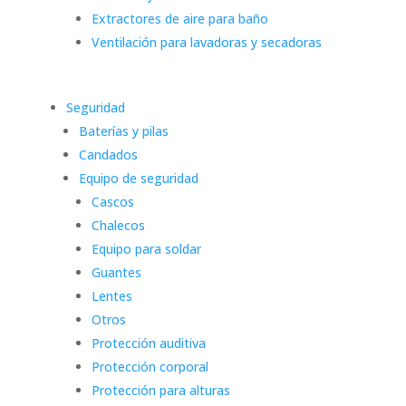
Extractores de aire para baño
Ventilación para lavadoras y secadoras
Seguridad
Baterías y pilas
Candados
Equipo de seguridad
Cascos
Chalecos
Equipo para soldar
Guantes
Lentes
Otros
Protección auditiva
Protección corporal
Protección para alturas