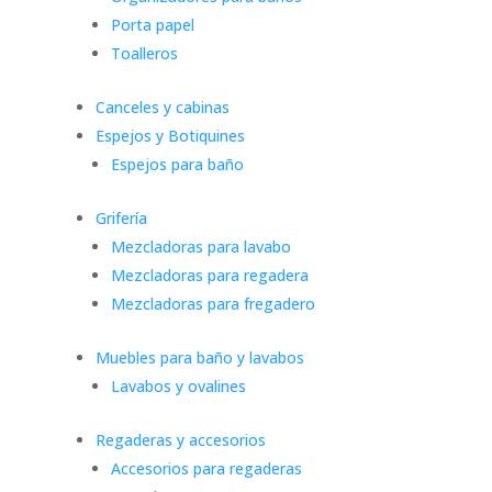
Porta papel
Toalleros
Canceles y cabinas
Espejos y Botiquines
Espejos para baño
Grifería
Mezcladoras para lavabo
Mezcladoras para regadera
Mezcladoras para fregadero
Muebles para baño y lavabos
Lavabos y ovalines
Regaderas y accesorios
Accesorios para regaderas