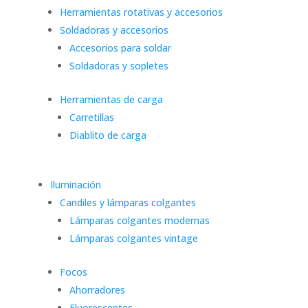
Herramientas rotativas y accesorios
Soldadoras y accesorios
Accesorios para soldar
Soldadoras y sopletes
Herramientas de carga
Carretillas
Diablito de carga
Iluminación
Candiles y lámparas colgantes
Lámparas colgantes modernas
Lámparas colgantes vintage
Focos
Ahorradores
Fluorescentes