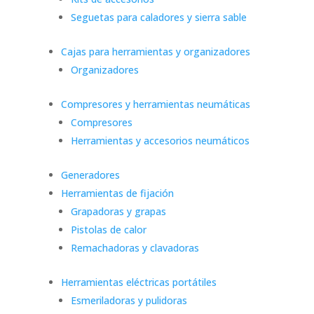
Seguetas para caladores y sierra sable
Cajas para herramientas y organizadores
Organizadores
Compresores y herramientas neumáticas
Compresores
Herramientas y accesorios neumáticos
Generadores
Herramientas de fijación
Grapadoras y grapas
Pistolas de calor
Remachadoras y clavadoras
Herramientas eléctricas portátiles
Esmeriladoras y pulidoras