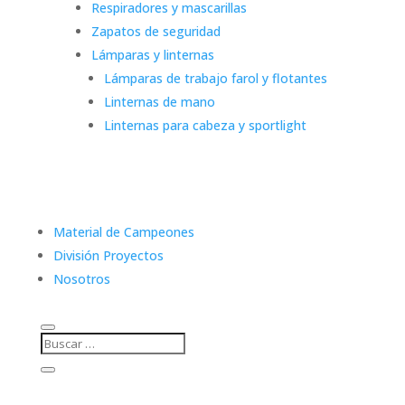
Respiradores y mascarillas
Zapatos de seguridad
Lámparas y linternas
Lámparas de trabajo farol y flotantes
Linternas de mano
Linternas para cabeza y sportlight
Material de Campeones
División Proyectos
Nosotros