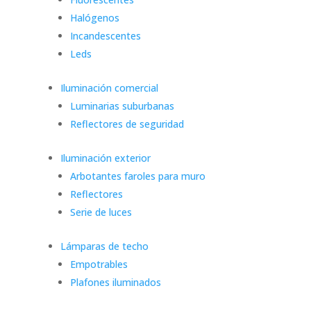
Halógenos
Incandescentes
Leds
Iluminación comercial
Luminarias suburbanas
Reflectores de seguridad
Iluminación exterior
Arbotantes faroles para muro
Reflectores
Serie de luces
Lámparas de techo
Empotrables
Plafones iluminados