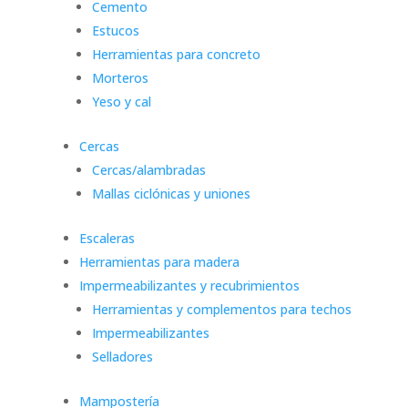
Cemento
Estucos
Herramientas para concreto
Morteros
Yeso y cal
Cercas
Cercas/alambradas
Mallas ciclónicas y uniones
Escaleras
Herramientas para madera
Impermeabilizantes y recubrimientos
Herramientas y complementos para techos
Impermeabilizantes
Selladores
Mampostería