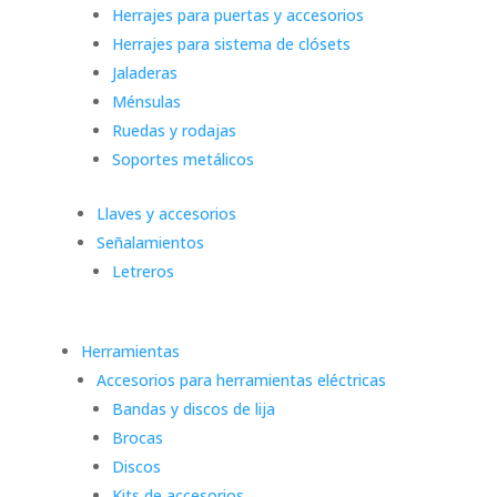
Herrajes para puertas y accesorios
Herrajes para sistema de clósets
Jaladeras
Ménsulas
Ruedas y rodajas
Soportes metálicos
Llaves y accesorios
Señalamientos
Letreros
Herramientas
Accesorios para herramientas eléctricas
Bandas y discos de lija
Brocas
Discos
Kits de accesorios