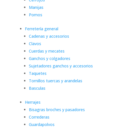
Manijas
Pomos
Ferretería general
Cadenas y accesorios
Clavos
Cuerdas y mecates
Ganchos y colgadores
Sujetadores ganchos y accesorios
Taquetes
Tornillos tuercas y arandelas
Basculas
Herrajes
Bisagras broches y pasadores
Correderas
Guardapolvos