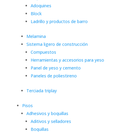
Adoquines
Block
Ladrillo y productos de barro
Melamina
Sistema ligero de construcción
Compuestos
Herramientas y accesorios para yeso
Panel de yeso y cemento
Paneles de poliestireno
Terciada triplay
Pisos
Adhesivos y boquillas
Aditivos y selladores
Boquillas