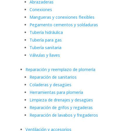
Abrazaderas
Conexiones
Mangueras y conexiones flexibles
Pegamento cementos y soldaduras
Tubería hidráulica
Tubería para gas
Tubería sanitaria
Válvulas y llaves
Reparación y reemplazo de plomería
Reparación de sanitarios
Coladeras y desagües
Herramientas para plomería
Limpieza de drenajes y desagües
Reparación de grifos y regaderas
Reparación de lavabos y fregaderos
Ventilación y accesorios