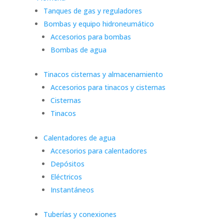
Tanques de gas y reguladores
Bombas y equipo hidroneumático
Accesorios para bombas
Bombas de agua
Tinacos cisternas y almacenamiento
Accesorios para tinacos y cisternas
Cisternas
Tinacos
Calentadores de agua
Accesorios para calentadores
Depósitos
Eléctricos
Instantáneos
Tuberías y conexiones