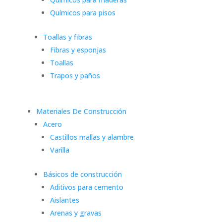
Químicos para pisos
Toallas y fibras
Fibras y esponjas
Toallas
Trapos y paños
Materiales De Construcción
Acero
Castillos mallas y alambre
Varilla
Básicos de construcción
Aditivos para cemento
Aislantes
Arenas y gravas