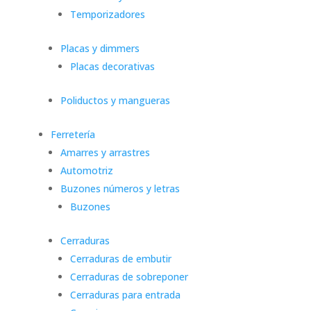
Temporizadores
Placas y dimmers
Placas decorativas
Poliductos y mangueras
Ferretería
Amarres y arrastres
Automotriz
Buzones números y letras
Buzones
Cerraduras
Cerraduras de embutir
Cerraduras de sobreponer
Cerraduras para entrada