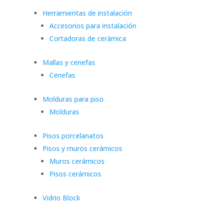
Herramientas de instalación
Accesorios para instalación
Cortadoras de cerámica
Mallas y cenefas
Cenefas
Molduras para piso
Molduras
Pisos porcelanatos
Pisos y muros cerámicos
Muros cerámicos
Pisos cerámicos
Vidrio Block