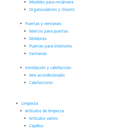
Muebles para recámara
Organizadores y closets
Puertas y ventanas
Marcos para puertas
Molduras
Puertas para interiores
Ventanas
Ventilación y calefacción
Aire acondicionado
Calefactores
Limpieza
Artículos de limpieza
Artículos varios
Cepillos