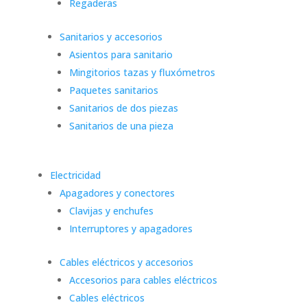
Regaderas
Sanitarios y accesorios
Asientos para sanitario
Mingitorios tazas y fluxómetros
Paquetes sanitarios
Sanitarios de dos piezas
Sanitarios de una pieza
Electricidad
Apagadores y conectores
Clavijas y enchufes
Interruptores y apagadores
Cables eléctricos y accesorios
Accesorios para cables eléctricos
Cables eléctricos