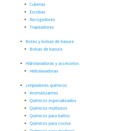
Cubetas
Escobas
Recogedores
Trapeadores
Botes y bolsas de basura
Bolsas de basura
Hidrolavadoras y accesorios
Hidrolavadoras
Limpiadores químicos
Aromatizantes
Químicos especializados
Químicos multiusos
Químicos para baños
Químicos para cocina
Químicos para maderas