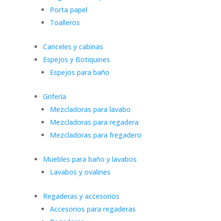
Porta papel
Toalleros
Canceles y cabinas
Espejos y Botiquines
Espejos para baño
Grifería
Mezcladoras para lavabo
Mezcladoras para regadera
Mezcladoras para fregadero
Muebles para baño y lavabos
Lavabos y ovalines
Regaderas y accesorios
Accesorios para regaderas