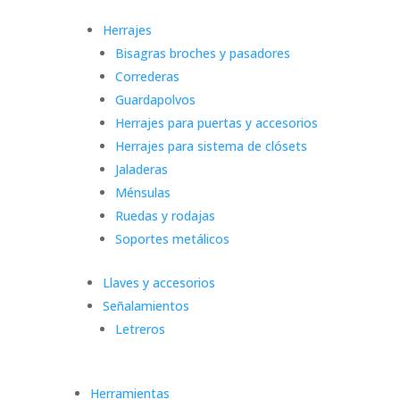
Herrajes
Bisagras broches y pasadores
Correderas
Guardapolvos
Herrajes para puertas y accesorios
Herrajes para sistema de clósets
Jaladeras
Ménsulas
Ruedas y rodajas
Soportes metálicos
Llaves y accesorios
Señalamientos
Letreros
Herramientas