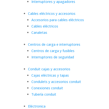
Interruptores y apagadores
Cables eléctricos y accesorios
Accesorios para cables eléctricos
Cables eléctricos
Canaletas
Centros de carga e interruptores
Centros de carga y fusibles
Interruptores de seguridad
Conduit cajas y accesorios
Cajas eléctricas y tapas
Condulets y accesorios conduit
Conexiones conduit
Tubería conduit
Eléctronica