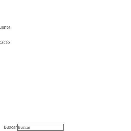
uenta
tacto
Buscar