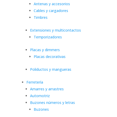
Antenas y accesorios
Cables y cargadores
Timbres
Extensiones y multicontactos
Temporizadores
Placas y dimmers
Placas decorativas
Poliductos y mangueras
Ferretería
Amarres y arrastres
Automotriz
Buzones números y letras
Buzones