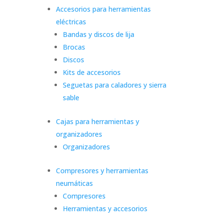
Accesorios para herramientas
eléctricas
Bandas y discos de lija
Brocas
Discos
Kits de accesorios
Seguetas para caladores y sierra
sable
Cajas para herramientas y
organizadores
Organizadores
Compresores y herramientas
neumáticas
Compresores
Herramientas y accesorios