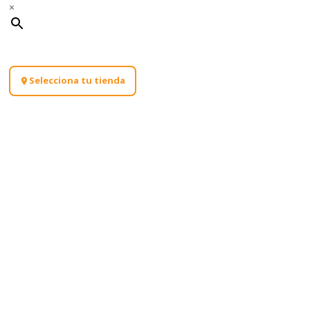
×
Selecciona tu tienda