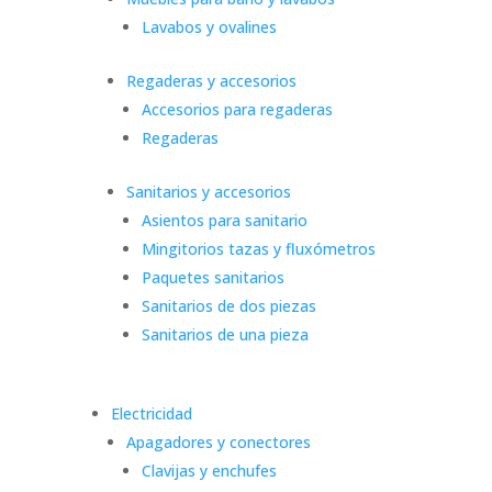
Lavabos y ovalines
Regaderas y accesorios
Accesorios para regaderas
Regaderas
Sanitarios y accesorios
Asientos para sanitario
Mingitorios tazas y fluxómetros
Paquetes sanitarios
Sanitarios de dos piezas
Sanitarios de una pieza
Electricidad
Apagadores y conectores
Clavijas y enchufes