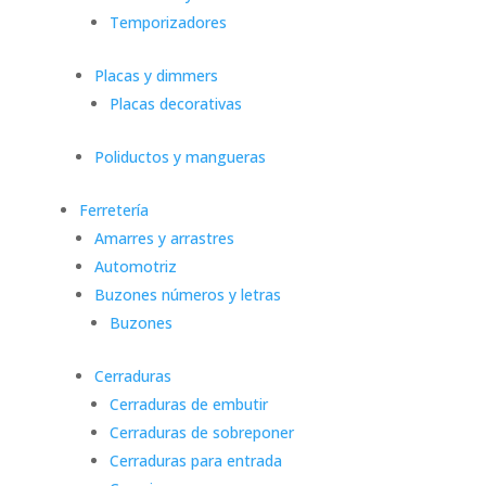
Temporizadores
Placas y dimmers
Placas decorativas
Poliductos y mangueras
Ferretería
Amarres y arrastres
Automotriz
Buzones números y letras
Buzones
Cerraduras
Cerraduras de embutir
Cerraduras de sobreponer
Cerraduras para entrada