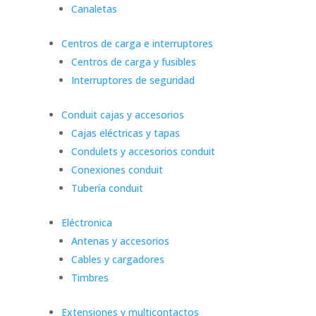
Canaletas
Centros de carga e interruptores
Centros de carga y fusibles
Interruptores de seguridad
Conduit cajas y accesorios
Cajas eléctricas y tapas
Condulets y accesorios conduit
Conexiones conduit
Tubería conduit
Eléctronica
Antenas y accesorios
Cables y cargadores
Timbres
Extensiones y multicontactos