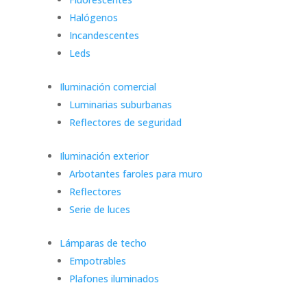
Halógenos
Incandescentes
Leds
Iluminación comercial
Luminarias suburbanas
Reflectores de seguridad
Iluminación exterior
Arbotantes faroles para muro
Reflectores
Serie de luces
Lámparas de techo
Empotrables
Plafones iluminados