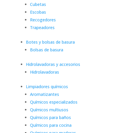
Cubetas
Escobas
Recogedores
Trapeadores
Botes y bolsas de basura
Bolsas de basura
Hidrolavadoras y accesorios
Hidrolavadoras
Limpiadores químicos
Aromatizantes
Químicos especializados
Químicos multiusos
Químicos para baños
Químicos para cocina
Químicos para maderas