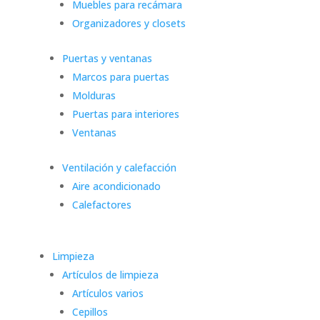
Muebles para recámara
Organizadores y closets
Puertas y ventanas
Marcos para puertas
Molduras
Puertas para interiores
Ventanas
Ventilación y calefacción
Aire acondicionado
Calefactores
Limpieza
Artículos de limpieza
Artículos varios
Cepillos