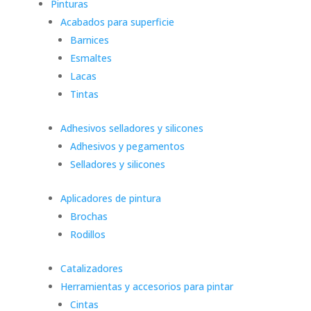
Pinturas
Acabados para superficie
Barnices
Esmaltes
Lacas
Tintas
Adhesivos selladores y silicones
Adhesivos y pegamentos
Selladores y silicones
Aplicadores de pintura
Brochas
Rodillos
Catalizadores
Herramientas y accesorios para pintar
Cintas