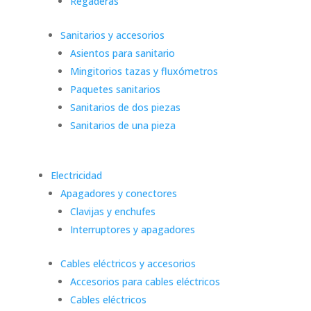
Regaderas
Sanitarios y accesorios
Asientos para sanitario
Mingitorios tazas y fluxómetros
Paquetes sanitarios
Sanitarios de dos piezas
Sanitarios de una pieza
Electricidad
Apagadores y conectores
Clavijas y enchufes
Interruptores y apagadores
Cables eléctricos y accesorios
Accesorios para cables eléctricos
Cables eléctricos