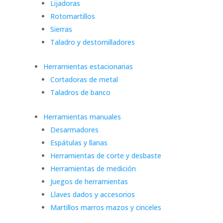
Lijadoras
Rotomartillos
Sierras
Taladro y destornilladores
Herramientas estacionarias
Cortadoras de metal
Taladros de banco
Herramientas manuales
Desarmadores
Espátulas y llanas
Herramientas de corte y desbaste
Herramientas de medición
Juegos de herramientas
Llaves dados y accesorios
Martillos marros mazos y cinceles