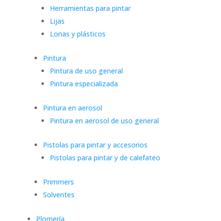
Herramientas para pintar
Lijas
Lonas y plásticos
Pintura
Pintura de uso general
Pintura especializada
Pintura en aerosol
Pintura en aerosol de uso general
Pistolas para pintar y accesorios
Pistolas para pintar y de calefateo
Primmers
Solventes
Plomería