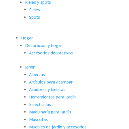
Rieles y spots
Rieles
Spots
Hogar
Decoración y hogar
Accesorios decorativos
Jardín
Albercas
Artículos para acampar
Asadores y hieleras
Herramientas para jardín
Insecticidas
Maquinaría para jardín
Mascotas
Muebles de jardín y accesorios