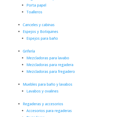
Porta papel
Toalleros
Canceles y cabinas
Espejos y Botiquines
Espejos para baño
Grifería
Mezcladoras para lavabo
Mezcladoras para regadera
Mezcladoras para fregadero
Muebles para baño y lavabos
Lavabos y ovalines
Regaderas y accesorios
Accesorios para regaderas