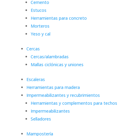
Cemento
Estucos
Herramientas para concreto
Morteros
Yeso y cal
Cercas
Cercas/alambradas
Mallas ciclónicas y uniones
Escaleras
Herramientas para madera
Impermeabilizantes y recubrimientos
Herramientas y complementos para techos
Impermeabilizantes
Selladores
Mampostería