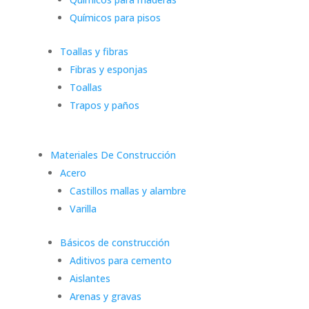
Químicos para pisos
Toallas y fibras
Fibras y esponjas
Toallas
Trapos y paños
Materiales De Construcción
Acero
Castillos mallas y alambre
Varilla
Básicos de construcción
Aditivos para cemento
Aislantes
Arenas y gravas