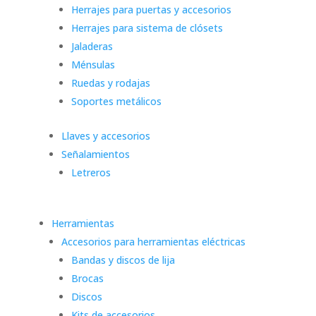
Herrajes para puertas y accesorios
Herrajes para sistema de clósets
Jaladeras
Ménsulas
Ruedas y rodajas
Soportes metálicos
Llaves y accesorios
Señalamientos
Letreros
Herramientas
Accesorios para herramientas eléctricas
Bandas y discos de lija
Brocas
Discos
Kits de accesorios