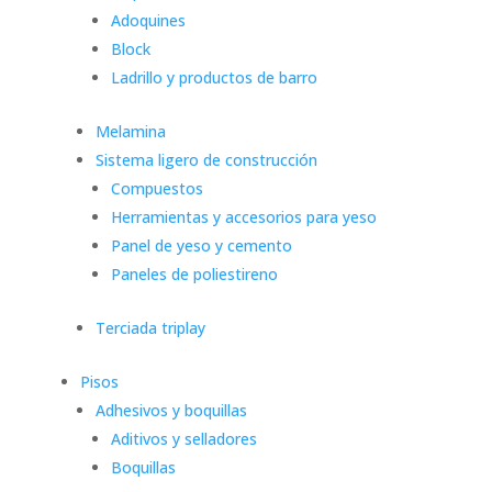
Adoquines
Block
Ladrillo y productos de barro
Melamina
Sistema ligero de construcción
Compuestos
Herramientas y accesorios para yeso
Panel de yeso y cemento
Paneles de poliestireno
Terciada triplay
Pisos
Adhesivos y boquillas
Aditivos y selladores
Boquillas