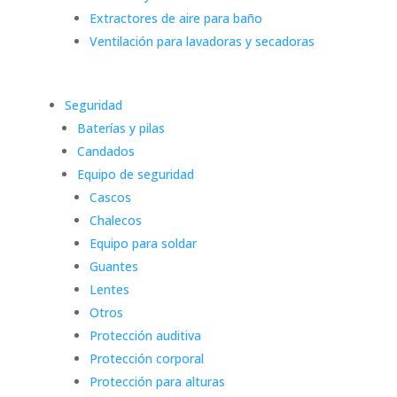
Extractores de aire para baño
Ventilación para lavadoras y secadoras
Seguridad
Baterías y pilas
Candados
Equipo de seguridad
Cascos
Chalecos
Equipo para soldar
Guantes
Lentes
Otros
Protección auditiva
Protección corporal
Protección para alturas