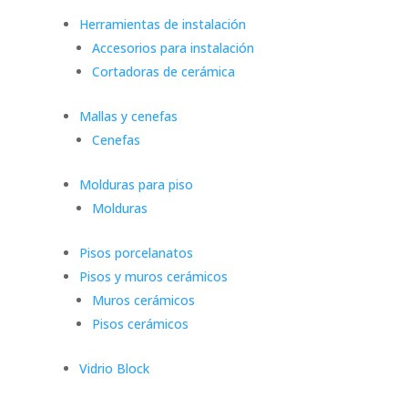
Herramientas de instalación
Accesorios para instalación
Cortadoras de cerámica
Mallas y cenefas
Cenefas
Molduras para piso
Molduras
Pisos porcelanatos
Pisos y muros cerámicos
Muros cerámicos
Pisos cerámicos
Vidrio Block