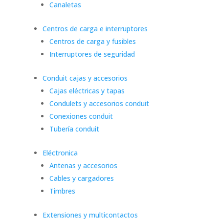
Canaletas
Centros de carga e interruptores
Centros de carga y fusibles
Interruptores de seguridad
Conduit cajas y accesorios
Cajas eléctricas y tapas
Condulets y accesorios conduit
Conexiones conduit
Tubería conduit
Eléctronica
Antenas y accesorios
Cables y cargadores
Timbres
Extensiones y multicontactos