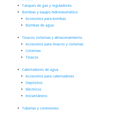
Tanques de gas y reguladores
Bombas y equipo hidroneumático
Accesorios para bombas
Bombas de agua
Tinacos cisternas y almacenamiento
Accesorios para tinacos y cisternas
Cisternas
Tinacos
Calentadores de agua
Accesorios para calentadores
Depósitos
Eléctricos
Instantáneos
Tuberías y conexiones