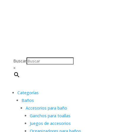
Buscar
×
Categorías
Baños
Accesorios para baño
Ganchos para toallas
Juegos de accesorios
Organizadores para baños