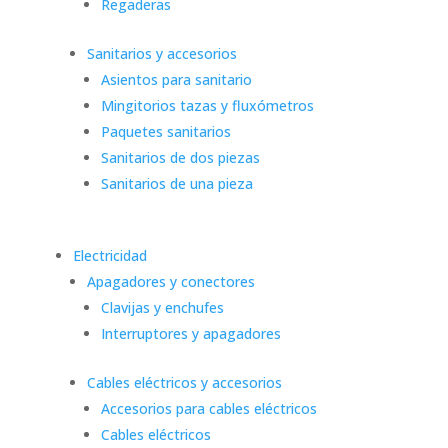
Regaderas
Sanitarios y accesorios
Asientos para sanitario
Mingitorios tazas y fluxómetros
Paquetes sanitarios
Sanitarios de dos piezas
Sanitarios de una pieza
Electricidad
Apagadores y conectores
Clavijas y enchufes
Interruptores y apagadores
Cables eléctricos y accesorios
Accesorios para cables eléctricos
Cables eléctricos