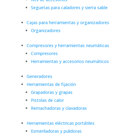
Seguetas para caladores y sierra sable
Cajas para herramientas y organizadores
Organizadores
Compresores y herramientas neumáticas
Compresores
Herramientas y accesorios neumáticos
Generadores
Herramientas de fijación
Grapadoras y grapas
Pistolas de calor
Remachadoras y clavadoras
Herramientas eléctricas portátiles
Esmeriladoras y pulidoras