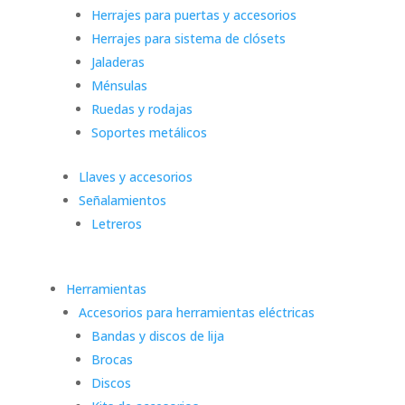
Herrajes para puertas y accesorios
Herrajes para sistema de clósets
Jaladeras
Ménsulas
Ruedas y rodajas
Soportes metálicos
Llaves y accesorios
Señalamientos
Letreros
Herramientas
Accesorios para herramientas eléctricas
Bandas y discos de lija
Brocas
Discos