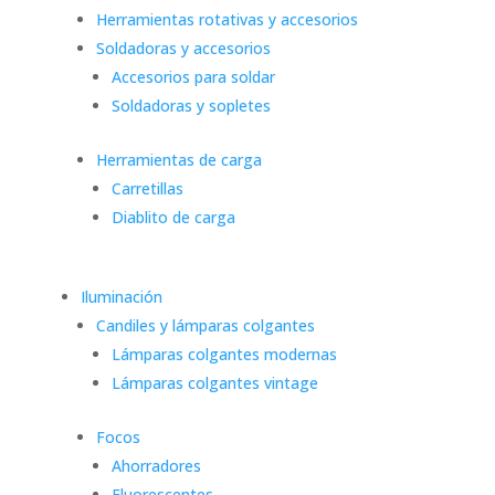
Herramientas rotativas y accesorios
Soldadoras y accesorios
Accesorios para soldar
Soldadoras y sopletes
Herramientas de carga
Carretillas
Diablito de carga
Iluminación
Candiles y lámparas colgantes
Lámparas colgantes modernas
Lámparas colgantes vintage
Focos
Ahorradores
Fluorescentes