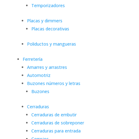
Temporizadores
Placas y dimmers
Placas decorativas
Poliductos y mangueras
Ferretería
Amarres y arrastres
Automotriz
Buzones números y letras
Buzones
Cerraduras
Cerraduras de embutir
Cerraduras de sobreponer
Cerraduras para entrada
Cerrojos