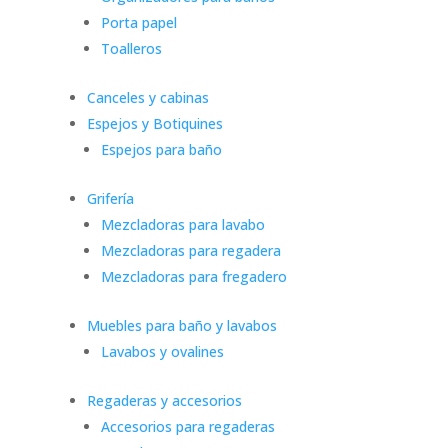
Porta papel
Toalleros
Canceles y cabinas
Espejos y Botiquines
Espejos para baño
Grifería
Mezcladoras para lavabo
Mezcladoras para regadera
Mezcladoras para fregadero
Muebles para baño y lavabos
Lavabos y ovalines
Regaderas y accesorios
Accesorios para regaderas