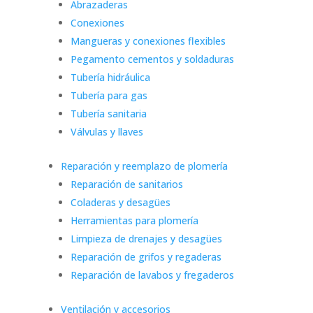
Abrazaderas
Conexiones
Mangueras y conexiones flexibles
Pegamento cementos y soldaduras
Tubería hidráulica
Tubería para gas
Tubería sanitaria
Válvulas y llaves
Reparación y reemplazo de plomería
Reparación de sanitarios
Coladeras y desagües
Herramientas para plomería
Limpieza de drenajes y desagües
Reparación de grifos y regaderas
Reparación de lavabos y fregaderos
Ventilación y accesorios