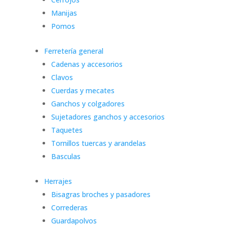
Manijas
Pomos
Ferretería general
Cadenas y accesorios
Clavos
Cuerdas y mecates
Ganchos y colgadores
Sujetadores ganchos y accesorios
Taquetes
Tornillos tuercas y arandelas
Basculas
Herrajes
Bisagras broches y pasadores
Correderas
Guardapolvos