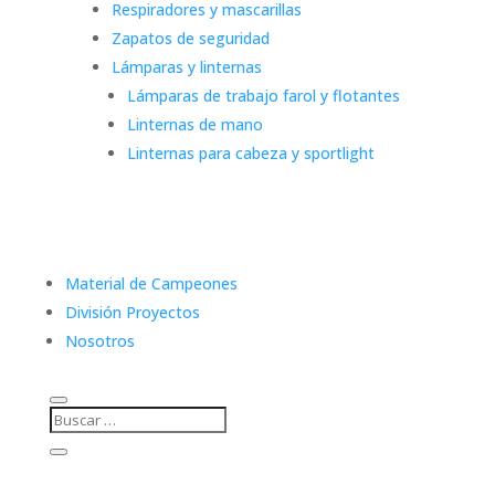
Respiradores y mascarillas
Zapatos de seguridad
Lámparas y linternas
Lámparas de trabajo farol y flotantes
Linternas de mano
Linternas para cabeza y sportlight
Material de Campeones
División Proyectos
Nosotros