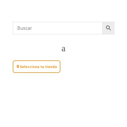
Selecciona tu tienda