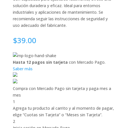
solución duradera y eficaz. Ideal para entornos
industriales y aplicaciones de mantenimiento. Se
recomienda seguir las instrucciones de seguridad y
uso adecuado del fabricante.
$
39.00
Hasta 12 pagos sin tarjeta
con Mercado Pago.
Saber más
Compra con Mercado Pago sin tarjeta y paga mes a
mes
1
Agrega tu producto al carrito y al momento de pagar,
elige “Cuotas sin Tarjeta” o “Meses sin Tarjeta”.
2
Inicia sesión en Mercado Pago.