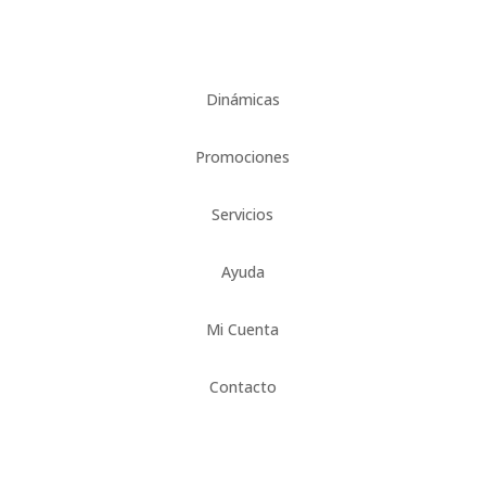
Dinámicas
Promociones
Servicios
Ayuda
Mi Cuenta
Contacto