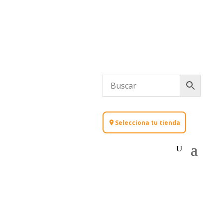
Selecciona tu tienda