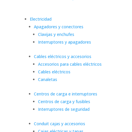
Electricidad
Apagadores y conectores
Clavijas y enchufes
Interruptores y apagadores
Cables eléctricos y accesorios
Accesorios para cables eléctricos
Cables eléctricos
Canaletas
Centros de carga e interruptores
Centros de carga y fusibles
Interruptores de seguridad
Conduit cajas y accesorios
Cajas eléctricas y tapas