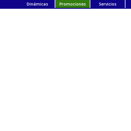
Dinámicas
Promociones
Servicios