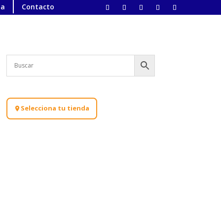
ta
Contacto
Selecciona tu tienda