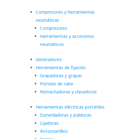
Compresores y herramientas
neumáticas
Compresores
Herramientas y accesorios
neumáticos
Generadores
Herramientas de fijación
Grapadoras y grapas
Pistolas de calor
Remachadoras y clavadoras
Herramientas eléctricas portátiles
Esmeriladoras y pulidoras
Lijadoras
Rotomartillos