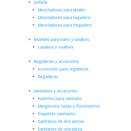
Grifería
Mezcladoras para lavabo
Mezcladoras para regadera
Mezcladoras para fregadero
Muebles para baño y lavabos
Lavabos y ovalines
Regaderas y accesorios
Accesorios para regaderas
Regaderas
Sanitarios y accesorios
Asientos para sanitario
Mingitorios tazas y fluxómetros
Paquetes sanitarios
Sanitarios de dos piezas
Sanitarios de una pieza