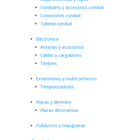
Condulets y accesorios conduit
Conexiones conduit
Tubería conduit
Eléctronica
Antenas y accesorios
Cables y cargadores
Timbres
Extensiones y multicontactos
Temporizadores
Placas y dimmers
Placas decorativas
Poliductos y mangueras