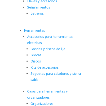
Llaves y accesorios
Señalamientos
Letreros
Herramientas
Accesorios para herramientas
eléctricas
Bandas y discos de lija
Brocas
Discos
Kits de accesorios
Seguetas para caladores y sierra
sable
Cajas para herramientas y
organizadores
Organizadores