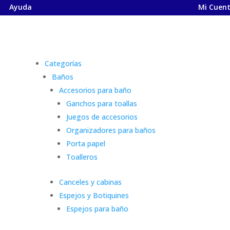
Ayuda
Mi Cuen
Categorías
Baños
Accesorios para baño
Ganchos para toallas
Juegos de accesorios
Organizadores para baños
Porta papel
Toalleros
Canceles y cabinas
Espejos y Botiquines
Espejos para baño