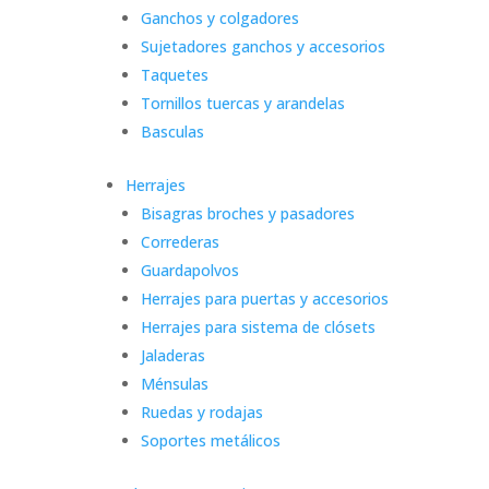
Ganchos y colgadores
Sujetadores ganchos y accesorios
Taquetes
Tornillos tuercas y arandelas
Basculas
Herrajes
Bisagras broches y pasadores
Correderas
Guardapolvos
Herrajes para puertas y accesorios
Herrajes para sistema de clósets
Jaladeras
Ménsulas
Ruedas y rodajas
Soportes metálicos