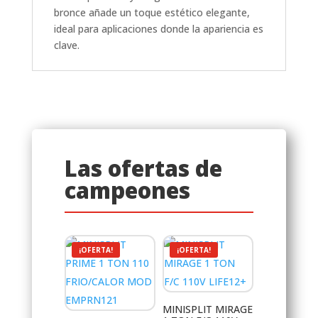
bronce añade un toque estético elegante,
ideal para aplicaciones donde la apariencia es
clave.
Las ofertas de
campeones
¡OFERTA!
¡OFERTA!
MINISPLIT MIRAGE