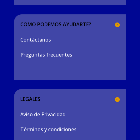
COMO PODEMOS AYUDARTE?
Contáctanos
Preguntas frecuentes
LEGALES
Aviso de Privacidad
Términos y condiciones