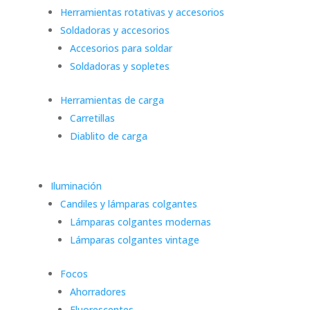
Herramientas rotativas y accesorios
Soldadoras y accesorios
Accesorios para soldar
Soldadoras y sopletes
Herramientas de carga
Carretillas
Diablito de carga
Iluminación
Candiles y lámparas colgantes
Lámparas colgantes modernas
Lámparas colgantes vintage
Focos
Ahorradores
Fluorescentes