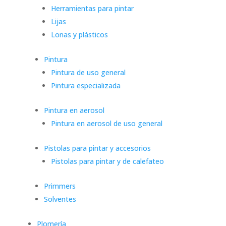
Herramientas para pintar
Lijas
Lonas y plásticos
Pintura
Pintura de uso general
Pintura especializada
Pintura en aerosol
Pintura en aerosol de uso general
Pistolas para pintar y accesorios
Pistolas para pintar y de calefateo
Primmers
Solventes
Plomería