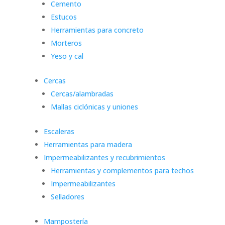
Cemento
Estucos
Herramientas para concreto
Morteros
Yeso y cal
Cercas
Cercas/alambradas
Mallas ciclónicas y uniones
Escaleras
Herramientas para madera
Impermeabilizantes y recubrimientos
Herramientas y complementos para techos
Impermeabilizantes
Selladores
Mampostería