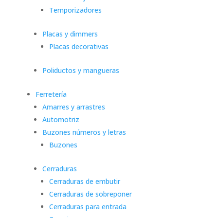
Temporizadores
Placas y dimmers
Placas decorativas
Poliductos y mangueras
Ferretería
Amarres y arrastres
Automotriz
Buzones números y letras
Buzones
Cerraduras
Cerraduras de embutir
Cerraduras de sobreponer
Cerraduras para entrada