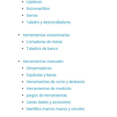
Lijadoras
Rotomartillos
Sierras
Taladro y destornilladores
Herramientas estacionarias
Cortadoras de metal
Taladros de banco
Herramientas manuales
Desarmadores
Espátulas y llanas
Herramientas de corte y desbaste
Herramientas de medición
Juegos de herramientas
Llaves dados y accesorios
Martillos marros mazos y cinceles