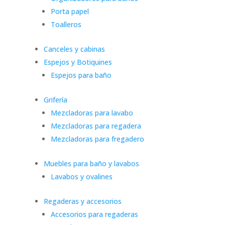
Porta papel
Toalleros
Canceles y cabinas
Espejos y Botiquines
Espejos para baño
Grifería
Mezcladoras para lavabo
Mezcladoras para regadera
Mezcladoras para fregadero
Muebles para baño y lavabos
Lavabos y ovalines
Regaderas y accesorios
Accesorios para regaderas