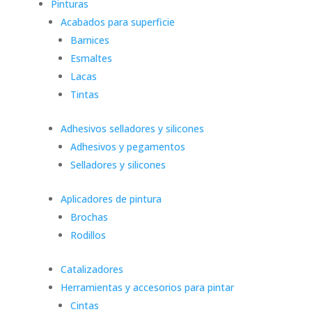
Pinturas
Acabados para superficie
Barnices
Esmaltes
Lacas
Tintas
Adhesivos selladores y silicones
Adhesivos y pegamentos
Selladores y silicones
Aplicadores de pintura
Brochas
Rodillos
Catalizadores
Herramientas y accesorios para pintar
Cintas