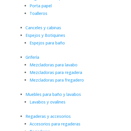
Porta papel
Toalleros
Canceles y cabinas
Espejos y Botiquines
Espejos para baño
Grifería
Mezcladoras para lavabo
Mezcladoras para regadera
Mezcladoras para fregadero
Muebles para baño y lavabos
Lavabos y ovalines
Regaderas y accesorios
Accesorios para regaderas