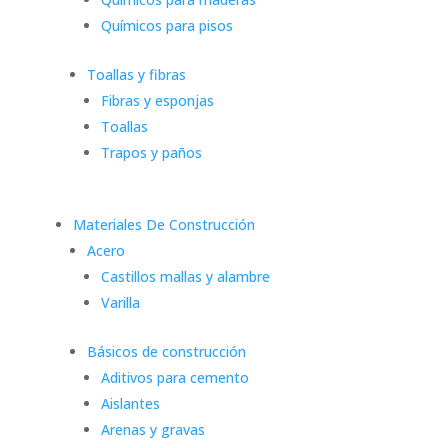
Químicos para pisos
Toallas y fibras
Fibras y esponjas
Toallas
Trapos y paños
Materiales De Construcción
Acero
Castillos mallas y alambre
Varilla
Básicos de construcción
Aditivos para cemento
Aislantes
Arenas y gravas