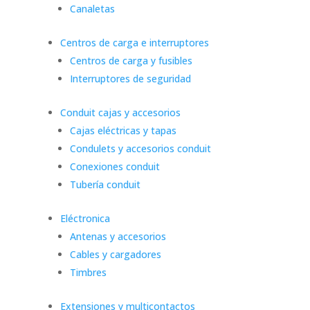
Canaletas
Centros de carga e interruptores
Centros de carga y fusibles
Interruptores de seguridad
Conduit cajas y accesorios
Cajas eléctricas y tapas
Condulets y accesorios conduit
Conexiones conduit
Tubería conduit
Eléctronica
Antenas y accesorios
Cables y cargadores
Timbres
Extensiones y multicontactos