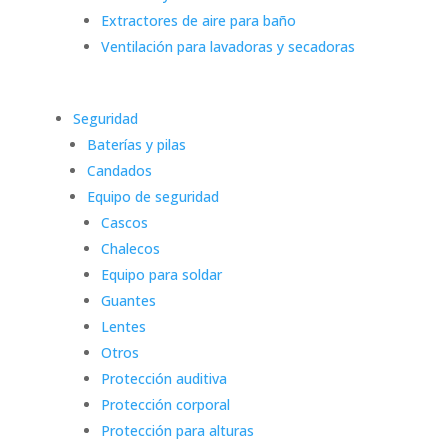
Extractores de aire para baño
Ventilación para lavadoras y secadoras
Seguridad
Baterías y pilas
Candados
Equipo de seguridad
Cascos
Chalecos
Equipo para soldar
Guantes
Lentes
Otros
Protección auditiva
Protección corporal
Protección para alturas