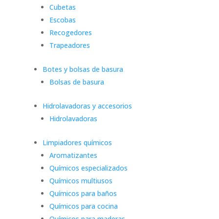
Cubetas
Escobas
Recogedores
Trapeadores
Botes y bolsas de basura
Bolsas de basura
Hidrolavadoras y accesorios
Hidrolavadoras
Limpiadores químicos
Aromatizantes
Químicos especializados
Químicos multiusos
Químicos para baños
Químicos para cocina
Químicos para maderas