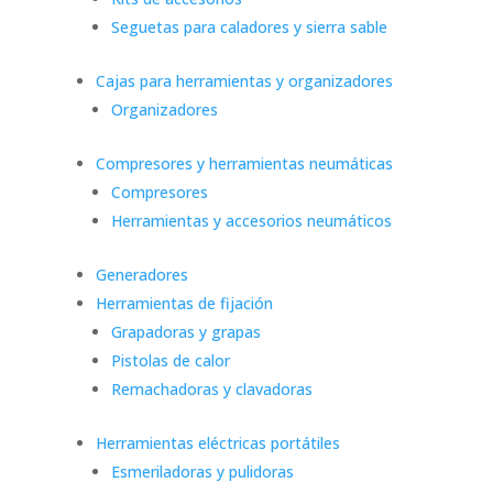
Seguetas para caladores y sierra sable
Cajas para herramientas y organizadores
Organizadores
Compresores y herramientas neumáticas
Compresores
Herramientas y accesorios neumáticos
Generadores
Herramientas de fijación
Grapadoras y grapas
Pistolas de calor
Remachadoras y clavadoras
Herramientas eléctricas portátiles
Esmeriladoras y pulidoras