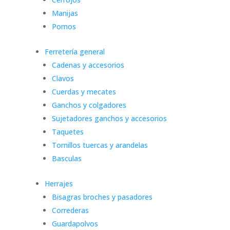
Manijas
Pomos
Ferretería general
Cadenas y accesorios
Clavos
Cuerdas y mecates
Ganchos y colgadores
Sujetadores ganchos y accesorios
Taquetes
Tornillos tuercas y arandelas
Basculas
Herrajes
Bisagras broches y pasadores
Correderas
Guardapolvos