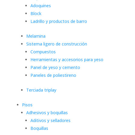
Adoquines
Block
Ladrillo y productos de barro
Melamina
Sistema ligero de construcción
Compuestos
Herramientas y accesorios para yeso
Panel de yeso y cemento
Paneles de poliestireno
Terciada triplay
Pisos
Adhesivos y boquillas
Aditivos y selladores
Boquillas