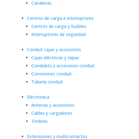
Canaletas
Centros de carga e interruptores
Centros de carga y fusibles
Interruptores de seguridad
Conduit cajas y accesorios
Cajas eléctricas y tapas
Condulets y accesorios conduit
Conexiones conduit
Tubería conduit
Eléctronica
Antenas y accesorios
Cables y cargadores
Timbres
Extensiones y multicontactos