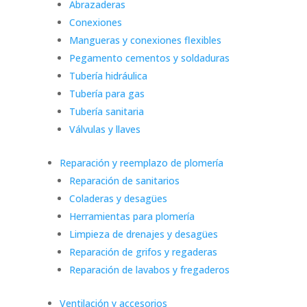
Abrazaderas
Conexiones
Mangueras y conexiones flexibles
Pegamento cementos y soldaduras
Tubería hidráulica
Tubería para gas
Tubería sanitaria
Válvulas y llaves
Reparación y reemplazo de plomería
Reparación de sanitarios
Coladeras y desagües
Herramientas para plomería
Limpieza de drenajes y desagües
Reparación de grifos y regaderas
Reparación de lavabos y fregaderos
Ventilación y accesorios