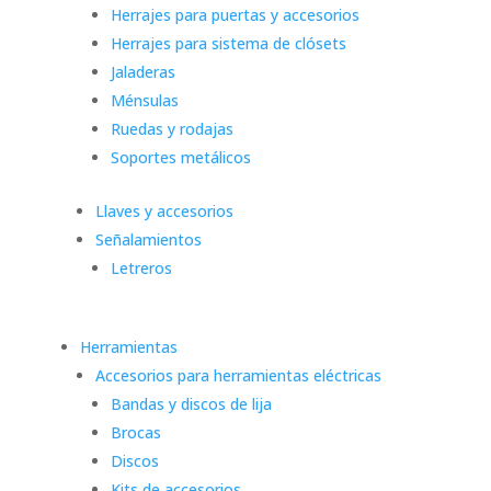
Herrajes para puertas y accesorios
Herrajes para sistema de clósets
Jaladeras
Ménsulas
Ruedas y rodajas
Soportes metálicos
Llaves y accesorios
Señalamientos
Letreros
Herramientas
Accesorios para herramientas eléctricas
Bandas y discos de lija
Brocas
Discos
Kits de accesorios