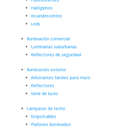
Halógenos
Incandescentes
Leds
Iluminación comercial
Luminarias suburbanas
Reflectores de seguridad
Iluminación exterior
Arbotantes faroles para muro
Reflectores
Serie de luces
Lámparas de techo
Empotrables
Plafones iluminados