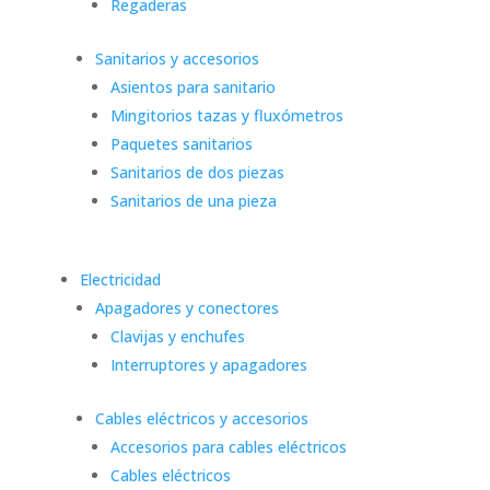
Regaderas
Sanitarios y accesorios
Asientos para sanitario
Mingitorios tazas y fluxómetros
Paquetes sanitarios
Sanitarios de dos piezas
Sanitarios de una pieza
Electricidad
Apagadores y conectores
Clavijas y enchufes
Interruptores y apagadores
Cables eléctricos y accesorios
Accesorios para cables eléctricos
Cables eléctricos