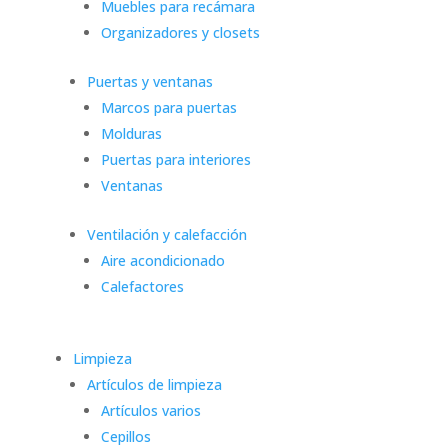
Muebles para recámara
Organizadores y closets
Puertas y ventanas
Marcos para puertas
Molduras
Puertas para interiores
Ventanas
Ventilación y calefacción
Aire acondicionado
Calefactores
Limpieza
Artículos de limpieza
Artículos varios
Cepillos