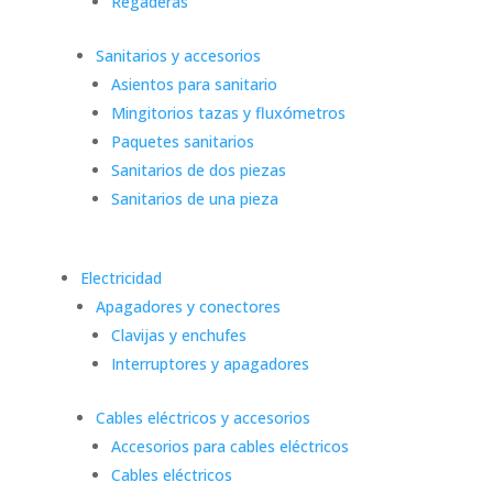
Regaderas
Sanitarios y accesorios
Asientos para sanitario
Mingitorios tazas y fluxómetros
Paquetes sanitarios
Sanitarios de dos piezas
Sanitarios de una pieza
Electricidad
Apagadores y conectores
Clavijas y enchufes
Interruptores y apagadores
Cables eléctricos y accesorios
Accesorios para cables eléctricos
Cables eléctricos