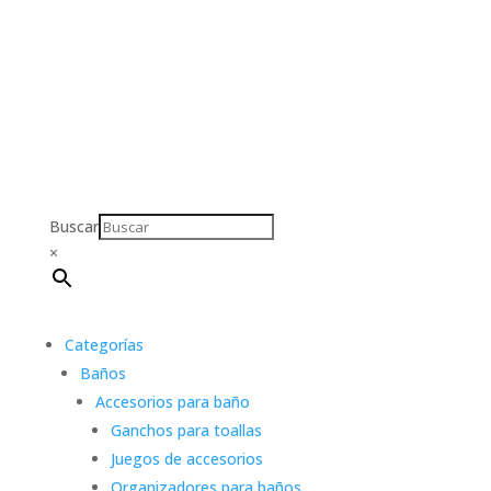
Buscar
×
Categorías
Baños
Accesorios para baño
Ganchos para toallas
Juegos de accesorios
Organizadores para baños