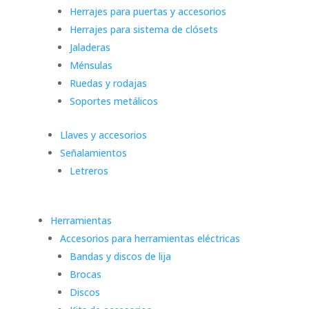
Herrajes para puertas y accesorios
Herrajes para sistema de clósets
Jaladeras
Ménsulas
Ruedas y rodajas
Soportes metálicos
Llaves y accesorios
Señalamientos
Letreros
Herramientas
Accesorios para herramientas eléctricas
Bandas y discos de lija
Brocas
Discos