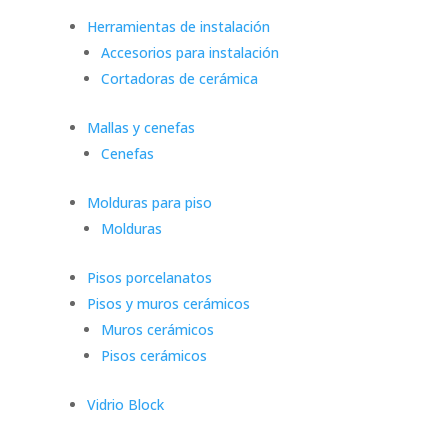
Herramientas de instalación
Accesorios para instalación
Cortadoras de cerámica
Mallas y cenefas
Cenefas
Molduras para piso
Molduras
Pisos porcelanatos
Pisos y muros cerámicos
Muros cerámicos
Pisos cerámicos
Vidrio Block