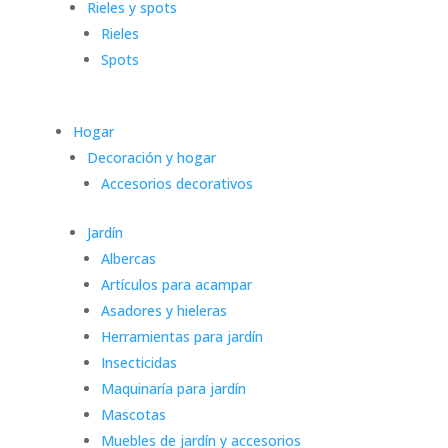
Rieles y spots
Rieles
Spots
Hogar
Decoración y hogar
Accesorios decorativos
Jardín
Albercas
Artículos para acampar
Asadores y hieleras
Herramientas para jardín
Insecticidas
Maquinaría para jardín
Mascotas
Muebles de jardín y accesorios