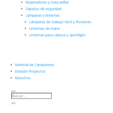
Respiradores y mascarillas
Zapatos de seguridad
Lámparas y linternas
Lámparas de trabajo farol y flotantes
Linternas de mano
Linternas para cabeza y sportlight
Material de Campeones
División Proyectos
Nosotros