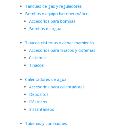
Tanques de gas y reguladores
Bombas y equipo hidroneumático
Accesorios para bombas
Bombas de agua
Tinacos cisternas y almacenamiento
Accesorios para tinacos y cisternas
Cisternas
Tinacos
Calentadores de agua
Accesorios para calentadores
Depósitos
Eléctricos
Instantáneos
Tuberías y conexiones