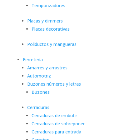
Temporizadores
Placas y dimmers
Placas decorativas
Poliductos y mangueras
Ferretería
Amarres y arrastres
Automotriz
Buzones números y letras
Buzones
Cerraduras
Cerraduras de embutir
Cerraduras de sobreponer
Cerraduras para entrada
Cerrojos