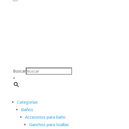
Buscar
×
Categorías
Baños
Accesorios para baño
Ganchos para toallas