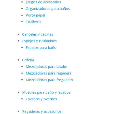
Juegos de accesorios
Organizadores para baños
Porta papel
Toalleros
Canceles y cabinas
Espejos y Botiquines
Espejos para baño
Grifería
Mezcladoras para lavabo
Mezcladoras para regadera
Mezcladoras para fregadero
Muebles para baño y lavabos
Lavabos y ovalines
Regaderas y accesorios