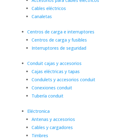
Accesorios para cables eléctricos
Cables eléctricos
Canaletas
Centros de carga e interruptores
Centros de carga y fusibles
Interruptores de seguridad
Conduit cajas y accesorios
Cajas eléctricas y tapas
Condulets y accesorios conduit
Conexiones conduit
Tubería conduit
Eléctronica
Antenas y accesorios
Cables y cargadores
Timbres