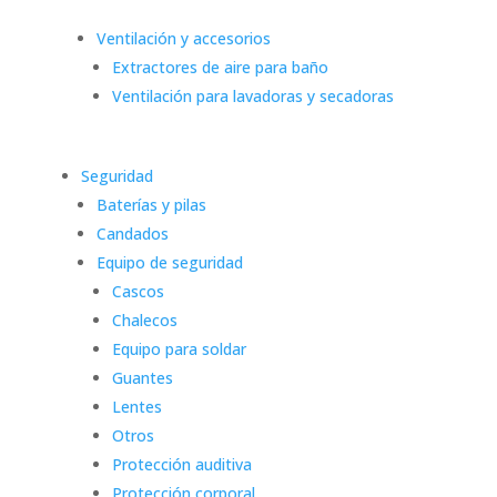
Ventilación y accesorios
Extractores de aire para baño
Ventilación para lavadoras y secadoras
Seguridad
Baterías y pilas
Candados
Equipo de seguridad
Cascos
Chalecos
Equipo para soldar
Guantes
Lentes
Otros
Protección auditiva
Protección corporal