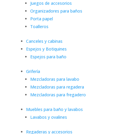
Juegos de accesorios
Organizadores para baños
Porta papel
Toalleros
Canceles y cabinas
Espejos y Botiquines
Espejos para baño
Grifería
Mezcladoras para lavabo
Mezcladoras para regadera
Mezcladoras para fregadero
Muebles para baño y lavabos
Lavabos y ovalines
Regaderas y accesorios