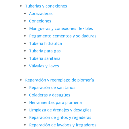
Tuberías y conexiones
Abrazaderas
Conexiones
Mangueras y conexiones flexibles
Pegamento cementos y soldaduras
Tubería hidráulica
Tubería para gas
Tubería sanitaria
Válvulas y llaves
Reparación y reemplazo de plomería
Reparación de sanitarios
Coladeras y desagües
Herramientas para plomería
Limpieza de drenajes y desagües
Reparación de grifos y regaderas
Reparación de lavabos y fregaderos