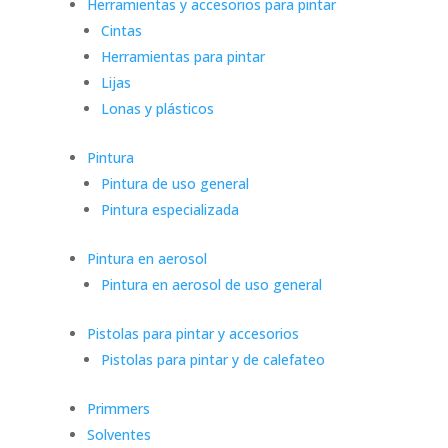
Herramientas y accesorios para pintar
Cintas
Herramientas para pintar
Lijas
Lonas y plásticos
Pintura
Pintura de uso general
Pintura especializada
Pintura en aerosol
Pintura en aerosol de uso general
Pistolas para pintar y accesorios
Pistolas para pintar y de calefateo
Primmers
Solventes