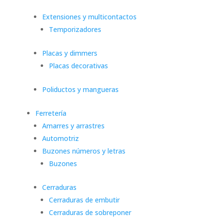
Extensiones y multicontactos
Temporizadores
Placas y dimmers
Placas decorativas
Poliductos y mangueras
Ferretería
Amarres y arrastres
Automotriz
Buzones números y letras
Buzones
Cerraduras
Cerraduras de embutir
Cerraduras de sobreponer