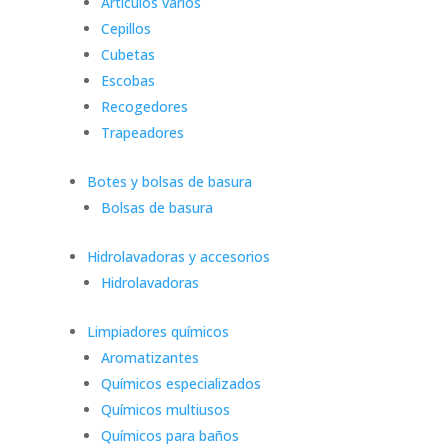
Artículos varios
Cepillos
Cubetas
Escobas
Recogedores
Trapeadores
Botes y bolsas de basura
Bolsas de basura
Hidrolavadoras y accesorios
Hidrolavadoras
Limpiadores químicos
Aromatizantes
Químicos especializados
Químicos multiusos
Químicos para baños