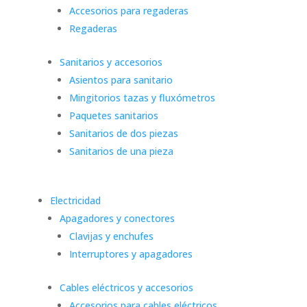
Accesorios para regaderas
Regaderas
Sanitarios y accesorios
Asientos para sanitario
Mingitorios tazas y fluxómetros
Paquetes sanitarios
Sanitarios de dos piezas
Sanitarios de una pieza
Electricidad
Apagadores y conectores
Clavijas y enchufes
Interruptores y apagadores
Cables eléctricos y accesorios
Accesorios para cables eléctricos