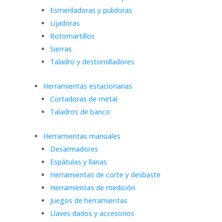
Esmeriladoras y pulidoras
Lijadoras
Rotomartillos
Sierras
Taladro y destornilladores
Herramientas estacionarias
Cortadoras de metal
Taladros de banco
Herramientas manuales
Desarmadores
Espátulas y llanas
Herramientas de corte y desbaste
Herramientas de medición
Juegos de herramientas
Llaves dados y accesorios