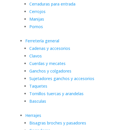
Cerraduras para entrada
Cerrojos
Manijas
Pomos
Ferretería general
Cadenas y accesorios
Clavos
Cuerdas y mecates
Ganchos y colgadores
Sujetadores ganchos y accesorios
Taquetes
Tornillos tuercas y arandelas
Basculas
Herrajes
Bisagras broches y pasadores