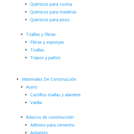
Químicos para cocina
Químicos para maderas
Químicos para pisos
Toallas y fibras
Fibras y esponjas
Toallas
Trapos y paños
Materiales De Construcción
Acero
Castillos mallas y alambre
Varilla
Básicos de construcción
Aditivos para cemento
Aislantes