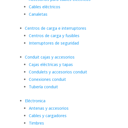
Cables eléctricos
Canaletas
Centros de carga e interruptores
Centros de carga y fusibles
Interruptores de seguridad
Conduit cajas y accesorios
Cajas eléctricas y tapas
Condulets y accesorios conduit
Conexiones conduit
Tubería conduit
Eléctronica
Antenas y accesorios
Cables y cargadores
Timbres