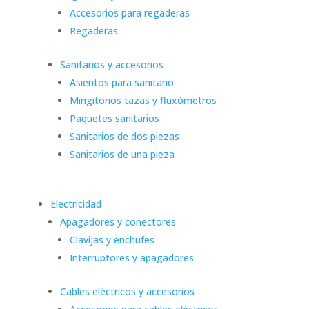
Accesorios para regaderas
Regaderas
Sanitarios y accesorios
Asientos para sanitario
Mingitorios tazas y fluxómetros
Paquetes sanitarios
Sanitarios de dos piezas
Sanitarios de una pieza
Electricidad
Apagadores y conectores
Clavijas y enchufes
Interruptores y apagadores
Cables eléctricos y accesorios