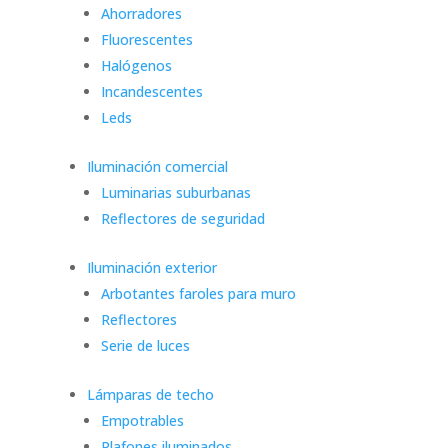
Ahorradores
Fluorescentes
Halógenos
Incandescentes
Leds
Iluminación comercial
Luminarias suburbanas
Reflectores de seguridad
Iluminación exterior
Arbotantes faroles para muro
Reflectores
Serie de luces
Lámparas de techo
Empotrables
Plafones iluminados