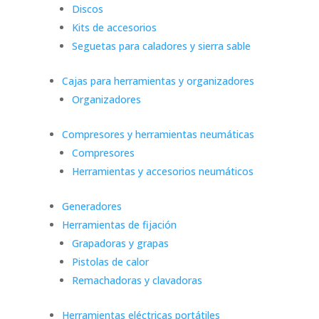
Discos
Kits de accesorios
Seguetas para caladores y sierra sable
Cajas para herramientas y organizadores
Organizadores
Compresores y herramientas neumáticas
Compresores
Herramientas y accesorios neumáticos
Generadores
Herramientas de fijación
Grapadoras y grapas
Pistolas de calor
Remachadoras y clavadoras
Herramientas eléctricas portátiles