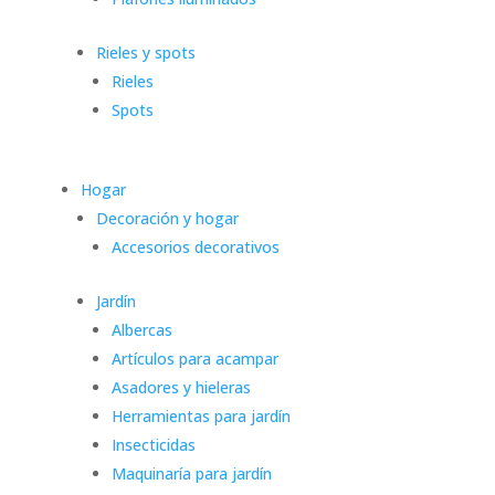
Rieles y spots
Rieles
Spots
Hogar
Decoración y hogar
Accesorios decorativos
Jardín
Albercas
Artículos para acampar
Asadores y hieleras
Herramientas para jardín
Insecticidas
Maquinaría para jardín