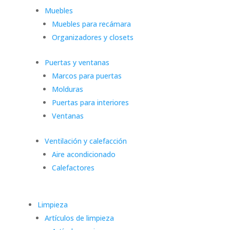
Muebles
Muebles para recámara
Organizadores y closets
Puertas y ventanas
Marcos para puertas
Molduras
Puertas para interiores
Ventanas
Ventilación y calefacción
Aire acondicionado
Calefactores
Limpieza
Artículos de limpieza