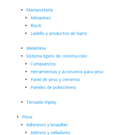
Mampostería
Adoquines
Block
Ladrillo y productos de barro
Melamina
Sistema ligero de construcción
Compuestos
Herramientas y accesorios para yeso
Panel de yeso y cemento
Paneles de poliestireno
Terciada triplay
Pisos
Adhesivos y boquillas
Aditivos y selladores