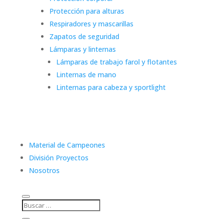
Protección para alturas
Respiradores y mascarillas
Zapatos de seguridad
Lámparas y linternas
Lámparas de trabajo farol y flotantes
Linternas de mano
Linternas para cabeza y sportlight
Material de Campeones
División Proyectos
Nosotros