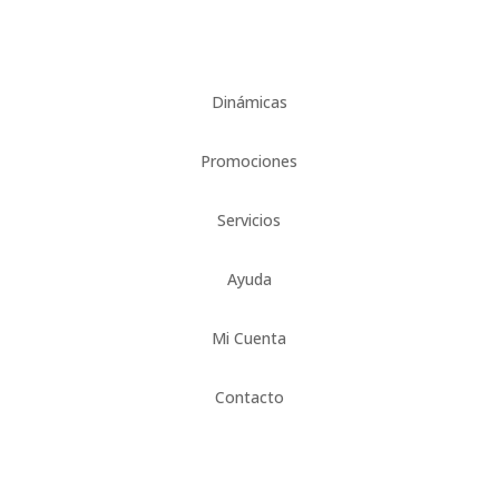
Dinámicas
Promociones
Servicios
Ayuda
Mi Cuenta
Contacto