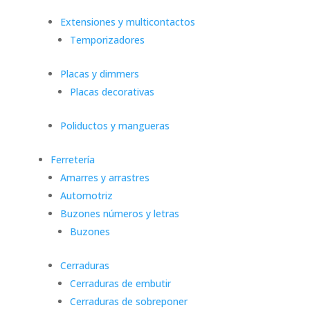
Extensiones y multicontactos
Temporizadores
Placas y dimmers
Placas decorativas
Poliductos y mangueras
Ferretería
Amarres y arrastres
Automotriz
Buzones números y letras
Buzones
Cerraduras
Cerraduras de embutir
Cerraduras de sobreponer