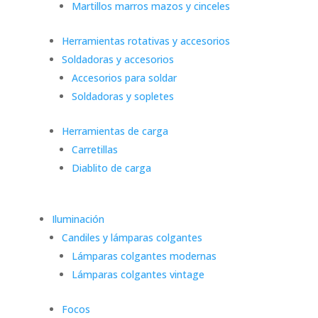
Martillos marros mazos y cinceles
Herramientas rotativas y accesorios
Soldadoras y accesorios
Accesorios para soldar
Soldadoras y sopletes
Herramientas de carga
Carretillas
Diablito de carga
Iluminación
Candiles y lámparas colgantes
Lámparas colgantes modernas
Lámparas colgantes vintage
Focos