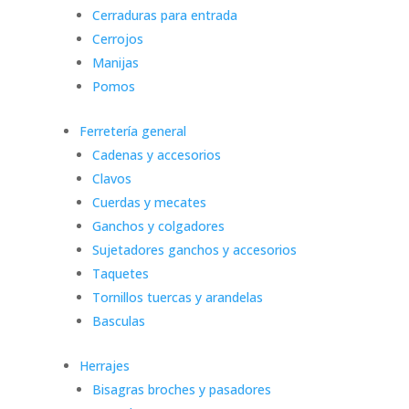
Cerraduras para entrada
Cerrojos
Manijas
Pomos
Ferretería general
Cadenas y accesorios
Clavos
Cuerdas y mecates
Ganchos y colgadores
Sujetadores ganchos y accesorios
Taquetes
Tornillos tuercas y arandelas
Basculas
Herrajes
Bisagras broches y pasadores