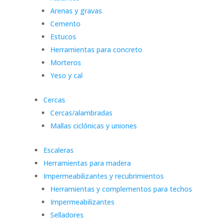
Arenas y gravas
Cemento
Estucos
Herramientas para concreto
Morteros
Yeso y cal
Cercas
Cercas/alambradas
Mallas ciclónicas y uniones
Escaleras
Herramientas para madera
Impermeabilizantes y recubrimientos
Herramientas y complementos para techos
Impermeabilizantes
Selladores