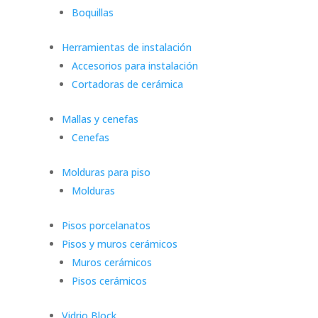
Boquillas
Herramientas de instalación
Accesorios para instalación
Cortadoras de cerámica
Mallas y cenefas
Cenefas
Molduras para piso
Molduras
Pisos porcelanatos
Pisos y muros cerámicos
Muros cerámicos
Pisos cerámicos
Vidrio Block