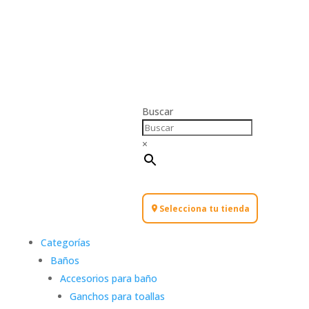
Buscar
×
Selecciona tu tienda
Categorías
Baños
Accesorios para baño
Ganchos para toallas