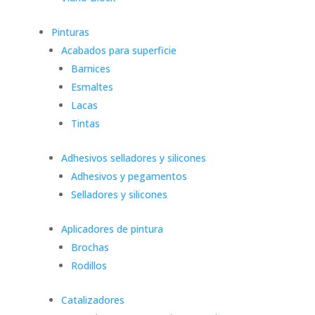
Pinturas
Acabados para superficie
Barnices
Esmaltes
Lacas
Tintas
Adhesivos selladores y silicones
Adhesivos y pegamentos
Selladores y silicones
Aplicadores de pintura
Brochas
Rodillos
Catalizadores