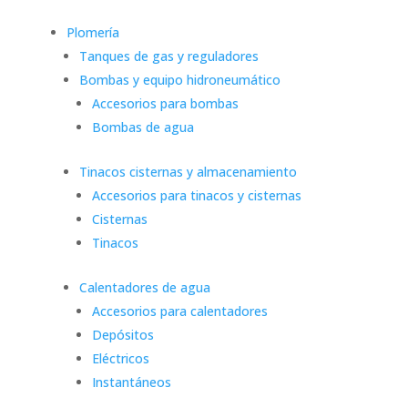
Plomería
Tanques de gas y reguladores
Bombas y equipo hidroneumático
Accesorios para bombas
Bombas de agua
Tinacos cisternas y almacenamiento
Accesorios para tinacos y cisternas
Cisternas
Tinacos
Calentadores de agua
Accesorios para calentadores
Depósitos
Eléctricos
Instantáneos