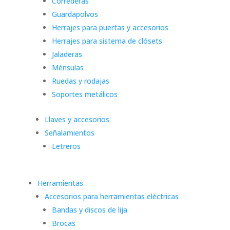
Correderas
Guardapolvos
Herrajes para puertas y accesorios
Herrajes para sistema de clósets
Jaladeras
Ménsulas
Ruedas y rodajas
Soportes metálicos
Llaves y accesorios
Señalamientos
Letreros
Herramientas
Accesorios para herramientas eléctricas
Bandas y discos de lija
Brocas