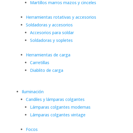
Martillos marros mazos y cinceles
Herramientas rotativas y accesorios
Soldadoras y accesorios
Accesorios para soldar
Soldadoras y sopletes
Herramientas de carga
Carretillas
Diablito de carga
Iluminación
Candiles y lámparas colgantes
Lámparas colgantes modernas
Lámparas colgantes vintage
Focos