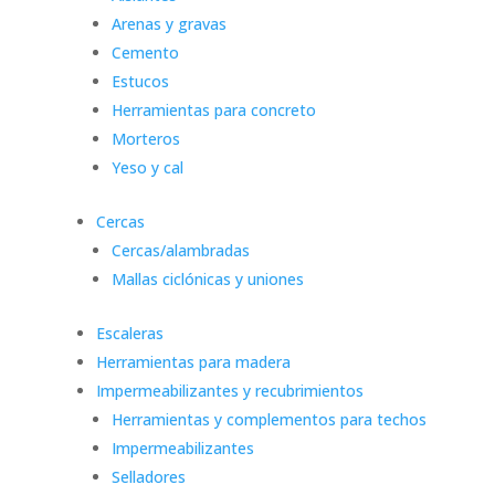
Arenas y gravas
Cemento
Estucos
Herramientas para concreto
Morteros
Yeso y cal
Cercas
Cercas/alambradas
Mallas ciclónicas y uniones
Escaleras
Herramientas para madera
Impermeabilizantes y recubrimientos
Herramientas y complementos para techos
Impermeabilizantes
Selladores