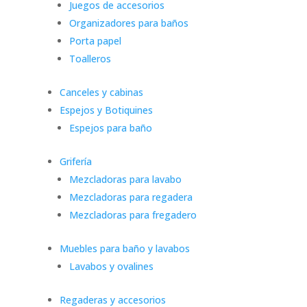
Juegos de accesorios
Organizadores para baños
Porta papel
Toalleros
Canceles y cabinas
Espejos y Botiquines
Espejos para baño
Grifería
Mezcladoras para lavabo
Mezcladoras para regadera
Mezcladoras para fregadero
Muebles para baño y lavabos
Lavabos y ovalines
Regaderas y accesorios