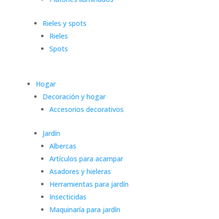
Rieles y spots
Rieles
Spots
Hogar
Decoración y hogar
Accesorios decorativos
Jardín
Albercas
Artículos para acampar
Asadores y hieleras
Herramientas para jardín
Insecticidas
Maquinaría para jardín