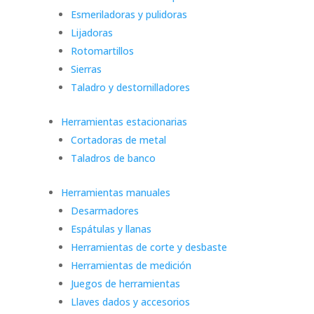
Esmeriladoras y pulidoras
Lijadoras
Rotomartillos
Sierras
Taladro y destornilladores
Herramientas estacionarias
Cortadoras de metal
Taladros de banco
Herramientas manuales
Desarmadores
Espátulas y llanas
Herramientas de corte y desbaste
Herramientas de medición
Juegos de herramientas
Llaves dados y accesorios