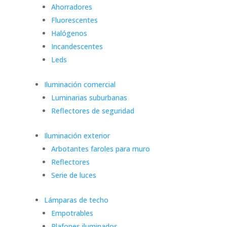
Ahorradores
Fluorescentes
Halógenos
Incandescentes
Leds
Iluminación comercial
Luminarias suburbanas
Reflectores de seguridad
Iluminación exterior
Arbotantes faroles para muro
Reflectores
Serie de luces
Lámparas de techo
Empotrables
Plafones iluminados