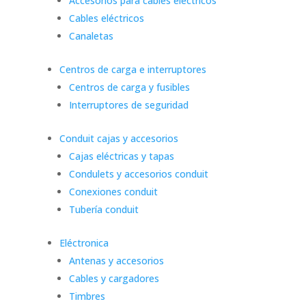
Accesorios para cables eléctricos
Cables eléctricos
Canaletas
Centros de carga e interruptores
Centros de carga y fusibles
Interruptores de seguridad
Conduit cajas y accesorios
Cajas eléctricas y tapas
Condulets y accesorios conduit
Conexiones conduit
Tubería conduit
Eléctronica
Antenas y accesorios
Cables y cargadores
Timbres