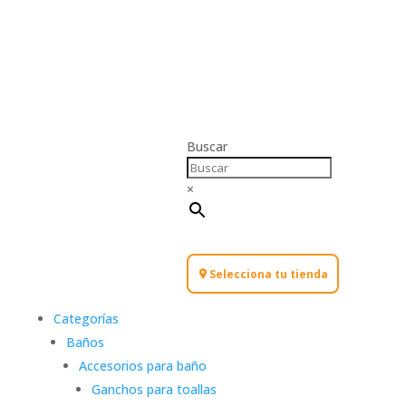
Buscar
×
Selecciona tu tienda
Categorías
Baños
Accesorios para baño
Ganchos para toallas