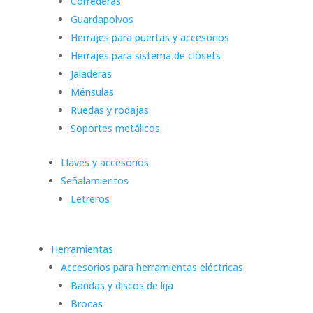
Correderas
Guardapolvos
Herrajes para puertas y accesorios
Herrajes para sistema de clósets
Jaladeras
Ménsulas
Ruedas y rodajas
Soportes metálicos
Llaves y accesorios
Señalamientos
Letreros
Herramientas
Accesorios para herramientas eléctricas
Bandas y discos de lija
Brocas