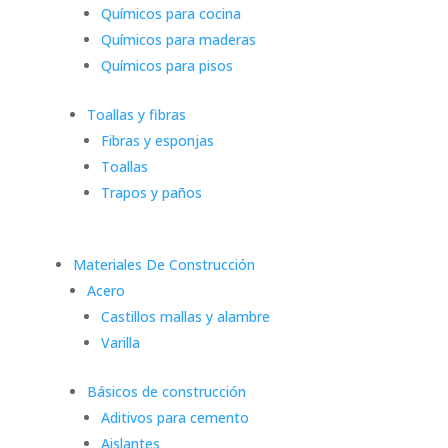
Químicos para cocina
Químicos para maderas
Químicos para pisos
Toallas y fibras
Fibras y esponjas
Toallas
Trapos y paños
Materiales De Construcción
Acero
Castillos mallas y alambre
Varilla
Básicos de construcción
Aditivos para cemento
Aislantes