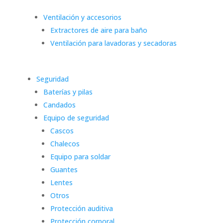
Ventilación y accesorios
Extractores de aire para baño
Ventilación para lavadoras y secadoras
Seguridad
Baterías y pilas
Candados
Equipo de seguridad
Cascos
Chalecos
Equipo para soldar
Guantes
Lentes
Otros
Protección auditiva
Protección corporal