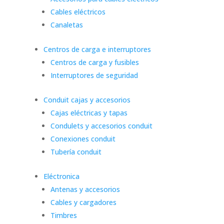
Cables eléctricos
Canaletas
Centros de carga e interruptores
Centros de carga y fusibles
Interruptores de seguridad
Conduit cajas y accesorios
Cajas eléctricas y tapas
Condulets y accesorios conduit
Conexiones conduit
Tubería conduit
Eléctronica
Antenas y accesorios
Cables y cargadores
Timbres