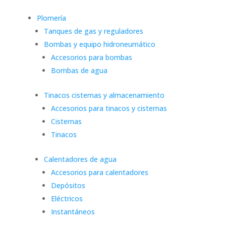
Plomería
Tanques de gas y reguladores
Bombas y equipo hidroneumático
Accesorios para bombas
Bombas de agua
Tinacos cisternas y almacenamiento
Accesorios para tinacos y cisternas
Cisternas
Tinacos
Calentadores de agua
Accesorios para calentadores
Depósitos
Eléctricos
Instantáneos