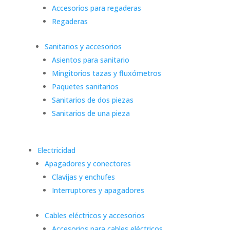
Accesorios para regaderas
Regaderas
Sanitarios y accesorios
Asientos para sanitario
Mingitorios tazas y fluxómetros
Paquetes sanitarios
Sanitarios de dos piezas
Sanitarios de una pieza
Electricidad
Apagadores y conectores
Clavijas y enchufes
Interruptores y apagadores
Cables eléctricos y accesorios
Accesorios para cables eléctricos