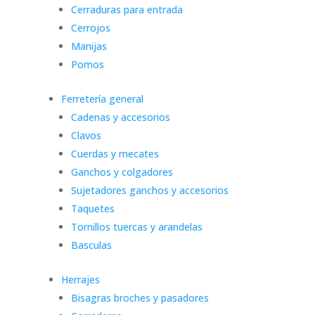
Cerraduras para entrada
Cerrojos
Manijas
Pomos
Ferretería general
Cadenas y accesorios
Clavos
Cuerdas y mecates
Ganchos y colgadores
Sujetadores ganchos y accesorios
Taquetes
Tornillos tuercas y arandelas
Basculas
Herrajes
Bisagras broches y pasadores