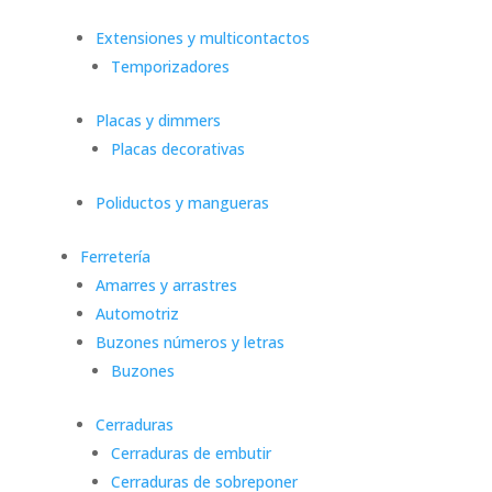
Extensiones y multicontactos
Temporizadores
Placas y dimmers
Placas decorativas
Poliductos y mangueras
Ferretería
Amarres y arrastres
Automotriz
Buzones números y letras
Buzones
Cerraduras
Cerraduras de embutir
Cerraduras de sobreponer