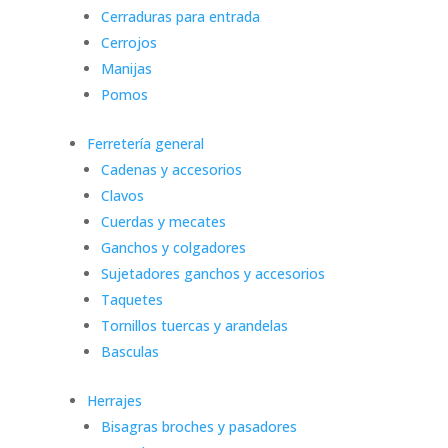
Cerraduras para entrada
Cerrojos
Manijas
Pomos
Ferretería general
Cadenas y accesorios
Clavos
Cuerdas y mecates
Ganchos y colgadores
Sujetadores ganchos y accesorios
Taquetes
Tornillos tuercas y arandelas
Basculas
Herrajes
Bisagras broches y pasadores