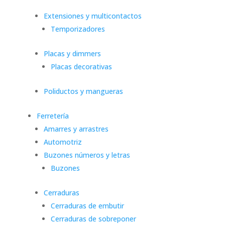
Extensiones y multicontactos
Temporizadores
Placas y dimmers
Placas decorativas
Poliductos y mangueras
Ferretería
Amarres y arrastres
Automotriz
Buzones números y letras
Buzones
Cerraduras
Cerraduras de embutir
Cerraduras de sobreponer