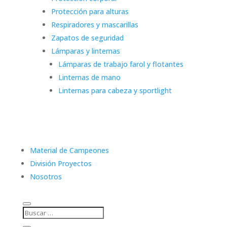
Protección para alturas
Respiradores y mascarillas
Zapatos de seguridad
Lámparas y linternas
Lámparas de trabajo farol y flotantes
Linternas de mano
Linternas para cabeza y sportlight
Material de Campeones
División Proyectos
Nosotros