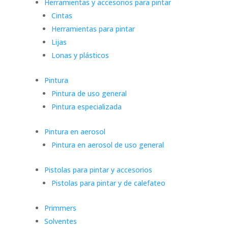
Herramientas y accesorios para pintar
Cintas
Herramientas para pintar
Lijas
Lonas y plásticos
Pintura
Pintura de uso general
Pintura especializada
Pintura en aerosol
Pintura en aerosol de uso general
Pistolas para pintar y accesorios
Pistolas para pintar y de calefateo
Primmers
Solventes