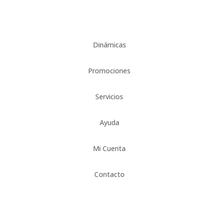
Dinámicas
Promociones
Servicios
Ayuda
Mi Cuenta
Contacto