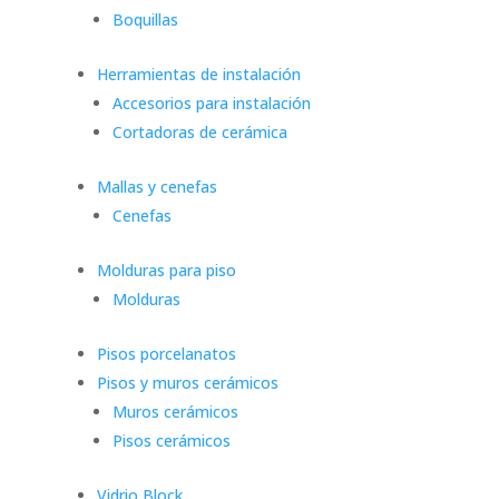
Boquillas
Herramientas de instalación
Accesorios para instalación
Cortadoras de cerámica
Mallas y cenefas
Cenefas
Molduras para piso
Molduras
Pisos porcelanatos
Pisos y muros cerámicos
Muros cerámicos
Pisos cerámicos
Vidrio Block