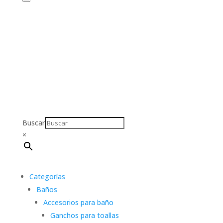
Buscar
×
Categorías
Baños
Accesorios para baño
Ganchos para toallas