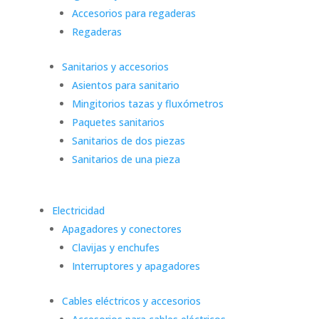
Accesorios para regaderas
Regaderas
Sanitarios y accesorios
Asientos para sanitario
Mingitorios tazas y fluxómetros
Paquetes sanitarios
Sanitarios de dos piezas
Sanitarios de una pieza
Electricidad
Apagadores y conectores
Clavijas y enchufes
Interruptores y apagadores
Cables eléctricos y accesorios