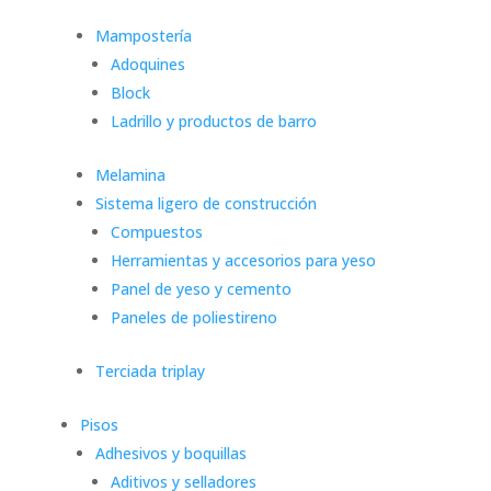
Mampostería
Adoquines
Block
Ladrillo y productos de barro
Melamina
Sistema ligero de construcción
Compuestos
Herramientas y accesorios para yeso
Panel de yeso y cemento
Paneles de poliestireno
Terciada triplay
Pisos
Adhesivos y boquillas
Aditivos y selladores