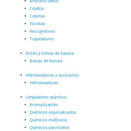
Artículos varios
Cepillos
Cubetas
Escobas
Recogedores
Trapeadores
Botes y bolsas de basura
Bolsas de basura
Hidrolavadoras y accesorios
Hidrolavadoras
Limpiadores químicos
Aromatizantes
Químicos especializados
Químicos multiusos
Químicos para baños