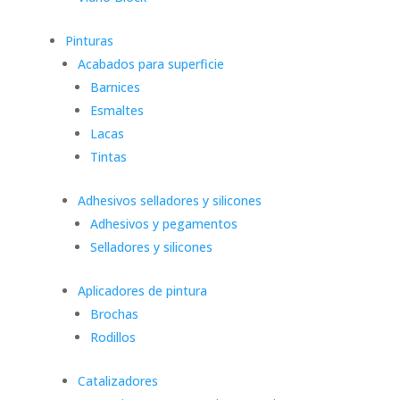
Pinturas
Acabados para superficie
Barnices
Esmaltes
Lacas
Tintas
Adhesivos selladores y silicones
Adhesivos y pegamentos
Selladores y silicones
Aplicadores de pintura
Brochas
Rodillos
Catalizadores