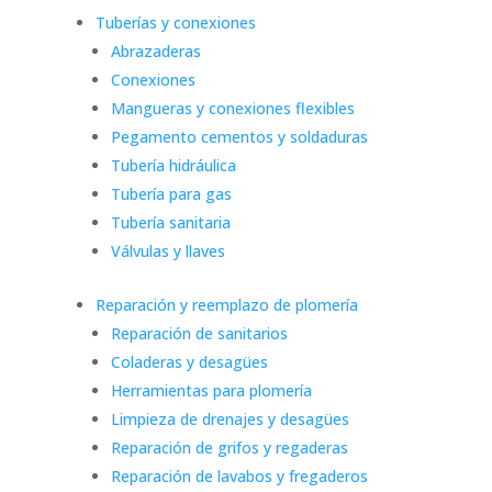
Tuberías y conexiones
Abrazaderas
Conexiones
Mangueras y conexiones flexibles
Pegamento cementos y soldaduras
Tubería hidráulica
Tubería para gas
Tubería sanitaria
Válvulas y llaves
Reparación y reemplazo de plomería
Reparación de sanitarios
Coladeras y desagües
Herramientas para plomería
Limpieza de drenajes y desagües
Reparación de grifos y regaderas
Reparación de lavabos y fregaderos