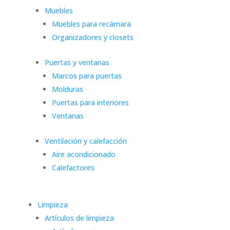
Muebles
Muebles para recámara
Organizadores y closets
Puertas y ventanas
Marcos para puertas
Molduras
Puertas para interiores
Ventanas
Ventilación y calefacción
Aire acondicionado
Calefactores
Limpieza
Artículos de limpieza