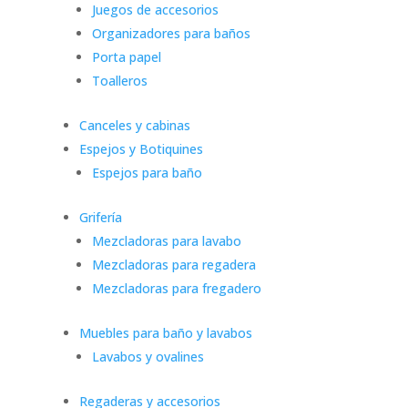
Juegos de accesorios
Organizadores para baños
Porta papel
Toalleros
Canceles y cabinas
Espejos y Botiquines
Espejos para baño
Grifería
Mezcladoras para lavabo
Mezcladoras para regadera
Mezcladoras para fregadero
Muebles para baño y lavabos
Lavabos y ovalines
Regaderas y accesorios