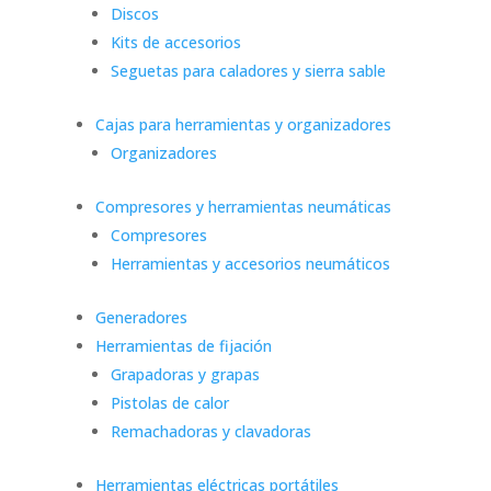
Discos
Kits de accesorios
Seguetas para caladores y sierra sable
Cajas para herramientas y organizadores
Organizadores
Compresores y herramientas neumáticas
Compresores
Herramientas y accesorios neumáticos
Generadores
Herramientas de fijación
Grapadoras y grapas
Pistolas de calor
Remachadoras y clavadoras
Herramientas eléctricas portátiles