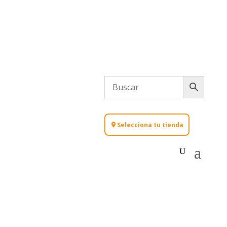
Selecciona tu tienda