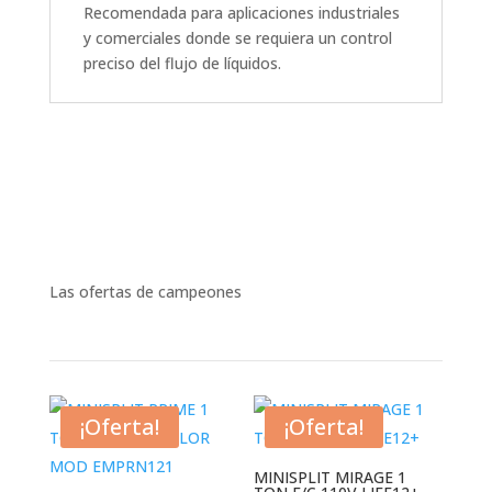
Recomendada para aplicaciones industriales
y comerciales donde se requiera un control
preciso del flujo de líquidos.
Las ofertas de campeones
¡Oferta!
¡Oferta!
MINISPLIT MIRAGE 1