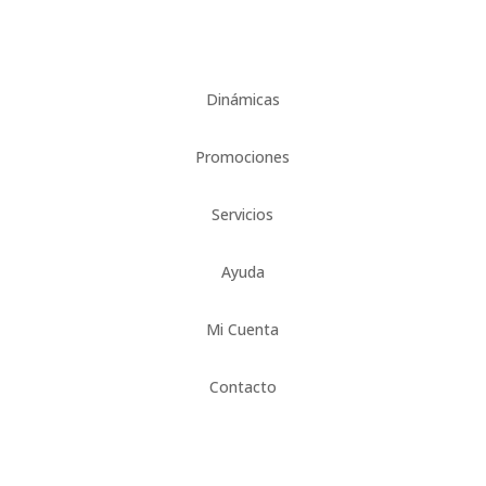
Dinámicas
Promociones
Servicios
Ayuda
Mi Cuenta
Contacto