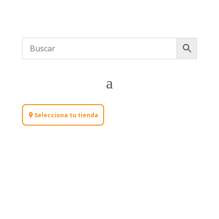
Selecciona tu tienda