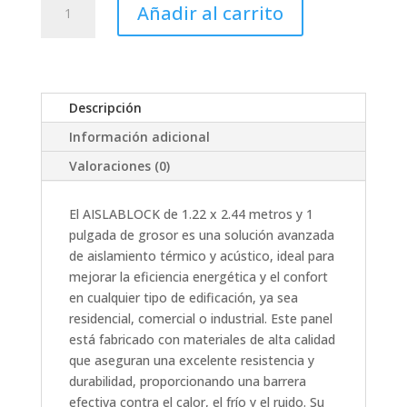
Añadir al carrito
1.22x2.44MTS
1"
cantidad
Descripción
Información adicional
Valoraciones (0)
El AISLABLOCK de 1.22 x 2.44 metros y 1
pulgada de grosor es una solución avanzada
de aislamiento térmico y acústico, ideal para
mejorar la eficiencia energética y el confort
en cualquier tipo de edificación, ya sea
residencial, comercial o industrial. Este panel
está fabricado con materiales de alta calidad
que aseguran una excelente resistencia y
durabilidad, proporcionando una barrera
efectiva contra el calor, el frío y el ruido. Su