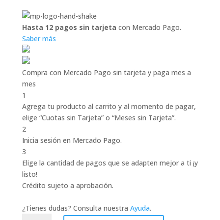
Hasta 12 pagos sin tarjeta
con Mercado Pago.
Saber más
Compra con Mercado Pago sin tarjeta y paga mes a
mes
1
Agrega tu producto al carrito y al momento de pagar,
elige “Cuotas sin Tarjeta” o “Meses sin Tarjeta”.
2
Inicia sesión en Mercado Pago.
3
Elige la cantidad de pagos que se adapten mejor a ti ¡y
listo!
Crédito sujeto a aprobación.
¿Tienes dudas? Consulta nuestra
Ayuda
.
AISLABLOCK