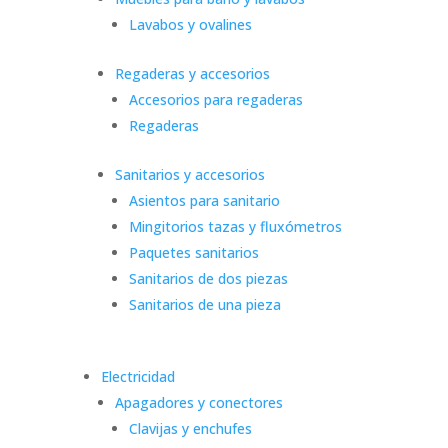
Lavabos y ovalines
Regaderas y accesorios
Accesorios para regaderas
Regaderas
Sanitarios y accesorios
Asientos para sanitario
Mingitorios tazas y fluxómetros
Paquetes sanitarios
Sanitarios de dos piezas
Sanitarios de una pieza
Electricidad
Apagadores y conectores
Clavijas y enchufes