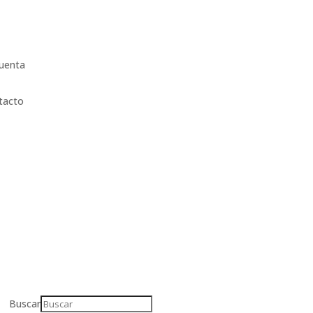
uenta
tacto
Buscar