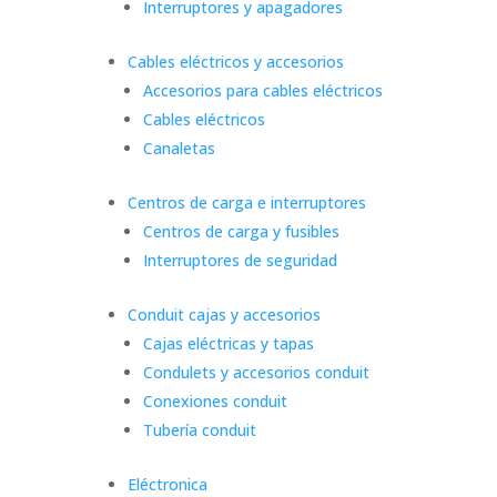
Interruptores y apagadores
Cables eléctricos y accesorios
Accesorios para cables eléctricos
Cables eléctricos
Canaletas
Centros de carga e interruptores
Centros de carga y fusibles
Interruptores de seguridad
Conduit cajas y accesorios
Cajas eléctricas y tapas
Condulets y accesorios conduit
Conexiones conduit
Tubería conduit
Eléctronica