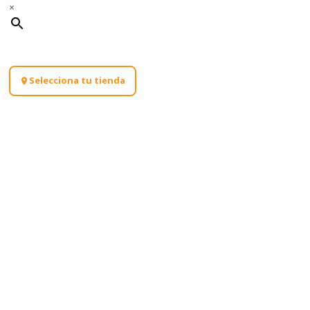
×
Selecciona tu tienda