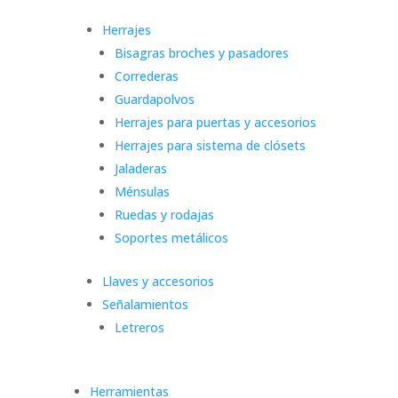
Herrajes
Bisagras broches y pasadores
Correderas
Guardapolvos
Herrajes para puertas y accesorios
Herrajes para sistema de clósets
Jaladeras
Ménsulas
Ruedas y rodajas
Soportes metálicos
Llaves y accesorios
Señalamientos
Letreros
Herramientas