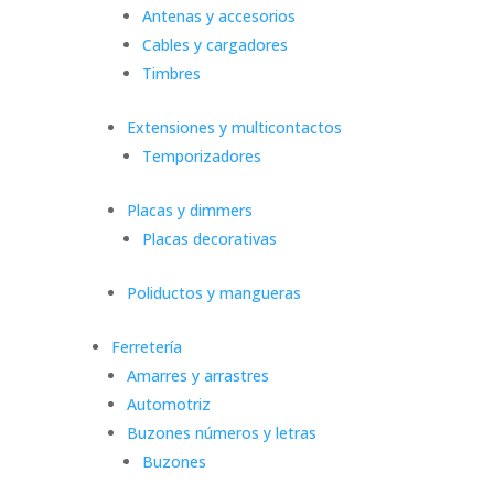
Antenas y accesorios
Cables y cargadores
Timbres
Extensiones y multicontactos
Temporizadores
Placas y dimmers
Placas decorativas
Poliductos y mangueras
Ferretería
Amarres y arrastres
Automotriz
Buzones números y letras
Buzones