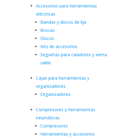
Accesorios para herramientas
eléctricas
Bandas y discos de lija
Brocas
Discos
Kits de accesorios
Seguetas para caladores y sierra
sable
Cajas para herramientas y
organizadores
Organizadores
Compresores y herramientas
neumáticas
Compresores
Herramientas y accesorios