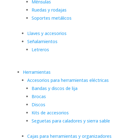
Ménsulas
Ruedas y rodajas
Soportes metálicos
Llaves y accesorios
Señalamientos
Letreros
Herramientas
Accesorios para herramientas eléctricas
Bandas y discos de lija
Brocas
Discos
Kits de accesorios
Seguetas para caladores y sierra sable
Cajas para herramientas y organizadores