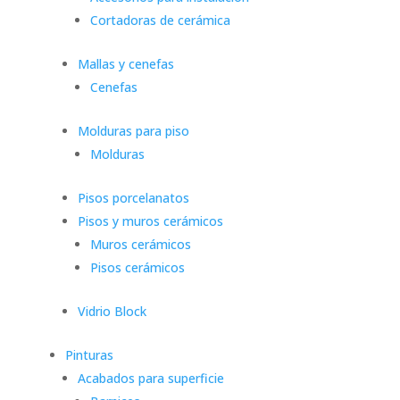
Cortadoras de cerámica
Mallas y cenefas
Cenefas
Molduras para piso
Molduras
Pisos porcelanatos
Pisos y muros cerámicos
Muros cerámicos
Pisos cerámicos
Vidrio Block
Pinturas
Acabados para superficie