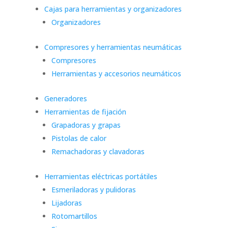
Cajas para herramientas y organizadores
Organizadores
Compresores y herramientas neumáticas
Compresores
Herramientas y accesorios neumáticos
Generadores
Herramientas de fijación
Grapadoras y grapas
Pistolas de calor
Remachadoras y clavadoras
Herramientas eléctricas portátiles
Esmeriladoras y pulidoras
Lijadoras
Rotomartillos