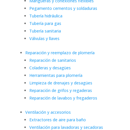
Mangueras y conexiones flexibles
Pegamento cementos y soldaduras
Tubería hidráulica
Tubería para gas
Tubería sanitaria
Válvulas y llaves
Reparación y reemplazo de plomería
Reparación de sanitarios
Coladeras y desagües
Herramientas para plomería
Limpieza de drenajes y desagües
Reparación de grifos y regaderas
Reparación de lavabos y fregaderos
Ventilación y accesorios
Extractores de aire para baño
Ventilación para lavadoras y secadoras