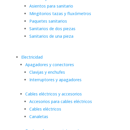
Asientos para sanitario
Mingitorios tazas y fluxómetros
Paquetes sanitarios
Sanitarios de dos piezas
Sanitarios de una pieza
Electricidad
Apagadores y conectores
Clavijas y enchufes
Interruptores y apagadores
Cables eléctricos y accesorios
Accesorios para cables eléctricos
Cables eléctricos
Canaletas