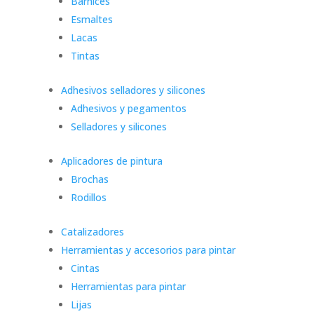
Barnices
Esmaltes
Lacas
Tintas
Adhesivos selladores y silicones
Adhesivos y pegamentos
Selladores y silicones
Aplicadores de pintura
Brochas
Rodillos
Catalizadores
Herramientas y accesorios para pintar
Cintas
Herramientas para pintar
Lijas