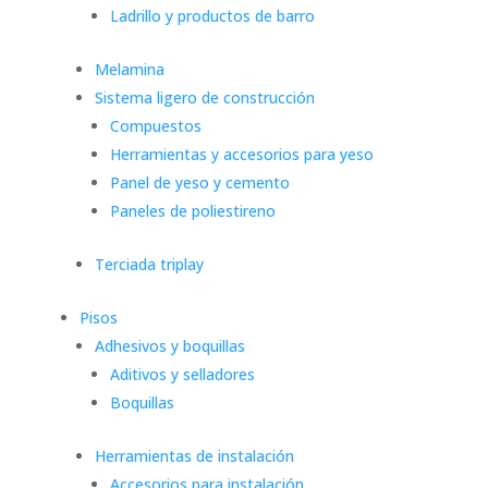
Ladrillo y productos de barro
Melamina
Sistema ligero de construcción
Compuestos
Herramientas y accesorios para yeso
Panel de yeso y cemento
Paneles de poliestireno
Terciada triplay
Pisos
Adhesivos y boquillas
Aditivos y selladores
Boquillas
Herramientas de instalación
Accesorios para instalación