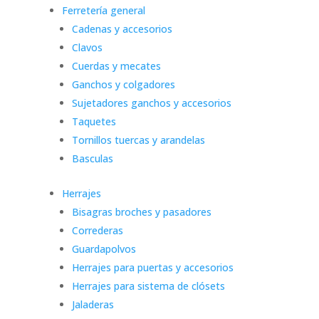
Ferretería general
Cadenas y accesorios
Clavos
Cuerdas y mecates
Ganchos y colgadores
Sujetadores ganchos y accesorios
Taquetes
Tornillos tuercas y arandelas
Basculas
Herrajes
Bisagras broches y pasadores
Correderas
Guardapolvos
Herrajes para puertas y accesorios
Herrajes para sistema de clósets
Jaladeras