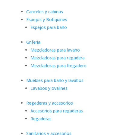
Canceles y cabinas
Espejos y Botiquines
Espejos para baño
Grifería
Mezcladoras para lavabo
Mezcladoras para regadera
Mezcladoras para fregadero
Muebles para baño y lavabos
Lavabos y ovalines
Regaderas y accesorios
Accesorios para regaderas
Regaderas
Sanitarios y accesorios