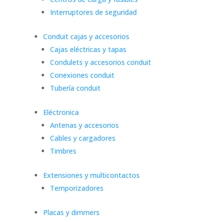
Interruptores de seguridad
Conduit cajas y accesorios
Cajas eléctricas y tapas
Condulets y accesorios conduit
Conexiones conduit
Tubería conduit
Eléctronica
Antenas y accesorios
Cables y cargadores
Timbres
Extensiones y multicontactos
Temporizadores
Placas y dimmers