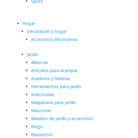
Spots
Hogar
Decoración y hogar
Accesorios decorativos
Jardín
Albercas
Artículos para acampar
Asadores y hieleras
Herramientas para jardín
Insecticidas
Maquinaría para jardín
Mascotas
Muebles de jardín y accesorios
Riego
Repuestos