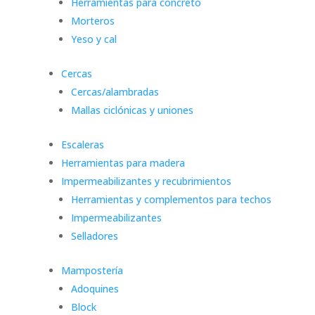
Herramientas para concreto
Morteros
Yeso y cal
Cercas
Cercas/alambradas
Mallas ciclónicas y uniones
Escaleras
Herramientas para madera
Impermeabilizantes y recubrimientos
Herramientas y complementos para techos
Impermeabilizantes
Selladores
Mampostería
Adoquines
Block