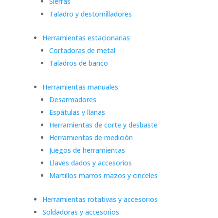
Sierras
Taladro y destornilladores
Herramientas estacionarias
Cortadoras de metal
Taladros de banco
Herramientas manuales
Desarmadores
Espátulas y llanas
Herramientas de corte y desbaste
Herramientas de medición
Juegos de herramientas
Llaves dados y accesorios
Martillos marros mazos y cinceles
Herramientas rotativas y accesorios
Soldadoras y accesorios