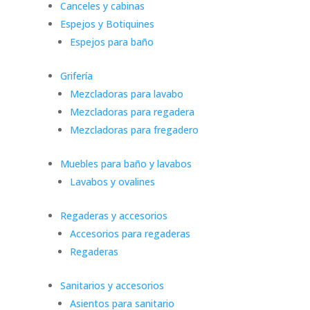
Canceles y cabinas
Espejos y Botiquines
Espejos para baño
Grifería
Mezcladoras para lavabo
Mezcladoras para regadera
Mezcladoras para fregadero
Muebles para baño y lavabos
Lavabos y ovalines
Regaderas y accesorios
Accesorios para regaderas
Regaderas
Sanitarios y accesorios
Asientos para sanitario