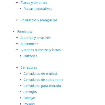
Placas y dimmers
Placas decorativas
Poliductos y mangueras
Ferretería
Amarres y arrastres
Automotriz
Buzones números y letras
Buzones
Cerraduras
Cerraduras de embutir
Cerraduras de sobreponer
Cerraduras para entrada
Cerrojos
Manijas
Pomos