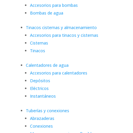
Accesorios para bombas
Bombas de agua
Tinacos cisternas y almacenamiento
Accesorios para tinacos y cisternas
Cisternas
Tinacos
Calentadores de agua
Accesorios para calentadores
Depósitos
Eléctricos
Instantáneos
Tuberías y conexiones
Abrazaderas
Conexiones