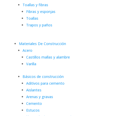
Toallas y fibras
Fibras y esponjas
Toallas
Trapos y paños
Materiales De Construcción
Acero
Castillos mallas y alambre
Varilla
Básicos de construcción
Aditivos para cemento
Aislantes
Arenas y gravas
Cemento
Estucos