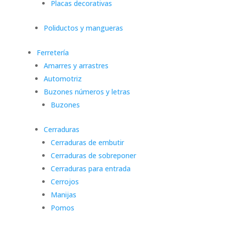
Placas decorativas
Poliductos y mangueras
Ferretería
Amarres y arrastres
Automotriz
Buzones números y letras
Buzones
Cerraduras
Cerraduras de embutir
Cerraduras de sobreponer
Cerraduras para entrada
Cerrojos
Manijas
Pomos