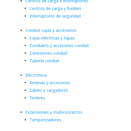
Centros de carga e interruptores
Centros de carga y fusibles
Interruptores de seguridad
Conduit cajas y accesorios
Cajas eléctricas y tapas
Condulets y accesorios conduit
Conexiones conduit
Tubería conduit
Eléctronica
Antenas y accesorios
Cables y cargadores
Timbres
Extensiones y multicontactos
Temporizadores