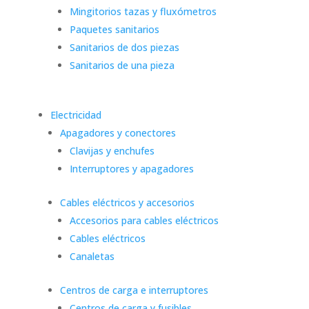
Mingitorios tazas y fluxómetros
Paquetes sanitarios
Sanitarios de dos piezas
Sanitarios de una pieza
Electricidad
Apagadores y conectores
Clavijas y enchufes
Interruptores y apagadores
Cables eléctricos y accesorios
Accesorios para cables eléctricos
Cables eléctricos
Canaletas
Centros de carga e interruptores
Centros de carga y fusibles