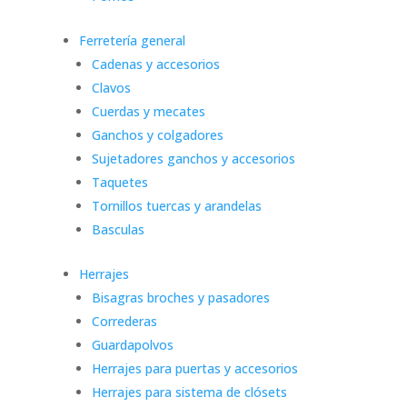
Ferretería general
Cadenas y accesorios
Clavos
Cuerdas y mecates
Ganchos y colgadores
Sujetadores ganchos y accesorios
Taquetes
Tornillos tuercas y arandelas
Basculas
Herrajes
Bisagras broches y pasadores
Correderas
Guardapolvos
Herrajes para puertas y accesorios
Herrajes para sistema de clósets