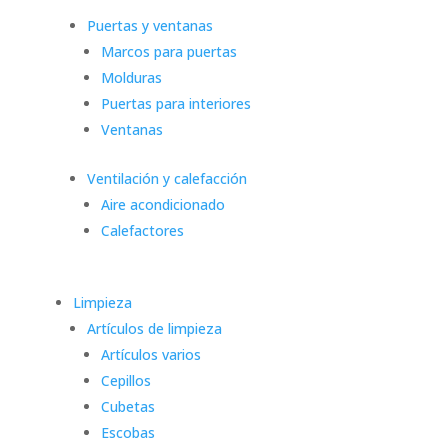
Puertas y ventanas
Marcos para puertas
Molduras
Puertas para interiores
Ventanas
Ventilación y calefacción
Aire acondicionado
Calefactores
Limpieza
Artículos de limpieza
Artículos varios
Cepillos
Cubetas
Escobas