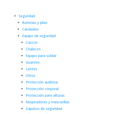
Seguridad
Baterías y pilas
Candados
Equipo de seguridad
Cascos
Chalecos
Equipo para soldar
Guantes
Lentes
Otros
Protección auditiva
Protección corporal
Protección para alturas
Respiradores y mascarillas
Zapatos de seguridad