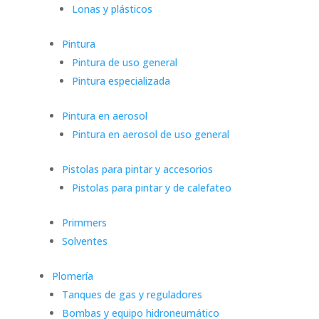
Lonas y plásticos
Pintura
Pintura de uso general
Pintura especializada
Pintura en aerosol
Pintura en aerosol de uso general
Pistolas para pintar y accesorios
Pistolas para pintar y de calefateo
Primmers
Solventes
Plomería
Tanques de gas y reguladores
Bombas y equipo hidroneumático