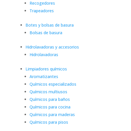
Recogedores
Trapeadores
Botes y bolsas de basura
Bolsas de basura
Hidrolavadoras y accesorios
Hidrolavadoras
Limpiadores químicos
Aromatizantes
Químicos especializados
Químicos multiusos
Químicos para baños
Químicos para cocina
Químicos para maderas
Químicos para pisos