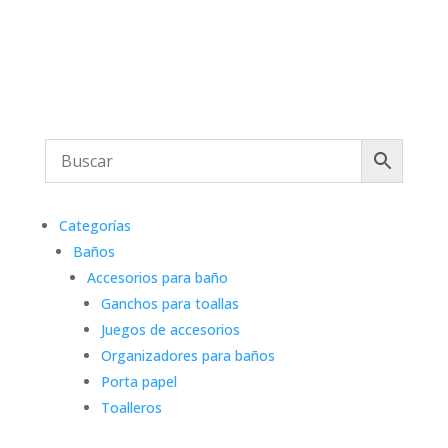
Categorías
Baños
Accesorios para baño
Ganchos para toallas
Juegos de accesorios
Organizadores para baños
Porta papel
Toalleros