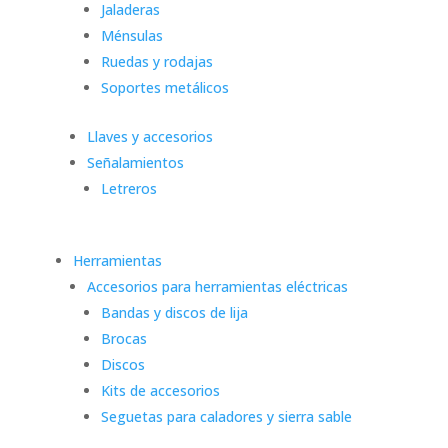
Jaladeras
Ménsulas
Ruedas y rodajas
Soportes metálicos
Llaves y accesorios
Señalamientos
Letreros
Herramientas
Accesorios para herramientas eléctricas
Bandas y discos de lija
Brocas
Discos
Kits de accesorios
Seguetas para caladores y sierra sable