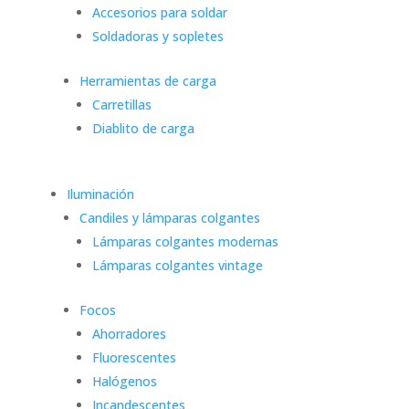
Accesorios para soldar
Soldadoras y sopletes
Herramientas de carga
Carretillas
Diablito de carga
Iluminación
Candiles y lámparas colgantes
Lámparas colgantes modernas
Lámparas colgantes vintage
Focos
Ahorradores
Fluorescentes
Halógenos
Incandescentes