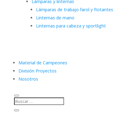
Lámparas y linternas
Lámparas de trabajo farol y flotantes
Linternas de mano
Linternas para cabeza y sportlight
Material de Campeones
División Proyectos
Nosotros