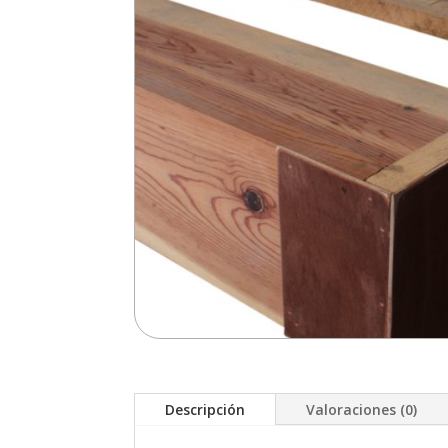
Descripción
Valoraciones (0)