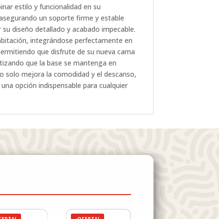
 estilo y funcionalidad en su
, asegurando un soporte firme y estable
r su diseño detallado y acabado impecable.
habitación, integrándose perfectamente en
 permitiendo que disfrute de su nueva cama
antizando que la base se mantenga en
solo mejora la comodidad y el descanso,
 una opción indispensable para cualquier