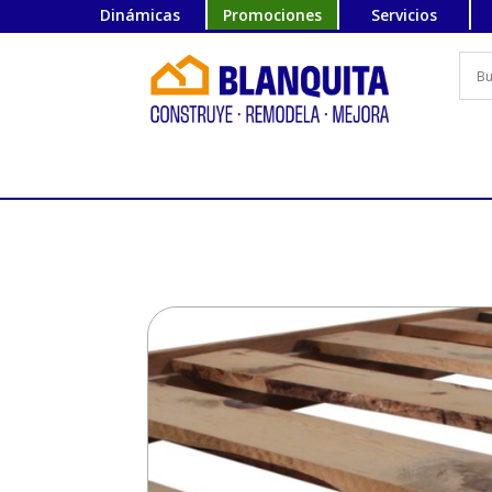
Dinámicas
Promociones
Servicios