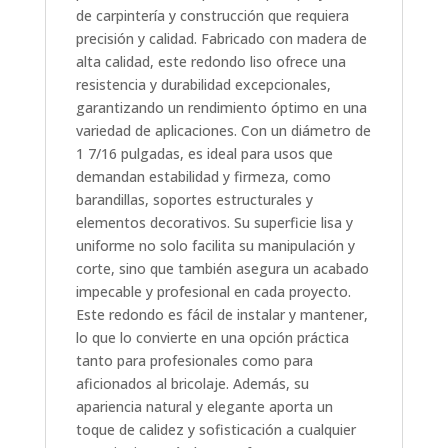
de carpintería y construcción que requiera
precisión y calidad. Fabricado con madera de
alta calidad, este redondo liso ofrece una
resistencia y durabilidad excepcionales,
garantizando un rendimiento óptimo en una
variedad de aplicaciones. Con un diámetro de
1 7/16 pulgadas, es ideal para usos que
demandan estabilidad y firmeza, como
barandillas, soportes estructurales y
elementos decorativos. Su superficie lisa y
uniforme no solo facilita su manipulación y
corte, sino que también asegura un acabado
impecable y profesional en cada proyecto.
Este redondo es fácil de instalar y mantener,
lo que lo convierte en una opción práctica
tanto para profesionales como para
aficionados al bricolaje. Además, su
apariencia natural y elegante aporta un
toque de calidez y sofisticación a cualquier