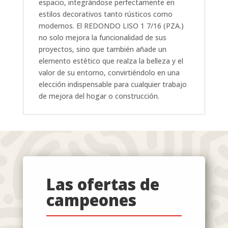
espacio, integrándose perfectamente en
estilos decorativos tanto rústicos como
modernos. El REDONDO LISO 1 7/16 (PZA.)
no solo mejora la funcionalidad de sus
proyectos, sino que también añade un
elemento estético que realza la belleza y el
valor de su entorno, convirtiéndolo en una
elección indispensable para cualquier trabajo
de mejora del hogar o construcción.
Las ofertas de
campeones