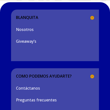
BLANQUITA
Nosotros
Giveaway’s
COMO PODEMOS AYUDARTE?
Contáctanos
Preguntas frecuentes