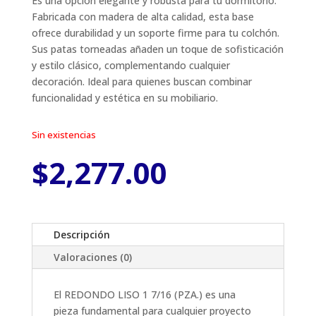
Es una opción elegante y robusta para tu dormitorio.
Fabricada con madera de alta calidad, esta base
ofrece durabilidad y un soporte firme para tu colchón.
Sus patas torneadas añaden un toque de sofisticación
y estilo clásico, complementando cualquier
decoración. Ideal para quienes buscan combinar
funcionalidad y estética en su mobiliario.
Sin existencias
$
2,277.00
Descripción
Valoraciones (0)
El REDONDO LISO 1 7/16 (PZA.) es una
pieza fundamental para cualquier proyecto