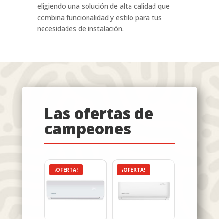
eligiendo una solución de alta calidad que
combina funcionalidad y estilo para tus
necesidades de instalación.
Las ofertas de
campeones
¡OFERTA!
¡OFERTA!