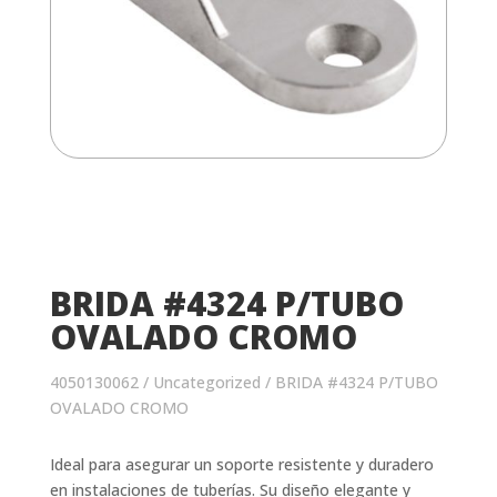
BRIDA #4324 P/TUBO
OVALADO CROMO
4050130062
/
Uncategorized
/ BRIDA #4324 P/TUBO
OVALADO CROMO
Ideal para asegurar un soporte resistente y duradero
en instalaciones de tuberías. Su diseño elegante y