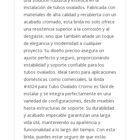
una solución robusta y estética en la
instalación de tubos ovalados. Fabricada con
materiales de alta calidad y recubierta con un
acabado cromado, esta brida no solo ofrece
una resistencia superior a la corrosión y al
desgaste, sino que también añade un toque
de elegancia y modernidad a cualquier
proyecto. Su diseño preciso asegura un
ajuste perfecto y seguro, proporcionando
estabilidad y soporte confiable para los
tubos ovalados. Ideal tanto para aplicaciones
domésticas como comerciales, la Brida
#4324 para Tubo Ovalado Cromo es fácil de
instalar y se integra perfectamente en una
variedad de configuraciones, desde muebles
hasta estructuras de soporte. Su durabilidad
y acabado impecable garantizan una larga
vida útil, manteniendo su apariencia y
funcionalidad a lo largo del tiempo. Con esta
brida, puedes estar seguro de que estás