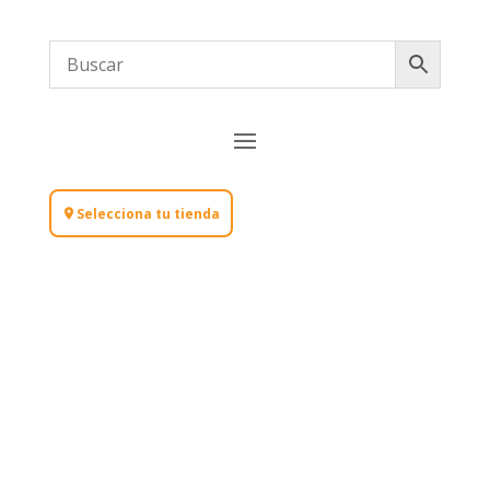
Selecciona tu tienda