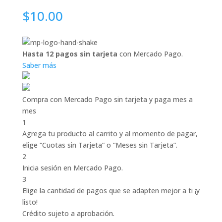
$
10.00
Hasta 12 pagos sin tarjeta
con Mercado Pago.
Saber más
Compra con Mercado Pago sin tarjeta y paga mes a
mes
1
Agrega tu producto al carrito y al momento de pagar,
elige “Cuotas sin Tarjeta” o “Meses sin Tarjeta”.
2
Inicia sesión en Mercado Pago.
3
Elige la cantidad de pagos que se adapten mejor a ti ¡y
listo!
Crédito sujeto a aprobación.