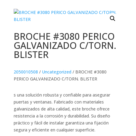
BROCHE #3080 PERICO
GALVANIZADO C/TORN.
BLISTER
2050010508
/
Uncategorized
/ BROCHE #3080
PERICO GALVANIZADO C/TORN. BLISTER
s una solución robusta y confiable para asegurar
puertas y ventanas. Fabricado con materiales
galvanizados de alta calidad, este broche ofrece
resistencia a la corrosión y durabilidad. Su diseño
práctico y fácil de instalar garantiza una fijación
segura y eficiente en cualquier superficie.