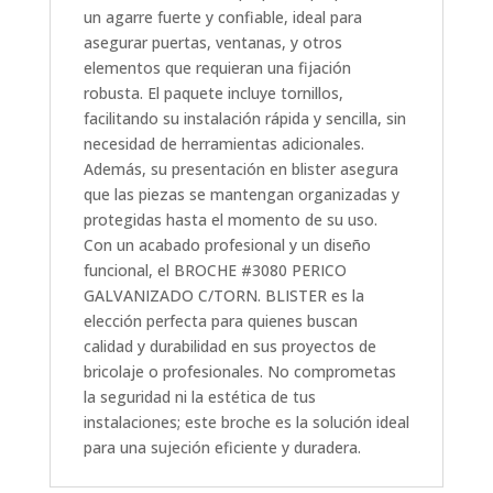
un agarre fuerte y confiable, ideal para
asegurar puertas, ventanas, y otros
elementos que requieran una fijación
robusta. El paquete incluye tornillos,
facilitando su instalación rápida y sencilla, sin
necesidad de herramientas adicionales.
Además, su presentación en blister asegura
que las piezas se mantengan organizadas y
protegidas hasta el momento de su uso.
Con un acabado profesional y un diseño
funcional, el BROCHE #3080 PERICO
GALVANIZADO C/TORN. BLISTER es la
elección perfecta para quienes buscan
calidad y durabilidad en sus proyectos de
bricolaje o profesionales. No comprometas
la seguridad ni la estética de tus
instalaciones; este broche es la solución ideal
para una sujeción eficiente y duradera.