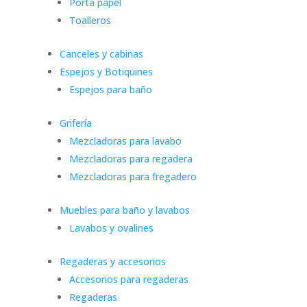
Porta papel
Toalleros
Canceles y cabinas
Espejos y Botiquines
Espejos para baño
Grifería
Mezcladoras para lavabo
Mezcladoras para regadera
Mezcladoras para fregadero
Muebles para baño y lavabos
Lavabos y ovalines
Regaderas y accesorios
Accesorios para regaderas
Regaderas