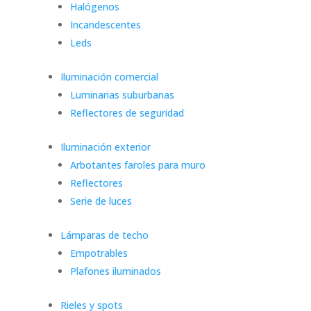
Halógenos
Incandescentes
Leds
Iluminación comercial
Luminarias suburbanas
Reflectores de seguridad
Iluminación exterior
Arbotantes faroles para muro
Reflectores
Serie de luces
Lámparas de techo
Empotrables
Plafones iluminados
Rieles y spots