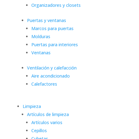
Organizadores y closets
Puertas y ventanas
Marcos para puertas
Molduras
Puertas para interiores
Ventanas
Ventilación y calefacción
Aire acondicionado
Calefactores
Limpieza
Artículos de limpieza
Artículos varios
Cepillos
Cubetas