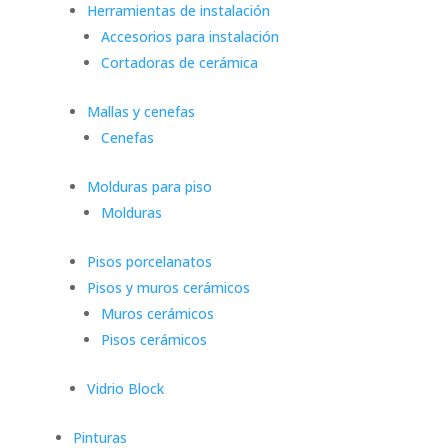
Herramientas de instalación
Accesorios para instalación
Cortadoras de cerámica
Mallas y cenefas
Cenefas
Molduras para piso
Molduras
Pisos porcelanatos
Pisos y muros cerámicos
Muros cerámicos
Pisos cerámicos
Vidrio Block
Pinturas