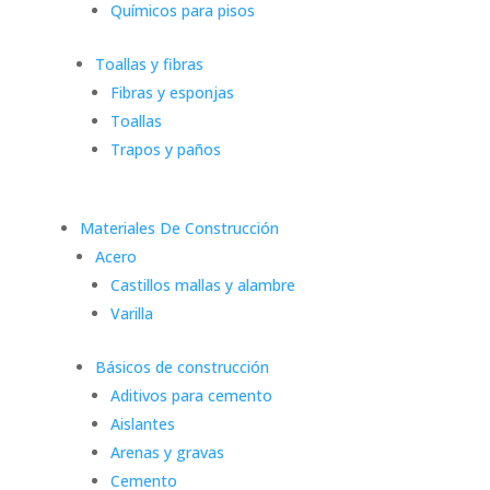
Químicos para pisos
Toallas y fibras
Fibras y esponjas
Toallas
Trapos y paños
Materiales De Construcción
Acero
Castillos mallas y alambre
Varilla
Básicos de construcción
Aditivos para cemento
Aislantes
Arenas y gravas
Cemento