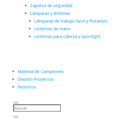
Zapatos de seguridad
Lámparas y linternas
Lámparas de trabajo farol y flotantes
Linternas de mano
Linternas para cabeza y sportlight
Material de Campeones
División Proyectos
Nosotros