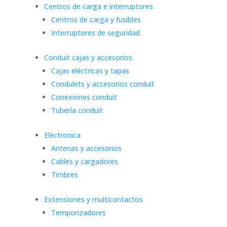
Centros de carga e interruptores
Centros de carga y fusibles
Interruptores de seguridad
Conduit cajas y accesorios
Cajas eléctricas y tapas
Condulets y accesorios conduit
Conexiones conduit
Tubería conduit
Eléctronica
Antenas y accesorios
Cables y cargadores
Timbres
Extensiones y multicontactos
Temporizadores