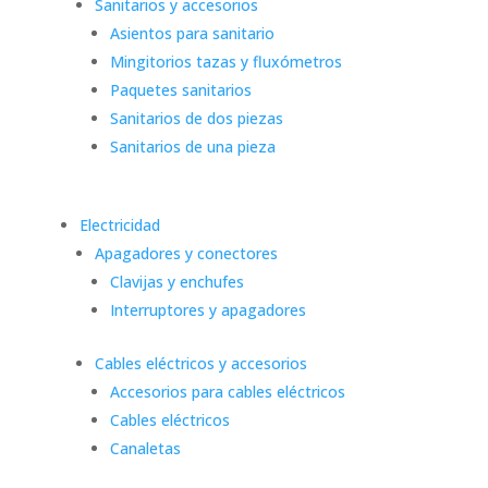
Sanitarios y accesorios
Asientos para sanitario
Mingitorios tazas y fluxómetros
Paquetes sanitarios
Sanitarios de dos piezas
Sanitarios de una pieza
Electricidad
Apagadores y conectores
Clavijas y enchufes
Interruptores y apagadores
Cables eléctricos y accesorios
Accesorios para cables eléctricos
Cables eléctricos
Canaletas