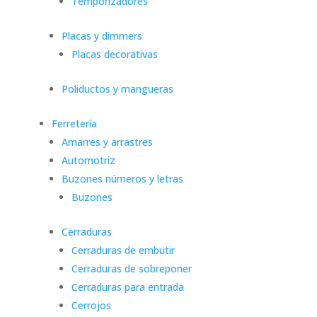
Temporizadores
Placas y dimmers
Placas decorativas
Poliductos y mangueras
Ferretería
Amarres y arrastres
Automotriz
Buzones números y letras
Buzones
Cerraduras
Cerraduras de embutir
Cerraduras de sobreponer
Cerraduras para entrada
Cerrojos