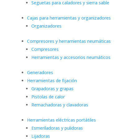
Seguetas para caladores y sierra sable
Cajas para herramientas y organizadores
Organizadores
Compresores y herramientas neumáticas
Compresores
Herramientas y accesorios neumáticos
Generadores
Herramientas de fijación
Grapadoras y grapas
Pistolas de calor
Remachadoras y clavadoras
Herramientas eléctricas portátiles
Esmeriladoras y pulidoras
Lijadoras