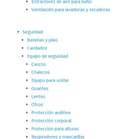
Extractores de aire para baño
Ventilación para lavadoras y secadoras
Seguridad
Baterías y pilas
Candados
Equipo de seguridad
Cascos
Chalecos
Equipo para soldar
Guantes
Lentes
Otros
Protección auditiva
Protección corporal
Protección para alturas
Respiradores y mascarillas