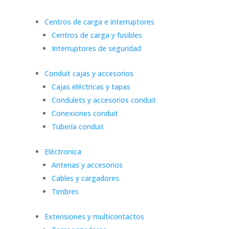
Centros de carga e interruptores
Centros de carga y fusibles
Interruptores de seguridad
Conduit cajas y accesorios
Cajas eléctricas y tapas
Condulets y accesorios conduit
Conexiones conduit
Tubería conduit
Eléctronica
Antenas y accesorios
Cables y cargadores
Timbres
Extensiones y multicontactos