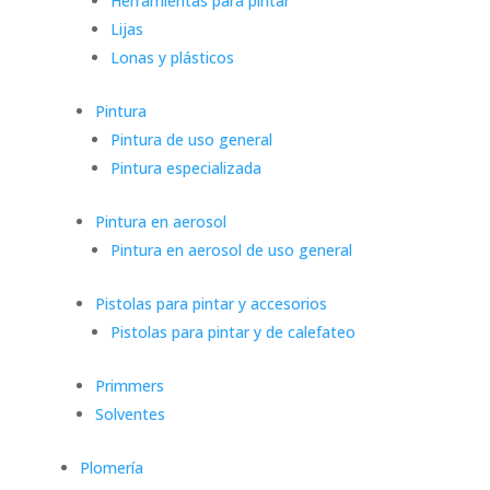
Herramientas para pintar
Lijas
Lonas y plásticos
Pintura
Pintura de uso general
Pintura especializada
Pintura en aerosol
Pintura en aerosol de uso general
Pistolas para pintar y accesorios
Pistolas para pintar y de calefateo
Primmers
Solventes
Plomería