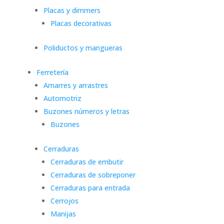
Placas y dimmers
Placas decorativas
Poliductos y mangueras
Ferretería
Amarres y arrastres
Automotriz
Buzones números y letras
Buzones
Cerraduras
Cerraduras de embutir
Cerraduras de sobreponer
Cerraduras para entrada
Cerrojos
Manijas