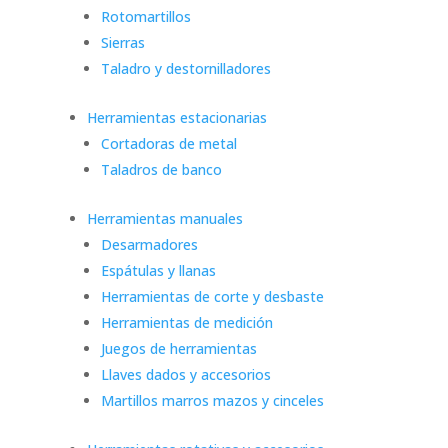
Rotomartillos
Sierras
Taladro y destornilladores
Herramientas estacionarias
Cortadoras de metal
Taladros de banco
Herramientas manuales
Desarmadores
Espátulas y llanas
Herramientas de corte y desbaste
Herramientas de medición
Juegos de herramientas
Llaves dados y accesorios
Martillos marros mazos y cinceles