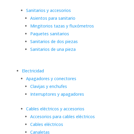
Sanitarios y accesorios
Asientos para sanitario
Mingitorios tazas y fluxómetros
Paquetes sanitarios
Sanitarios de dos piezas
Sanitarios de una pieza
Electricidad
Apagadores y conectores
Clavijas y enchufes
Interruptores y apagadores
Cables eléctricos y accesorios
Accesorios para cables eléctricos
Cables eléctricos
Canaletas