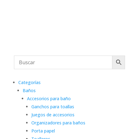
Categorías
Baños
Accesorios para baño
Ganchos para toallas
Juegos de accesorios
Organizadores para baños
Porta papel
Toalleros