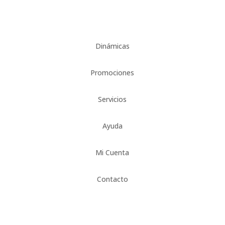
Dinámicas
Promociones
Servicios
Ayuda
Mi Cuenta
Contacto