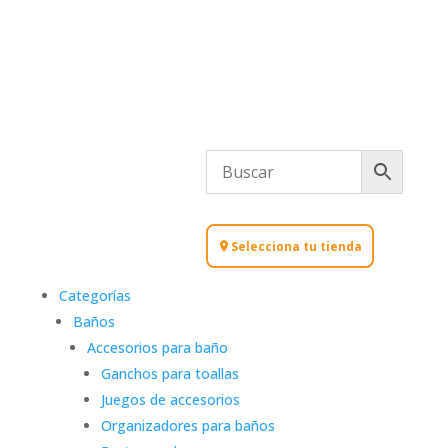
Selecciona tu tienda
Categorías
Baños
Accesorios para baño
Ganchos para toallas
Juegos de accesorios
Organizadores para baños