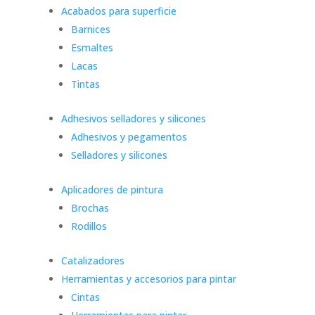
Acabados para superficie
Barnices
Esmaltes
Lacas
Tintas
Adhesivos selladores y silicones
Adhesivos y pegamentos
Selladores y silicones
Aplicadores de pintura
Brochas
Rodillos
Catalizadores
Herramientas y accesorios para pintar
Cintas