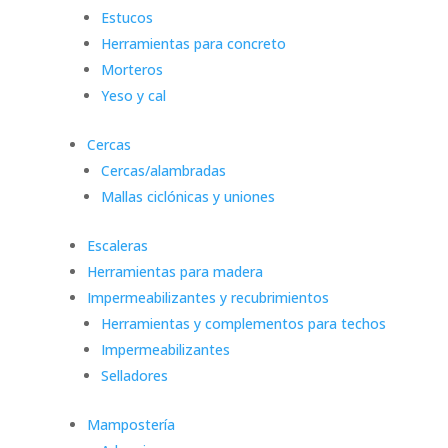
Estucos
Herramientas para concreto
Morteros
Yeso y cal
Cercas
Cercas/alambradas
Mallas ciclónicas y uniones
Escaleras
Herramientas para madera
Impermeabilizantes y recubrimientos
Herramientas y complementos para techos
Impermeabilizantes
Selladores
Mampostería