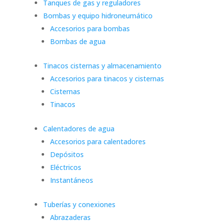
Tanques de gas y reguladores
Bombas y equipo hidroneumático
Accesorios para bombas
Bombas de agua
Tinacos cisternas y almacenamiento
Accesorios para tinacos y cisternas
Cisternas
Tinacos
Calentadores de agua
Accesorios para calentadores
Depósitos
Eléctricos
Instantáneos
Tuberías y conexiones
Abrazaderas