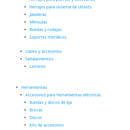
Herrajes para sistema de clósets
Jaladeras
Ménsulas
Ruedas y rodajas
Soportes metálicos
Llaves y accesorios
Señalamientos
Letreros
Herramientas
Accesorios para herramientas eléctricas
Bandas y discos de lija
Brocas
Discos
Kits de accesorios