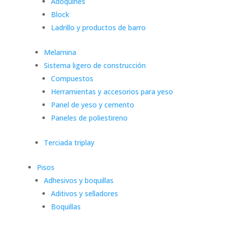
Adoquines
Block
Ladrillo y productos de barro
Melamina
Sistema ligero de construcción
Compuestos
Herramientas y accesorios para yeso
Panel de yeso y cemento
Paneles de poliestireno
Terciada triplay
Pisos
Adhesivos y boquillas
Aditivos y selladores
Boquillas