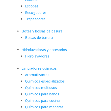
Escobas
Recogedores
Trapeadores
Botes y bolsas de basura
Bolsas de basura
Hidrolavadoras y accesorios
Hidrolavadoras
Limpiadores químicos
Aromatizantes
Químicos especializados
Químicos multiusos
Químicos para baños
Químicos para cocina
Químicos para maderas