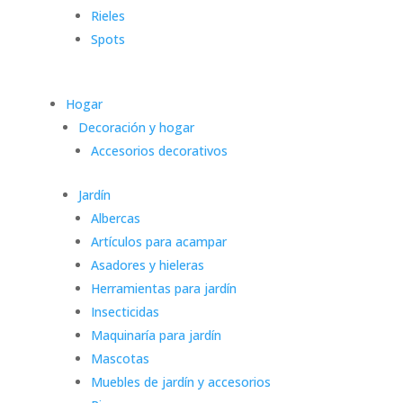
Rieles
Spots
Hogar
Decoración y hogar
Accesorios decorativos
Jardín
Albercas
Artículos para acampar
Asadores y hieleras
Herramientas para jardín
Insecticidas
Maquinaría para jardín
Mascotas
Muebles de jardín y accesorios