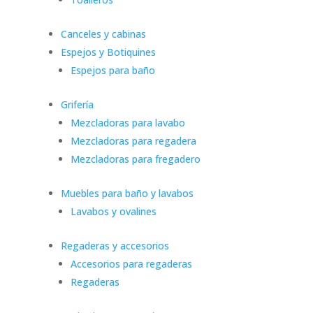
Canceles y cabinas
Espejos y Botiquines
Espejos para baño
Grifería
Mezcladoras para lavabo
Mezcladoras para regadera
Mezcladoras para fregadero
Muebles para baño y lavabos
Lavabos y ovalines
Regaderas y accesorios
Accesorios para regaderas
Regaderas