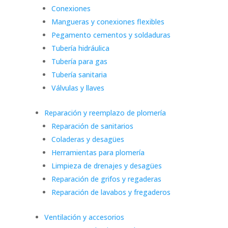
Conexiones
Mangueras y conexiones flexibles
Pegamento cementos y soldaduras
Tubería hidráulica
Tubería para gas
Tubería sanitaria
Válvulas y llaves
Reparación y reemplazo de plomería
Reparación de sanitarios
Coladeras y desagües
Herramientas para plomería
Limpieza de drenajes y desagües
Reparación de grifos y regaderas
Reparación de lavabos y fregaderos
Ventilación y accesorios