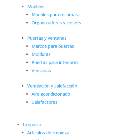
Muebles
Muebles para recámara
Organizadores y closets
Puertas y ventanas
Marcos para puertas
Molduras
Puertas para interiores
Ventanas
Ventilación y calefacción
Aire acondicionado
Calefactores
Limpieza
Artículos de limpieza