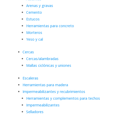
Arenas y gravas
Cemento
Estucos
Herramientas para concreto
Morteros
Yeso y cal
Cercas
Cercas/alambradas
Mallas ciclónicas y uniones
Escaleras
Herramientas para madera
Impermeabilizantes y recubrimientos
Herramientas y complementos para techos
Impermeabilizantes
Selladores