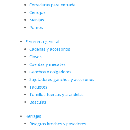
Cerraduras para entrada
Cerrojos
Manijas
Pomos
Ferretería general
Cadenas y accesorios
Clavos
Cuerdas y mecates
Ganchos y colgadores
Sujetadores ganchos y accesorios
Taquetes
Tornillos tuercas y arandelas
Basculas
Herrajes
Bisagras broches y pasadores