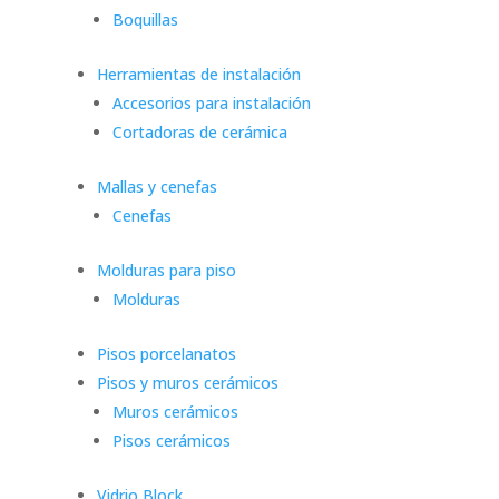
Boquillas
Herramientas de instalación
Accesorios para instalación
Cortadoras de cerámica
Mallas y cenefas
Cenefas
Molduras para piso
Molduras
Pisos porcelanatos
Pisos y muros cerámicos
Muros cerámicos
Pisos cerámicos
Vidrio Block