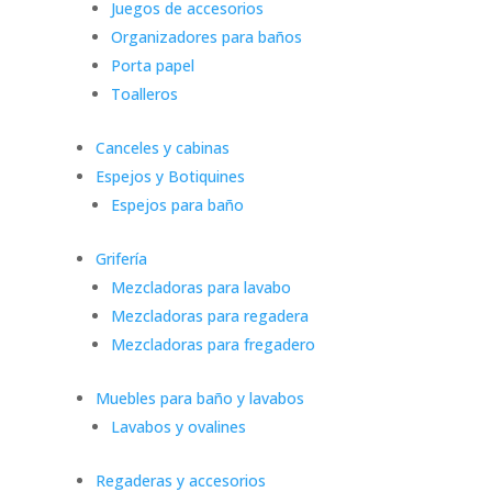
Juegos de accesorios
Organizadores para baños
Porta papel
Toalleros
Canceles y cabinas
Espejos y Botiquines
Espejos para baño
Grifería
Mezcladoras para lavabo
Mezcladoras para regadera
Mezcladoras para fregadero
Muebles para baño y lavabos
Lavabos y ovalines
Regaderas y accesorios