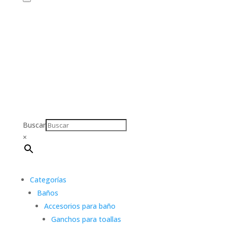
Buscar
×
Categorías
Baños
Accesorios para baño
Ganchos para toallas