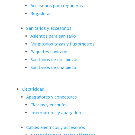
Accesorios para regaderas
Regaderas
Sanitarios y accesorios
Asientos para sanitario
Mingitorios tazas y fluxómetros
Paquetes sanitarios
Sanitarios de dos piezas
Sanitarios de una pieza
Electricidad
Apagadores y conectores
Clavijas y enchufes
Interruptores y apagadores
Cables eléctricos y accesorios