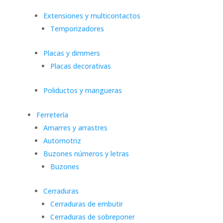
Extensiones y multicontactos
Temporizadores
Placas y dimmers
Placas decorativas
Poliductos y mangueras
Ferretería
Amarres y arrastres
Automotriz
Buzones números y letras
Buzones
Cerraduras
Cerraduras de embutir
Cerraduras de sobreponer