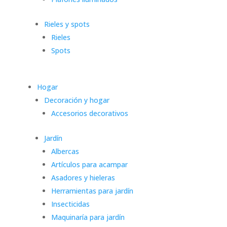
Rieles y spots
Rieles
Spots
Hogar
Decoración y hogar
Accesorios decorativos
Jardín
Albercas
Artículos para acampar
Asadores y hieleras
Herramientas para jardín
Insecticidas
Maquinaría para jardín