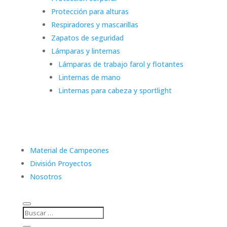
Protección para alturas
Respiradores y mascarillas
Zapatos de seguridad
Lámparas y linternas
Lámparas de trabajo farol y flotantes
Linternas de mano
Linternas para cabeza y sportlight
Material de Campeones
División Proyectos
Nosotros