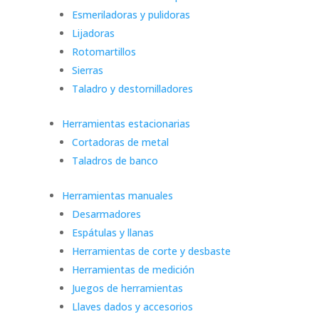
Esmeriladoras y pulidoras
Lijadoras
Rotomartillos
Sierras
Taladro y destornilladores
Herramientas estacionarias
Cortadoras de metal
Taladros de banco
Herramientas manuales
Desarmadores
Espátulas y llanas
Herramientas de corte y desbaste
Herramientas de medición
Juegos de herramientas
Llaves dados y accesorios