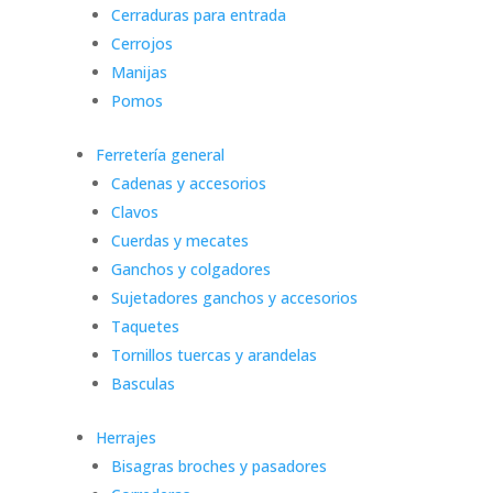
Cerraduras para entrada
Cerrojos
Manijas
Pomos
Ferretería general
Cadenas y accesorios
Clavos
Cuerdas y mecates
Ganchos y colgadores
Sujetadores ganchos y accesorios
Taquetes
Tornillos tuercas y arandelas
Basculas
Herrajes
Bisagras broches y pasadores