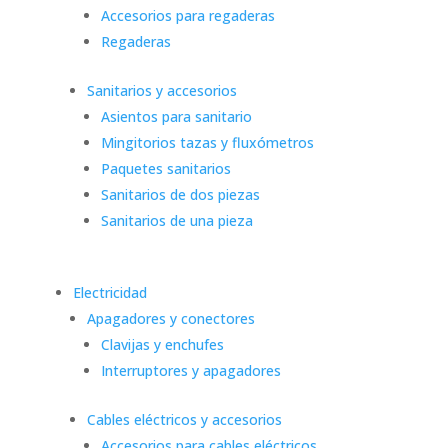
Accesorios para regaderas
Regaderas
Sanitarios y accesorios
Asientos para sanitario
Mingitorios tazas y fluxómetros
Paquetes sanitarios
Sanitarios de dos piezas
Sanitarios de una pieza
Electricidad
Apagadores y conectores
Clavijas y enchufes
Interruptores y apagadores
Cables eléctricos y accesorios
Accesorios para cables eléctricos