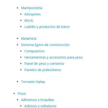
Mampostería
Adoquines
Block
Ladrillo y productos de barro
Melamina
Sistema ligero de construcción
Compuestos
Herramientas y accesorios para yeso
Panel de yeso y cemento
Paneles de poliestireno
Terciada triplay
Pisos
Adhesivos y boquillas
Aditivos y selladores