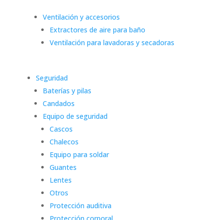
Ventilación y accesorios
Extractores de aire para baño
Ventilación para lavadoras y secadoras
Seguridad
Baterías y pilas
Candados
Equipo de seguridad
Cascos
Chalecos
Equipo para soldar
Guantes
Lentes
Otros
Protección auditiva
Protección corporal