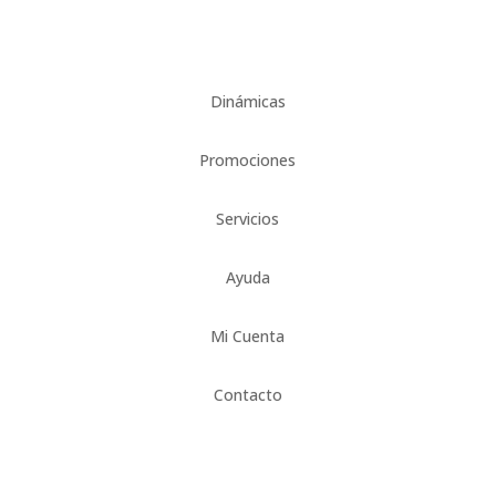
Dinámicas
Promociones
Servicios
Ayuda
Mi Cuenta
Contacto