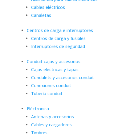
Cables eléctricos
Canaletas
Centros de carga e interruptores
Centros de carga y fusibles
Interruptores de seguridad
Conduit cajas y accesorios
Cajas eléctricas y tapas
Condulets y accesorios conduit
Conexiones conduit
Tubería conduit
Eléctronica
Antenas y accesorios
Cables y cargadores
Timbres