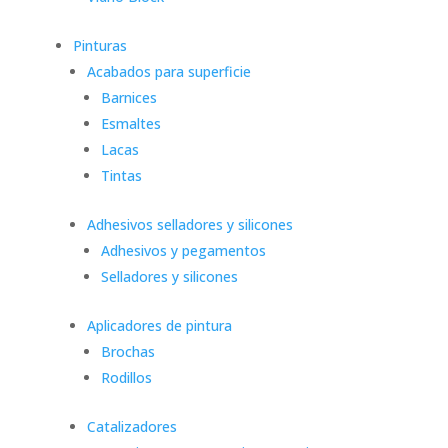
Pinturas
Acabados para superficie
Barnices
Esmaltes
Lacas
Tintas
Adhesivos selladores y silicones
Adhesivos y pegamentos
Selladores y silicones
Aplicadores de pintura
Brochas
Rodillos
Catalizadores