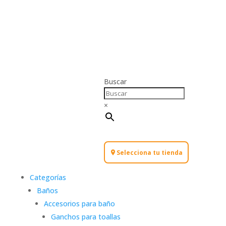
Buscar
×
Selecciona tu tienda
Categorías
Baños
Accesorios para baño
Ganchos para toallas