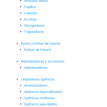
Artículos varios
Cepillos
Cubetas
Escobas
Recogedores
Trapeadores
Botes y bolsas de basura
Bolsas de basura
Hidrolavadoras y accesorios
Hidrolavadoras
Limpiadores químicos
Aromatizantes
Químicos especializados
Químicos multiusos
Químicos para baños