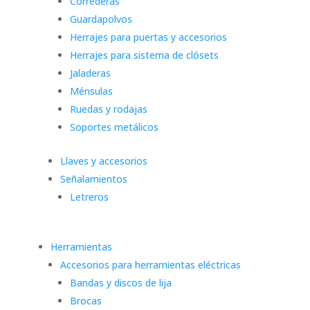
Correderas
Guardapolvos
Herrajes para puertas y accesorios
Herrajes para sistema de clósets
Jaladeras
Ménsulas
Ruedas y rodajas
Soportes metálicos
Llaves y accesorios
Señalamientos
Letreros
Herramientas
Accesorios para herramientas eléctricas
Bandas y discos de lija
Brocas