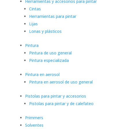
Herramientas y accesorios para pintar
Cintas
Herramientas para pintar
Lijas
Lonas y plásticos
Pintura
Pintura de uso general
Pintura especializada
Pintura en aerosol
Pintura en aerosol de uso general
Pistolas para pintar y accesorios
Pistolas para pintar y de calefateo
Primmers
Solventes