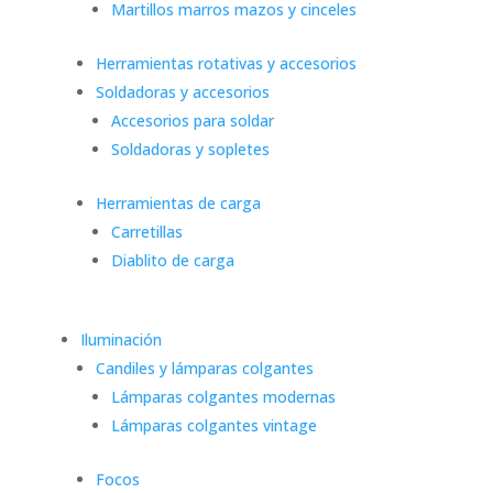
Martillos marros mazos y cinceles
Herramientas rotativas y accesorios
Soldadoras y accesorios
Accesorios para soldar
Soldadoras y sopletes
Herramientas de carga
Carretillas
Diablito de carga
Iluminación
Candiles y lámparas colgantes
Lámparas colgantes modernas
Lámparas colgantes vintage
Focos