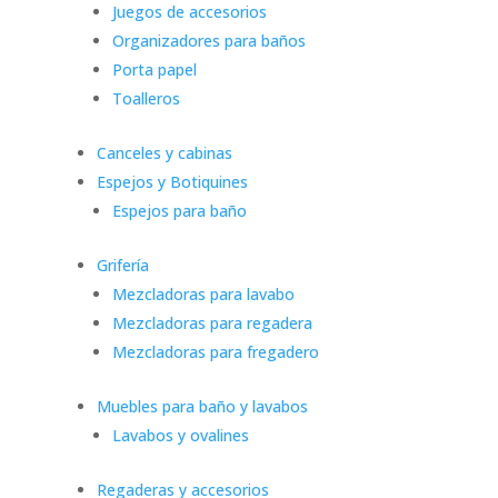
Juegos de accesorios
Organizadores para baños
Porta papel
Toalleros
Canceles y cabinas
Espejos y Botiquines
Espejos para baño
Grifería
Mezcladoras para lavabo
Mezcladoras para regadera
Mezcladoras para fregadero
Muebles para baño y lavabos
Lavabos y ovalines
Regaderas y accesorios