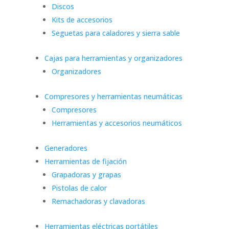
Discos
Kits de accesorios
Seguetas para caladores y sierra sable
Cajas para herramientas y organizadores
Organizadores
Compresores y herramientas neumáticas
Compresores
Herramientas y accesorios neumáticos
Generadores
Herramientas de fijación
Grapadoras y grapas
Pistolas de calor
Remachadoras y clavadoras
Herramientas eléctricas portátiles