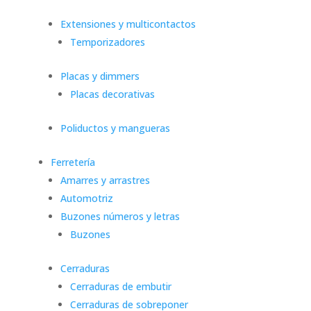
Extensiones y multicontactos
Temporizadores
Placas y dimmers
Placas decorativas
Poliductos y mangueras
Ferretería
Amarres y arrastres
Automotriz
Buzones números y letras
Buzones
Cerraduras
Cerraduras de embutir
Cerraduras de sobreponer