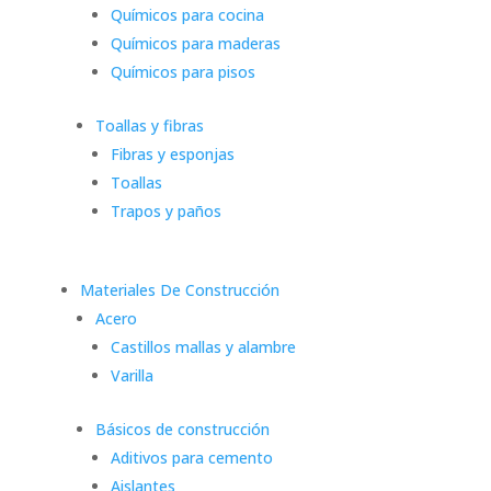
Químicos para cocina
Químicos para maderas
Químicos para pisos
Toallas y fibras
Fibras y esponjas
Toallas
Trapos y paños
Materiales De Construcción
Acero
Castillos mallas y alambre
Varilla
Básicos de construcción
Aditivos para cemento
Aislantes