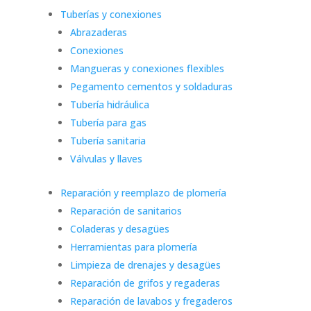
Tuberías y conexiones
Abrazaderas
Conexiones
Mangueras y conexiones flexibles
Pegamento cementos y soldaduras
Tubería hidráulica
Tubería para gas
Tubería sanitaria
Válvulas y llaves
Reparación y reemplazo de plomería
Reparación de sanitarios
Coladeras y desagües
Herramientas para plomería
Limpieza de drenajes y desagües
Reparación de grifos y regaderas
Reparación de lavabos y fregaderos