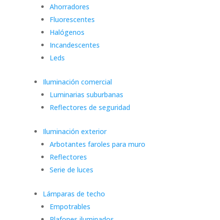
Ahorradores
Fluorescentes
Halógenos
Incandescentes
Leds
Iluminación comercial
Luminarias suburbanas
Reflectores de seguridad
Iluminación exterior
Arbotantes faroles para muro
Reflectores
Serie de luces
Lámparas de techo
Empotrables
Plafones iluminados