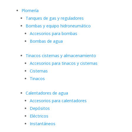
Plomería
Tanques de gas y reguladores
Bombas y equipo hidroneumático
Accesorios para bombas
Bombas de agua
Tinacos cisternas y almacenamiento
Accesorios para tinacos y cisternas
Cisternas
Tinacos
Calentadores de agua
Accesorios para calentadores
Depósitos
Eléctricos
Instantáneos