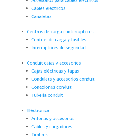
Accesorios para cables eléctricos
Cables eléctricos
Canaletas
Centros de carga e interruptores
Centros de carga y fusibles
Interruptores de seguridad
Conduit cajas y accesorios
Cajas eléctricas y tapas
Condulets y accesorios conduit
Conexiones conduit
Tubería conduit
Eléctronica
Antenas y accesorios
Cables y cargadores
Timbres