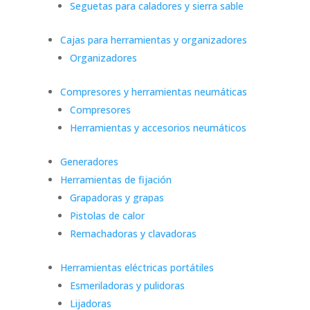
Seguetas para caladores y sierra sable
Cajas para herramientas y organizadores
Organizadores
Compresores y herramientas neumáticas
Compresores
Herramientas y accesorios neumáticos
Generadores
Herramientas de fijación
Grapadoras y grapas
Pistolas de calor
Remachadoras y clavadoras
Herramientas eléctricas portátiles
Esmeriladoras y pulidoras
Lijadoras