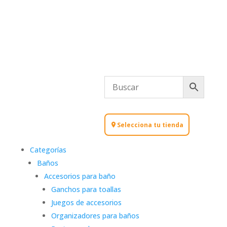
Selecciona tu tienda
Categorías
Baños
Accesorios para baño
Ganchos para toallas
Juegos de accesorios
Organizadores para baños