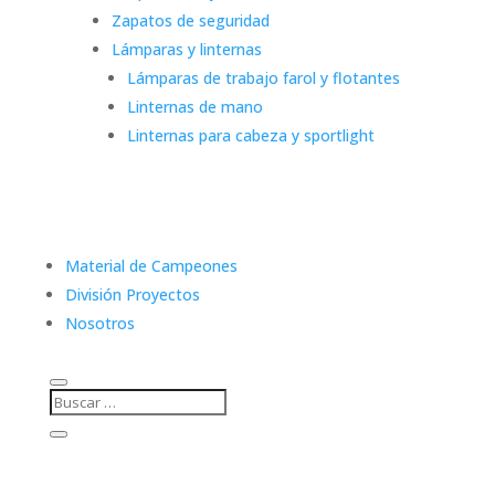
Zapatos de seguridad
Lámparas y linternas
Lámparas de trabajo farol y flotantes
Linternas de mano
Linternas para cabeza y sportlight
Material de Campeones
División Proyectos
Nosotros