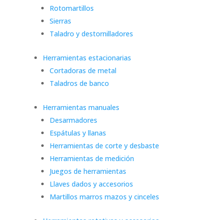
Rotomartillos
Sierras
Taladro y destornilladores
Herramientas estacionarias
Cortadoras de metal
Taladros de banco
Herramientas manuales
Desarmadores
Espátulas y llanas
Herramientas de corte y desbaste
Herramientas de medición
Juegos de herramientas
Llaves dados y accesorios
Martillos marros mazos y cinceles