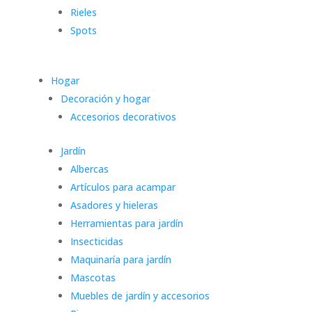
Rieles
Spots
Hogar
Decoración y hogar
Accesorios decorativos
Jardín
Albercas
Artículos para acampar
Asadores y hieleras
Herramientas para jardín
Insecticidas
Maquinaría para jardín
Mascotas
Muebles de jardín y accesorios