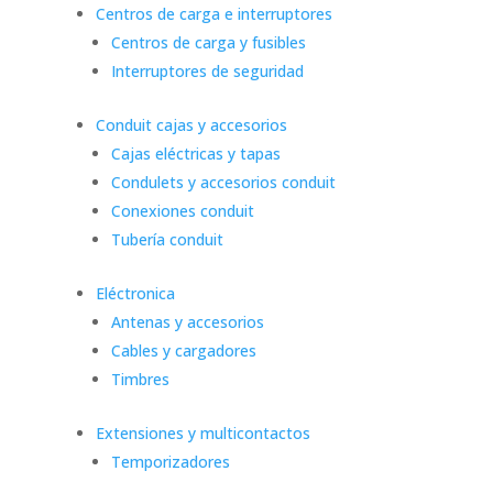
Centros de carga e interruptores
Centros de carga y fusibles
Interruptores de seguridad
Conduit cajas y accesorios
Cajas eléctricas y tapas
Condulets y accesorios conduit
Conexiones conduit
Tubería conduit
Eléctronica
Antenas y accesorios
Cables y cargadores
Timbres
Extensiones y multicontactos
Temporizadores