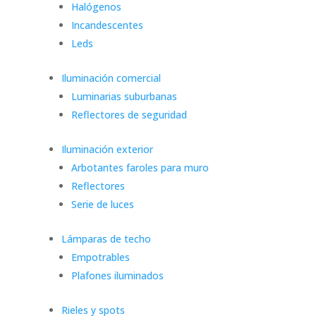
Halógenos
Incandescentes
Leds
Iluminación comercial
Luminarias suburbanas
Reflectores de seguridad
Iluminación exterior
Arbotantes faroles para muro
Reflectores
Serie de luces
Lámparas de techo
Empotrables
Plafones iluminados
Rieles y spots