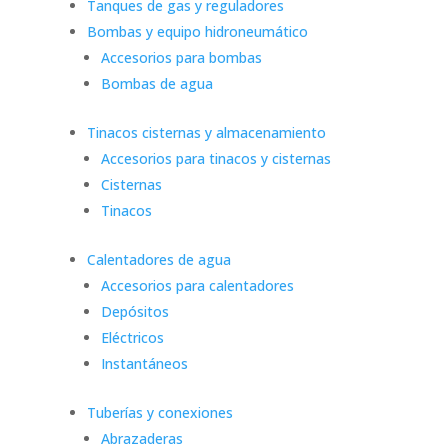
Tanques de gas y reguladores
Bombas y equipo hidroneumático
Accesorios para bombas
Bombas de agua
Tinacos cisternas y almacenamiento
Accesorios para tinacos y cisternas
Cisternas
Tinacos
Calentadores de agua
Accesorios para calentadores
Depósitos
Eléctricos
Instantáneos
Tuberías y conexiones
Abrazaderas