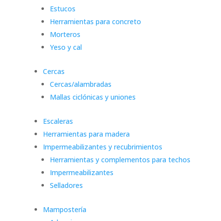
Estucos
Herramientas para concreto
Morteros
Yeso y cal
Cercas
Cercas/alambradas
Mallas ciclónicas y uniones
Escaleras
Herramientas para madera
Impermeabilizantes y recubrimientos
Herramientas y complementos para techos
Impermeabilizantes
Selladores
Mampostería