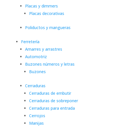
Placas y dimmers
Placas decorativas
Poliductos y mangueras
Ferretería
Amarres y arrastres
Automotriz
Buzones números y letras
Buzones
Cerraduras
Cerraduras de embutir
Cerraduras de sobreponer
Cerraduras para entrada
Cerrojos
Manijas