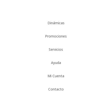
Dinámicas
Promociones
Servicios
Ayuda
Mi Cuenta
Contacto