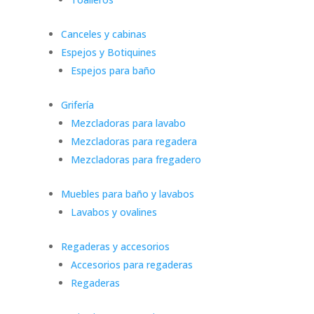
Canceles y cabinas
Espejos y Botiquines
Espejos para baño
Grifería
Mezcladoras para lavabo
Mezcladoras para regadera
Mezcladoras para fregadero
Muebles para baño y lavabos
Lavabos y ovalines
Regaderas y accesorios
Accesorios para regaderas
Regaderas