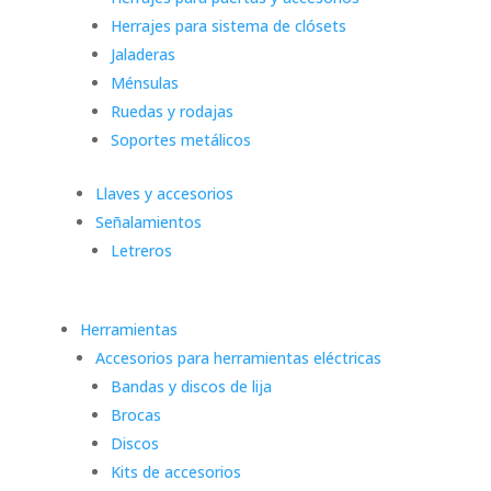
Herrajes para sistema de clósets
Jaladeras
Ménsulas
Ruedas y rodajas
Soportes metálicos
Llaves y accesorios
Señalamientos
Letreros
Herramientas
Accesorios para herramientas eléctricas
Bandas y discos de lija
Brocas
Discos
Kits de accesorios