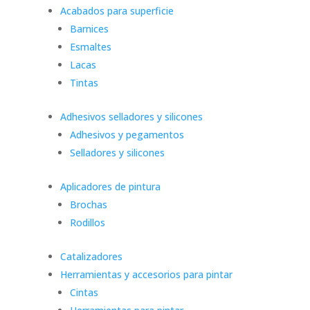
Acabados para superficie
Barnices
Esmaltes
Lacas
Tintas
Adhesivos selladores y silicones
Adhesivos y pegamentos
Selladores y silicones
Aplicadores de pintura
Brochas
Rodillos
Catalizadores
Herramientas y accesorios para pintar
Cintas