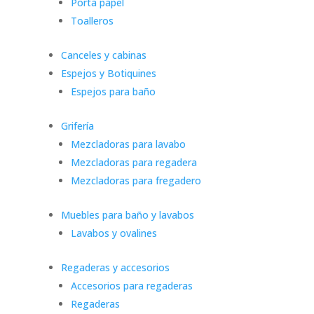
Porta papel
Toalleros
Canceles y cabinas
Espejos y Botiquines
Espejos para baño
Grifería
Mezcladoras para lavabo
Mezcladoras para regadera
Mezcladoras para fregadero
Muebles para baño y lavabos
Lavabos y ovalines
Regaderas y accesorios
Accesorios para regaderas
Regaderas