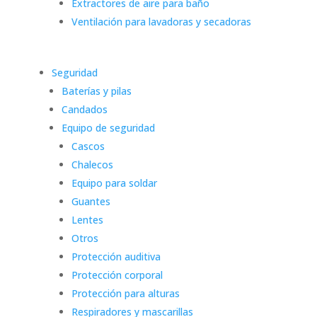
Extractores de aire para baño
Ventilación para lavadoras y secadoras
Seguridad
Baterías y pilas
Candados
Equipo de seguridad
Cascos
Chalecos
Equipo para soldar
Guantes
Lentes
Otros
Protección auditiva
Protección corporal
Protección para alturas
Respiradores y mascarillas