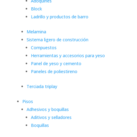
Adoquines
Block
Ladrillo y productos de barro
Melamina
Sistema ligero de construcción
Compuestos
Herramientas y accesorios para yeso
Panel de yeso y cemento
Paneles de poliestireno
Terciada triplay
Pisos
Adhesivos y boquillas
Aditivos y selladores
Boquillas