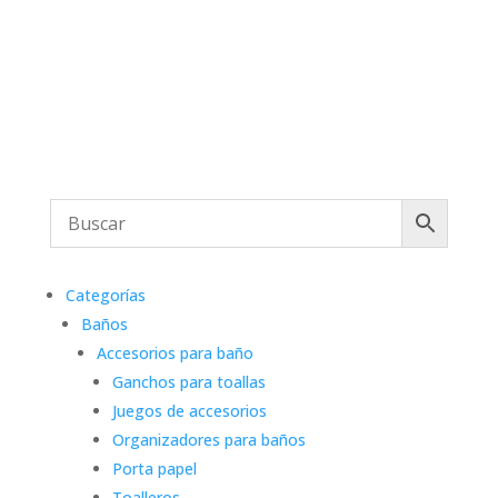
Categorías
Baños
Accesorios para baño
Ganchos para toallas
Juegos de accesorios
Organizadores para baños
Porta papel
Toalleros