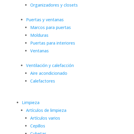
Organizadores y closets
Puertas y ventanas
Marcos para puertas
Molduras
Puertas para interiores
Ventanas
Ventilación y calefacción
Aire acondicionado
Calefactores
Limpieza
Artículos de limpieza
Artículos varios
Cepillos
Cubetas