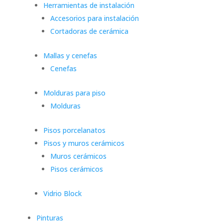
Herramientas de instalación
Accesorios para instalación
Cortadoras de cerámica
Mallas y cenefas
Cenefas
Molduras para piso
Molduras
Pisos porcelanatos
Pisos y muros cerámicos
Muros cerámicos
Pisos cerámicos
Vidrio Block
Pinturas