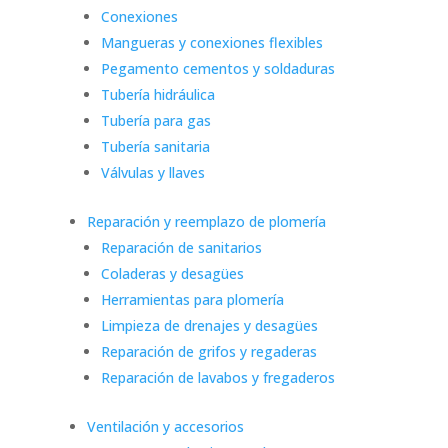
Conexiones
Mangueras y conexiones flexibles
Pegamento cementos y soldaduras
Tubería hidráulica
Tubería para gas
Tubería sanitaria
Válvulas y llaves
Reparación y reemplazo de plomería
Reparación de sanitarios
Coladeras y desagües
Herramientas para plomería
Limpieza de drenajes y desagües
Reparación de grifos y regaderas
Reparación de lavabos y fregaderos
Ventilación y accesorios