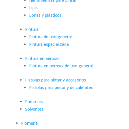
Herramientas para pintar
Lijas
Lonas y plásticos
Pintura
Pintura de uso general
Pintura especializada
Pintura en aerosol
Pintura en aerosol de uso general
Pistolas para pintar y accesorios
Pistolas para pintar y de calefateo
Primmers
Solventes
Plomería