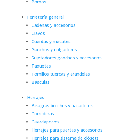
Pomos
Ferretería general
Cadenas y accesorios
Clavos
Cuerdas y mecates
Ganchos y colgadores
Sujetadores ganchos y accesorios
Taquetes
Tornillos tuercas y arandelas
Basculas
Herrajes
Bisagras broches y pasadores
Correderas
Guardapolvos
Herrajes para puertas y accesorios
Herrajes para sistema de clósets