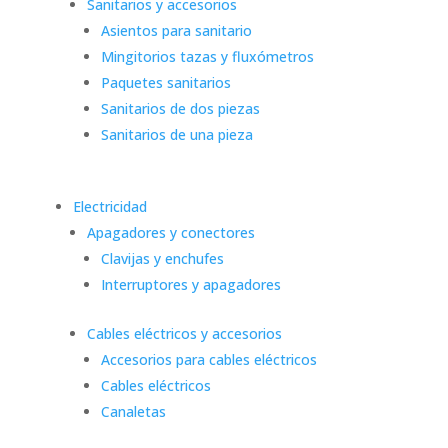
Sanitarios y accesorios
Asientos para sanitario
Mingitorios tazas y fluxómetros
Paquetes sanitarios
Sanitarios de dos piezas
Sanitarios de una pieza
Electricidad
Apagadores y conectores
Clavijas y enchufes
Interruptores y apagadores
Cables eléctricos y accesorios
Accesorios para cables eléctricos
Cables eléctricos
Canaletas