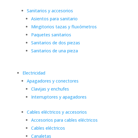
Sanitarios y accesorios
Asientos para sanitario
Mingitorios tazas y fluxómetros
Paquetes sanitarios
Sanitarios de dos piezas
Sanitarios de una pieza
Electricidad
Apagadores y conectores
Clavijas y enchufes
Interruptores y apagadores
Cables eléctricos y accesorios
Accesorios para cables eléctricos
Cables eléctricos
Canaletas