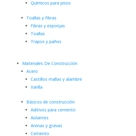
Químicos para pisos
Toallas y fibras
Fibras y esponjas
Toallas
Trapos y paños
Materiales De Construcción
Acero
Castillos mallas y alambre
Varilla
Básicos de construcción
Aditivos para cemento
Aislantes
Arenas y gravas
Cemento