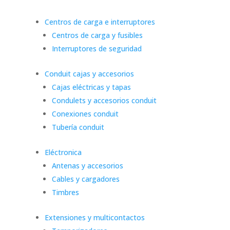
Centros de carga e interruptores
Centros de carga y fusibles
Interruptores de seguridad
Conduit cajas y accesorios
Cajas eléctricas y tapas
Condulets y accesorios conduit
Conexiones conduit
Tubería conduit
Eléctronica
Antenas y accesorios
Cables y cargadores
Timbres
Extensiones y multicontactos