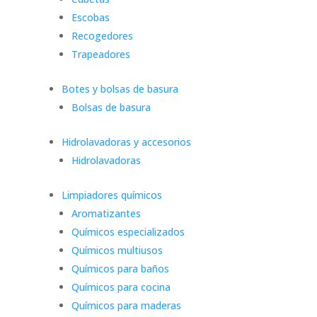
Escobas
Recogedores
Trapeadores
Botes y bolsas de basura
Bolsas de basura
Hidrolavadoras y accesorios
Hidrolavadoras
Limpiadores químicos
Aromatizantes
Químicos especializados
Químicos multiusos
Químicos para baños
Químicos para cocina
Químicos para maderas