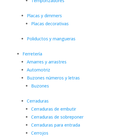
Temporizadores
Placas y dimmers
Placas decorativas
Poliductos y mangueras
Ferretería
Amarres y arrastres
Automotriz
Buzones números y letras
Buzones
Cerraduras
Cerraduras de embutir
Cerraduras de sobreponer
Cerraduras para entrada
Cerrojos