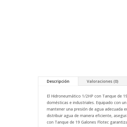
Descripción
Valoraciones (0)
El Hidroneumático 1/2HP con Tanque de 19 G
domésticas e industriales. Equipado con un
mantener una presión de agua adecuada en 
distribuir agua de manera eficiente, asegur
con Tanque de 19 Galones Flotec garantiza 