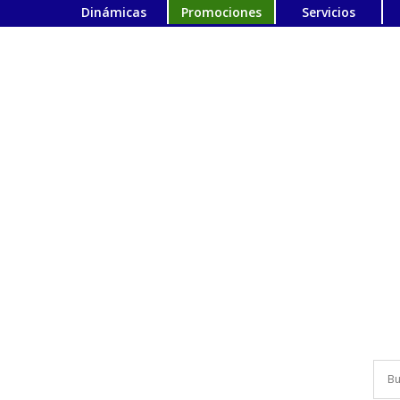
Dinámicas
Promociones
Servicios