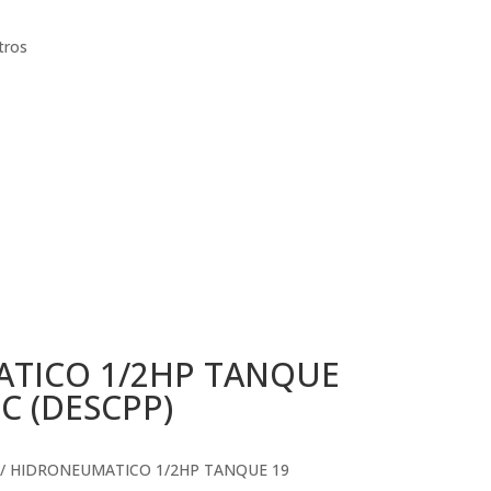
tros
TICO 1/2HP TANQUE
C (DESCPP)
/ HIDRONEUMATICO 1/2HP TANQUE 19