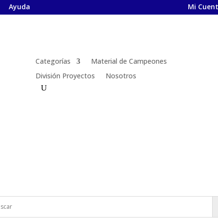
Ayuda
Mi Cuen
Categorías
Material de Campeones
División Proyectos
Nosotros