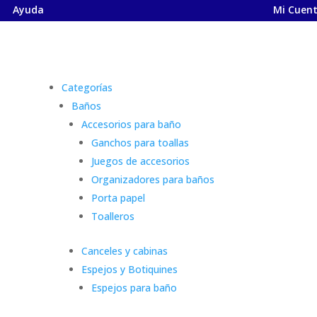
Ayuda
Mi Cuen
Categorías
Baños
Accesorios para baño
Ganchos para toallas
Juegos de accesorios
Organizadores para baños
Porta papel
Toalleros
Canceles y cabinas
Espejos y Botiquines
Espejos para baño