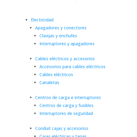
Electricidad
Apagadores y conectores
Clavijas y enchufes
Interruptores y apagadores
Cables eléctricos y accesorios
Accesorios para cables eléctricos
Cables eléctricos
Canaletas
Centros de carga e interruptores
Centros de carga y fusibles
Interruptores de seguridad
Conduit cajas y accesorios
Cajas eléctricas y tapas