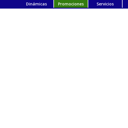
Dinámicas
Promociones
Servicios