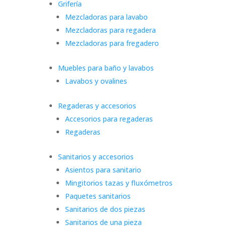
Grifería
Mezcladoras para lavabo
Mezcladoras para regadera
Mezcladoras para fregadero
Muebles para baño y lavabos
Lavabos y ovalines
Regaderas y accesorios
Accesorios para regaderas
Regaderas
Sanitarios y accesorios
Asientos para sanitario
Mingitorios tazas y fluxómetros
Paquetes sanitarios
Sanitarios de dos piezas
Sanitarios de una pieza