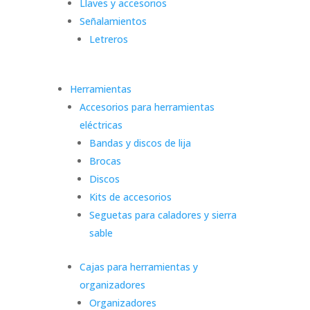
Llaves y accesorios
Señalamientos
Letreros
Herramientas
Accesorios para herramientas
eléctricas
Bandas y discos de lija
Brocas
Discos
Kits de accesorios
Seguetas para caladores y sierra
sable
Cajas para herramientas y
organizadores
Organizadores