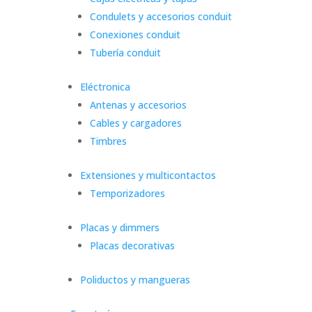
Condulets y accesorios conduit
Conexiones conduit
Tubería conduit
Eléctronica
Antenas y accesorios
Cables y cargadores
Timbres
Extensiones y multicontactos
Temporizadores
Placas y dimmers
Placas decorativas
Poliductos y mangueras