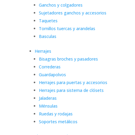
Ganchos y colgadores
Sujetadores ganchos y accesorios
Taquetes
Tornillos tuercas y arandelas
Basculas
Herrajes
Bisagras broches y pasadores
Correderas
Guardapolvos
Herrajes para puertas y accesorios
Herrajes para sistema de clósets
Jaladeras
Ménsulas
Ruedas y rodajas
Soportes metálicos