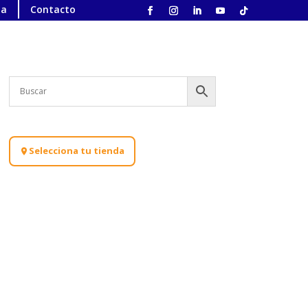
ta
Contacto
Selecciona tu tienda