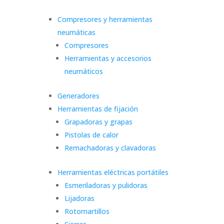
Compresores y herramientas
neumáticas
Compresores
Herramientas y accesorios
neumáticos
Generadores
Herramientas de fijación
Grapadoras y grapas
Pistolas de calor
Remachadoras y clavadoras
Herramientas eléctricas portátiles
Esmeriladoras y pulidoras
Lijadoras
Rotomartillos