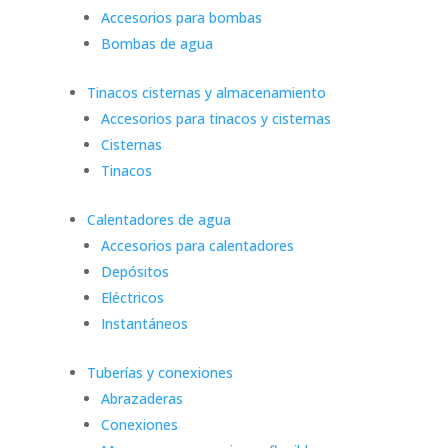
Accesorios para bombas
Bombas de agua
Tinacos cisternas y almacenamiento
Accesorios para tinacos y cisternas
Cisternas
Tinacos
Calentadores de agua
Accesorios para calentadores
Depósitos
Eléctricos
Instantáneos
Tuberías y conexiones
Abrazaderas
Conexiones