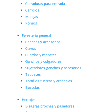
Cerraduras para entrada
Cerrojos
Manijas
Pomos
Ferretería general
Cadenas y accesorios
Clavos
Cuerdas y mecates
Ganchos y colgadores
Sujetadores ganchos y accesorios
Taquetes
Tornillos tuercas y arandelas
Basculas
Herrajes
Bisagras broches y pasadores