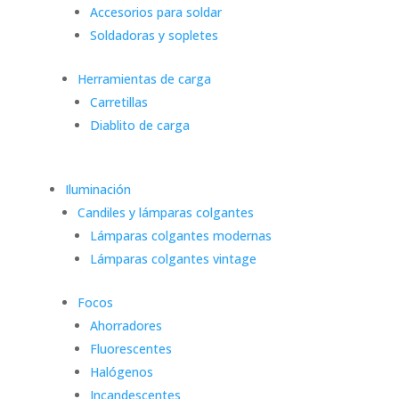
Accesorios para soldar
Soldadoras y sopletes
Herramientas de carga
Carretillas
Diablito de carga
Iluminación
Candiles y lámparas colgantes
Lámparas colgantes modernas
Lámparas colgantes vintage
Focos
Ahorradores
Fluorescentes
Halógenos
Incandescentes