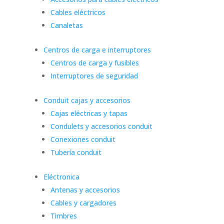
Cables eléctricos
Canaletas
Centros de carga e interruptores
Centros de carga y fusibles
Interruptores de seguridad
Conduit cajas y accesorios
Cajas eléctricas y tapas
Condulets y accesorios conduit
Conexiones conduit
Tubería conduit
Eléctronica
Antenas y accesorios
Cables y cargadores
Timbres