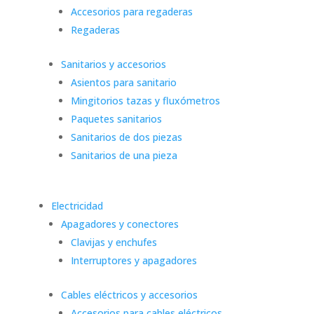
Accesorios para regaderas
Regaderas
Sanitarios y accesorios
Asientos para sanitario
Mingitorios tazas y fluxómetros
Paquetes sanitarios
Sanitarios de dos piezas
Sanitarios de una pieza
Electricidad
Apagadores y conectores
Clavijas y enchufes
Interruptores y apagadores
Cables eléctricos y accesorios
Accesorios para cables eléctricos