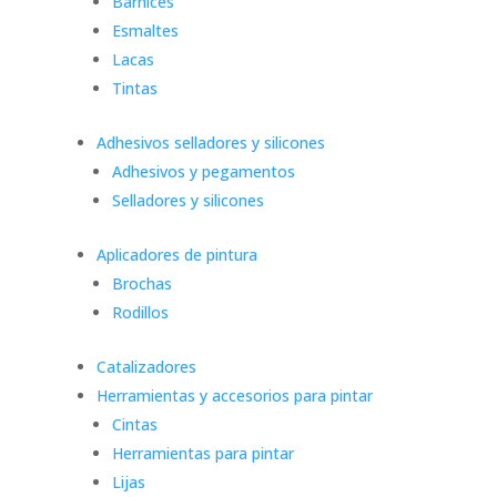
Barnices
Esmaltes
Lacas
Tintas
Adhesivos selladores y silicones
Adhesivos y pegamentos
Selladores y silicones
Aplicadores de pintura
Brochas
Rodillos
Catalizadores
Herramientas y accesorios para pintar
Cintas
Herramientas para pintar
Lijas