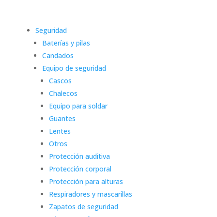
Seguridad
Baterías y pilas
Candados
Equipo de seguridad
Cascos
Chalecos
Equipo para soldar
Guantes
Lentes
Otros
Protección auditiva
Protección corporal
Protección para alturas
Respiradores y mascarillas
Zapatos de seguridad