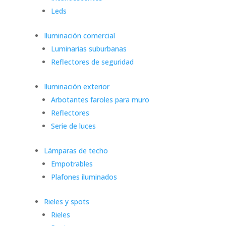
Leds
Iluminación comercial
Luminarias suburbanas
Reflectores de seguridad
Iluminación exterior
Arbotantes faroles para muro
Reflectores
Serie de luces
Lámparas de techo
Empotrables
Plafones iluminados
Rieles y spots
Rieles