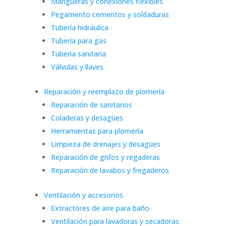
Mangueras y conexiones flexibles
Pegamento cementos y soldaduras
Tubería hidráulica
Tubería para gas
Tubería sanitaria
Válvulas y llaves
Reparación y reemplazo de plomería
Reparación de sanitarios
Coladeras y desagües
Herramientas para plomería
Limpieza de drenajes y desagües
Reparación de grifos y regaderas
Reparación de lavabos y fregaderos
Ventilación y accesorios
Extractores de aire para baño
Ventilación para lavadoras y secadoras