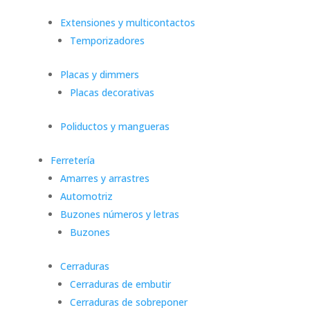
Extensiones y multicontactos
Temporizadores
Placas y dimmers
Placas decorativas
Poliductos y mangueras
Ferretería
Amarres y arrastres
Automotriz
Buzones números y letras
Buzones
Cerraduras
Cerraduras de embutir
Cerraduras de sobreponer