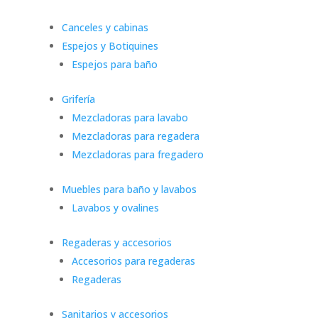
Canceles y cabinas
Espejos y Botiquines
Espejos para baño
Grifería
Mezcladoras para lavabo
Mezcladoras para regadera
Mezcladoras para fregadero
Muebles para baño y lavabos
Lavabos y ovalines
Regaderas y accesorios
Accesorios para regaderas
Regaderas
Sanitarios y accesorios