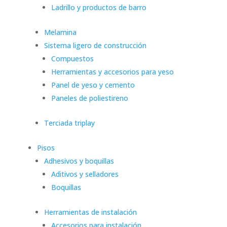
Ladrillo y productos de barro
Melamina
Sistema ligero de construcción
Compuestos
Herramientas y accesorios para yeso
Panel de yeso y cemento
Paneles de poliestireno
Terciada triplay
Pisos
Adhesivos y boquillas
Aditivos y selladores
Boquillas
Herramientas de instalación
Accesorios para instalación