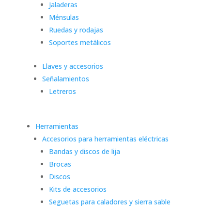
Jaladeras
Ménsulas
Ruedas y rodajas
Soportes metálicos
Llaves y accesorios
Señalamientos
Letreros
Herramientas
Accesorios para herramientas eléctricas
Bandas y discos de lija
Brocas
Discos
Kits de accesorios
Seguetas para caladores y sierra sable