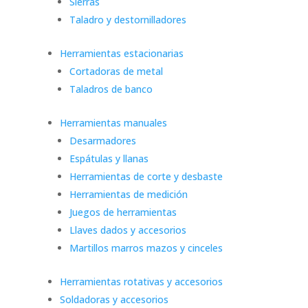
Sierras
Taladro y destornilladores
Herramientas estacionarias
Cortadoras de metal
Taladros de banco
Herramientas manuales
Desarmadores
Espátulas y llanas
Herramientas de corte y desbaste
Herramientas de medición
Juegos de herramientas
Llaves dados y accesorios
Martillos marros mazos y cinceles
Herramientas rotativas y accesorios
Soldadoras y accesorios