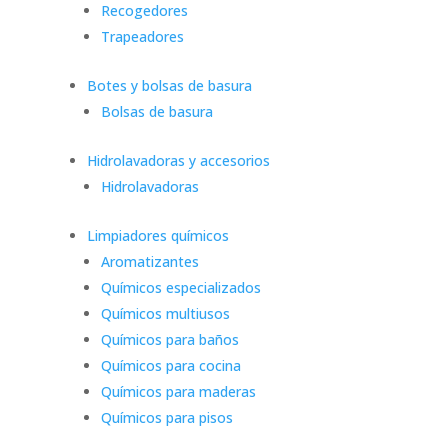
Recogedores
Trapeadores
Botes y bolsas de basura
Bolsas de basura
Hidrolavadoras y accesorios
Hidrolavadoras
Limpiadores químicos
Aromatizantes
Químicos especializados
Químicos multiusos
Químicos para baños
Químicos para cocina
Químicos para maderas
Químicos para pisos