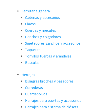
Ferretería general
Cadenas y accesorios
Clavos
Cuerdas y mecates
Ganchos y colgadores
Sujetadores ganchos y accesorios
Taquetes
Tornillos tuercas y arandelas
Basculas
Herrajes
Bisagras broches y pasadores
Correderas
Guardapolvos
Herrajes para puertas y accesorios
Herrajes para sistema de clósets