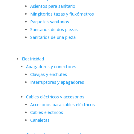
Asientos para sanitario
Mingitorios tazas y fluxómetros
Paquetes sanitarios
Sanitarios de dos piezas
Sanitarios de una pieza
Electricidad
Apagadores y conectores
Clavijas y enchufes
Interruptores y apagadores
Cables eléctricos y accesorios
Accesorios para cables eléctricos
Cables eléctricos
Canaletas