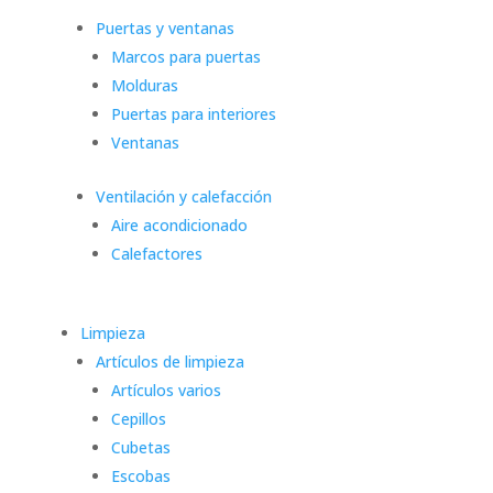
Puertas y ventanas
Marcos para puertas
Molduras
Puertas para interiores
Ventanas
Ventilación y calefacción
Aire acondicionado
Calefactores
Limpieza
Artículos de limpieza
Artículos varios
Cepillos
Cubetas
Escobas