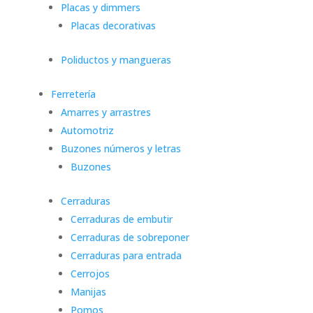
Placas y dimmers
Placas decorativas
Poliductos y mangueras
Ferretería
Amarres y arrastres
Automotriz
Buzones números y letras
Buzones
Cerraduras
Cerraduras de embutir
Cerraduras de sobreponer
Cerraduras para entrada
Cerrojos
Manijas
Pomos