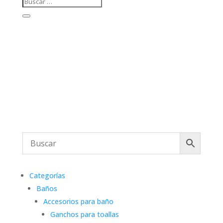
Categorías
Baños
Accesorios para baño
Ganchos para toallas