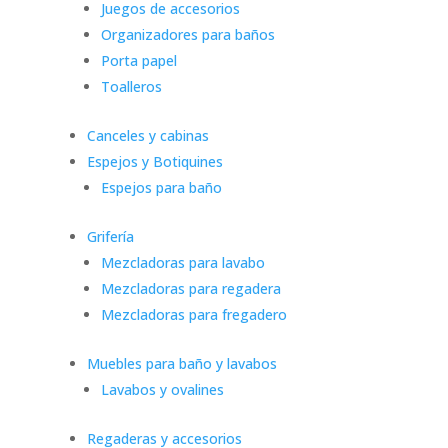
Juegos de accesorios
Organizadores para baños
Porta papel
Toalleros
Canceles y cabinas
Espejos y Botiquines
Espejos para baño
Grifería
Mezcladoras para lavabo
Mezcladoras para regadera
Mezcladoras para fregadero
Muebles para baño y lavabos
Lavabos y ovalines
Regaderas y accesorios