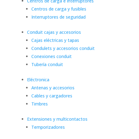
Centros de carga e interruptores
Centros de carga y fusibles
Interruptores de seguridad
Conduit cajas y accesorios
Cajas eléctricas y tapas
Condulets y accesorios conduit
Conexiones conduit
Tubería conduit
Eléctronica
Antenas y accesorios
Cables y cargadores
Timbres
Extensiones y multicontactos
Temporizadores