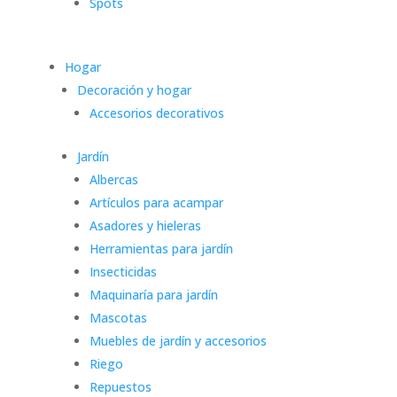
Spots
Hogar
Decoración y hogar
Accesorios decorativos
Jardín
Albercas
Artículos para acampar
Asadores y hieleras
Herramientas para jardín
Insecticidas
Maquinaría para jardín
Mascotas
Muebles de jardín y accesorios
Riego
Repuestos