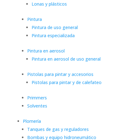
Lonas y plásticos
Pintura
Pintura de uso general
Pintura especializada
Pintura en aerosol
Pintura en aerosol de uso general
Pistolas para pintar y accesorios
Pistolas para pintar y de calefateo
Primmers
Solventes
Plomería
Tanques de gas y reguladores
Bombas y equipo hidroneumático