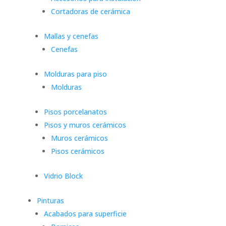
Cortadoras de cerámica
Mallas y cenefas
Cenefas
Molduras para piso
Molduras
Pisos porcelanatos
Pisos y muros cerámicos
Muros cerámicos
Pisos cerámicos
Vidrio Block
Pinturas
Acabados para superficie