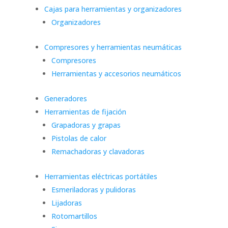
Cajas para herramientas y organizadores
Organizadores
Compresores y herramientas neumáticas
Compresores
Herramientas y accesorios neumáticos
Generadores
Herramientas de fijación
Grapadoras y grapas
Pistolas de calor
Remachadoras y clavadoras
Herramientas eléctricas portátiles
Esmeriladoras y pulidoras
Lijadoras
Rotomartillos