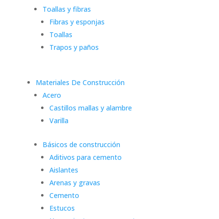
Toallas y fibras
Fibras y esponjas
Toallas
Trapos y paños
Materiales De Construcción
Acero
Castillos mallas y alambre
Varilla
Básicos de construcción
Aditivos para cemento
Aislantes
Arenas y gravas
Cemento
Estucos