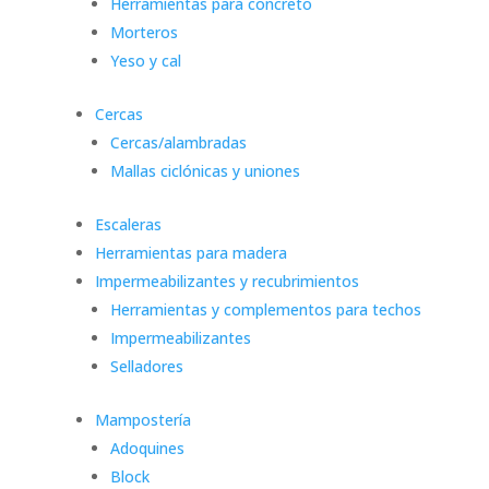
Herramientas para concreto
Morteros
Yeso y cal
Cercas
Cercas/alambradas
Mallas ciclónicas y uniones
Escaleras
Herramientas para madera
Impermeabilizantes y recubrimientos
Herramientas y complementos para techos
Impermeabilizantes
Selladores
Mampostería
Adoquines
Block