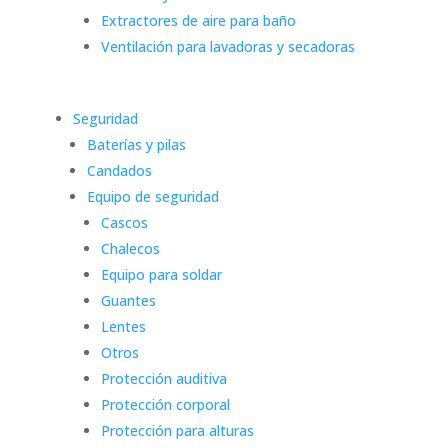
Extractores de aire para baño
Ventilación para lavadoras y secadoras
Seguridad
Baterías y pilas
Candados
Equipo de seguridad
Cascos
Chalecos
Equipo para soldar
Guantes
Lentes
Otros
Protección auditiva
Protección corporal
Protección para alturas