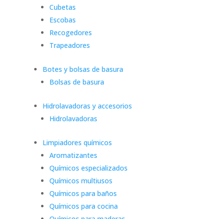
Cubetas
Escobas
Recogedores
Trapeadores
Botes y bolsas de basura
Bolsas de basura
Hidrolavadoras y accesorios
Hidrolavadoras
Limpiadores químicos
Aromatizantes
Químicos especializados
Químicos multiusos
Químicos para baños
Químicos para cocina
Químicos para maderas