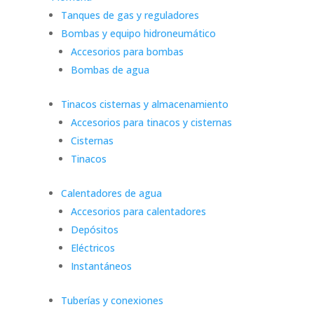
Tanques de gas y reguladores
Bombas y equipo hidroneumático
Accesorios para bombas
Bombas de agua
Tinacos cisternas y almacenamiento
Accesorios para tinacos y cisternas
Cisternas
Tinacos
Calentadores de agua
Accesorios para calentadores
Depósitos
Eléctricos
Instantáneos
Tuberías y conexiones