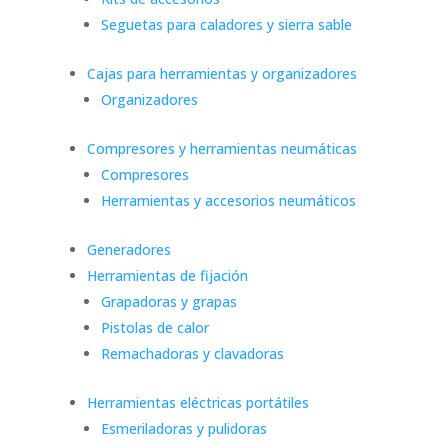
Seguetas para caladores y sierra sable
Cajas para herramientas y organizadores
Organizadores
Compresores y herramientas neumáticas
Compresores
Herramientas y accesorios neumáticos
Generadores
Herramientas de fijación
Grapadoras y grapas
Pistolas de calor
Remachadoras y clavadoras
Herramientas eléctricas portátiles
Esmeriladoras y pulidoras