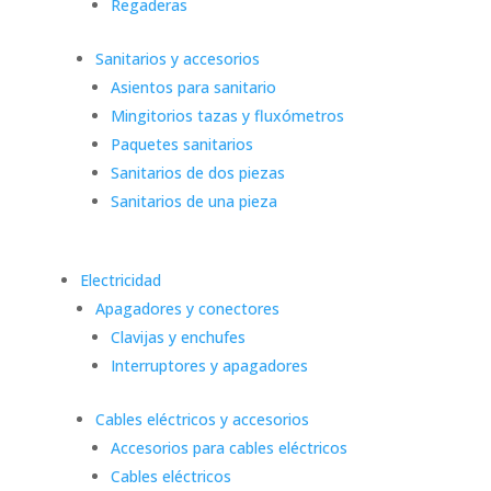
Regaderas
Sanitarios y accesorios
Asientos para sanitario
Mingitorios tazas y fluxómetros
Paquetes sanitarios
Sanitarios de dos piezas
Sanitarios de una pieza
Electricidad
Apagadores y conectores
Clavijas y enchufes
Interruptores y apagadores
Cables eléctricos y accesorios
Accesorios para cables eléctricos
Cables eléctricos