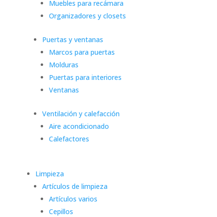
Muebles para recámara
Organizadores y closets
Puertas y ventanas
Marcos para puertas
Molduras
Puertas para interiores
Ventanas
Ventilación y calefacción
Aire acondicionado
Calefactores
Limpieza
Artículos de limpieza
Artículos varios
Cepillos