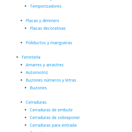
Temporizadores
Placas y dimmers
Placas decorativas
Poliductos y mangueras
Ferretería
Amarres y arrastres
Automotriz
Buzones números y letras
Buzones
Cerraduras
Cerraduras de embutir
Cerraduras de sobreponer
Cerraduras para entrada