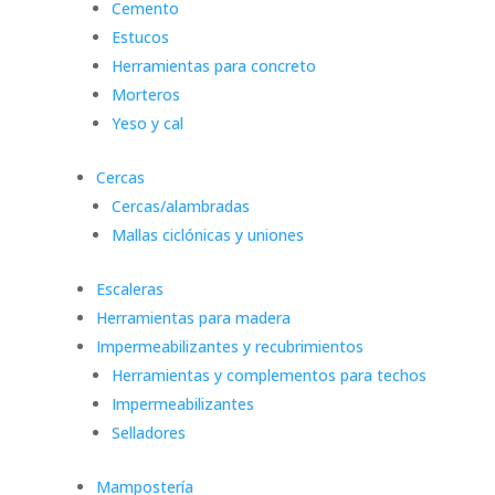
Cemento
Estucos
Herramientas para concreto
Morteros
Yeso y cal
Cercas
Cercas/alambradas
Mallas ciclónicas y uniones
Escaleras
Herramientas para madera
Impermeabilizantes y recubrimientos
Herramientas y complementos para techos
Impermeabilizantes
Selladores
Mampostería