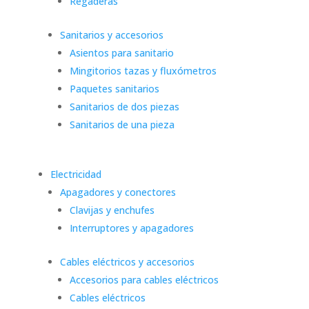
Regaderas
Sanitarios y accesorios
Asientos para sanitario
Mingitorios tazas y fluxómetros
Paquetes sanitarios
Sanitarios de dos piezas
Sanitarios de una pieza
Electricidad
Apagadores y conectores
Clavijas y enchufes
Interruptores y apagadores
Cables eléctricos y accesorios
Accesorios para cables eléctricos
Cables eléctricos