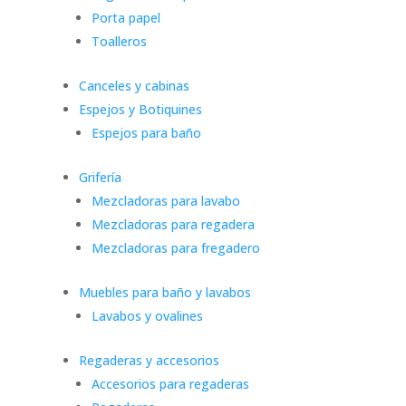
Porta papel
Toalleros
Canceles y cabinas
Espejos y Botiquines
Espejos para baño
Grifería
Mezcladoras para lavabo
Mezcladoras para regadera
Mezcladoras para fregadero
Muebles para baño y lavabos
Lavabos y ovalines
Regaderas y accesorios
Accesorios para regaderas