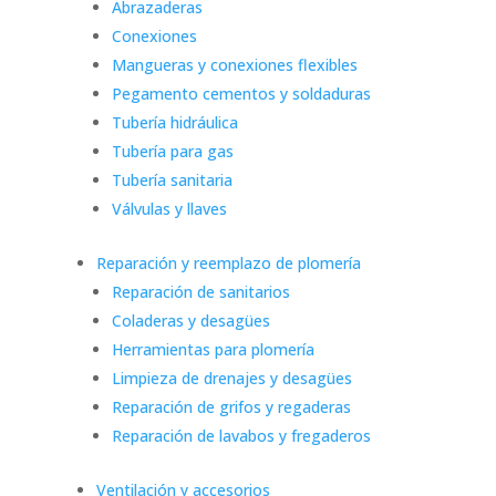
Abrazaderas
Conexiones
Mangueras y conexiones flexibles
Pegamento cementos y soldaduras
Tubería hidráulica
Tubería para gas
Tubería sanitaria
Válvulas y llaves
Reparación y reemplazo de plomería
Reparación de sanitarios
Coladeras y desagües
Herramientas para plomería
Limpieza de drenajes y desagües
Reparación de grifos y regaderas
Reparación de lavabos y fregaderos
Ventilación y accesorios