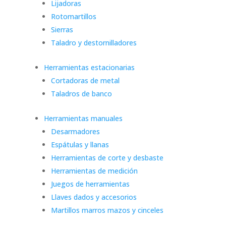
Lijadoras
Rotomartillos
Sierras
Taladro y destornilladores
Herramientas estacionarias
Cortadoras de metal
Taladros de banco
Herramientas manuales
Desarmadores
Espátulas y llanas
Herramientas de corte y desbaste
Herramientas de medición
Juegos de herramientas
Llaves dados y accesorios
Martillos marros mazos y cinceles