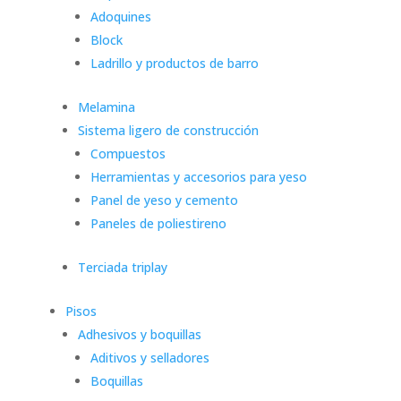
Adoquines
Block
Ladrillo y productos de barro
Melamina
Sistema ligero de construcción
Compuestos
Herramientas y accesorios para yeso
Panel de yeso y cemento
Paneles de poliestireno
Terciada triplay
Pisos
Adhesivos y boquillas
Aditivos y selladores
Boquillas