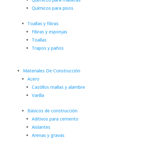
Químicos para pisos
Toallas y fibras
Fibras y esponjas
Toallas
Trapos y paños
Materiales De Construcción
Acero
Castillos mallas y alambre
Varilla
Básicos de construcción
Aditivos para cemento
Aislantes
Arenas y gravas