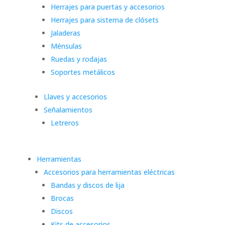
Herrajes para puertas y accesorios
Herrajes para sistema de clósets
Jaladeras
Ménsulas
Ruedas y rodajas
Soportes metálicos
Llaves y accesorios
Señalamientos
Letreros
Herramientas
Accesorios para herramientas eléctricas
Bandas y discos de lija
Brocas
Discos
Kits de accesorios