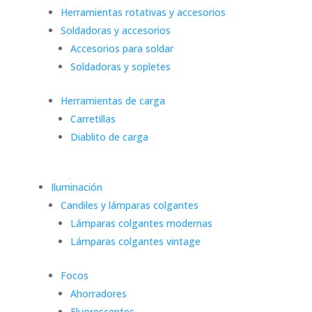
Herramientas rotativas y accesorios
Soldadoras y accesorios
Accesorios para soldar
Soldadoras y sopletes
Herramientas de carga
Carretillas
Diablito de carga
Iluminación
Candiles y lámparas colgantes
Lámparas colgantes modernas
Lámparas colgantes vintage
Focos
Ahorradores
Fluorescentes