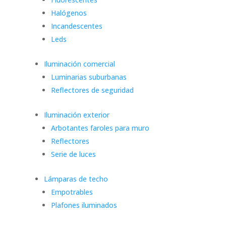
Halógenos
Incandescentes
Leds
Iluminación comercial
Luminarias suburbanas
Reflectores de seguridad
Iluminación exterior
Arbotantes faroles para muro
Reflectores
Serie de luces
Lámparas de techo
Empotrables
Plafones iluminados