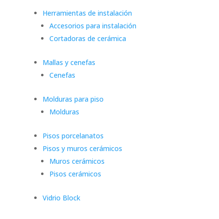
Herramientas de instalación
Accesorios para instalación
Cortadoras de cerámica
Mallas y cenefas
Cenefas
Molduras para piso
Molduras
Pisos porcelanatos
Pisos y muros cerámicos
Muros cerámicos
Pisos cerámicos
Vidrio Block