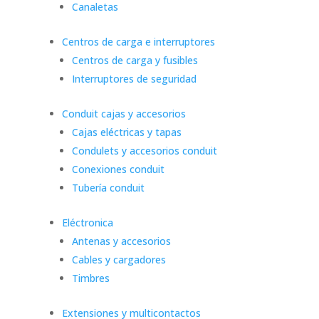
Canaletas
Centros de carga e interruptores
Centros de carga y fusibles
Interruptores de seguridad
Conduit cajas y accesorios
Cajas eléctricas y tapas
Condulets y accesorios conduit
Conexiones conduit
Tubería conduit
Eléctronica
Antenas y accesorios
Cables y cargadores
Timbres
Extensiones y multicontactos