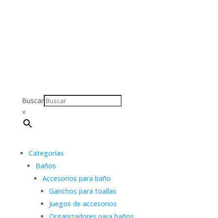
Buscar
×
Categorías
Baños
Accesorios para baño
Ganchos para toallas
Juegos de accesorios
Organizadores para baños