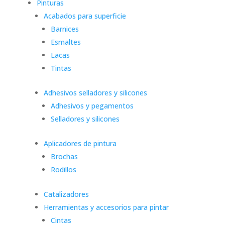
Pinturas
Acabados para superficie
Barnices
Esmaltes
Lacas
Tintas
Adhesivos selladores y silicones
Adhesivos y pegamentos
Selladores y silicones
Aplicadores de pintura
Brochas
Rodillos
Catalizadores
Herramientas y accesorios para pintar
Cintas