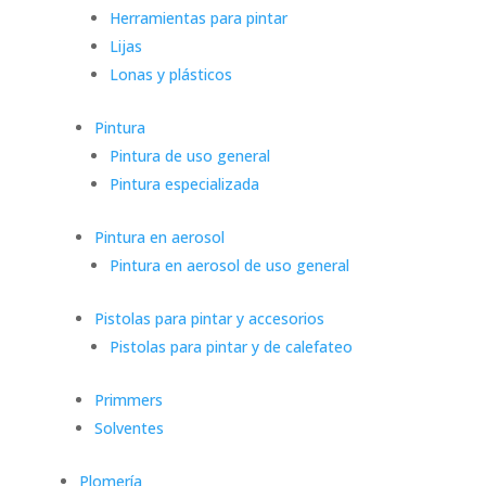
Herramientas para pintar
Lijas
Lonas y plásticos
Pintura
Pintura de uso general
Pintura especializada
Pintura en aerosol
Pintura en aerosol de uso general
Pistolas para pintar y accesorios
Pistolas para pintar y de calefateo
Primmers
Solventes
Plomería