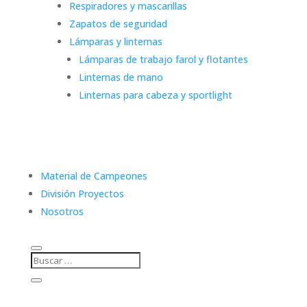
Respiradores y mascarillas
Zapatos de seguridad
Lámparas y linternas
Lámparas de trabajo farol y flotantes
Linternas de mano
Linternas para cabeza y sportlight
Material de Campeones
División Proyectos
Nosotros