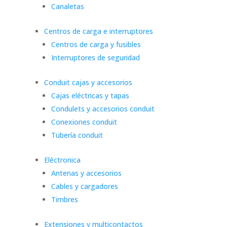
Canaletas
Centros de carga e interruptores
Centros de carga y fusibles
Interruptores de seguridad
Conduit cajas y accesorios
Cajas eléctricas y tapas
Condulets y accesorios conduit
Conexiones conduit
Tubería conduit
Eléctronica
Antenas y accesorios
Cables y cargadores
Timbres
Extensiones y multicontactos