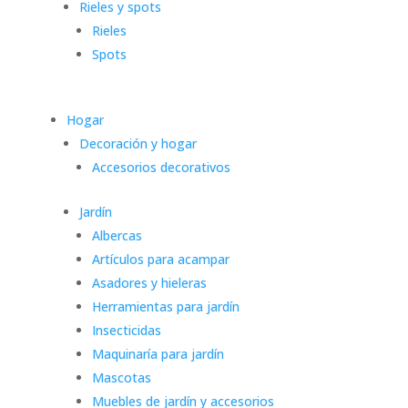
Rieles y spots
Rieles
Spots
Hogar
Decoración y hogar
Accesorios decorativos
Jardín
Albercas
Artículos para acampar
Asadores y hieleras
Herramientas para jardín
Insecticidas
Maquinaría para jardín
Mascotas
Muebles de jardín y accesorios