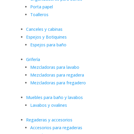
Porta papel
Toalleros
Canceles y cabinas
Espejos y Botiquines
Espejos para baño
Grifería
Mezcladoras para lavabo
Mezcladoras para regadera
Mezcladoras para fregadero
Muebles para baño y lavabos
Lavabos y ovalines
Regaderas y accesorios
Accesorios para regaderas