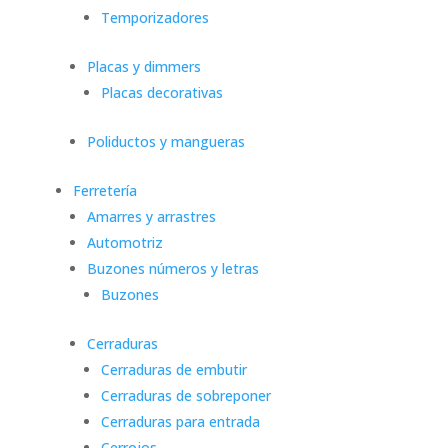
Temporizadores
Placas y dimmers
Placas decorativas
Poliductos y mangueras
Ferretería
Amarres y arrastres
Automotriz
Buzones números y letras
Buzones
Cerraduras
Cerraduras de embutir
Cerraduras de sobreponer
Cerraduras para entrada
Cerrojos