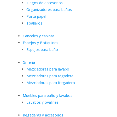
Juegos de accesorios
Organizadores para baños
Porta papel
Toalleros
Canceles y cabinas
Espejos y Botiquines
Espejos para baño
Grifería
Mezcladoras para lavabo
Mezcladoras para regadera
Mezcladoras para fregadero
Muebles para baño y lavabos
Lavabos y ovalines
Regaderas y accesorios