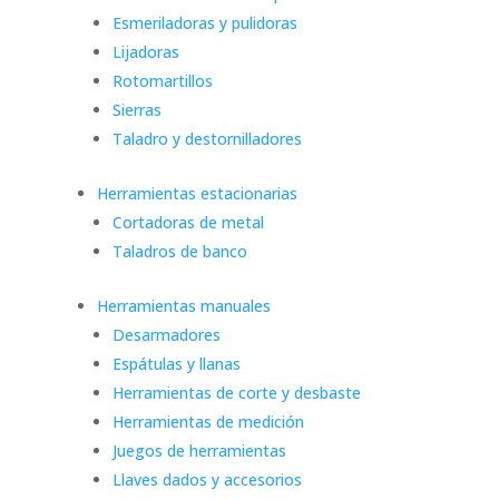
Esmeriladoras y pulidoras
Lijadoras
Rotomartillos
Sierras
Taladro y destornilladores
Herramientas estacionarias
Cortadoras de metal
Taladros de banco
Herramientas manuales
Desarmadores
Espátulas y llanas
Herramientas de corte y desbaste
Herramientas de medición
Juegos de herramientas
Llaves dados y accesorios