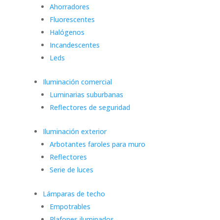
Ahorradores
Fluorescentes
Halógenos
Incandescentes
Leds
Iluminación comercial
Luminarias suburbanas
Reflectores de seguridad
Iluminación exterior
Arbotantes faroles para muro
Reflectores
Serie de luces
Lámparas de techo
Empotrables
Plafones iluminados