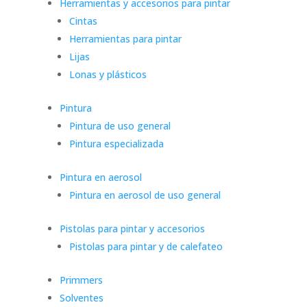
Herramientas y accesorios para pintar
Cintas
Herramientas para pintar
Lijas
Lonas y plásticos
Pintura
Pintura de uso general
Pintura especializada
Pintura en aerosol
Pintura en aerosol de uso general
Pistolas para pintar y accesorios
Pistolas para pintar y de calefateo
Primmers
Solventes