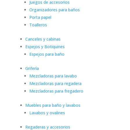
Juegos de accesorios
Organizadores para baños
Porta papel
Toalleros
Canceles y cabinas
Espejos y Botiquines
Espejos para baño
Grifería
Mezcladoras para lavabo
Mezcladoras para regadera
Mezcladoras para fregadero
Muebles para baño y lavabos
Lavabos y ovalines
Regaderas y accesorios