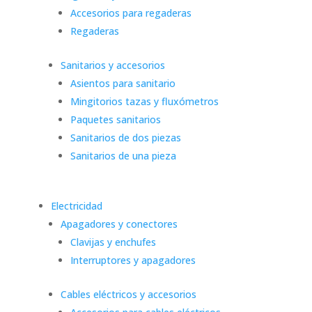
Accesorios para regaderas
Regaderas
Sanitarios y accesorios
Asientos para sanitario
Mingitorios tazas y fluxómetros
Paquetes sanitarios
Sanitarios de dos piezas
Sanitarios de una pieza
Electricidad
Apagadores y conectores
Clavijas y enchufes
Interruptores y apagadores
Cables eléctricos y accesorios