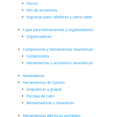
Discos
Kits de accesorios
Seguetas para caladores y sierra sable
Cajas para herramientas y organizadores
Organizadores
Compresores y herramientas neumáticas
Compresores
Herramientas y accesorios neumáticos
Generadores
Herramientas de fijación
Grapadoras y grapas
Pistolas de calor
Remachadoras y clavadoras
Herramientas eléctricas portátiles