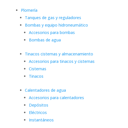
Plomería
Tanques de gas y reguladores
Bombas y equipo hidroneumático
Accesorios para bombas
Bombas de agua
Tinacos cisternas y almacenamiento
Accesorios para tinacos y cisternas
Cisternas
Tinacos
Calentadores de agua
Accesorios para calentadores
Depósitos
Eléctricos
Instantáneos