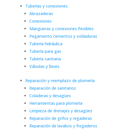
Tuberías y conexiones
Abrazaderas
Conexiones
Mangueras y conexiones flexibles
Pegamento cementos y soldaduras
Tubería hidráulica
Tubería para gas
Tubería sanitaria
Válvulas y llaves
Reparación y reemplazo de plomería
Reparación de sanitarios
Coladeras y desagües
Herramientas para plomería
Limpieza de drenajes y desagües
Reparación de grifos y regaderas
Reparación de lavabos y fregaderos