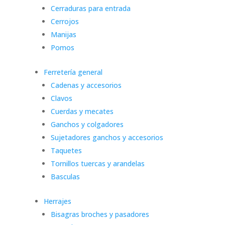
Cerraduras para entrada
Cerrojos
Manijas
Pomos
Ferretería general
Cadenas y accesorios
Clavos
Cuerdas y mecates
Ganchos y colgadores
Sujetadores ganchos y accesorios
Taquetes
Tornillos tuercas y arandelas
Basculas
Herrajes
Bisagras broches y pasadores