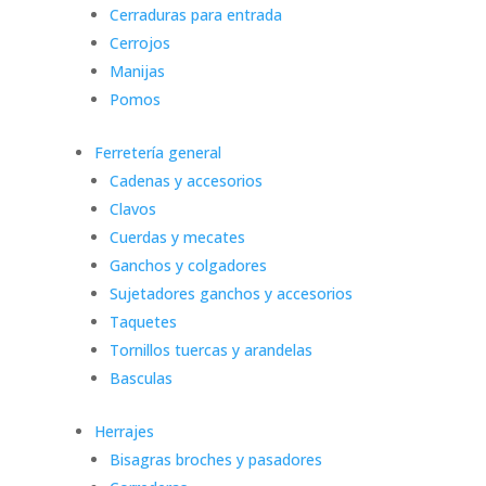
Cerraduras para entrada
Cerrojos
Manijas
Pomos
Ferretería general
Cadenas y accesorios
Clavos
Cuerdas y mecates
Ganchos y colgadores
Sujetadores ganchos y accesorios
Taquetes
Tornillos tuercas y arandelas
Basculas
Herrajes
Bisagras broches y pasadores