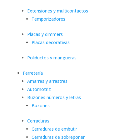
Extensiones y multicontactos
Temporizadores
Placas y dimmers
Placas decorativas
Poliductos y mangueras
Ferretería
Amarres y arrastres
Automotriz
Buzones números y letras
Buzones
Cerraduras
Cerraduras de embutir
Cerraduras de sobreponer