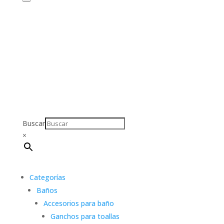
Buscar
×
Categorías
Baños
Accesorios para baño
Ganchos para toallas