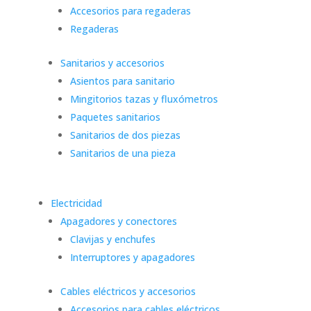
Accesorios para regaderas
Regaderas
Sanitarios y accesorios
Asientos para sanitario
Mingitorios tazas y fluxómetros
Paquetes sanitarios
Sanitarios de dos piezas
Sanitarios de una pieza
Electricidad
Apagadores y conectores
Clavijas y enchufes
Interruptores y apagadores
Cables eléctricos y accesorios
Accesorios para cables eléctricos