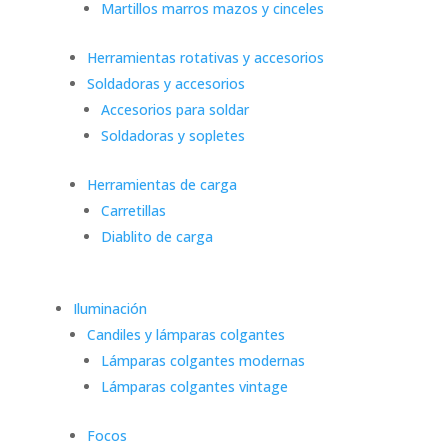
Martillos marros mazos y cinceles
Herramientas rotativas y accesorios
Soldadoras y accesorios
Accesorios para soldar
Soldadoras y sopletes
Herramientas de carga
Carretillas
Diablito de carga
Iluminación
Candiles y lámparas colgantes
Lámparas colgantes modernas
Lámparas colgantes vintage
Focos