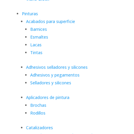
Pinturas
Acabados para superficie
Barnices
Esmaltes
Lacas
Tintas
Adhesivos selladores y silicones
Adhesivos y pegamentos
Selladores y silicones
Aplicadores de pintura
Brochas
Rodillos
Catalizadores