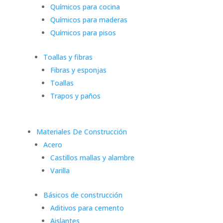
Químicos para cocina
Químicos para maderas
Químicos para pisos
Toallas y fibras
Fibras y esponjas
Toallas
Trapos y paños
Materiales De Construcción
Acero
Castillos mallas y alambre
Varilla
Básicos de construcción
Aditivos para cemento
Aislantes