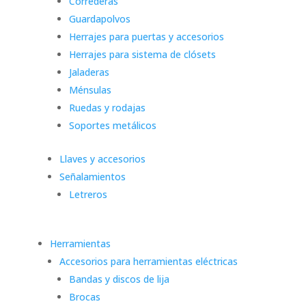
Correderas
Guardapolvos
Herrajes para puertas y accesorios
Herrajes para sistema de clósets
Jaladeras
Ménsulas
Ruedas y rodajas
Soportes metálicos
Llaves y accesorios
Señalamientos
Letreros
Herramientas
Accesorios para herramientas eléctricas
Bandas y discos de lija
Brocas