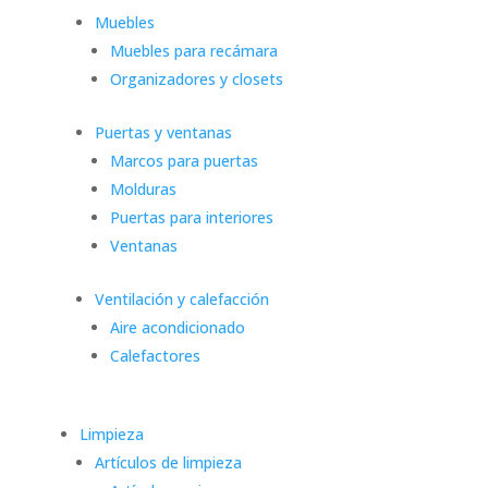
Muebles
Muebles para recámara
Organizadores y closets
Puertas y ventanas
Marcos para puertas
Molduras
Puertas para interiores
Ventanas
Ventilación y calefacción
Aire acondicionado
Calefactores
Limpieza
Artículos de limpieza