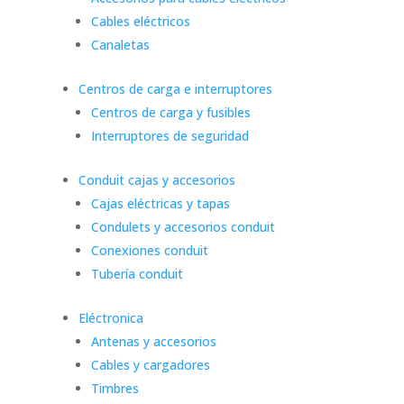
Cables eléctricos
Canaletas
Centros de carga e interruptores
Centros de carga y fusibles
Interruptores de seguridad
Conduit cajas y accesorios
Cajas eléctricas y tapas
Condulets y accesorios conduit
Conexiones conduit
Tubería conduit
Eléctronica
Antenas y accesorios
Cables y cargadores
Timbres