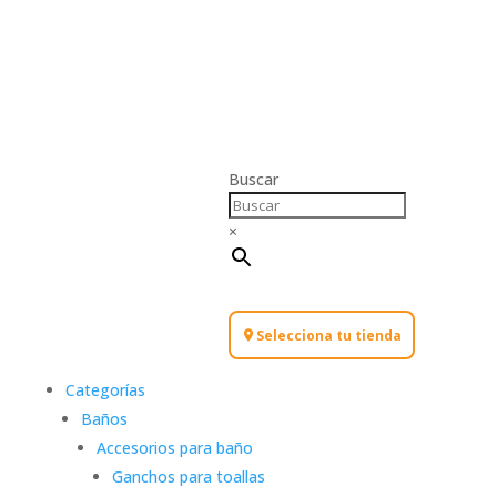
Buscar
×
Selecciona tu tienda
Categorías
Baños
Accesorios para baño
Ganchos para toallas