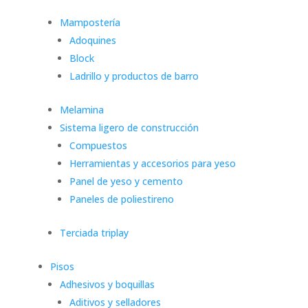
Mampostería
Adoquines
Block
Ladrillo y productos de barro
Melamina
Sistema ligero de construcción
Compuestos
Herramientas y accesorios para yeso
Panel de yeso y cemento
Paneles de poliestireno
Terciada triplay
Pisos
Adhesivos y boquillas
Aditivos y selladores