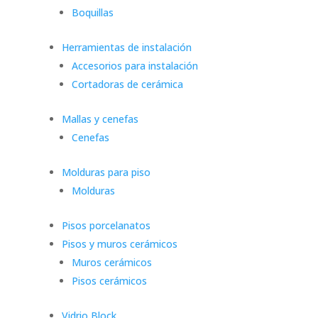
Boquillas
Herramientas de instalación
Accesorios para instalación
Cortadoras de cerámica
Mallas y cenefas
Cenefas
Molduras para piso
Molduras
Pisos porcelanatos
Pisos y muros cerámicos
Muros cerámicos
Pisos cerámicos
Vidrio Block