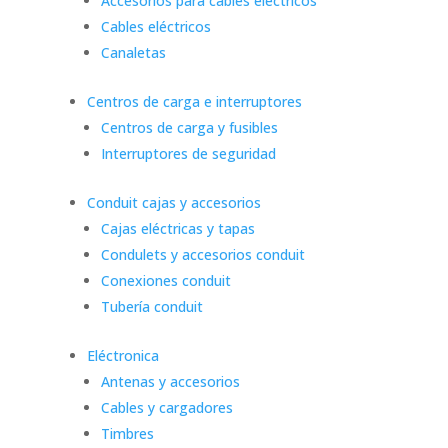
Accesorios para cables eléctricos
Cables eléctricos
Canaletas
Centros de carga e interruptores
Centros de carga y fusibles
Interruptores de seguridad
Conduit cajas y accesorios
Cajas eléctricas y tapas
Condulets y accesorios conduit
Conexiones conduit
Tubería conduit
Eléctronica
Antenas y accesorios
Cables y cargadores
Timbres