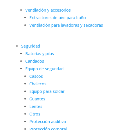
Ventilación y accesorios
Extractores de aire para baño
Ventilación para lavadoras y secadoras
Seguridad
Baterías y pilas
Candados
Equipo de seguridad
Cascos
Chalecos
Equipo para soldar
Guantes
Lentes
Otros
Protección auditiva
Protección corporal