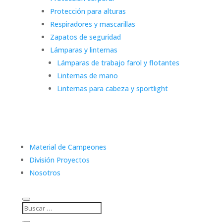
Protección para alturas
Respiradores y mascarillas
Zapatos de seguridad
Lámparas y linternas
Lámparas de trabajo farol y flotantes
Linternas de mano
Linternas para cabeza y sportlight
Material de Campeones
División Proyectos
Nosotros