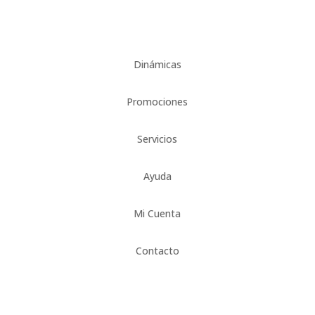
Dinámicas
Promociones
Servicios
Ayuda
Mi Cuenta
Contacto