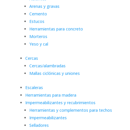
Arenas y gravas
Cemento
Estucos
Herramientas para concreto
Morteros
Yeso y cal
Cercas
Cercas/alambradas
Mallas ciclónicas y uniones
Escaleras
Herramientas para madera
Impermeabilizantes y recubrimientos
Herramientas y complementos para techos
Impermeabilizantes
Selladores