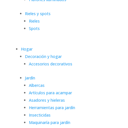
Rieles y spots
Rieles
Spots
Hogar
Decoración y hogar
Accesorios decorativos
Jardín
Albercas
Artículos para acampar
Asadores y hieleras
Herramientas para jardín
Insecticidas
Maquinaría para jardín