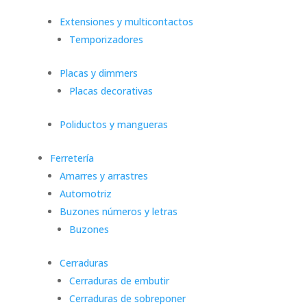
Extensiones y multicontactos
Temporizadores
Placas y dimmers
Placas decorativas
Poliductos y mangueras
Ferretería
Amarres y arrastres
Automotriz
Buzones números y letras
Buzones
Cerraduras
Cerraduras de embutir
Cerraduras de sobreponer