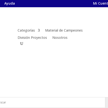
Ayuda
Mi Cuen
Categorías
Material de Campeones
División Proyectos
Nosotros