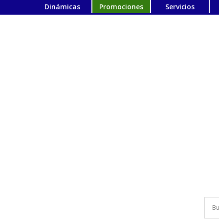
Dinámicas
Promociones
Servicios