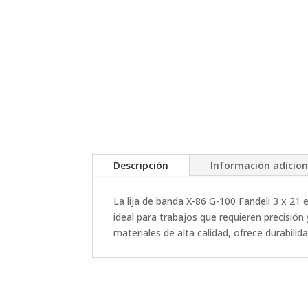
Descripción
Información adicion
La lija de banda X-86 G-100 Fandeli 3 x 21
ideal para trabajos que requieren precisión
materiales de alta calidad, ofrece durabili