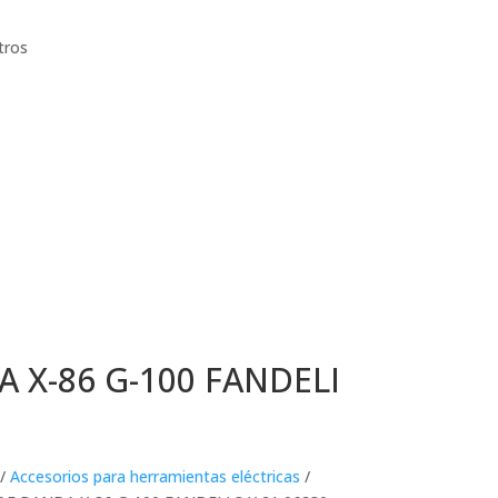
tros
A X-86 G-100 FANDELI
/
Accesorios para herramientas eléctricas
/