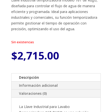
Llave industrial temporizadora modelo 16T de Rugo,
diseñada para controlar el flujo de agua de manera
eficiente y programada. Ideal para aplicaciones
industriales y comerciales, su función temporizadora
permite gestionar el tiempo de operación con
precisión, optimizando el uso del agua.
Sin existencias
$
2,715.00
Descripción
Información adicional
Valoraciones (0)
La Llave Industrial para Lavabo