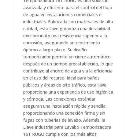
Temporizadora 16T RUGO es una solución
avanzada y eficiente para el control del flujo
de agua en instalaciones comerciales e
industriales. Fabricada con materiales de alta
calidad, esta llave garantiza una durabilidad
excepcional y una resistencia superior a la
corrosión, asegurando un rendimiento
óptimo a largo plazo. Su diseño
temporizador permite un cierre automático
después de un tiempo preestablecido, lo que
contribuye al ahorro de agua y a la eficiencia
en el uso del recurso. Ideal para baños
públicos y áreas de alto tráfico, esta llave
proporciona una experiencia de uso higiénica
y cómoda. Las conexiones estándar
aseguran una instalación rápida y sencilla,
proporcionando una conexión firme y sin
fugas con tuberías de lavabo. Además, la
Llave Industrial para Lavabo Temporizadora
16T RUGO cumple con los más altos