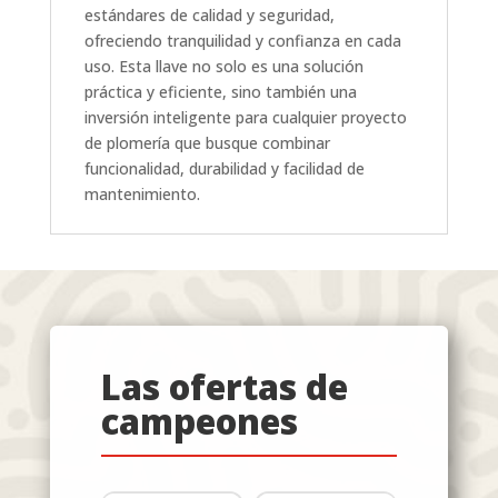
estándares de calidad y seguridad,
ofreciendo tranquilidad y confianza en cada
uso. Esta llave no solo es una solución
práctica y eficiente, sino también una
inversión inteligente para cualquier proyecto
de plomería que busque combinar
funcionalidad, durabilidad y facilidad de
mantenimiento.
Las ofertas de
campeones