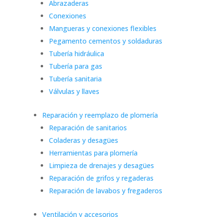
Abrazaderas
Conexiones
Mangueras y conexiones flexibles
Pegamento cementos y soldaduras
Tubería hidráulica
Tubería para gas
Tubería sanitaria
Válvulas y llaves
Reparación y reemplazo de plomería
Reparación de sanitarios
Coladeras y desagües
Herramientas para plomería
Limpieza de drenajes y desagües
Reparación de grifos y regaderas
Reparación de lavabos y fregaderos
Ventilación y accesorios