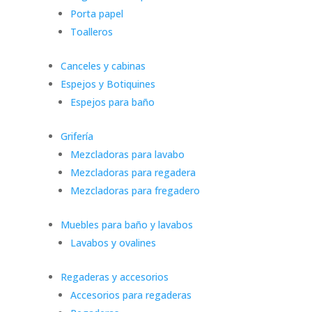
Porta papel
Toalleros
Canceles y cabinas
Espejos y Botiquines
Espejos para baño
Grifería
Mezcladoras para lavabo
Mezcladoras para regadera
Mezcladoras para fregadero
Muebles para baño y lavabos
Lavabos y ovalines
Regaderas y accesorios
Accesorios para regaderas