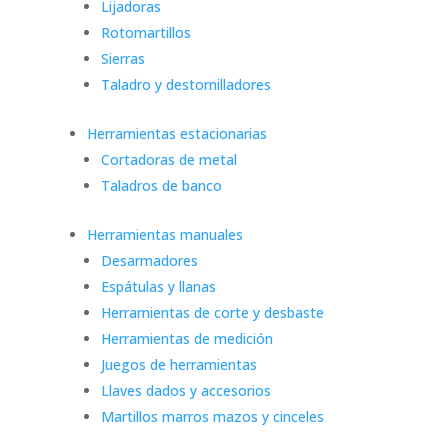
Lijadoras
Rotomartillos
Sierras
Taladro y destornilladores
Herramientas estacionarias
Cortadoras de metal
Taladros de banco
Herramientas manuales
Desarmadores
Espátulas y llanas
Herramientas de corte y desbaste
Herramientas de medición
Juegos de herramientas
Llaves dados y accesorios
Martillos marros mazos y cinceles