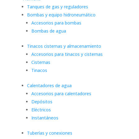
Tanques de gas y reguladores
Bombas y equipo hidroneumático
Accesorios para bombas
Bombas de agua
Tinacos cisternas y almacenamiento
Accesorios para tinacos y cisternas
Cisternas
Tinacos
Calentadores de agua
Accesorios para calentadores
Depósitos
Eléctricos
Instantáneos
Tuberías y conexiones