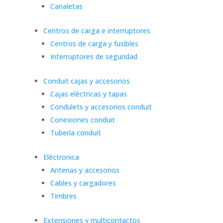
Canaletas
Centros de carga e interruptores
Centros de carga y fusibles
Interruptores de seguridad
Conduit cajas y accesorios
Cajas eléctricas y tapas
Condulets y accesorios conduit
Conexiones conduit
Tubería conduit
Eléctronica
Antenas y accesorios
Cables y cargadores
Timbres
Extensiones y multicontactos