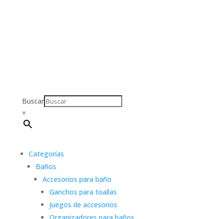
Buscar
×
Categorías
Baños
Accesorios para baño
Ganchos para toallas
Juegos de accesorios
Organizadores para baños