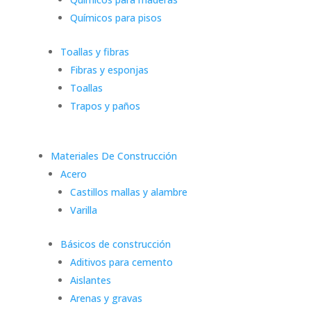
Químicos para pisos
Toallas y fibras
Fibras y esponjas
Toallas
Trapos y paños
Materiales De Construcción
Acero
Castillos mallas y alambre
Varilla
Básicos de construcción
Aditivos para cemento
Aislantes
Arenas y gravas