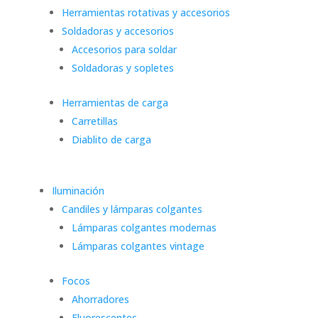
Herramientas rotativas y accesorios
Soldadoras y accesorios
Accesorios para soldar
Soldadoras y sopletes
Herramientas de carga
Carretillas
Diablito de carga
Iluminación
Candiles y lámparas colgantes
Lámparas colgantes modernas
Lámparas colgantes vintage
Focos
Ahorradores
Fluorescentes