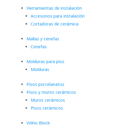
Herramientas de instalación
Accesorios para instalación
Cortadoras de cerámica
Mallas y cenefas
Cenefas
Molduras para piso
Molduras
Pisos porcelanatos
Pisos y muros cerámicos
Muros cerámicos
Pisos cerámicos
Vidrio Block