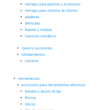
Herrajes para puertas y accesorios
Herrajes para sistema de clósets
Jaladeras
Ménsulas
Ruedas y rodajas
Soportes metálicos
Llaves y accesorios
Señalamientos
Letreros
Herramientas
Accesorios para herramientas eléctricas
Bandas y discos de lija
Brocas
Discos