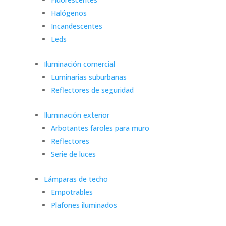
Halógenos
Incandescentes
Leds
Iluminación comercial
Luminarias suburbanas
Reflectores de seguridad
Iluminación exterior
Arbotantes faroles para muro
Reflectores
Serie de luces
Lámparas de techo
Empotrables
Plafones iluminados