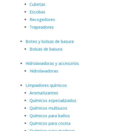
Cubetas
Escobas
Recogedores
Trapeadores
Botes y bolsas de basura
Bolsas de basura
Hidrolavadoras y accesorios
Hidrolavadoras
Limpiadores químicos
Aromatizantes
Químicos especializados
Químicos multiusos
Químicos para baños
Químicos para cocina
Químicos para maderas