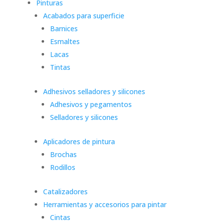
Pinturas
Acabados para superficie
Barnices
Esmaltes
Lacas
Tintas
Adhesivos selladores y silicones
Adhesivos y pegamentos
Selladores y silicones
Aplicadores de pintura
Brochas
Rodillos
Catalizadores
Herramientas y accesorios para pintar
Cintas