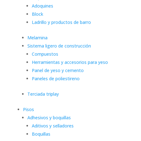
Adoquines
Block
Ladrillo y productos de barro
Melamina
Sistema ligero de construcción
Compuestos
Herramientas y accesorios para yeso
Panel de yeso y cemento
Paneles de poliestireno
Terciada triplay
Pisos
Adhesivos y boquillas
Aditivos y selladores
Boquillas