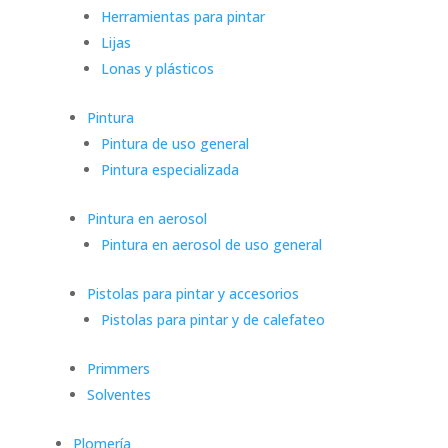
Herramientas para pintar
Lijas
Lonas y plásticos
Pintura
Pintura de uso general
Pintura especializada
Pintura en aerosol
Pintura en aerosol de uso general
Pistolas para pintar y accesorios
Pistolas para pintar y de calefateo
Primmers
Solventes
Plomería