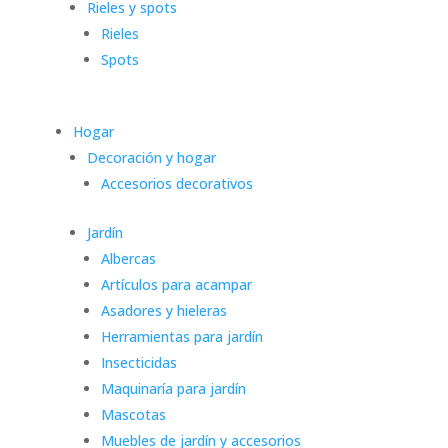
Rieles y spots
Rieles
Spots
Hogar
Decoración y hogar
Accesorios decorativos
Jardín
Albercas
Artículos para acampar
Asadores y hieleras
Herramientas para jardín
Insecticidas
Maquinaría para jardín
Mascotas
Muebles de jardín y accesorios