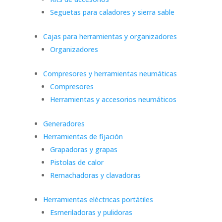
Seguetas para caladores y sierra sable
Cajas para herramientas y organizadores
Organizadores
Compresores y herramientas neumáticas
Compresores
Herramientas y accesorios neumáticos
Generadores
Herramientas de fijación
Grapadoras y grapas
Pistolas de calor
Remachadoras y clavadoras
Herramientas eléctricas portátiles
Esmeriladoras y pulidoras