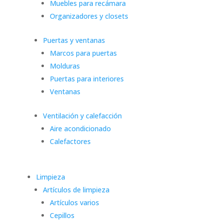
Muebles para recámara
Organizadores y closets
Puertas y ventanas
Marcos para puertas
Molduras
Puertas para interiores
Ventanas
Ventilación y calefacción
Aire acondicionado
Calefactores
Limpieza
Artículos de limpieza
Artículos varios
Cepillos