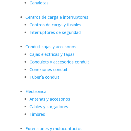
Canaletas
Centros de carga e interruptores
Centros de carga y fusibles
Interruptores de seguridad
Conduit cajas y accesorios
Cajas eléctricas y tapas
Condulets y accesorios conduit
Conexiones conduit
Tubería conduit
Eléctronica
Antenas y accesorios
Cables y cargadores
Timbres
Extensiones y multicontactos