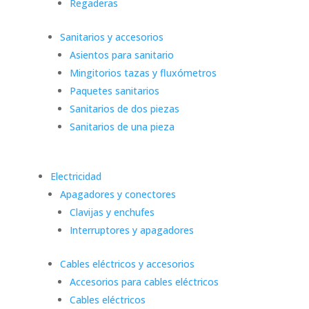
Regaderas
Sanitarios y accesorios
Asientos para sanitario
Mingitorios tazas y fluxómetros
Paquetes sanitarios
Sanitarios de dos piezas
Sanitarios de una pieza
Electricidad
Apagadores y conectores
Clavijas y enchufes
Interruptores y apagadores
Cables eléctricos y accesorios
Accesorios para cables eléctricos
Cables eléctricos