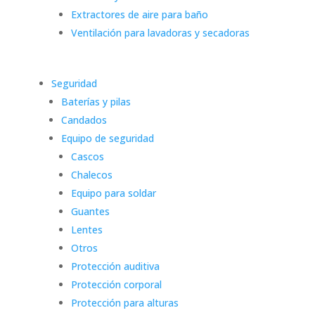
Extractores de aire para baño
Ventilación para lavadoras y secadoras
Seguridad
Baterías y pilas
Candados
Equipo de seguridad
Cascos
Chalecos
Equipo para soldar
Guantes
Lentes
Otros
Protección auditiva
Protección corporal
Protección para alturas