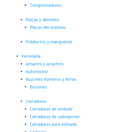
Temporizadores
Placas y dimmers
Placas decorativas
Poliductos y mangueras
Ferretería
Amarres y arrastres
Automotriz
Buzones números y letras
Buzones
Cerraduras
Cerraduras de embutir
Cerraduras de sobreponer
Cerraduras para entrada
Cerrojos