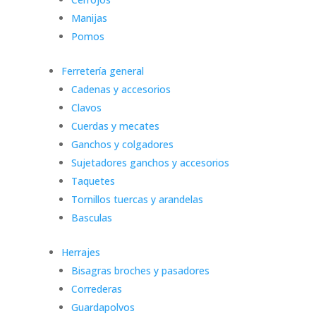
Manijas
Pomos
Ferretería general
Cadenas y accesorios
Clavos
Cuerdas y mecates
Ganchos y colgadores
Sujetadores ganchos y accesorios
Taquetes
Tornillos tuercas y arandelas
Basculas
Herrajes
Bisagras broches y pasadores
Correderas
Guardapolvos