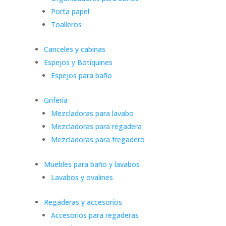
Porta papel
Toalleros
Canceles y cabinas
Espejos y Botiquines
Espejos para baño
Grifería
Mezcladoras para lavabo
Mezcladoras para regadera
Mezcladoras para fregadero
Muebles para baño y lavabos
Lavabos y ovalines
Regaderas y accesorios
Accesorios para regaderas