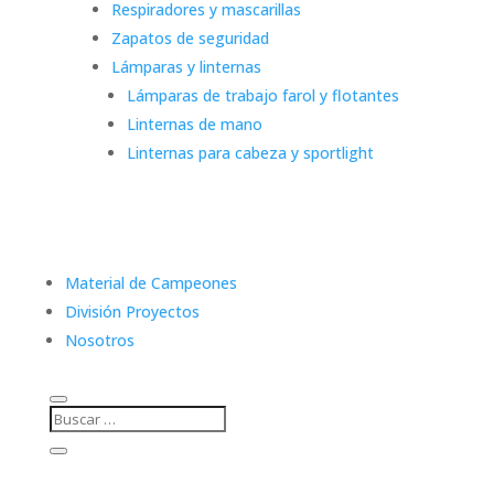
Respiradores y mascarillas
Zapatos de seguridad
Lámparas y linternas
Lámparas de trabajo farol y flotantes
Linternas de mano
Linternas para cabeza y sportlight
Material de Campeones
División Proyectos
Nosotros