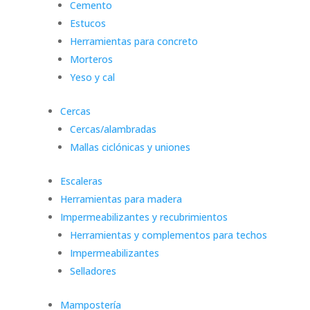
Cemento
Estucos
Herramientas para concreto
Morteros
Yeso y cal
Cercas
Cercas/alambradas
Mallas ciclónicas y uniones
Escaleras
Herramientas para madera
Impermeabilizantes y recubrimientos
Herramientas y complementos para techos
Impermeabilizantes
Selladores
Mampostería