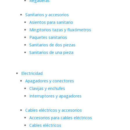
Regaderas
Sanitarios y accesorios
Asientos para sanitario
Mingitorios tazas y fluxómetros
Paquetes sanitarios
Sanitarios de dos piezas
Sanitarios de una pieza
Electricidad
Apagadores y conectores
Clavijas y enchufes
Interruptores y apagadores
Cables eléctricos y accesorios
Accesorios para cables eléctricos
Cables eléctricos