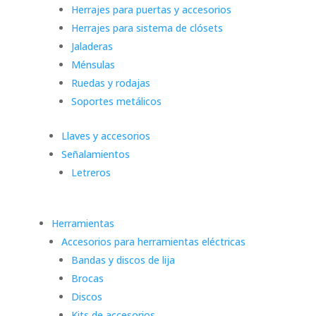
Herrajes para puertas y accesorios
Herrajes para sistema de clósets
Jaladeras
Ménsulas
Ruedas y rodajas
Soportes metálicos
Llaves y accesorios
Señalamientos
Letreros
Herramientas
Accesorios para herramientas eléctricas
Bandas y discos de lija
Brocas
Discos
Kits de accesorios