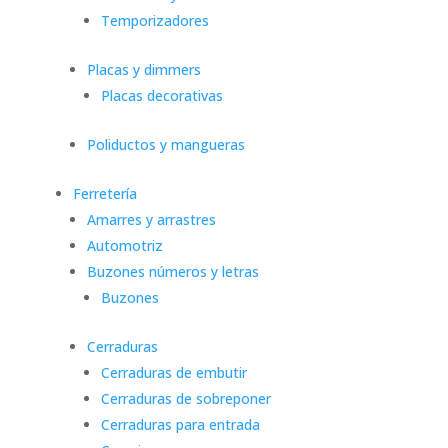
Temporizadores
Placas y dimmers
Placas decorativas
Poliductos y mangueras
Ferretería
Amarres y arrastres
Automotriz
Buzones números y letras
Buzones
Cerraduras
Cerraduras de embutir
Cerraduras de sobreponer
Cerraduras para entrada