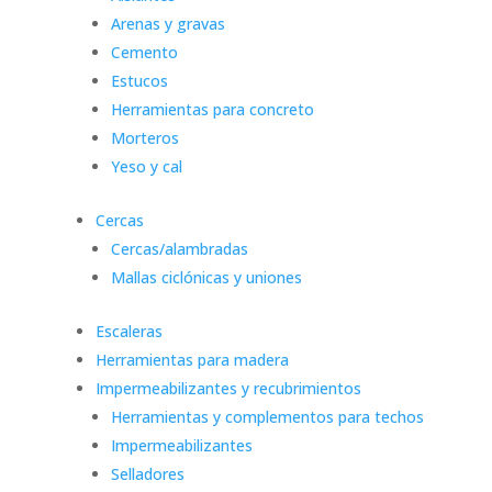
Arenas y gravas
Cemento
Estucos
Herramientas para concreto
Morteros
Yeso y cal
Cercas
Cercas/alambradas
Mallas ciclónicas y uniones
Escaleras
Herramientas para madera
Impermeabilizantes y recubrimientos
Herramientas y complementos para techos
Impermeabilizantes
Selladores