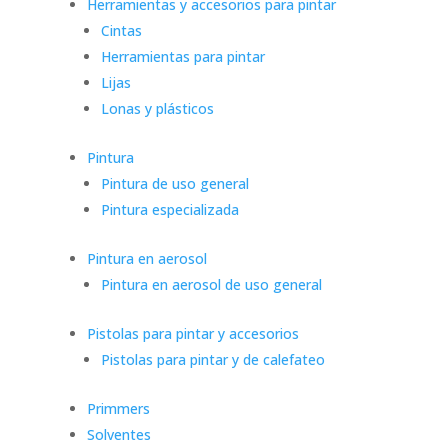
Herramientas y accesorios para pintar
Cintas
Herramientas para pintar
Lijas
Lonas y plásticos
Pintura
Pintura de uso general
Pintura especializada
Pintura en aerosol
Pintura en aerosol de uso general
Pistolas para pintar y accesorios
Pistolas para pintar y de calefateo
Primmers
Solventes