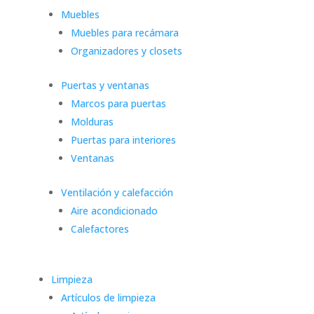
Muebles
Muebles para recámara
Organizadores y closets
Puertas y ventanas
Marcos para puertas
Molduras
Puertas para interiores
Ventanas
Ventilación y calefacción
Aire acondicionado
Calefactores
Limpieza
Artículos de limpieza