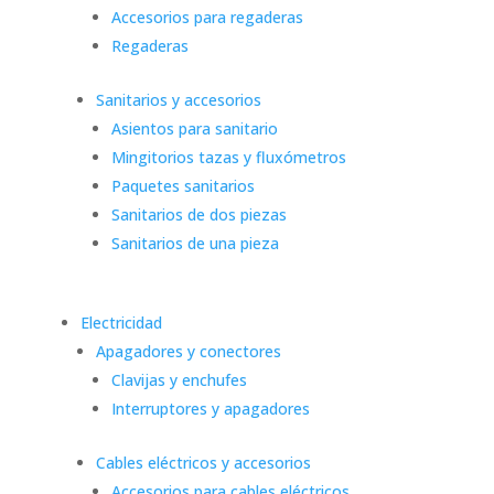
Accesorios para regaderas
Regaderas
Sanitarios y accesorios
Asientos para sanitario
Mingitorios tazas y fluxómetros
Paquetes sanitarios
Sanitarios de dos piezas
Sanitarios de una pieza
Electricidad
Apagadores y conectores
Clavijas y enchufes
Interruptores y apagadores
Cables eléctricos y accesorios
Accesorios para cables eléctricos