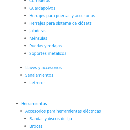
Correderas
Guardapolvos
Herrajes para puertas y accesorios
Herrajes para sistema de clósets
Jaladeras
Ménsulas
Ruedas y rodajas
Soportes metálicos
Llaves y accesorios
Señalamientos
Letreros
Herramientas
Accesorios para herramientas eléctricas
Bandas y discos de lija
Brocas