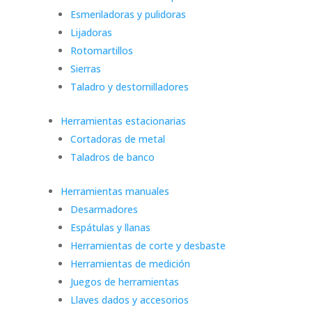
Esmeriladoras y pulidoras
Lijadoras
Rotomartillos
Sierras
Taladro y destornilladores
Herramientas estacionarias
Cortadoras de metal
Taladros de banco
Herramientas manuales
Desarmadores
Espátulas y llanas
Herramientas de corte y desbaste
Herramientas de medición
Juegos de herramientas
Llaves dados y accesorios