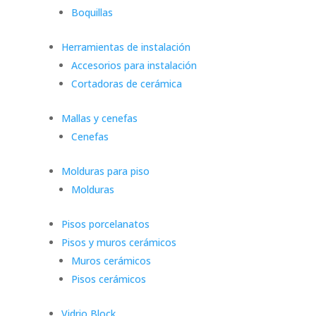
Boquillas
Herramientas de instalación
Accesorios para instalación
Cortadoras de cerámica
Mallas y cenefas
Cenefas
Molduras para piso
Molduras
Pisos porcelanatos
Pisos y muros cerámicos
Muros cerámicos
Pisos cerámicos
Vidrio Block