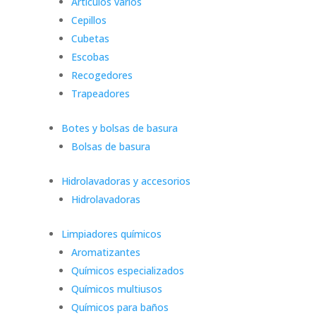
Artículos varios
Cepillos
Cubetas
Escobas
Recogedores
Trapeadores
Botes y bolsas de basura
Bolsas de basura
Hidrolavadoras y accesorios
Hidrolavadoras
Limpiadores químicos
Aromatizantes
Químicos especializados
Químicos multiusos
Químicos para baños