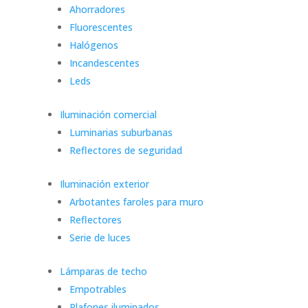
Ahorradores
Fluorescentes
Halógenos
Incandescentes
Leds
Iluminación comercial
Luminarias suburbanas
Reflectores de seguridad
Iluminación exterior
Arbotantes faroles para muro
Reflectores
Serie de luces
Lámparas de techo
Empotrables
Plafones iluminados