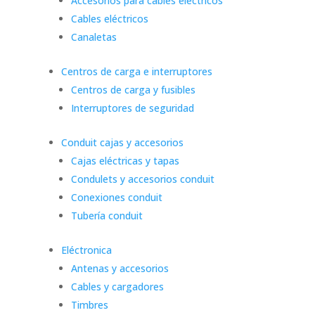
Accesorios para cables eléctricos
Cables eléctricos
Canaletas
Centros de carga e interruptores
Centros de carga y fusibles
Interruptores de seguridad
Conduit cajas y accesorios
Cajas eléctricas y tapas
Condulets y accesorios conduit
Conexiones conduit
Tubería conduit
Eléctronica
Antenas y accesorios
Cables y cargadores
Timbres