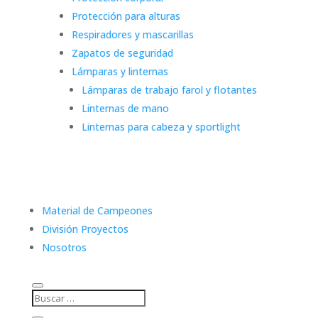
Protección para alturas
Respiradores y mascarillas
Zapatos de seguridad
Lámparas y linternas
Lámparas de trabajo farol y flotantes
Linternas de mano
Linternas para cabeza y sportlight
Material de Campeones
División Proyectos
Nosotros