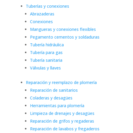
Tuberías y conexiones
Abrazaderas
Conexiones
Mangueras y conexiones flexibles
Pegamento cementos y soldaduras
Tubería hidráulica
Tubería para gas
Tubería sanitaria
Válvulas y llaves
Reparación y reemplazo de plomería
Reparación de sanitarios
Coladeras y desagües
Herramientas para plomería
Limpieza de drenajes y desagües
Reparación de grifos y regaderas
Reparación de lavabos y fregaderos