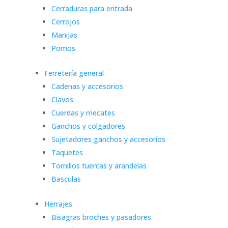
Cerraduras para entrada
Cerrojos
Manijas
Pomos
Ferretería general
Cadenas y accesorios
Clavos
Cuerdas y mecates
Ganchos y colgadores
Sujetadores ganchos y accesorios
Taquetes
Tornillos tuercas y arandelas
Basculas
Herrajes
Bisagras broches y pasadores