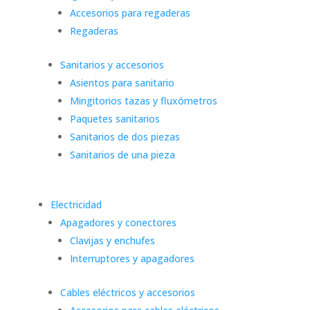
Accesorios para regaderas
Regaderas
Sanitarios y accesorios
Asientos para sanitario
Mingitorios tazas y fluxómetros
Paquetes sanitarios
Sanitarios de dos piezas
Sanitarios de una pieza
Electricidad
Apagadores y conectores
Clavijas y enchufes
Interruptores y apagadores
Cables eléctricos y accesorios