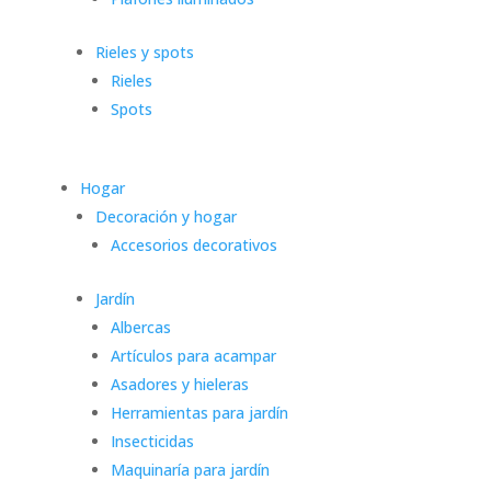
Rieles y spots
Rieles
Spots
Hogar
Decoración y hogar
Accesorios decorativos
Jardín
Albercas
Artículos para acampar
Asadores y hieleras
Herramientas para jardín
Insecticidas
Maquinaría para jardín