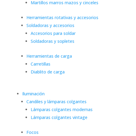
Martillos marros mazos y cinceles
Herramientas rotativas y accesorios
Soldadoras y accesorios
Accesorios para soldar
Soldadoras y sopletes
Herramientas de carga
Carretillas
Diablito de carga
Iluminación
Candiles y lámparas colgantes
Lámparas colgantes modernas
Lámparas colgantes vintage
Focos