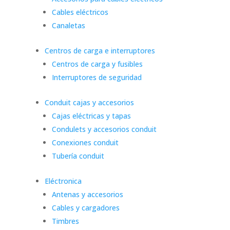
Cables eléctricos
Canaletas
Centros de carga e interruptores
Centros de carga y fusibles
Interruptores de seguridad
Conduit cajas y accesorios
Cajas eléctricas y tapas
Condulets y accesorios conduit
Conexiones conduit
Tubería conduit
Eléctronica
Antenas y accesorios
Cables y cargadores
Timbres