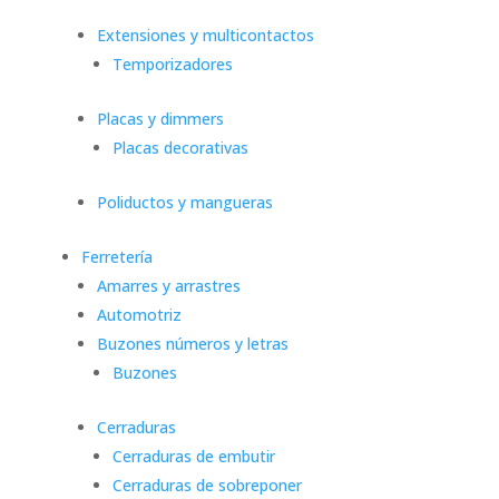
Extensiones y multicontactos
Temporizadores
Placas y dimmers
Placas decorativas
Poliductos y mangueras
Ferretería
Amarres y arrastres
Automotriz
Buzones números y letras
Buzones
Cerraduras
Cerraduras de embutir
Cerraduras de sobreponer