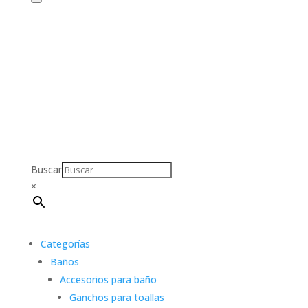
Buscar
×
Categorías
Baños
Accesorios para baño
Ganchos para toallas