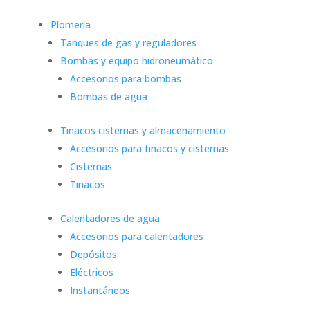
Plomería
Tanques de gas y reguladores
Bombas y equipo hidroneumático
Accesorios para bombas
Bombas de agua
Tinacos cisternas y almacenamiento
Accesorios para tinacos y cisternas
Cisternas
Tinacos
Calentadores de agua
Accesorios para calentadores
Depósitos
Eléctricos
Instantáneos