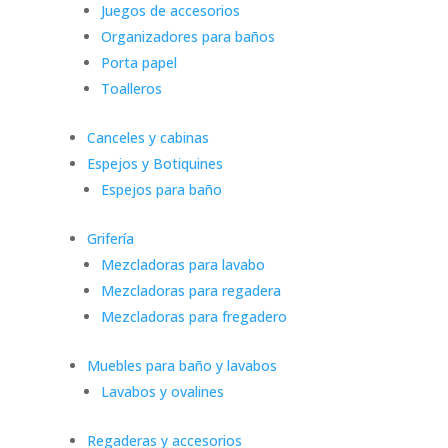
Juegos de accesorios
Organizadores para baños
Porta papel
Toalleros
Canceles y cabinas
Espejos y Botiquines
Espejos para baño
Grifería
Mezcladoras para lavabo
Mezcladoras para regadera
Mezcladoras para fregadero
Muebles para baño y lavabos
Lavabos y ovalines
Regaderas y accesorios