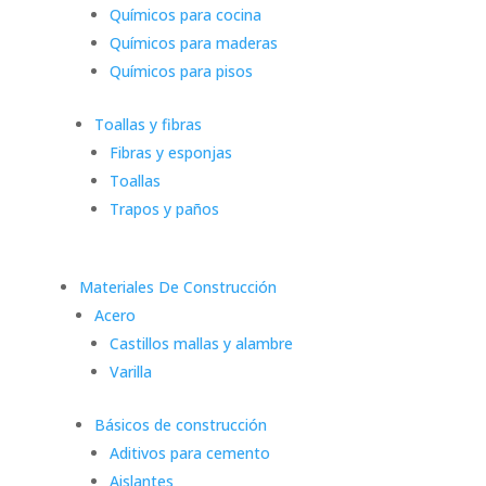
Químicos para cocina
Químicos para maderas
Químicos para pisos
Toallas y fibras
Fibras y esponjas
Toallas
Trapos y paños
Materiales De Construcción
Acero
Castillos mallas y alambre
Varilla
Básicos de construcción
Aditivos para cemento
Aislantes