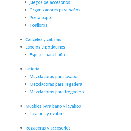
Juegos de accesorios
Organizadores para baños
Porta papel
Toalleros
Canceles y cabinas
Espejos y Botiquines
Espejos para baño
Grifería
Mezcladoras para lavabo
Mezcladoras para regadera
Mezcladoras para fregadero
Muebles para baño y lavabos
Lavabos y ovalines
Regaderas y accesorios