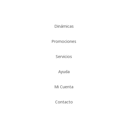
Dinámicas
Promociones
Servicios
Ayuda
Mi Cuenta
Contacto