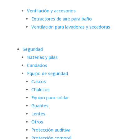
Ventilación y accesorios
Extractores de aire para baño
Ventilación para lavadoras y secadoras
Seguridad
Baterías y pilas
Candados
Equipo de seguridad
Cascos
Chalecos
Equipo para soldar
Guantes
Lentes
Otros
Protección auditiva
Protección corporal