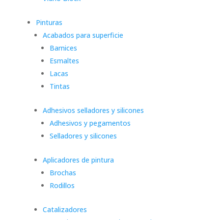
Pinturas
Acabados para superficie
Barnices
Esmaltes
Lacas
Tintas
Adhesivos selladores y silicones
Adhesivos y pegamentos
Selladores y silicones
Aplicadores de pintura
Brochas
Rodillos
Catalizadores