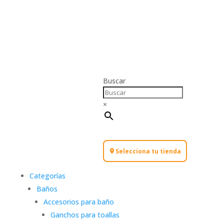
Buscar
×
Selecciona tu tienda
Categorías
Baños
Accesorios para baño
Ganchos para toallas