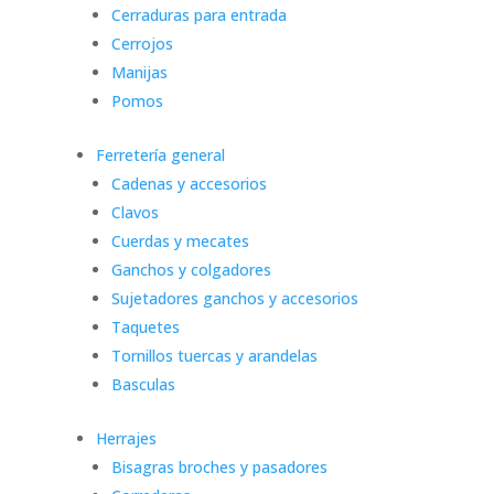
Cerraduras para entrada
Cerrojos
Manijas
Pomos
Ferretería general
Cadenas y accesorios
Clavos
Cuerdas y mecates
Ganchos y colgadores
Sujetadores ganchos y accesorios
Taquetes
Tornillos tuercas y arandelas
Basculas
Herrajes
Bisagras broches y pasadores