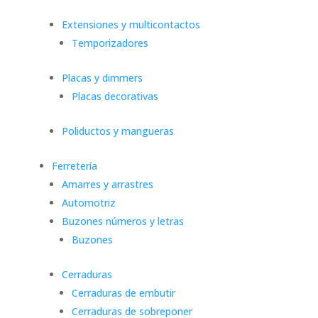
Extensiones y multicontactos
Temporizadores
Placas y dimmers
Placas decorativas
Poliductos y mangueras
Ferretería
Amarres y arrastres
Automotriz
Buzones números y letras
Buzones
Cerraduras
Cerraduras de embutir
Cerraduras de sobreponer