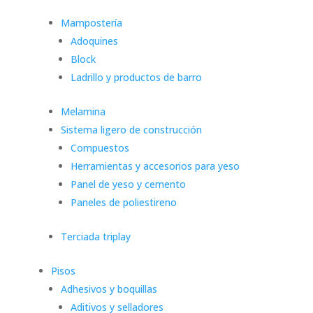
Mampostería
Adoquines
Block
Ladrillo y productos de barro
Melamina
Sistema ligero de construcción
Compuestos
Herramientas y accesorios para yeso
Panel de yeso y cemento
Paneles de poliestireno
Terciada triplay
Pisos
Adhesivos y boquillas
Aditivos y selladores