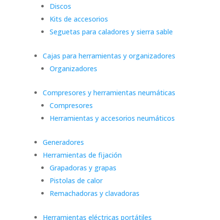
Discos
Kits de accesorios
Seguetas para caladores y sierra sable
Cajas para herramientas y organizadores
Organizadores
Compresores y herramientas neumáticas
Compresores
Herramientas y accesorios neumáticos
Generadores
Herramientas de fijación
Grapadoras y grapas
Pistolas de calor
Remachadoras y clavadoras
Herramientas eléctricas portátiles