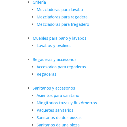
Grifería
Mezcladoras para lavabo
Mezcladoras para regadera
Mezcladoras para fregadero
Muebles para baño y lavabos
Lavabos y ovalines
Regaderas y accesorios
Accesorios para regaderas
Regaderas
Sanitarios y accesorios
Asientos para sanitario
Mingitorios tazas y fluxómetros
Paquetes sanitarios
Sanitarios de dos piezas
Sanitarios de una pieza