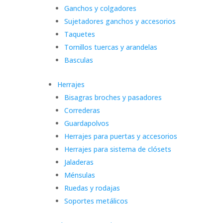
Ganchos y colgadores
Sujetadores ganchos y accesorios
Taquetes
Tornillos tuercas y arandelas
Basculas
Herrajes
Bisagras broches y pasadores
Correderas
Guardapolvos
Herrajes para puertas y accesorios
Herrajes para sistema de clósets
Jaladeras
Ménsulas
Ruedas y rodajas
Soportes metálicos