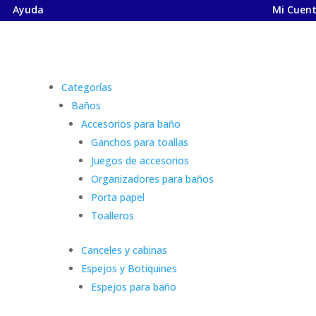
Ayuda
Mi Cuen
Categorías
Baños
Accesorios para baño
Ganchos para toallas
Juegos de accesorios
Organizadores para baños
Porta papel
Toalleros
Canceles y cabinas
Espejos y Botiquines
Espejos para baño