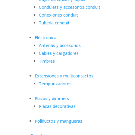
Condulets y accesorios conduit
Conexiones conduit
Tubería conduit
Eléctronica
Antenas y accesorios
Cables y cargadores
Timbres
Extensiones y multicontactos
Temporizadores
Placas y dimmers
Placas decorativas
Poliductos y mangueras