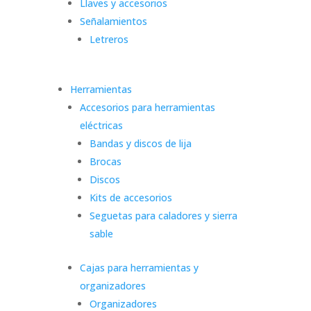
Llaves y accesorios
Señalamientos
Letreros
Herramientas
Accesorios para herramientas
eléctricas
Bandas y discos de lija
Brocas
Discos
Kits de accesorios
Seguetas para caladores y sierra
sable
Cajas para herramientas y
organizadores
Organizadores