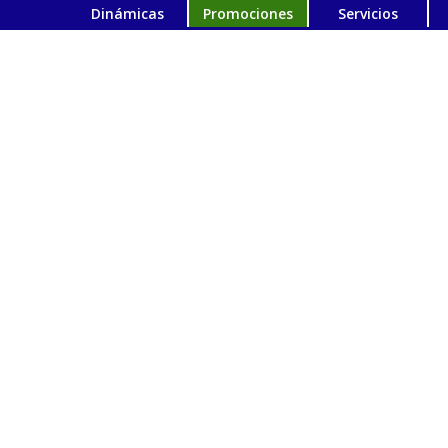
Dinámicas
Promociones
Servicios