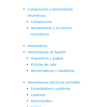
Compresores y herramientas
neumáticas
Compresores
Herramientas y accesorios
neumáticos
Generadores
Herramientas de fijación
Grapadoras y grapas
Pistolas de calor
Remachadoras y clavadoras
Herramientas eléctricas portátiles
Esmeriladoras y pulidoras
Lijadoras
Rotomartillos