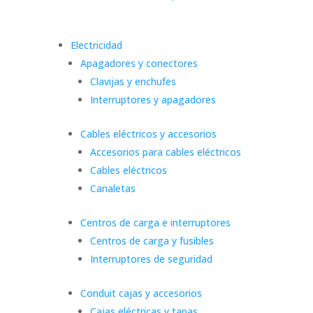
Electricidad
Apagadores y conectores
Clavijas y enchufes
Interruptores y apagadores
Cables eléctricos y accesorios
Accesorios para cables eléctricos
Cables eléctricos
Canaletas
Centros de carga e interruptores
Centros de carga y fusibles
Interruptores de seguridad
Conduit cajas y accesorios
Cajas eléctricas y tapas