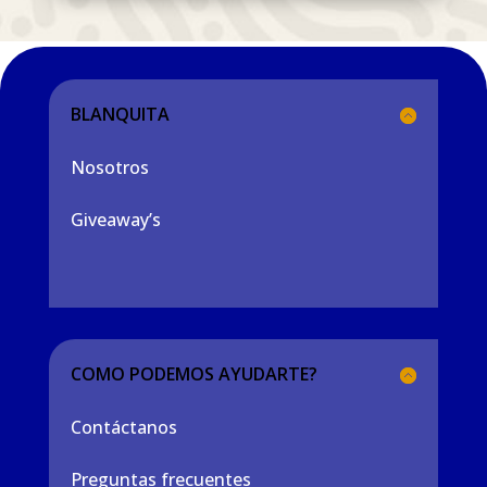
BLANQUITA
Nosotros
Giveaway’s
COMO PODEMOS AYUDARTE?
Contáctanos
Preguntas frecuentes