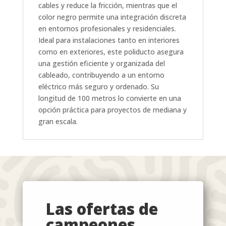
cables y reduce la fricción, mientras que el
color negro permite una integración discreta
en entornos profesionales y residenciales.
Ideal para instalaciones tanto en interiores
como en exteriores, este poliducto asegura
una gestión eficiente y organizada del
cableado, contribuyendo a un entorno
eléctrico más seguro y ordenado. Su
longitud de 100 metros lo convierte en una
opción práctica para proyectos de mediana y
gran escala.
Las ofertas de
campeones