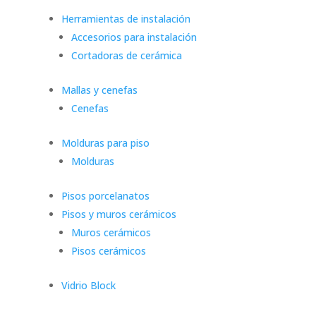
Herramientas de instalación
Accesorios para instalación
Cortadoras de cerámica
Mallas y cenefas
Cenefas
Molduras para piso
Molduras
Pisos porcelanatos
Pisos y muros cerámicos
Muros cerámicos
Pisos cerámicos
Vidrio Block