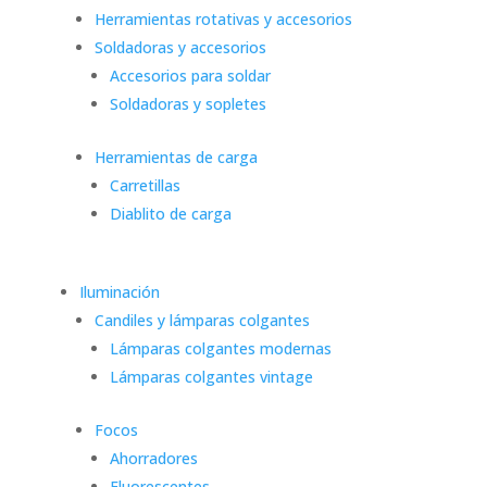
Herramientas rotativas y accesorios
Soldadoras y accesorios
Accesorios para soldar
Soldadoras y sopletes
Herramientas de carga
Carretillas
Diablito de carga
Iluminación
Candiles y lámparas colgantes
Lámparas colgantes modernas
Lámparas colgantes vintage
Focos
Ahorradores
Fluorescentes