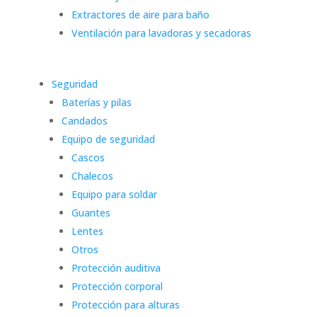
Extractores de aire para baño
Ventilación para lavadoras y secadoras
Seguridad
Baterías y pilas
Candados
Equipo de seguridad
Cascos
Chalecos
Equipo para soldar
Guantes
Lentes
Otros
Protección auditiva
Protección corporal
Protección para alturas