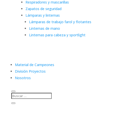
Respiradores y mascarillas
Zapatos de seguridad
Lámparas y linternas
Lámparas de trabajo farol y flotantes
Linternas de mano
Linternas para cabeza y sportlight
Material de Campeones
División Proyectos
Nosotros