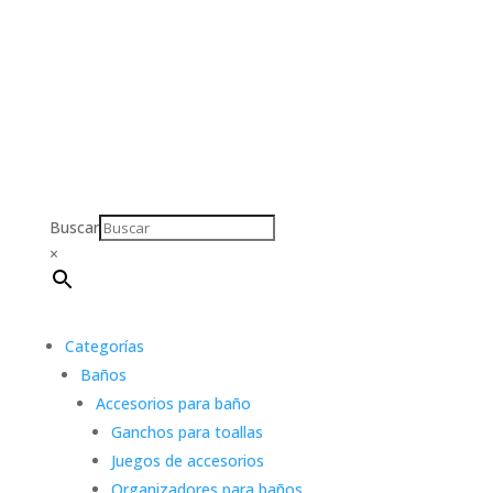
Buscar
×
Categorías
Baños
Accesorios para baño
Ganchos para toallas
Juegos de accesorios
Organizadores para baños