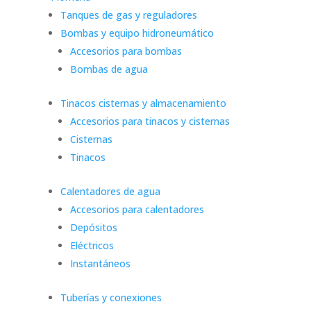
Tanques de gas y reguladores
Bombas y equipo hidroneumático
Accesorios para bombas
Bombas de agua
Tinacos cisternas y almacenamiento
Accesorios para tinacos y cisternas
Cisternas
Tinacos
Calentadores de agua
Accesorios para calentadores
Depósitos
Eléctricos
Instantáneos
Tuberías y conexiones