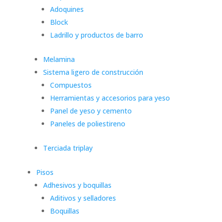
Adoquines
Block
Ladrillo y productos de barro
Melamina
Sistema ligero de construcción
Compuestos
Herramientas y accesorios para yeso
Panel de yeso y cemento
Paneles de poliestireno
Terciada triplay
Pisos
Adhesivos y boquillas
Aditivos y selladores
Boquillas