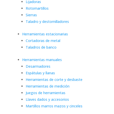
Lijadoras
Rotomartillos
Sierras
Taladro y destornilladores
Herramientas estacionarias
Cortadoras de metal
Taladros de banco
Herramientas manuales
Desarmadores
Espátulas y llanas
Herramientas de corte y desbaste
Herramientas de medición
Juegos de herramientas
Llaves dados y accesorios
Martillos marros mazos y cinceles