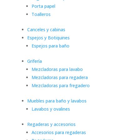
Porta papel
Toalleros
Canceles y cabinas
Espejos y Botiquines
Espejos para baño
Grifería
Mezcladoras para lavabo
Mezcladoras para regadera
Mezcladoras para fregadero
Muebles para baño y lavabos
Lavabos y ovalines
Regaderas y accesorios
Accesorios para regaderas