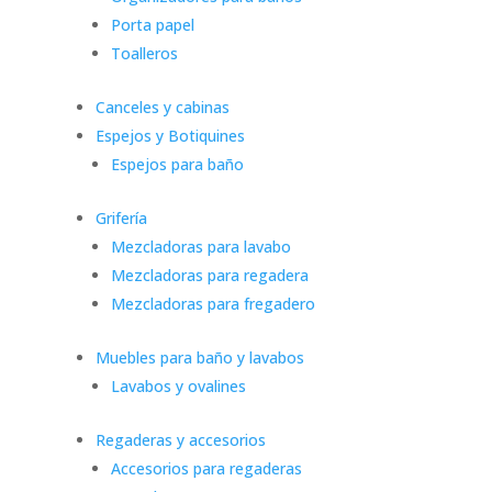
Porta papel
Toalleros
Canceles y cabinas
Espejos y Botiquines
Espejos para baño
Grifería
Mezcladoras para lavabo
Mezcladoras para regadera
Mezcladoras para fregadero
Muebles para baño y lavabos
Lavabos y ovalines
Regaderas y accesorios
Accesorios para regaderas