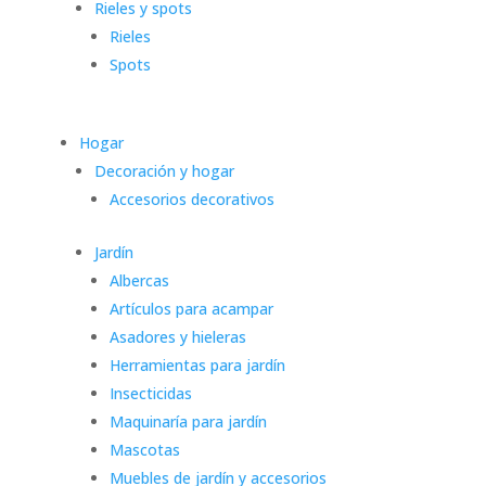
Rieles y spots
Rieles
Spots
Hogar
Decoración y hogar
Accesorios decorativos
Jardín
Albercas
Artículos para acampar
Asadores y hieleras
Herramientas para jardín
Insecticidas
Maquinaría para jardín
Mascotas
Muebles de jardín y accesorios