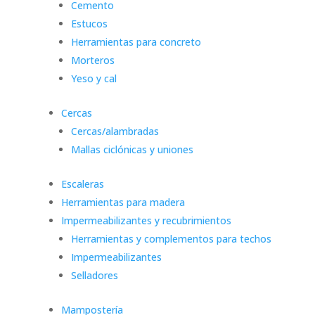
Cemento
Estucos
Herramientas para concreto
Morteros
Yeso y cal
Cercas
Cercas/alambradas
Mallas ciclónicas y uniones
Escaleras
Herramientas para madera
Impermeabilizantes y recubrimientos
Herramientas y complementos para techos
Impermeabilizantes
Selladores
Mampostería