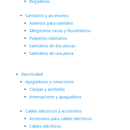
Regaderas
Sanitarios y accesorios
Asientos para sanitario
Mingitorios tazas y fluxómetros
Paquetes sanitarios
Sanitarios de dos piezas
Sanitarios de una pieza
Electricidad
Apagadores y conectores
Clavijas y enchufes
Interruptores y apagadores
Cables eléctricos y accesorios
Accesorios para cables eléctricos
Cables eléctricos