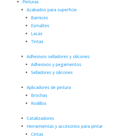
Pinturas
Acabados para superficie
Barnices
Esmaltes
Lacas
Tintas
Adhesivos selladores y silicones
Adhesivos y pegamentos
Selladores y silicones
Aplicadores de pintura
Brochas
Rodillos
Catalizadores
Herramientas y accesorios para pintar
Cintas