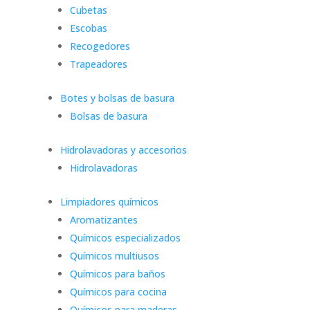
Cubetas
Escobas
Recogedores
Trapeadores
Botes y bolsas de basura
Bolsas de basura
Hidrolavadoras y accesorios
Hidrolavadoras
Limpiadores químicos
Aromatizantes
Químicos especializados
Químicos multiusos
Químicos para baños
Químicos para cocina
Químicos para maderas