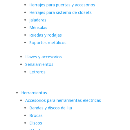
Herrajes para puertas y accesorios
Herrajes para sistema de clósets
Jaladeras
Ménsulas
Ruedas y rodajas
Soportes metálicos
Llaves y accesorios
Señalamientos
Letreros
Herramientas
Accesorios para herramientas eléctricas
Bandas y discos de lija
Brocas
Discos