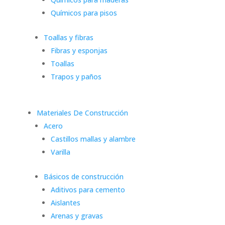
Químicos para pisos
Toallas y fibras
Fibras y esponjas
Toallas
Trapos y paños
Materiales De Construcción
Acero
Castillos mallas y alambre
Varilla
Básicos de construcción
Aditivos para cemento
Aislantes
Arenas y gravas