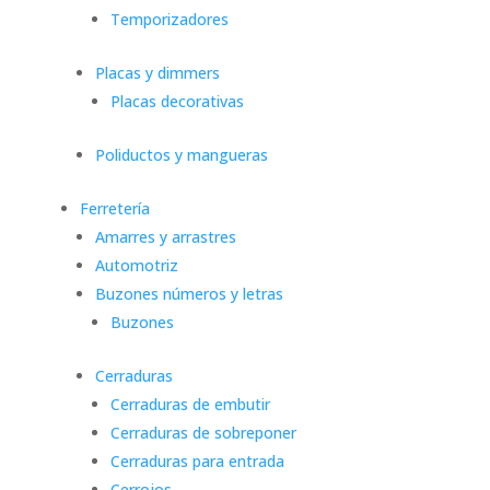
Temporizadores
Placas y dimmers
Placas decorativas
Poliductos y mangueras
Ferretería
Amarres y arrastres
Automotriz
Buzones números y letras
Buzones
Cerraduras
Cerraduras de embutir
Cerraduras de sobreponer
Cerraduras para entrada
Cerrojos