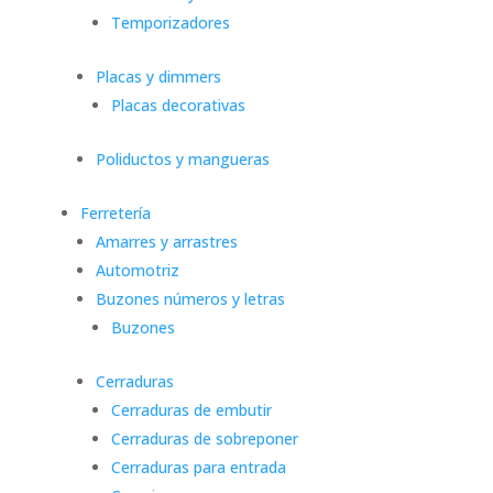
Temporizadores
Placas y dimmers
Placas decorativas
Poliductos y mangueras
Ferretería
Amarres y arrastres
Automotriz
Buzones números y letras
Buzones
Cerraduras
Cerraduras de embutir
Cerraduras de sobreponer
Cerraduras para entrada