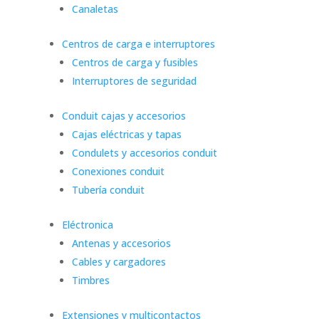
Canaletas
Centros de carga e interruptores
Centros de carga y fusibles
Interruptores de seguridad
Conduit cajas y accesorios
Cajas eléctricas y tapas
Condulets y accesorios conduit
Conexiones conduit
Tubería conduit
Eléctronica
Antenas y accesorios
Cables y cargadores
Timbres
Extensiones y multicontactos