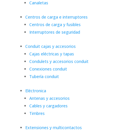
Canaletas
Centros de carga e interruptores
Centros de carga y fusibles
Interruptores de seguridad
Conduit cajas y accesorios
Cajas eléctricas y tapas
Condulets y accesorios conduit
Conexiones conduit
Tubería conduit
Eléctronica
Antenas y accesorios
Cables y cargadores
Timbres
Extensiones y multicontactos