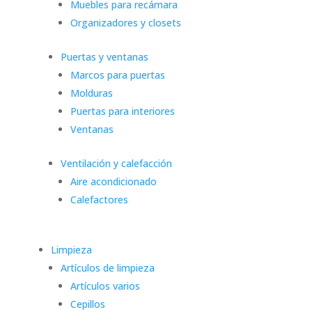
Muebles para recámara
Organizadores y closets
Puertas y ventanas
Marcos para puertas
Molduras
Puertas para interiores
Ventanas
Ventilación y calefacción
Aire acondicionado
Calefactores
Limpieza
Artículos de limpieza
Artículos varios
Cepillos