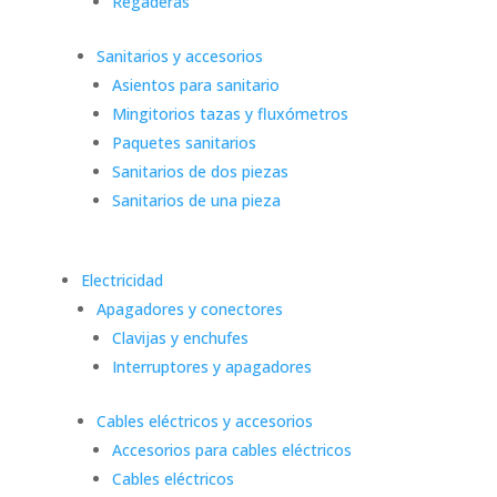
Regaderas
Sanitarios y accesorios
Asientos para sanitario
Mingitorios tazas y fluxómetros
Paquetes sanitarios
Sanitarios de dos piezas
Sanitarios de una pieza
Electricidad
Apagadores y conectores
Clavijas y enchufes
Interruptores y apagadores
Cables eléctricos y accesorios
Accesorios para cables eléctricos
Cables eléctricos