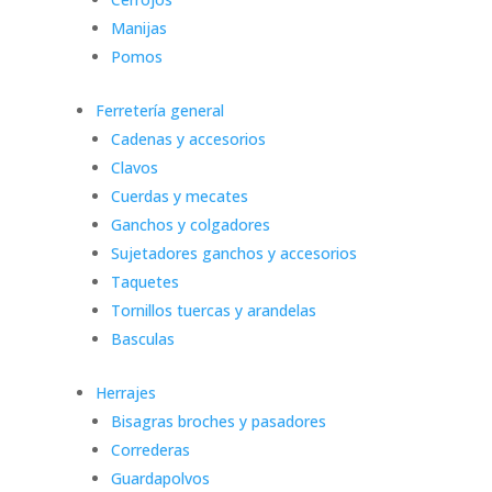
Manijas
Pomos
Ferretería general
Cadenas y accesorios
Clavos
Cuerdas y mecates
Ganchos y colgadores
Sujetadores ganchos y accesorios
Taquetes
Tornillos tuercas y arandelas
Basculas
Herrajes
Bisagras broches y pasadores
Correderas
Guardapolvos