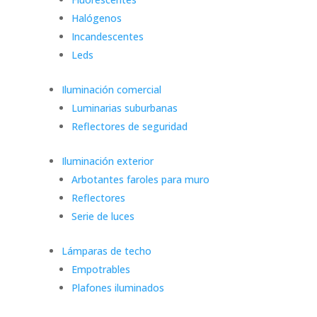
Halógenos
Incandescentes
Leds
Iluminación comercial
Luminarias suburbanas
Reflectores de seguridad
Iluminación exterior
Arbotantes faroles para muro
Reflectores
Serie de luces
Lámparas de techo
Empotrables
Plafones iluminados