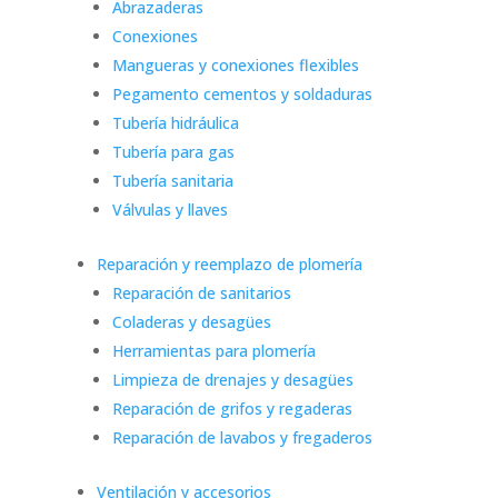
Abrazaderas
Conexiones
Mangueras y conexiones flexibles
Pegamento cementos y soldaduras
Tubería hidráulica
Tubería para gas
Tubería sanitaria
Válvulas y llaves
Reparación y reemplazo de plomería
Reparación de sanitarios
Coladeras y desagües
Herramientas para plomería
Limpieza de drenajes y desagües
Reparación de grifos y regaderas
Reparación de lavabos y fregaderos
Ventilación y accesorios