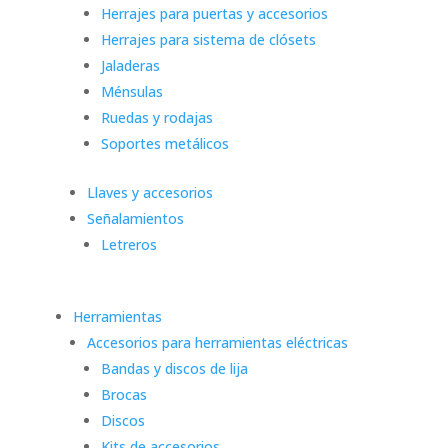
Herrajes para puertas y accesorios
Herrajes para sistema de clósets
Jaladeras
Ménsulas
Ruedas y rodajas
Soportes metálicos
Llaves y accesorios
Señalamientos
Letreros
Herramientas
Accesorios para herramientas eléctricas
Bandas y discos de lija
Brocas
Discos
Kits de accesorios