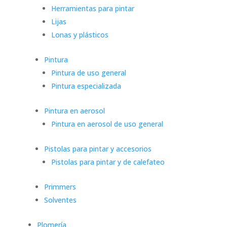
Herramientas para pintar
Lijas
Lonas y plásticos
Pintura
Pintura de uso general
Pintura especializada
Pintura en aerosol
Pintura en aerosol de uso general
Pistolas para pintar y accesorios
Pistolas para pintar y de calefateo
Primmers
Solventes
Plomería