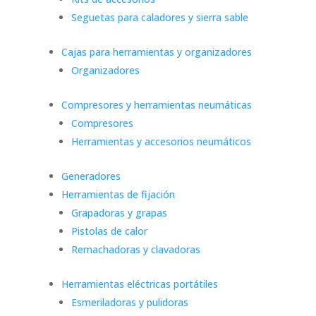
Seguetas para caladores y sierra sable
Cajas para herramientas y organizadores
Organizadores
Compresores y herramientas neumáticas
Compresores
Herramientas y accesorios neumáticos
Generadores
Herramientas de fijación
Grapadoras y grapas
Pistolas de calor
Remachadoras y clavadoras
Herramientas eléctricas portátiles
Esmeriladoras y pulidoras