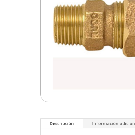
Descripción
Información adicion