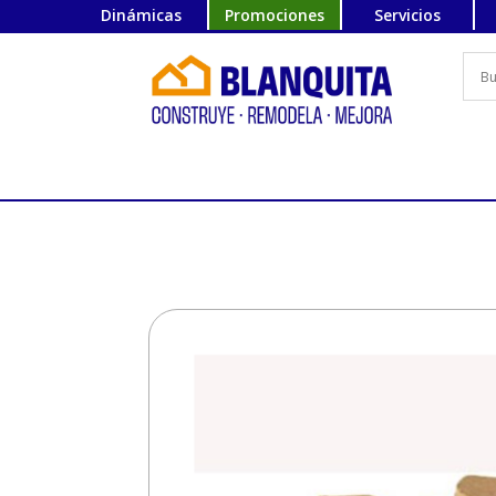
Dinámicas
Promociones
Servicios