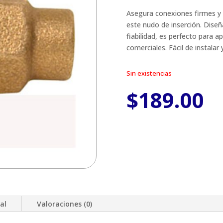
Asegura conexiones firmes y 
este nudo de inserción. Diseñ
fiabilidad, es perfecto para a
comerciales. Fácil de instalar
Sin existencias
$
189.00
al
Valoraciones (0)