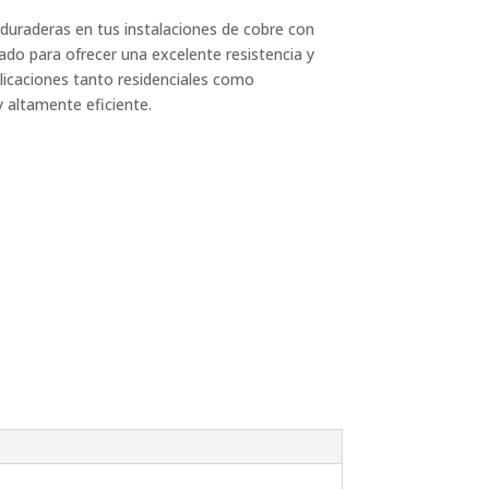
duraderas en tus instalaciones de cobre con
ado para ofrecer una excelente resistencia y
plicaciones tanto residenciales como
 y altamente eficiente.