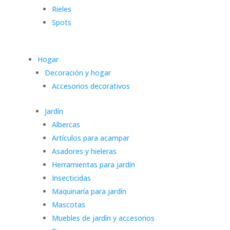
Rieles
Spots
Hogar
Decoración y hogar
Accesorios decorativos
Jardín
Albercas
Artículos para acampar
Asadores y hieleras
Herramientas para jardín
Insecticidas
Maquinaría para jardín
Mascotas
Muebles de jardín y accesorios