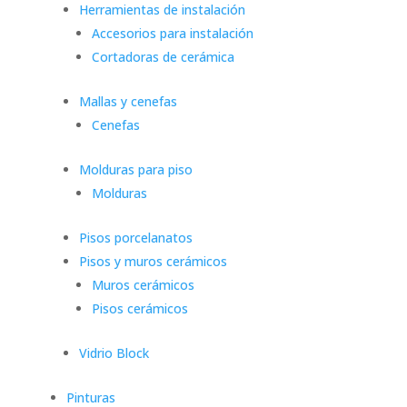
Herramientas de instalación
Accesorios para instalación
Cortadoras de cerámica
Mallas y cenefas
Cenefas
Molduras para piso
Molduras
Pisos porcelanatos
Pisos y muros cerámicos
Muros cerámicos
Pisos cerámicos
Vidrio Block
Pinturas