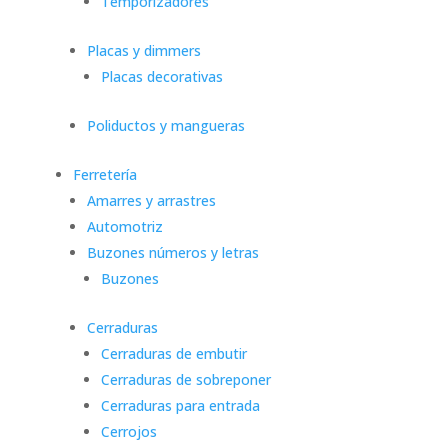
Temporizadores
Placas y dimmers
Placas decorativas
Poliductos y mangueras
Ferretería
Amarres y arrastres
Automotriz
Buzones números y letras
Buzones
Cerraduras
Cerraduras de embutir
Cerraduras de sobreponer
Cerraduras para entrada
Cerrojos