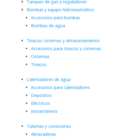
Tanques de gas y reguladores
Bombas y equipo hidroneumático
Accesorios para bombas
Bombas de agua
Tinacos cisternas y almacenamiento
Accesorios para tinacos y cisternas
Cisternas
Tinacos
Calentadores de agua
Accesorios para calentadores
Depósitos
Eléctricos
Instantáneos
Tuberías y conexiones
Abrazaderas