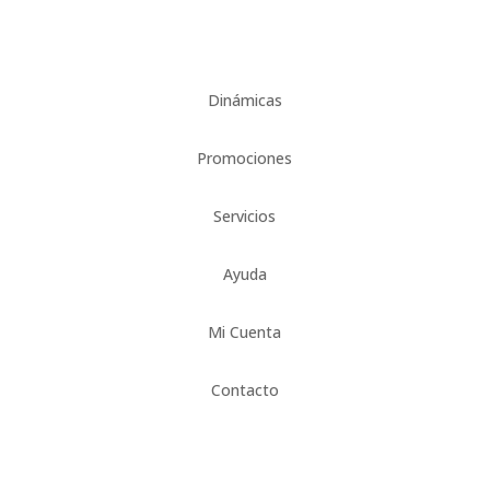
Dinámicas
Promociones
Servicios
Ayuda
Mi Cuenta
Contacto