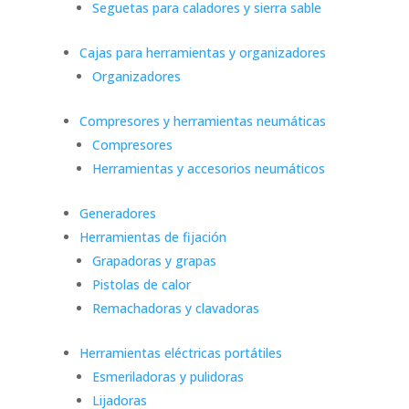
Seguetas para caladores y sierra sable
Cajas para herramientas y organizadores
Organizadores
Compresores y herramientas neumáticas
Compresores
Herramientas y accesorios neumáticos
Generadores
Herramientas de fijación
Grapadoras y grapas
Pistolas de calor
Remachadoras y clavadoras
Herramientas eléctricas portátiles
Esmeriladoras y pulidoras
Lijadoras