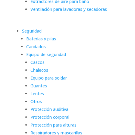
Extractores de aire para baño
Ventilación para lavadoras y secadoras
Seguridad
Baterías y pilas
Candados
Equipo de seguridad
Cascos
Chalecos
Equipo para soldar
Guantes
Lentes
Otros
Protección auditiva
Protección corporal
Protección para alturas
Respiradores y mascarillas