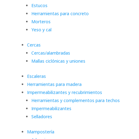
Estucos
Herramientas para concreto
Morteros
Yeso y cal
Cercas
Cercas/alambradas
Mallas ciclónicas y uniones
Escaleras
Herramientas para madera
Impermeabilizantes y recubrimientos
Herramientas y complementos para techos
Impermeabilizantes
Selladores
Mampostería