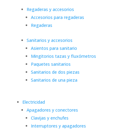
Regaderas y accesorios
Accesorios para regaderas
Regaderas
Sanitarios y accesorios
Asientos para sanitario
Mingitorios tazas y fluxómetros
Paquetes sanitarios
Sanitarios de dos piezas
Sanitarios de una pieza
Electricidad
Apagadores y conectores
Clavijas y enchufes
Interruptores y apagadores