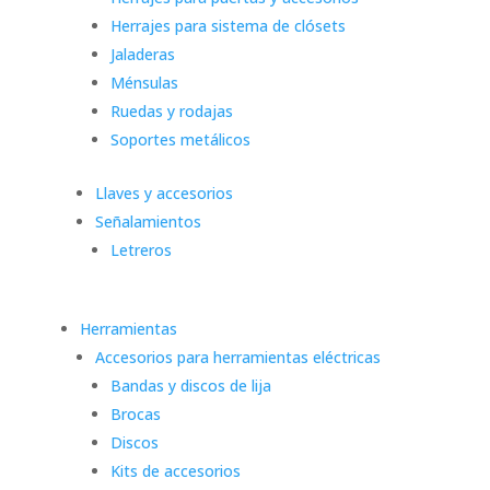
Herrajes para sistema de clósets
Jaladeras
Ménsulas
Ruedas y rodajas
Soportes metálicos
Llaves y accesorios
Señalamientos
Letreros
Herramientas
Accesorios para herramientas eléctricas
Bandas y discos de lija
Brocas
Discos
Kits de accesorios