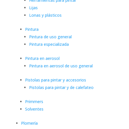
Herramientas para pintar
Lijas
Lonas y plásticos
Pintura
Pintura de uso general
Pintura especializada
Pintura en aerosol
Pintura en aerosol de uso general
Pistolas para pintar y accesorios
Pistolas para pintar y de calefateo
Primmers
Solventes
Plomería