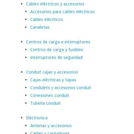
Cables eléctricos y accesorios
Accesorios para cables eléctricos
Cables eléctricos
Canaletas
Centros de carga e interruptores
Centros de carga y fusibles
Interruptores de seguridad
Conduit cajas y accesorios
Cajas eléctricas y tapas
Condulets y accesorios conduit
Conexiones conduit
Tubería conduit
Eléctronica
Antenas y accesorios
Cables y cargadores