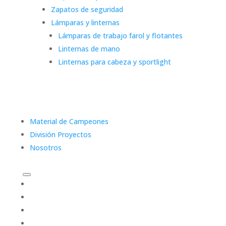
Zapatos de seguridad
Lámparas y linternas
Lámparas de trabajo farol y flotantes
Linternas de mano
Linternas para cabeza y sportlight
Material de Campeones
División Proyectos
Nosotros
Categorías
Material de Campeones
División Proyectos
Nosotros