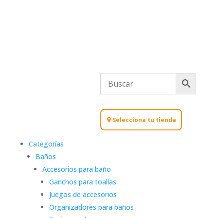
Selecciona tu tienda
Categorías
Baños
Accesorios para baño
Ganchos para toallas
Juegos de accesorios
Organizadores para baños