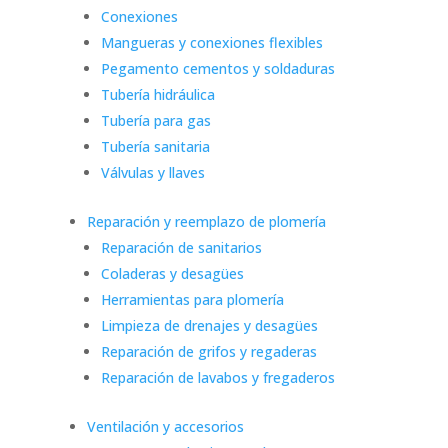
Conexiones
Mangueras y conexiones flexibles
Pegamento cementos y soldaduras
Tubería hidráulica
Tubería para gas
Tubería sanitaria
Válvulas y llaves
Reparación y reemplazo de plomería
Reparación de sanitarios
Coladeras y desagües
Herramientas para plomería
Limpieza de drenajes y desagües
Reparación de grifos y regaderas
Reparación de lavabos y fregaderos
Ventilación y accesorios