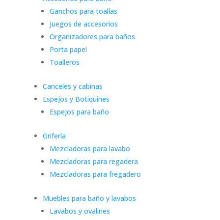
Ganchos para toallas
Juegos de accesorios
Organizadores para baños
Porta papel
Toalleros
Canceles y cabinas
Espejos y Botiquines
Espejos para baño
Grifería
Mezcladoras para lavabo
Mezcladoras para regadera
Mezcladoras para fregadero
Muebles para baño y lavabos
Lavabos y ovalines