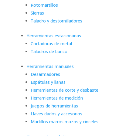
Rotomartillos
Sierras
Taladro y destornilladores
Herramientas estacionarias
Cortadoras de metal
Taladros de banco
Herramientas manuales
Desarmadores
Espátulas y llanas
Herramientas de corte y desbaste
Herramientas de medición
Juegos de herramientas
Llaves dados y accesorios
Martillos marros mazos y cinceles