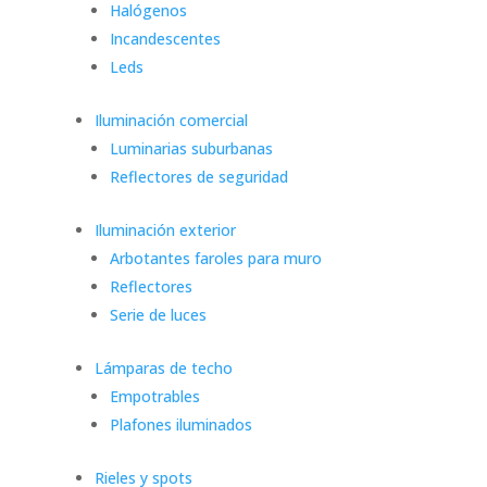
Halógenos
Incandescentes
Leds
Iluminación comercial
Luminarias suburbanas
Reflectores de seguridad
Iluminación exterior
Arbotantes faroles para muro
Reflectores
Serie de luces
Lámparas de techo
Empotrables
Plafones iluminados
Rieles y spots