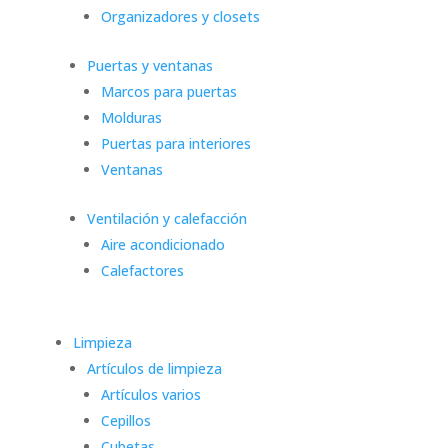
Organizadores y closets
Puertas y ventanas
Marcos para puertas
Molduras
Puertas para interiores
Ventanas
Ventilación y calefacción
Aire acondicionado
Calefactores
Limpieza
Artículos de limpieza
Artículos varios
Cepillos
Cubetas