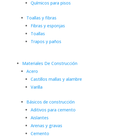
Químicos para pisos
Toallas y fibras
Fibras y esponjas
Toallas
Trapos y paños
Materiales De Construcción
Acero
Castillos mallas y alambre
Varilla
Básicos de construcción
Aditivos para cemento
Aislantes
Arenas y gravas
Cemento