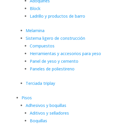
Adoquines
Block
Ladrillo y productos de barro
Melamina
Sistema ligero de construcción
Compuestos
Herramientas y accesorios para yeso
Panel de yeso y cemento
Paneles de poliestireno
Terciada triplay
Pisos
Adhesivos y boquillas
Aditivos y selladores
Boquillas