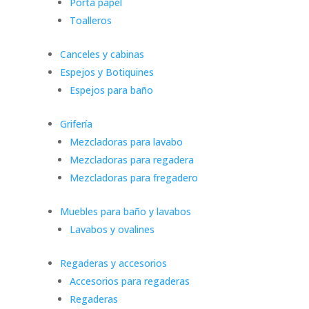
Porta papel
Toalleros
Canceles y cabinas
Espejos y Botiquines
Espejos para baño
Grifería
Mezcladoras para lavabo
Mezcladoras para regadera
Mezcladoras para fregadero
Muebles para baño y lavabos
Lavabos y ovalines
Regaderas y accesorios
Accesorios para regaderas
Regaderas