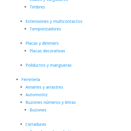
Timbres
Extensiones y multicontactos
Temporizadores
Placas y dimmers
Placas decorativas
Poliductos y mangueras
Ferretería
Amarres y arrastres
Automotriz
Buzones números y letras
Buzones
Cerraduras