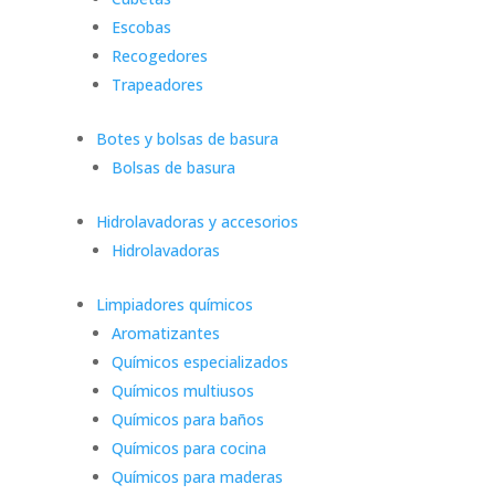
Escobas
Recogedores
Trapeadores
Botes y bolsas de basura
Bolsas de basura
Hidrolavadoras y accesorios
Hidrolavadoras
Limpiadores químicos
Aromatizantes
Químicos especializados
Químicos multiusos
Químicos para baños
Químicos para cocina
Químicos para maderas