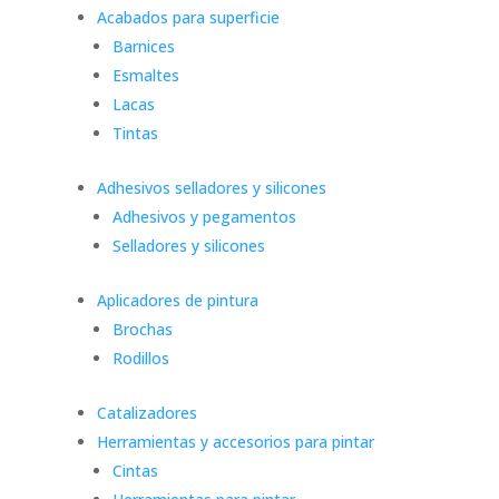
Acabados para superficie
Barnices
Esmaltes
Lacas
Tintas
Adhesivos selladores y silicones
Adhesivos y pegamentos
Selladores y silicones
Aplicadores de pintura
Brochas
Rodillos
Catalizadores
Herramientas y accesorios para pintar
Cintas