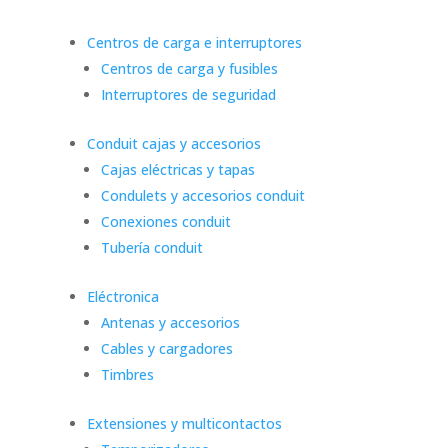
Centros de carga e interruptores
Centros de carga y fusibles
Interruptores de seguridad
Conduit cajas y accesorios
Cajas eléctricas y tapas
Condulets y accesorios conduit
Conexiones conduit
Tubería conduit
Eléctronica
Antenas y accesorios
Cables y cargadores
Timbres
Extensiones y multicontactos