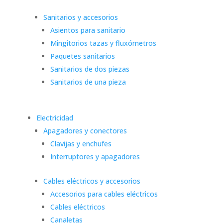
Sanitarios y accesorios
Asientos para sanitario
Mingitorios tazas y fluxómetros
Paquetes sanitarios
Sanitarios de dos piezas
Sanitarios de una pieza
Electricidad
Apagadores y conectores
Clavijas y enchufes
Interruptores y apagadores
Cables eléctricos y accesorios
Accesorios para cables eléctricos
Cables eléctricos
Canaletas