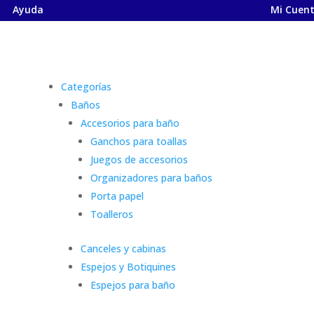
Ayuda
Mi Cuen
Categorías
Baños
Accesorios para baño
Ganchos para toallas
Juegos de accesorios
Organizadores para baños
Porta papel
Toalleros
Canceles y cabinas
Espejos y Botiquines
Espejos para baño