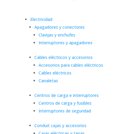
Electricidad
Apagadores y conectores
Clavijas y enchufes
Interruptores y apagadores
Cables eléctricos y accesorios
Accesorios para cables eléctricos
Cables eléctricos
Canaletas
Centros de carga e interruptores
Centros de carga y fusibles
Interruptores de seguridad
Conduit cajas y accesorios
Cajas eléctricas y tapas