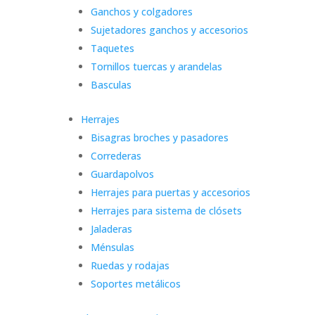
Ganchos y colgadores
Sujetadores ganchos y accesorios
Taquetes
Tornillos tuercas y arandelas
Basculas
Herrajes
Bisagras broches y pasadores
Correderas
Guardapolvos
Herrajes para puertas y accesorios
Herrajes para sistema de clósets
Jaladeras
Ménsulas
Ruedas y rodajas
Soportes metálicos