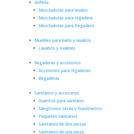
Grifería
Mezcladoras para lavabo
Mezcladoras para regadera
Mezcladoras para fregadero
Muebles para baño y lavabos
Lavabos y ovalines
Regaderas y accesorios
Accesorios para regaderas
Regaderas
Sanitarios y accesorios
Asientos para sanitario
Mingitorios tazas y fluxómetros
Paquetes sanitarios
Sanitarios de dos piezas
Sanitarios de una pieza