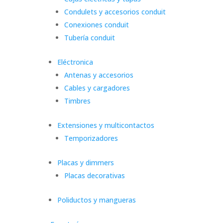
Condulets y accesorios conduit
Conexiones conduit
Tubería conduit
Eléctronica
Antenas y accesorios
Cables y cargadores
Timbres
Extensiones y multicontactos
Temporizadores
Placas y dimmers
Placas decorativas
Poliductos y mangueras