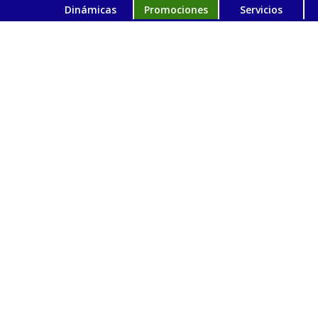
Dinámicas
Promociones
Servicios