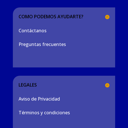
COMO PODEMOS AYUDARTE?
Contáctanos
Preguntas frecuentes
LEGALES
Aviso de Privacidad
Términos y condiciones