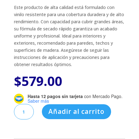
Este producto de alta calidad está formulado con
vinilo resistente para una cobertura duradera y de alto
rendimiento. Con capacidad para cubrir grandes áreas,
su fórmula de secado rápido garantiza un acabado
uniforme y profesional. Ideal para interiores y
exteriores, recomendado para paredes, techos y
superficies de madera. Asegúrese de seguir las
instrucciones de aplicación y precauciones para
obtener resultados óptimos.
$
579.00
Hasta 12 pagos sin tarjeta
con Mercado Pago.
Saber más
PINTURA
Añadir al carrito
BERELINTE
VINIL
#
824