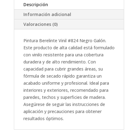
NEGRO
Descripción
GALON
Información adicional
cantidad
Valoraciones (0)
Pintura Berelinte Vinil #824 Negro Galón.
Este producto de alta calidad está formulado
con vinilo resistente para una cobertura
duradera y de alto rendimiento. Con
capacidad para cubrir grandes áreas, su
fórmula de secado rápido garantiza un
acabado uniforme y profesional. Ideal para
interiores y exteriores, recomendado para
paredes, techos y superficies de madera.
Asegúrese de seguir las instrucciones de
aplicación y precauciones para obtener
resultados óptimos.