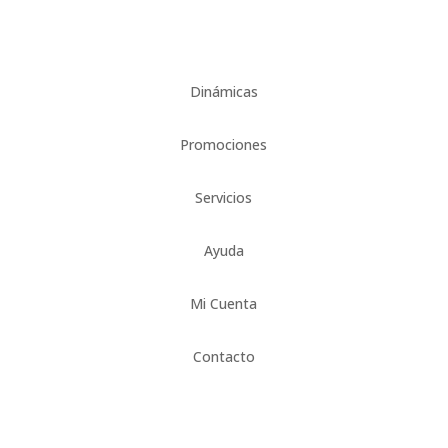
Dinámicas
Promociones
Servicios
Ayuda
Mi Cuenta
Contacto