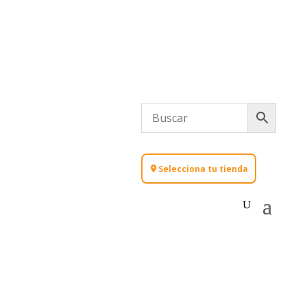
Selecciona tu tienda