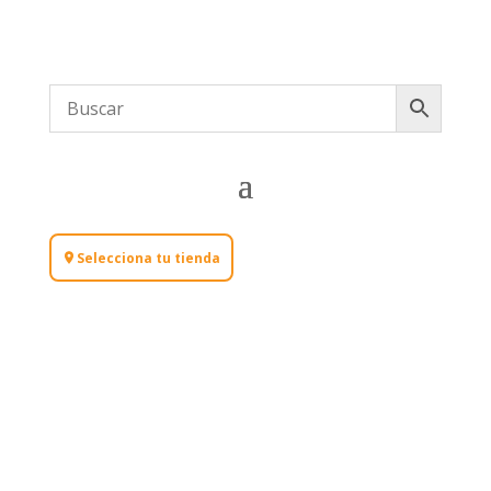
Selecciona tu tienda