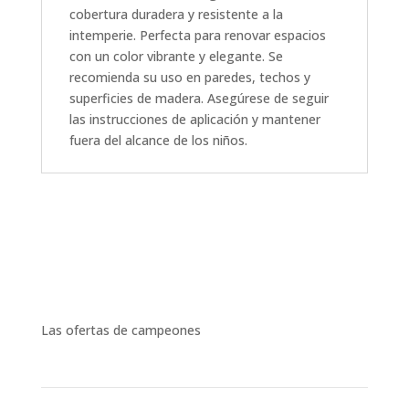
cobertura duradera y resistente a la
intemperie. Perfecta para renovar espacios
con un color vibrante y elegante. Se
recomienda su uso en paredes, techos y
superficies de madera. Asegúrese de seguir
las instrucciones de aplicación y mantener
fuera del alcance de los niños.
Las ofertas de campeones