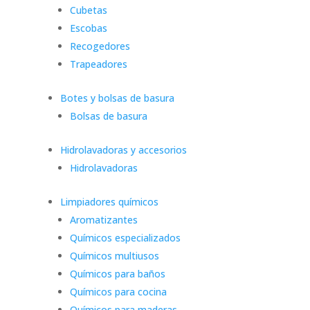
Cubetas
Escobas
Recogedores
Trapeadores
Botes y bolsas de basura
Bolsas de basura
Hidrolavadoras y accesorios
Hidrolavadoras
Limpiadores químicos
Aromatizantes
Químicos especializados
Químicos multiusos
Químicos para baños
Químicos para cocina
Químicos para maderas