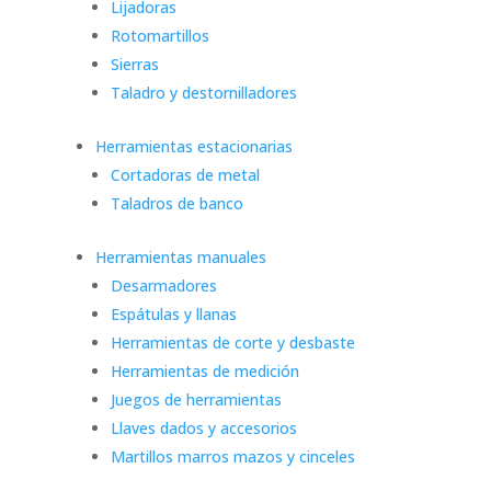
Lijadoras
Rotomartillos
Sierras
Taladro y destornilladores
Herramientas estacionarias
Cortadoras de metal
Taladros de banco
Herramientas manuales
Desarmadores
Espátulas y llanas
Herramientas de corte y desbaste
Herramientas de medición
Juegos de herramientas
Llaves dados y accesorios
Martillos marros mazos y cinceles