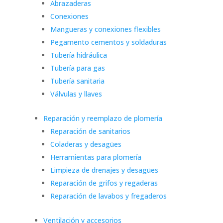
Abrazaderas
Conexiones
Mangueras y conexiones flexibles
Pegamento cementos y soldaduras
Tubería hidráulica
Tubería para gas
Tubería sanitaria
Válvulas y llaves
Reparación y reemplazo de plomería
Reparación de sanitarios
Coladeras y desagües
Herramientas para plomería
Limpieza de drenajes y desagües
Reparación de grifos y regaderas
Reparación de lavabos y fregaderos
Ventilación y accesorios