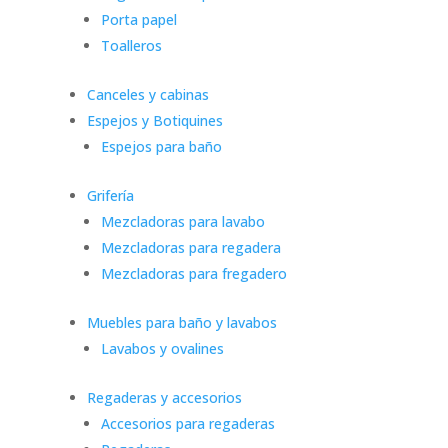
Porta papel
Toalleros
Canceles y cabinas
Espejos y Botiquines
Espejos para baño
Grifería
Mezcladoras para lavabo
Mezcladoras para regadera
Mezcladoras para fregadero
Muebles para baño y lavabos
Lavabos y ovalines
Regaderas y accesorios
Accesorios para regaderas