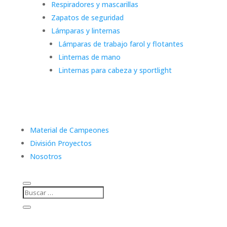
Respiradores y mascarillas
Zapatos de seguridad
Lámparas y linternas
Lámparas de trabajo farol y flotantes
Linternas de mano
Linternas para cabeza y sportlight
Material de Campeones
División Proyectos
Nosotros