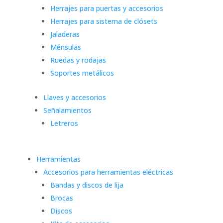
Herrajes para puertas y accesorios
Herrajes para sistema de clósets
Jaladeras
Ménsulas
Ruedas y rodajas
Soportes metálicos
Llaves y accesorios
Señalamientos
Letreros
Herramientas
Accesorios para herramientas eléctricas
Bandas y discos de lija
Brocas
Discos