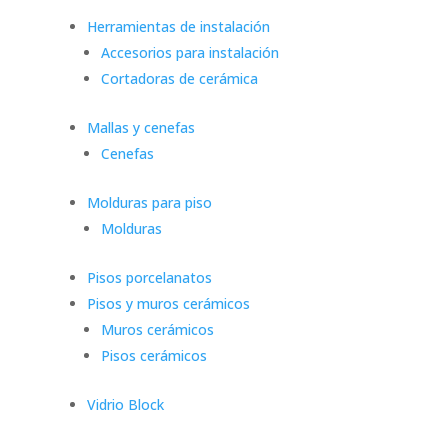
Herramientas de instalación
Accesorios para instalación
Cortadoras de cerámica
Mallas y cenefas
Cenefas
Molduras para piso
Molduras
Pisos porcelanatos
Pisos y muros cerámicos
Muros cerámicos
Pisos cerámicos
Vidrio Block