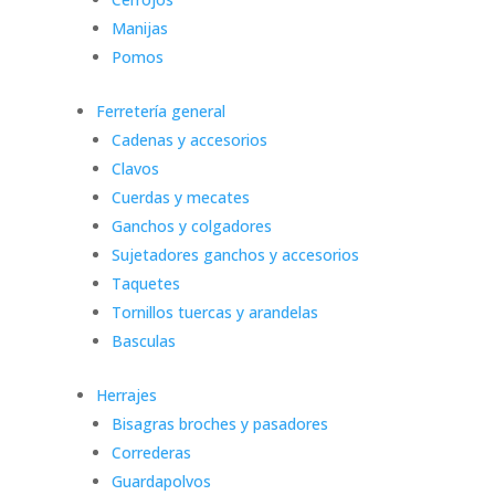
Manijas
Pomos
Ferretería general
Cadenas y accesorios
Clavos
Cuerdas y mecates
Ganchos y colgadores
Sujetadores ganchos y accesorios
Taquetes
Tornillos tuercas y arandelas
Basculas
Herrajes
Bisagras broches y pasadores
Correderas
Guardapolvos