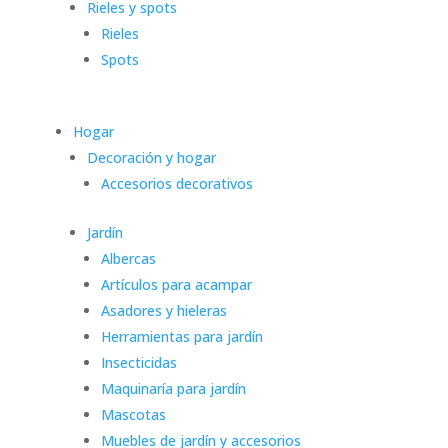
Rieles y spots
Rieles
Spots
Hogar
Decoración y hogar
Accesorios decorativos
Jardín
Albercas
Artículos para acampar
Asadores y hieleras
Herramientas para jardín
Insecticidas
Maquinaría para jardín
Mascotas
Muebles de jardín y accesorios