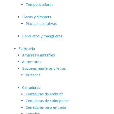
Temporizadores
Placas y dimmers
Placas decorativas
Poliductos y mangueras
Ferretería
Amarres y arrastres
Automotriz
Buzones números y letras
Buzones
Cerraduras
Cerraduras de embutir
Cerraduras de sobreponer
Cerraduras para entrada
Cerrojos