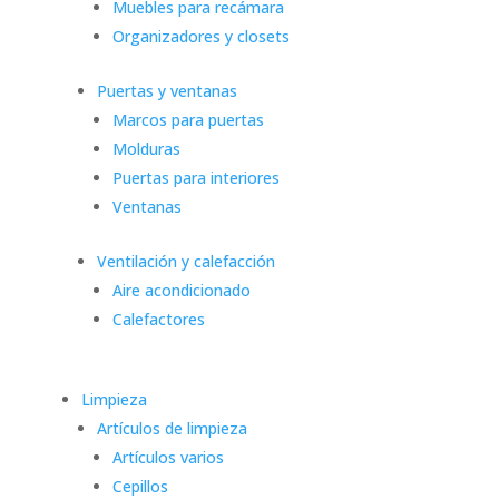
Muebles para recámara
Organizadores y closets
Puertas y ventanas
Marcos para puertas
Molduras
Puertas para interiores
Ventanas
Ventilación y calefacción
Aire acondicionado
Calefactores
Limpieza
Artículos de limpieza
Artículos varios
Cepillos