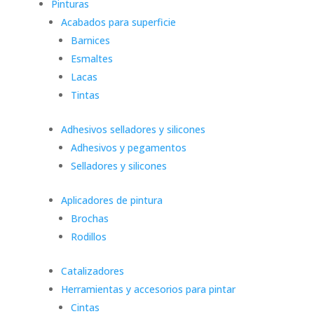
Pinturas
Acabados para superficie
Barnices
Esmaltes
Lacas
Tintas
Adhesivos selladores y silicones
Adhesivos y pegamentos
Selladores y silicones
Aplicadores de pintura
Brochas
Rodillos
Catalizadores
Herramientas y accesorios para pintar
Cintas