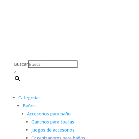
Buscar
×
Categorías
Baños
Accesorios para baño
Ganchos para toallas
Juegos de accesorios
Organizadores para baños