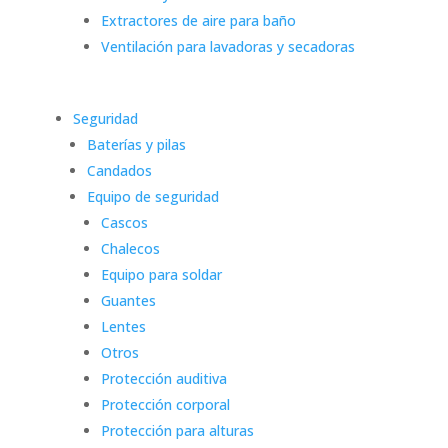
Extractores de aire para baño
Ventilación para lavadoras y secadoras
Seguridad
Baterías y pilas
Candados
Equipo de seguridad
Cascos
Chalecos
Equipo para soldar
Guantes
Lentes
Otros
Protección auditiva
Protección corporal
Protección para alturas