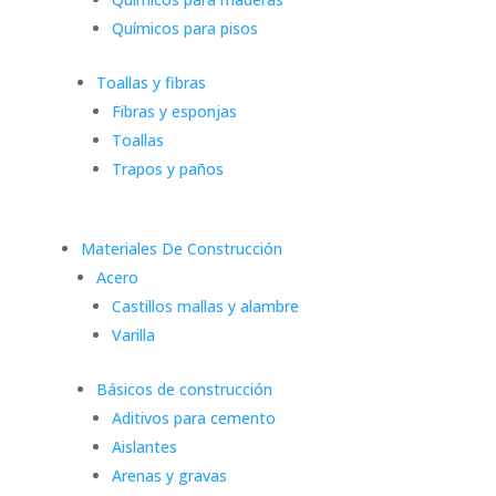
Químicos para pisos
Toallas y fibras
Fibras y esponjas
Toallas
Trapos y paños
Materiales De Construcción
Acero
Castillos mallas y alambre
Varilla
Básicos de construcción
Aditivos para cemento
Aislantes
Arenas y gravas