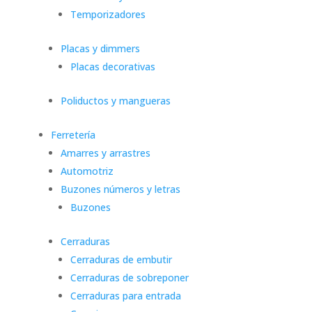
Temporizadores
Placas y dimmers
Placas decorativas
Poliductos y mangueras
Ferretería
Amarres y arrastres
Automotriz
Buzones números y letras
Buzones
Cerraduras
Cerraduras de embutir
Cerraduras de sobreponer
Cerraduras para entrada