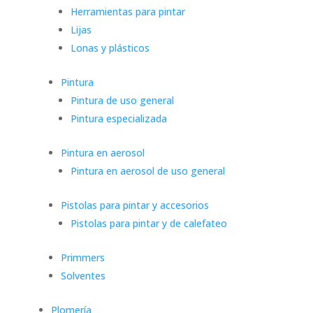
Herramientas para pintar
Lijas
Lonas y plásticos
Pintura
Pintura de uso general
Pintura especializada
Pintura en aerosol
Pintura en aerosol de uso general
Pistolas para pintar y accesorios
Pistolas para pintar y de calefateo
Primmers
Solventes
Plomería