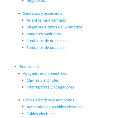
Regaderas
Sanitarios y accesorios
Asientos para sanitario
Mingitorios tazas y fluxómetros
Paquetes sanitarios
Sanitarios de dos piezas
Sanitarios de una pieza
Electricidad
Apagadores y conectores
Clavijas y enchufes
Interruptores y apagadores
Cables eléctricos y accesorios
Accesorios para cables eléctricos
Cables eléctricos