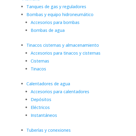
Tanques de gas y reguladores
Bombas y equipo hidroneumático
Accesorios para bombas
Bombas de agua
Tinacos cisternas y almacenamiento
Accesorios para tinacos y cisternas
Cisternas
Tinacos
Calentadores de agua
Accesorios para calentadores
Depósitos
Eléctricos
Instantáneos
Tuberías y conexiones