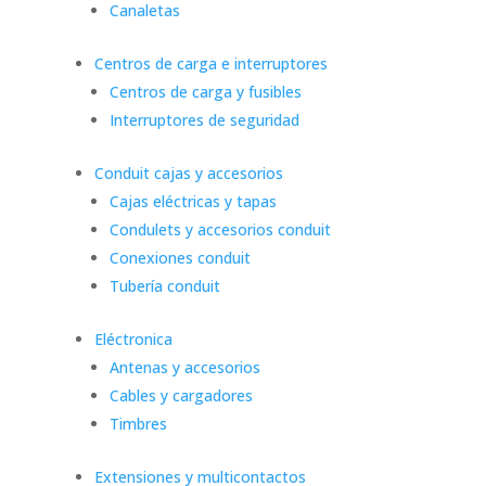
Canaletas
Centros de carga e interruptores
Centros de carga y fusibles
Interruptores de seguridad
Conduit cajas y accesorios
Cajas eléctricas y tapas
Condulets y accesorios conduit
Conexiones conduit
Tubería conduit
Eléctronica
Antenas y accesorios
Cables y cargadores
Timbres
Extensiones y multicontactos