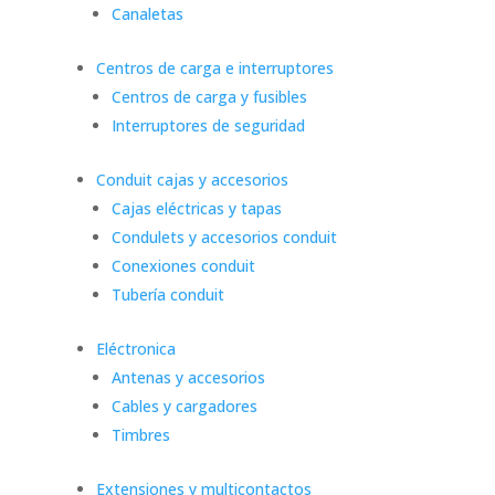
Canaletas
Centros de carga e interruptores
Centros de carga y fusibles
Interruptores de seguridad
Conduit cajas y accesorios
Cajas eléctricas y tapas
Condulets y accesorios conduit
Conexiones conduit
Tubería conduit
Eléctronica
Antenas y accesorios
Cables y cargadores
Timbres
Extensiones y multicontactos