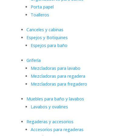
Porta papel
Toalleros
Canceles y cabinas
Espejos y Botiquines
Espejos para baño
Grifería
Mezcladoras para lavabo
Mezcladoras para regadera
Mezcladoras para fregadero
Muebles para baño y lavabos
Lavabos y ovalines
Regaderas y accesorios
Accesorios para regaderas