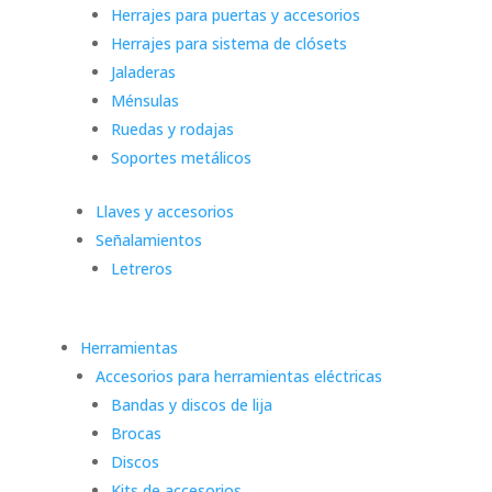
Herrajes para puertas y accesorios
Herrajes para sistema de clósets
Jaladeras
Ménsulas
Ruedas y rodajas
Soportes metálicos
Llaves y accesorios
Señalamientos
Letreros
Herramientas
Accesorios para herramientas eléctricas
Bandas y discos de lija
Brocas
Discos
Kits de accesorios