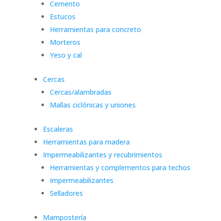
Cemento
Estucos
Herramientas para concreto
Morteros
Yeso y cal
Cercas
Cercas/alambradas
Mallas ciclónicas y uniones
Escaleras
Herramientas para madera
Impermeabilizantes y recubrimientos
Herramientas y complementos para techos
Impermeabilizantes
Selladores
Mampostería