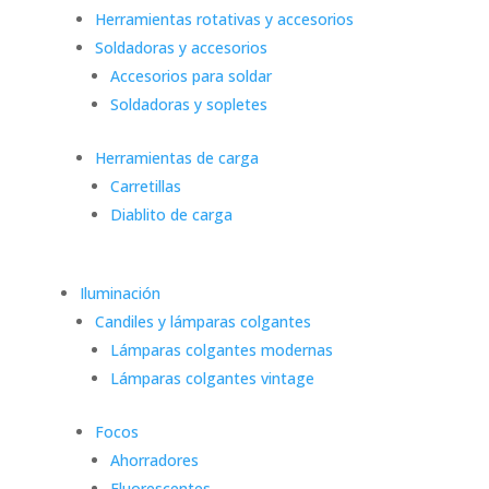
Herramientas rotativas y accesorios
Soldadoras y accesorios
Accesorios para soldar
Soldadoras y sopletes
Herramientas de carga
Carretillas
Diablito de carga
Iluminación
Candiles y lámparas colgantes
Lámparas colgantes modernas
Lámparas colgantes vintage
Focos
Ahorradores
Fluorescentes