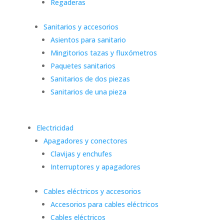
Regaderas
Sanitarios y accesorios
Asientos para sanitario
Mingitorios tazas y fluxómetros
Paquetes sanitarios
Sanitarios de dos piezas
Sanitarios de una pieza
Electricidad
Apagadores y conectores
Clavijas y enchufes
Interruptores y apagadores
Cables eléctricos y accesorios
Accesorios para cables eléctricos
Cables eléctricos