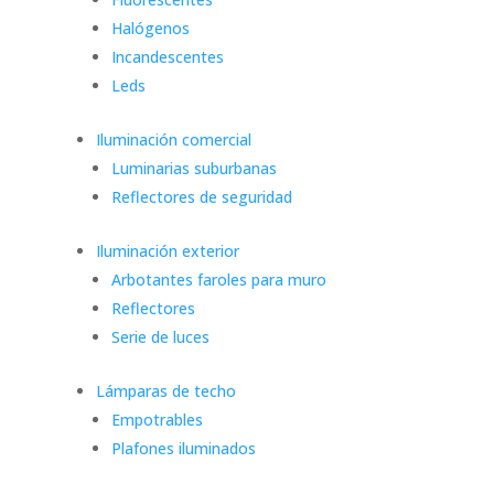
Halógenos
Incandescentes
Leds
Iluminación comercial
Luminarias suburbanas
Reflectores de seguridad
Iluminación exterior
Arbotantes faroles para muro
Reflectores
Serie de luces
Lámparas de techo
Empotrables
Plafones iluminados