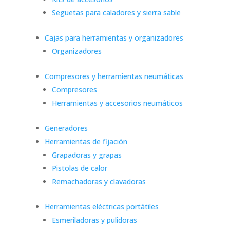
Seguetas para caladores y sierra sable
Cajas para herramientas y organizadores
Organizadores
Compresores y herramientas neumáticas
Compresores
Herramientas y accesorios neumáticos
Generadores
Herramientas de fijación
Grapadoras y grapas
Pistolas de calor
Remachadoras y clavadoras
Herramientas eléctricas portátiles
Esmeriladoras y pulidoras