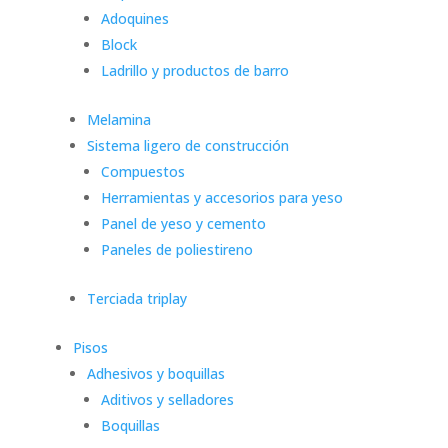
Adoquines
Block
Ladrillo y productos de barro
Melamina
Sistema ligero de construcción
Compuestos
Herramientas y accesorios para yeso
Panel de yeso y cemento
Paneles de poliestireno
Terciada triplay
Pisos
Adhesivos y boquillas
Aditivos y selladores
Boquillas