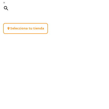
×
Selecciona tu tienda