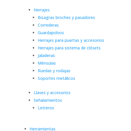
Herrajes
Bisagras broches y pasadores
Correderas
Guardapolvos
Herrajes para puertas y accesorios
Herrajes para sistema de clósets
Jaladeras
Ménsulas
Ruedas y rodajas
Soportes metálicos
Llaves y accesorios
Señalamientos
Letreros
Herramientas