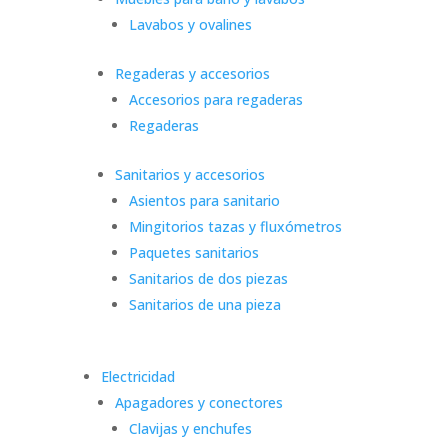
Lavabos y ovalines
Regaderas y accesorios
Accesorios para regaderas
Regaderas
Sanitarios y accesorios
Asientos para sanitario
Mingitorios tazas y fluxómetros
Paquetes sanitarios
Sanitarios de dos piezas
Sanitarios de una pieza
Electricidad
Apagadores y conectores
Clavijas y enchufes