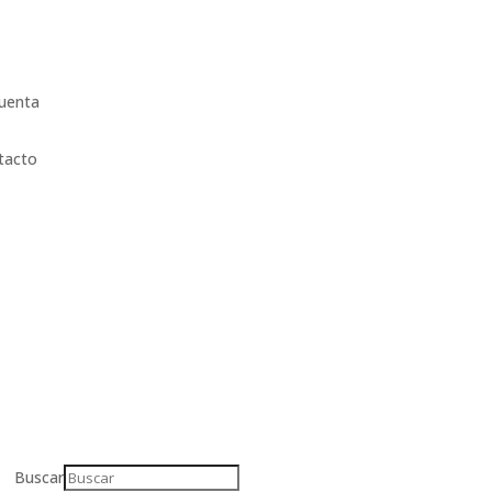
uenta
tacto
Buscar