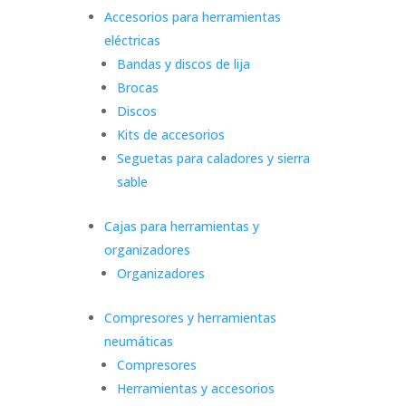
Accesorios para herramientas
eléctricas
Bandas y discos de lija
Brocas
Discos
Kits de accesorios
Seguetas para caladores y sierra
sable
Cajas para herramientas y
organizadores
Organizadores
Compresores y herramientas
neumáticas
Compresores
Herramientas y accesorios