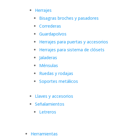
Herrajes
Bisagras broches y pasadores
Correderas
Guardapolvos
Herrajes para puertas y accesorios
Herrajes para sistema de clósets
Jaladeras
Ménsulas
Ruedas y rodajas
Soportes metálicos
Llaves y accesorios
Señalamientos
Letreros
Herramientas