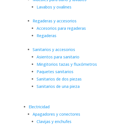
Lavabos y ovalines
Regaderas y accesorios
Accesorios para regaderas
Regaderas
Sanitarios y accesorios
Asientos para sanitario
Mingitorios tazas y fluxómetros
Paquetes sanitarios
Sanitarios de dos piezas
Sanitarios de una pieza
Electricidad
Apagadores y conectores
Clavijas y enchufes