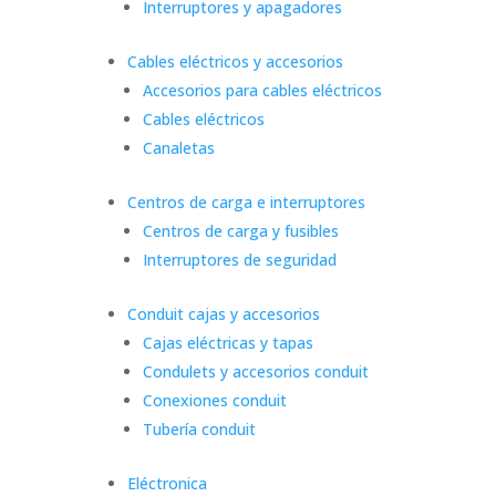
Interruptores y apagadores
Cables eléctricos y accesorios
Accesorios para cables eléctricos
Cables eléctricos
Canaletas
Centros de carga e interruptores
Centros de carga y fusibles
Interruptores de seguridad
Conduit cajas y accesorios
Cajas eléctricas y tapas
Condulets y accesorios conduit
Conexiones conduit
Tubería conduit
Eléctronica