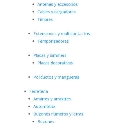
Antenas y accesorios
Cables y cargadores
Timbres
Extensiones y multicontactos
Temporizadores
Placas y dimmers
Placas decorativas
Poliductos y mangueras
Ferretería
Amarres y arrastres
Automotriz
Buzones números y letras
Buzones