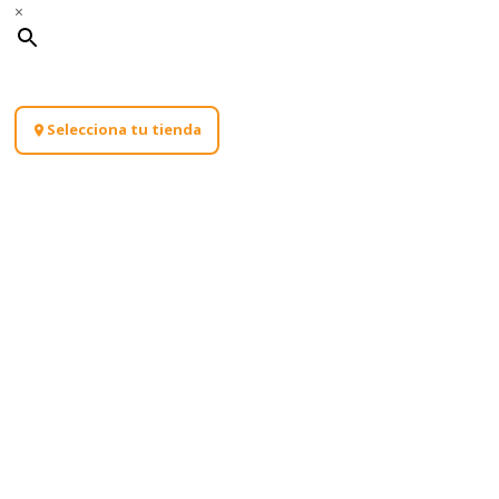
×
Selecciona tu tienda