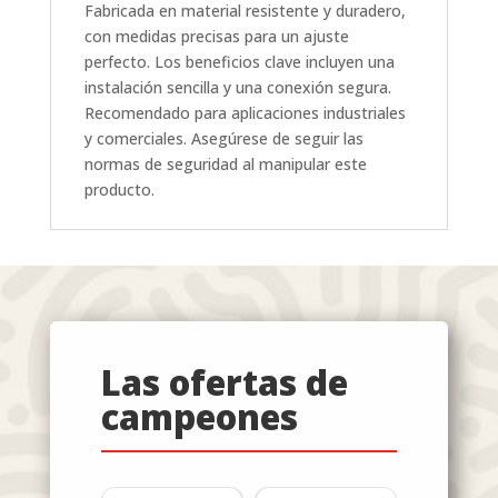
Fabricada en material resistente y duradero,
con medidas precisas para un ajuste
perfecto. Los beneficios clave incluyen una
instalación sencilla y una conexión segura.
Recomendado para aplicaciones industriales
y comerciales. Asegúrese de seguir las
normas de seguridad al manipular este
producto.
Las ofertas de
campeones