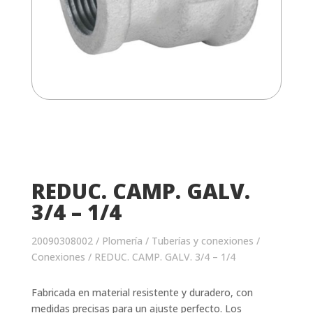
REDUC. CAMP. GALV.
3/4 – 1/4
20090308002
/
Plomería
/
Tuberías y conexiones
/
Conexiones
/ REDUC. CAMP. GALV. 3/4 – 1/4
Fabricada en material resistente y duradero, con
medidas precisas para un ajuste perfecto. Los