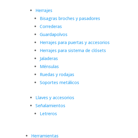
Herrajes
Bisagras broches y pasadores
Correderas
Guardapolvos
Herrajes para puertas y accesorios
Herrajes para sistema de clósets
Jaladeras
Ménsulas
Ruedas y rodajas
Soportes metálicos
Llaves y accesorios
Señalamientos
Letreros
Herramientas