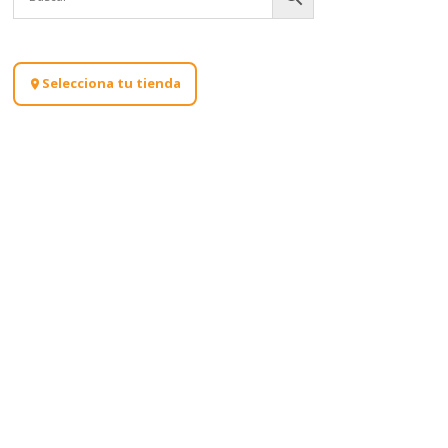
Selecciona tu tienda