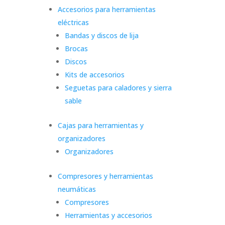
Accesorios para herramientas
eléctricas
Bandas y discos de lija
Brocas
Discos
Kits de accesorios
Seguetas para caladores y sierra
sable
Cajas para herramientas y
organizadores
Organizadores
Compresores y herramientas
neumáticas
Compresores
Herramientas y accesorios