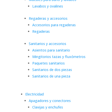
Lavabos y ovalines
Regaderas y accesorios
Accesorios para regaderas
Regaderas
Sanitarios y accesorios
Asientos para sanitario
Mingitorios tazas y fluxómetros
Paquetes sanitarios
Sanitarios de dos piezas
Sanitarios de una pieza
Electricidad
Apagadores y conectores
Clavijas y enchufes