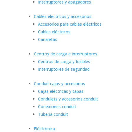
Interruptores y apagadores
Cables eléctricos y accesorios
Accesorios para cables eléctricos
Cables eléctricos
Canaletas
Centros de carga e interruptores
Centros de carga y fusibles
Interruptores de seguridad
Conduit cajas y accesorios
Cajas eléctricas y tapas
Condulets y accesorios conduit
Conexiones conduit
Tubería conduit
Eléctronica