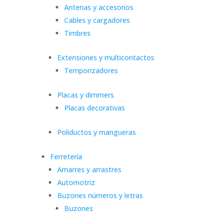
Antenas y accesorios
Cables y cargadores
Timbres
Extensiones y multicontactos
Temporizadores
Placas y dimmers
Placas decorativas
Poliductos y mangueras
Ferretería
Amarres y arrastres
Automotriz
Buzones números y letras
Buzones