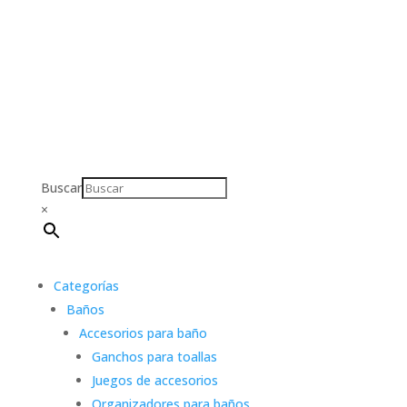
Buscar
×
Categorías
Baños
Accesorios para baño
Ganchos para toallas
Juegos de accesorios
Organizadores para baños