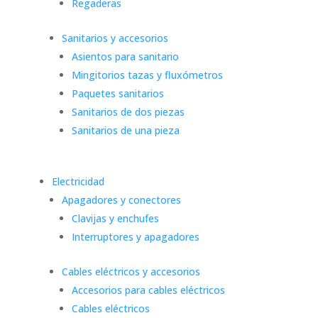
Regaderas
Sanitarios y accesorios
Asientos para sanitario
Mingitorios tazas y fluxómetros
Paquetes sanitarios
Sanitarios de dos piezas
Sanitarios de una pieza
Electricidad
Apagadores y conectores
Clavijas y enchufes
Interruptores y apagadores
Cables eléctricos y accesorios
Accesorios para cables eléctricos
Cables eléctricos