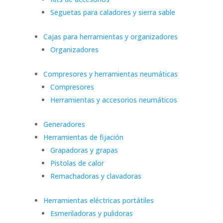
Seguetas para caladores y sierra sable
Cajas para herramientas y organizadores
Organizadores
Compresores y herramientas neumáticas
Compresores
Herramientas y accesorios neumáticos
Generadores
Herramientas de fijación
Grapadoras y grapas
Pistolas de calor
Remachadoras y clavadoras
Herramientas eléctricas portátiles
Esmeriladoras y pulidoras