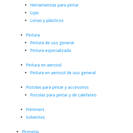
Herramientas para pintar
Lijas
Lonas y plásticos
Pintura
Pintura de uso general
Pintura especializada
Pintura en aerosol
Pintura en aerosol de uso general
Pistolas para pintar y accesorios
Pistolas para pintar y de calefateo
Primmers
Solventes
Plomería