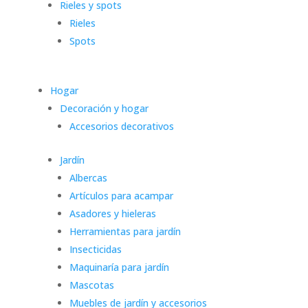
Rieles y spots
Rieles
Spots
Hogar
Decoración y hogar
Accesorios decorativos
Jardín
Albercas
Artículos para acampar
Asadores y hieleras
Herramientas para jardín
Insecticidas
Maquinaría para jardín
Mascotas
Muebles de jardín y accesorios