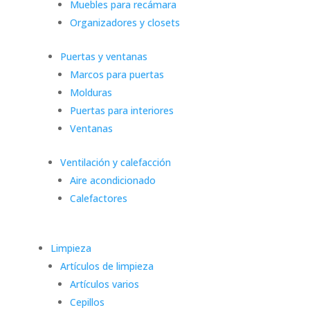
Muebles para recámara
Organizadores y closets
Puertas y ventanas
Marcos para puertas
Molduras
Puertas para interiores
Ventanas
Ventilación y calefacción
Aire acondicionado
Calefactores
Limpieza
Artículos de limpieza
Artículos varios
Cepillos