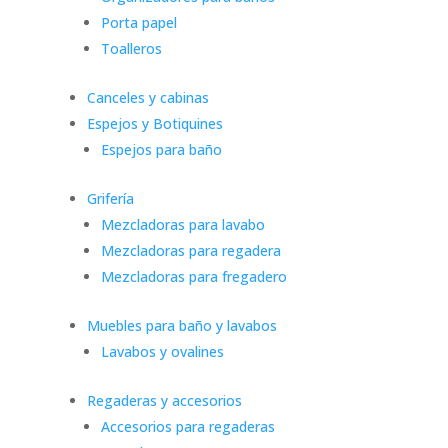
Porta papel
Toalleros
Canceles y cabinas
Espejos y Botiquines
Espejos para baño
Grifería
Mezcladoras para lavabo
Mezcladoras para regadera
Mezcladoras para fregadero
Muebles para baño y lavabos
Lavabos y ovalines
Regaderas y accesorios
Accesorios para regaderas