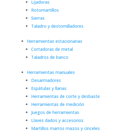
Lijadoras
Rotomartillos
Sierras
Taladro y destornilladores
Herramientas estacionarias
Cortadoras de metal
Taladros de banco
Herramientas manuales
Desarmadores
Espátulas y llanas
Herramientas de corte y desbaste
Herramientas de medición
Juegos de herramientas
Llaves dados y accesorios
Martillos marros mazos y cinceles