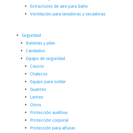
Extractores de aire para baño
Ventilación para lavadoras y secadoras
Seguridad
Baterías y pilas
Candados
Equipo de seguridad
Cascos
Chalecos
Equipo para soldar
Guantes
Lentes
Otros
Protección auditiva
Protección corporal
Protección para alturas