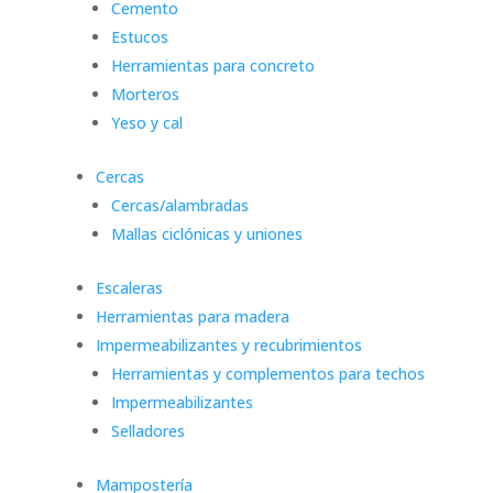
Cemento
Estucos
Herramientas para concreto
Morteros
Yeso y cal
Cercas
Cercas/alambradas
Mallas ciclónicas y uniones
Escaleras
Herramientas para madera
Impermeabilizantes y recubrimientos
Herramientas y complementos para techos
Impermeabilizantes
Selladores
Mampostería