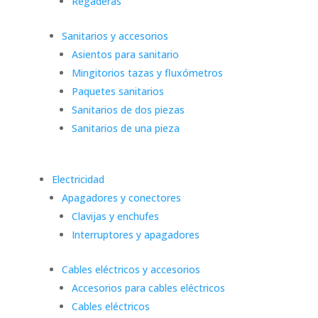
Regaderas
Sanitarios y accesorios
Asientos para sanitario
Mingitorios tazas y fluxómetros
Paquetes sanitarios
Sanitarios de dos piezas
Sanitarios de una pieza
Electricidad
Apagadores y conectores
Clavijas y enchufes
Interruptores y apagadores
Cables eléctricos y accesorios
Accesorios para cables eléctricos
Cables eléctricos