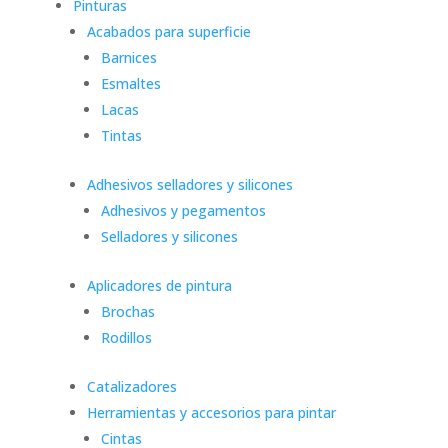
Pinturas
Acabados para superficie
Barnices
Esmaltes
Lacas
Tintas
Adhesivos selladores y silicones
Adhesivos y pegamentos
Selladores y silicones
Aplicadores de pintura
Brochas
Rodillos
Catalizadores
Herramientas y accesorios para pintar
Cintas