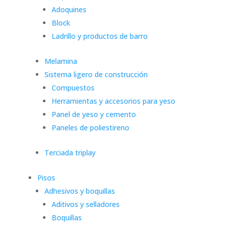
Adoquines
Block
Ladrillo y productos de barro
Melamina
Sistema ligero de construcción
Compuestos
Herramientas y accesorios para yeso
Panel de yeso y cemento
Paneles de poliestireno
Terciada triplay
Pisos
Adhesivos y boquillas
Aditivos y selladores
Boquillas