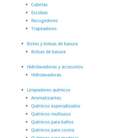
Cubetas
Escobas
Recogedores
Trapeadores
Botes y bolsas de basura
Bolsas de basura
Hidrolavadoras y accesorios
Hidrolavadoras
Limpiadores químicos
Aromatizantes
Químicos especializados
Químicos multiusos
Químicos para baños
Químicos para cocina
Químicos para maderas