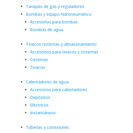
Tanques de gas y reguladores
Bombas y equipo hidroneumático
Accesorios para bombas
Bombas de agua
Tinacos cisternas y almacenamiento
Accesorios para tinacos y cisternas
Cisternas
Tinacos
Calentadores de agua
Accesorios para calentadores
Depósitos
Eléctricos
Instantáneos
Tuberías y conexiones