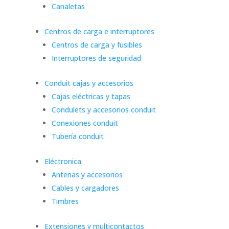
Canaletas
Centros de carga e interruptores
Centros de carga y fusibles
Interruptores de seguridad
Conduit cajas y accesorios
Cajas eléctricas y tapas
Condulets y accesorios conduit
Conexiones conduit
Tubería conduit
Eléctronica
Antenas y accesorios
Cables y cargadores
Timbres
Extensiones y multicontactos