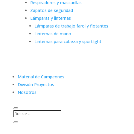
Respiradores y mascarillas
Zapatos de seguridad
Lámparas y linternas
Lámparas de trabajo farol y flotantes
Linternas de mano
Linternas para cabeza y sportlight
Material de Campeones
División Proyectos
Nosotros