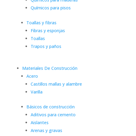
Químicos para pisos
Toallas y fibras
Fibras y esponjas
Toallas
Trapos y paños
Materiales De Construcción
Acero
Castillos mallas y alambre
Varilla
Básicos de construcción
Aditivos para cemento
Aislantes
Arenas y gravas