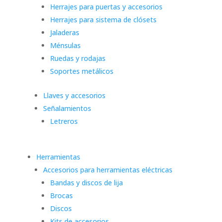
Herrajes para puertas y accesorios
Herrajes para sistema de clósets
Jaladeras
Ménsulas
Ruedas y rodajas
Soportes metálicos
Llaves y accesorios
Señalamientos
Letreros
Herramientas
Accesorios para herramientas eléctricas
Bandas y discos de lija
Brocas
Discos
Kits de accesorios