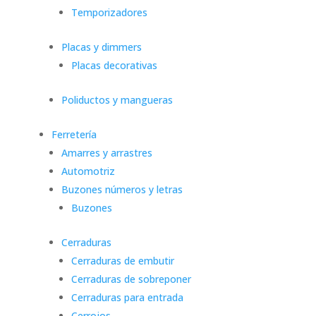
Temporizadores
Placas y dimmers
Placas decorativas
Poliductos y mangueras
Ferretería
Amarres y arrastres
Automotriz
Buzones números y letras
Buzones
Cerraduras
Cerraduras de embutir
Cerraduras de sobreponer
Cerraduras para entrada
Cerrojos