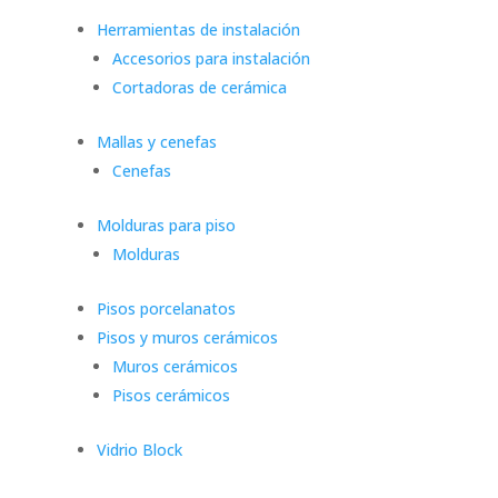
Herramientas de instalación
Accesorios para instalación
Cortadoras de cerámica
Mallas y cenefas
Cenefas
Molduras para piso
Molduras
Pisos porcelanatos
Pisos y muros cerámicos
Muros cerámicos
Pisos cerámicos
Vidrio Block