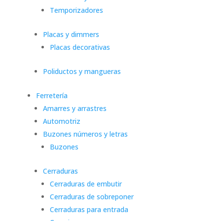
Temporizadores
Placas y dimmers
Placas decorativas
Poliductos y mangueras
Ferretería
Amarres y arrastres
Automotriz
Buzones números y letras
Buzones
Cerraduras
Cerraduras de embutir
Cerraduras de sobreponer
Cerraduras para entrada