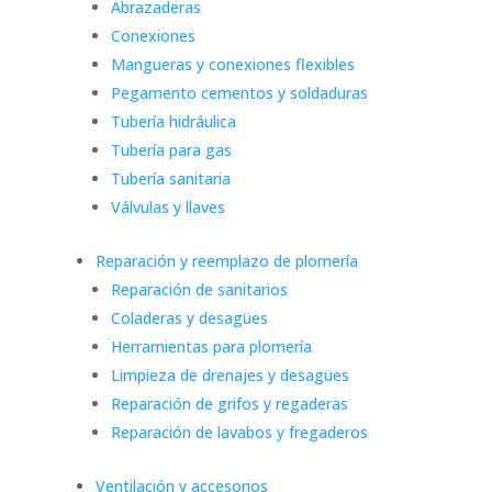
Abrazaderas
Conexiones
Mangueras y conexiones flexibles
Pegamento cementos y soldaduras
Tubería hidráulica
Tubería para gas
Tubería sanitaria
Válvulas y llaves
Reparación y reemplazo de plomería
Reparación de sanitarios
Coladeras y desagües
Herramientas para plomería
Limpieza de drenajes y desagües
Reparación de grifos y regaderas
Reparación de lavabos y fregaderos
Ventilación y accesorios