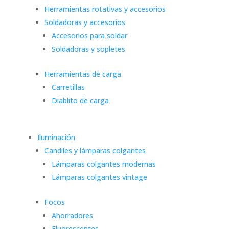
Herramientas rotativas y accesorios
Soldadoras y accesorios
Accesorios para soldar
Soldadoras y sopletes
Herramientas de carga
Carretillas
Diablito de carga
Iluminación
Candiles y lámparas colgantes
Lámparas colgantes modernas
Lámparas colgantes vintage
Focos
Ahorradores
Fluorescentes