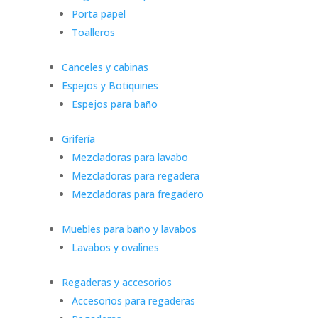
Porta papel
Toalleros
Canceles y cabinas
Espejos y Botiquines
Espejos para baño
Grifería
Mezcladoras para lavabo
Mezcladoras para regadera
Mezcladoras para fregadero
Muebles para baño y lavabos
Lavabos y ovalines
Regaderas y accesorios
Accesorios para regaderas