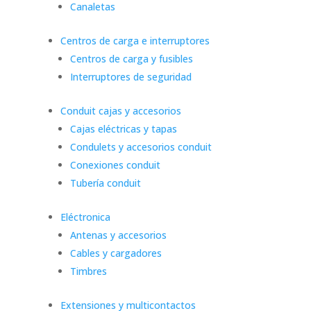
Canaletas
Centros de carga e interruptores
Centros de carga y fusibles
Interruptores de seguridad
Conduit cajas y accesorios
Cajas eléctricas y tapas
Condulets y accesorios conduit
Conexiones conduit
Tubería conduit
Eléctronica
Antenas y accesorios
Cables y cargadores
Timbres
Extensiones y multicontactos