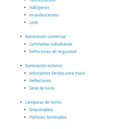
Halógenos
Incandescentes
Leds
Iluminación comercial
Luminarias suburbanas
Reflectores de seguridad
Iluminación exterior
Arbotantes faroles para muro
Reflectores
Serie de luces
Lámparas de techo
Empotrables
Plafones iluminados