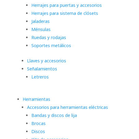
Herrajes para puertas y accesorios
Herrajes para sistema de clósets
Jaladeras
Ménsulas
Ruedas y rodajas
Soportes metálicos
Llaves y accesorios
Señalamientos
Letreros
Herramientas
Accesorios para herramientas eléctricas
Bandas y discos de lija
Brocas
Discos