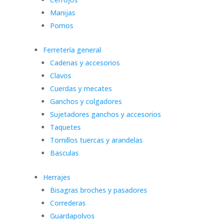
Manijas
Pomos
Ferretería general
Cadenas y accesorios
Clavos
Cuerdas y mecates
Ganchos y colgadores
Sujetadores ganchos y accesorios
Taquetes
Tornillos tuercas y arandelas
Basculas
Herrajes
Bisagras broches y pasadores
Correderas
Guardapolvos