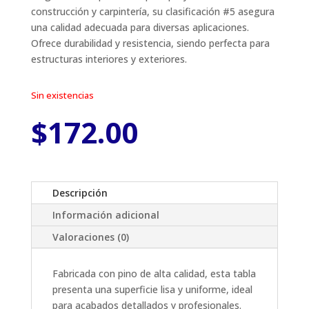
construcción y carpintería, su clasificación #5 asegura
una calidad adecuada para diversas aplicaciones.
Ofrece durabilidad y resistencia, siendo perfecta para
estructuras interiores y exteriores.
Sin existencias
$
172.00
Descripción
Información adicional
Valoraciones (0)
Fabricada con pino de alta calidad, esta tabla
presenta una superficie lisa y uniforme, ideal
para acabados detallados y profesionales.