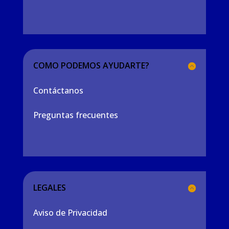
COMO PODEMOS AYUDARTE?
Contáctanos
Preguntas frecuentes
LEGALES
Aviso de Privacidad