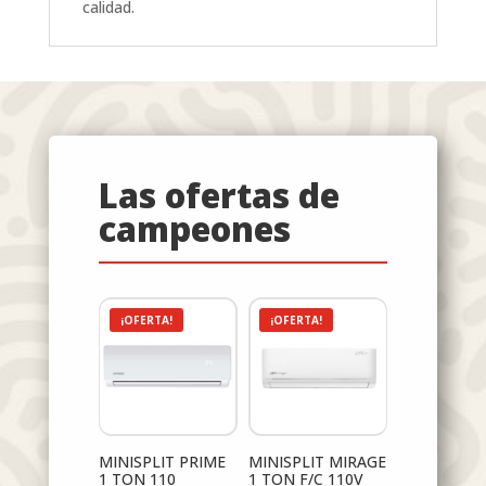
calidad.
Las ofertas de
campeones
¡OFERTA!
¡OFERTA!
MINISPLIT PRIME
MINISPLIT MIRAGE
1 TON 110
1 TON F/C 110V