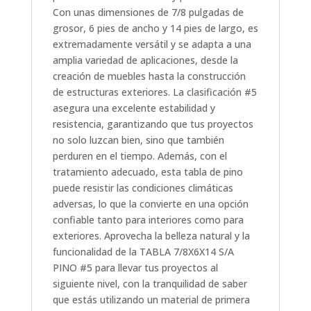
Con unas dimensiones de 7/8 pulgadas de
grosor, 6 pies de ancho y 14 pies de largo, es
extremadamente versátil y se adapta a una
amplia variedad de aplicaciones, desde la
creación de muebles hasta la construcción
de estructuras exteriores. La clasificación #5
asegura una excelente estabilidad y
resistencia, garantizando que tus proyectos
no solo luzcan bien, sino que también
perduren en el tiempo. Además, con el
tratamiento adecuado, esta tabla de pino
puede resistir las condiciones climáticas
adversas, lo que la convierte en una opción
confiable tanto para interiores como para
exteriores. Aprovecha la belleza natural y la
funcionalidad de la TABLA 7/8X6X14 S/A
PINO #5 para llevar tus proyectos al
siguiente nivel, con la tranquilidad de saber
que estás utilizando un material de primera