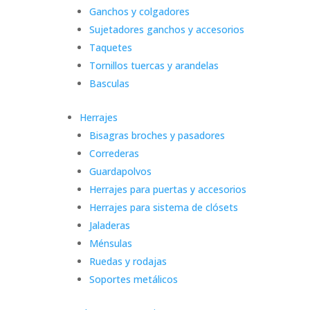
Ganchos y colgadores
Sujetadores ganchos y accesorios
Taquetes
Tornillos tuercas y arandelas
Basculas
Herrajes
Bisagras broches y pasadores
Correderas
Guardapolvos
Herrajes para puertas y accesorios
Herrajes para sistema de clósets
Jaladeras
Ménsulas
Ruedas y rodajas
Soportes metálicos