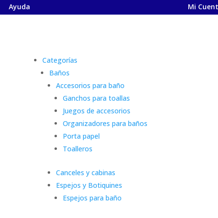
Ayuda
Mi Cuen
Categorías
Baños
Accesorios para baño
Ganchos para toallas
Juegos de accesorios
Organizadores para baños
Porta papel
Toalleros
Canceles y cabinas
Espejos y Botiquines
Espejos para baño