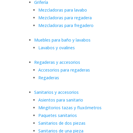
Grifería
Mezcladoras para lavabo
Mezcladoras para regadera
Mezcladoras para fregadero
Muebles para baño y lavabos
Lavabos y ovalines
Regaderas y accesorios
Accesorios para regaderas
Regaderas
Sanitarios y accesorios
Asientos para sanitario
Mingitorios tazas y fluxómetros
Paquetes sanitarios
Sanitarios de dos piezas
Sanitarios de una pieza