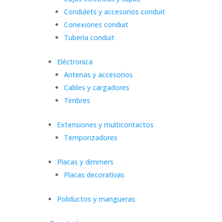
Condulets y accesorios conduit
Conexiones conduit
Tubería conduit
Eléctronica
Antenas y accesorios
Cables y cargadores
Timbres
Extensiones y multicontactos
Temporizadores
Placas y dimmers
Placas decorativas
Poliductos y mangueras