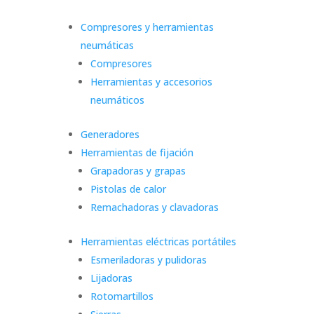
Compresores y herramientas
neumáticas
Compresores
Herramientas y accesorios
neumáticos
Generadores
Herramientas de fijación
Grapadoras y grapas
Pistolas de calor
Remachadoras y clavadoras
Herramientas eléctricas portátiles
Esmeriladoras y pulidoras
Lijadoras
Rotomartillos