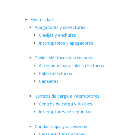
Electricidad
Apagadores y conectores
Clavijas y enchufes
Interruptores y apagadores
Cables eléctricos y accesorios
Accesorios para cables eléctricos
Cables eléctricos
Canaletas
Centros de carga e interruptores
Centros de carga y fusibles
Interruptores de seguridad
Conduit cajas y accesorios
Cajas eléctricas y tapas