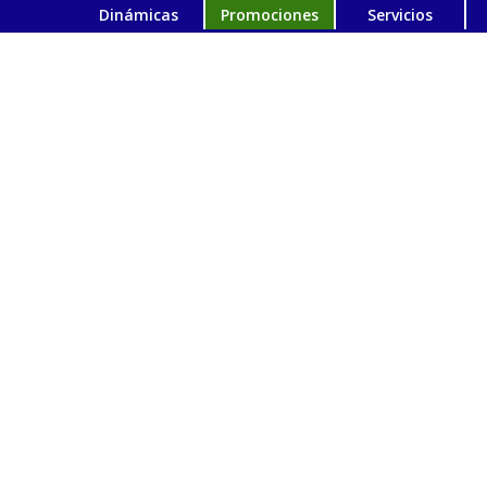
Dinámicas
Promociones
Servicios