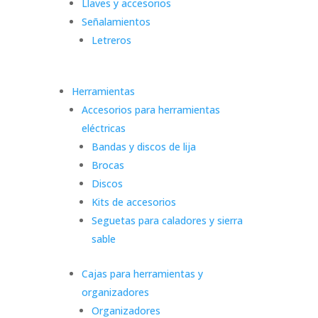
Llaves y accesorios
Señalamientos
Letreros
Herramientas
Accesorios para herramientas
eléctricas
Bandas y discos de lija
Brocas
Discos
Kits de accesorios
Seguetas para caladores y sierra
sable
Cajas para herramientas y
organizadores
Organizadores