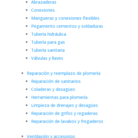
Abrazaderas
Conexiones
Mangueras y conexiones flexibles
Pegamento cementos y soldaduras
Tubería hidráulica
Tubería para gas
Tubería sanitaria
Válvulas y llaves
Reparación y reemplazo de plomería
Reparación de sanitarios
Coladeras y desagües
Herramientas para plomería
Limpieza de drenajes y desagües
Reparación de grifos y regaderas
Reparación de lavabos y fregaderos
Ventilación y accesorios