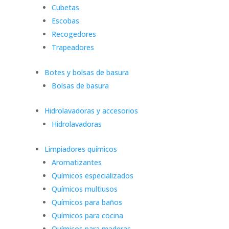
Cubetas
Escobas
Recogedores
Trapeadores
Botes y bolsas de basura
Bolsas de basura
Hidrolavadoras y accesorios
Hidrolavadoras
Limpiadores químicos
Aromatizantes
Químicos especializados
Químicos multiusos
Químicos para baños
Químicos para cocina
Químicos para maderas