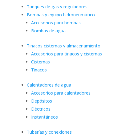
Tanques de gas y reguladores
Bombas y equipo hidroneumático
Accesorios para bombas
Bombas de agua
Tinacos cisternas y almacenamiento
Accesorios para tinacos y cisternas
Cisternas
Tinacos
Calentadores de agua
Accesorios para calentadores
Depósitos
Eléctricos
Instantáneos
Tuberías y conexiones