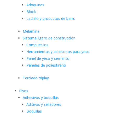
Adoquines
Block
Ladrillo y productos de barro
Melamina
Sistema ligero de construcción
Compuestos
Herramientas y accesorios para yeso
Panel de yeso y cemento
Paneles de poliestireno
Terciada triplay
Pisos
Adhesivos y boquillas
Aditivos y selladores
Boquillas