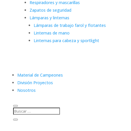
Respiradores y mascarillas
Zapatos de seguridad
Lámparas y linternas
Lámparas de trabajo farol y flotantes
Linternas de mano
Linternas para cabeza y sportlight
Material de Campeones
División Proyectos
Nosotros