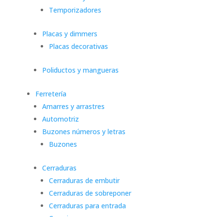
Temporizadores
Placas y dimmers
Placas decorativas
Poliductos y mangueras
Ferretería
Amarres y arrastres
Automotriz
Buzones números y letras
Buzones
Cerraduras
Cerraduras de embutir
Cerraduras de sobreponer
Cerraduras para entrada