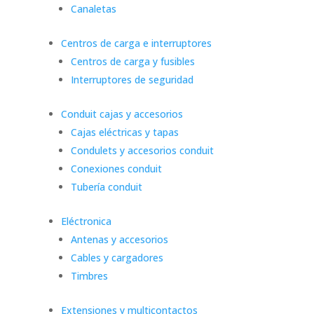
Canaletas
Centros de carga e interruptores
Centros de carga y fusibles
Interruptores de seguridad
Conduit cajas y accesorios
Cajas eléctricas y tapas
Condulets y accesorios conduit
Conexiones conduit
Tubería conduit
Eléctronica
Antenas y accesorios
Cables y cargadores
Timbres
Extensiones y multicontactos