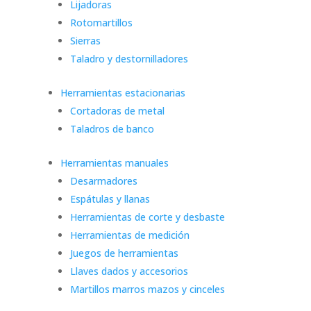
Lijadoras
Rotomartillos
Sierras
Taladro y destornilladores
Herramientas estacionarias
Cortadoras de metal
Taladros de banco
Herramientas manuales
Desarmadores
Espátulas y llanas
Herramientas de corte y desbaste
Herramientas de medición
Juegos de herramientas
Llaves dados y accesorios
Martillos marros mazos y cinceles