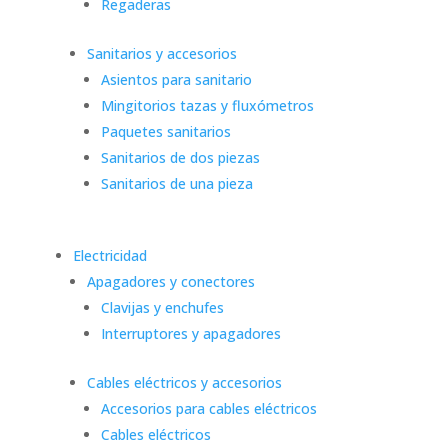
Regaderas
Sanitarios y accesorios
Asientos para sanitario
Mingitorios tazas y fluxómetros
Paquetes sanitarios
Sanitarios de dos piezas
Sanitarios de una pieza
Electricidad
Apagadores y conectores
Clavijas y enchufes
Interruptores y apagadores
Cables eléctricos y accesorios
Accesorios para cables eléctricos
Cables eléctricos