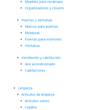
Muebles para recámara
Organizadores y closets
Puertas y ventanas
Marcos para puertas
Molduras
Puertas para interiores
Ventanas
Ventilación y calefacción
Aire acondicionado
Calefactores
Limpieza
Artículos de limpieza
Artículos varios
Cepillos