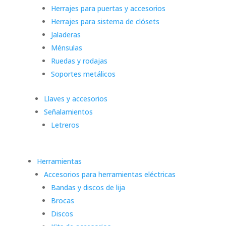
Herrajes para puertas y accesorios
Herrajes para sistema de clósets
Jaladeras
Ménsulas
Ruedas y rodajas
Soportes metálicos
Llaves y accesorios
Señalamientos
Letreros
Herramientas
Accesorios para herramientas eléctricas
Bandas y discos de lija
Brocas
Discos