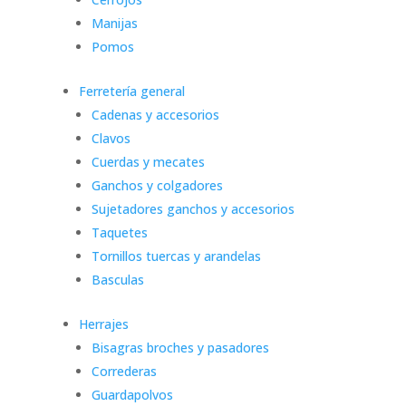
Manijas
Pomos
Ferretería general
Cadenas y accesorios
Clavos
Cuerdas y mecates
Ganchos y colgadores
Sujetadores ganchos y accesorios
Taquetes
Tornillos tuercas y arandelas
Basculas
Herrajes
Bisagras broches y pasadores
Correderas
Guardapolvos