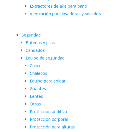
Extractores de aire para baño
Ventilación para lavadoras y secadoras
Seguridad
Baterías y pilas
Candados
Equipo de seguridad
Cascos
Chalecos
Equipo para soldar
Guantes
Lentes
Otros
Protección auditiva
Protección corporal
Protección para alturas