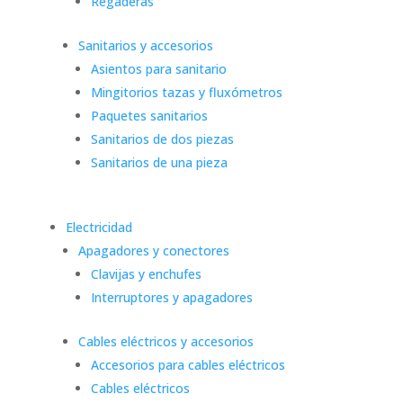
Regaderas
Sanitarios y accesorios
Asientos para sanitario
Mingitorios tazas y fluxómetros
Paquetes sanitarios
Sanitarios de dos piezas
Sanitarios de una pieza
Electricidad
Apagadores y conectores
Clavijas y enchufes
Interruptores y apagadores
Cables eléctricos y accesorios
Accesorios para cables eléctricos
Cables eléctricos