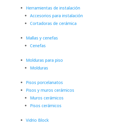
Herramientas de instalación
Accesorios para instalación
Cortadoras de cerámica
Mallas y cenefas
Cenefas
Molduras para piso
Molduras
Pisos porcelanatos
Pisos y muros cerámicos
Muros cerámicos
Pisos cerámicos
Vidrio Block