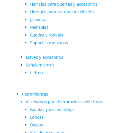
Herrajes para puertas y accesorios
Herrajes para sistema de clósets
Jaladeras
Ménsulas
Ruedas y rodajas
Soportes metálicos
Llaves y accesorios
Señalamientos
Letreros
Herramientas
Accesorios para herramientas eléctricas
Bandas y discos de lija
Brocas
Discos
Kits de accesorios