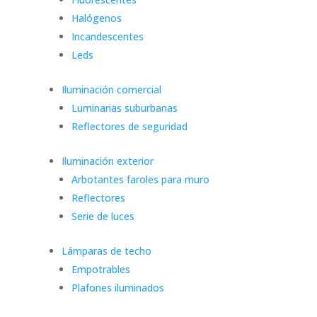
Halógenos
Incandescentes
Leds
Iluminación comercial
Luminarias suburbanas
Reflectores de seguridad
Iluminación exterior
Arbotantes faroles para muro
Reflectores
Serie de luces
Lámparas de techo
Empotrables
Plafones iluminados