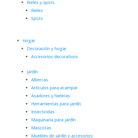
Rieles y spots
Rieles
Spots
Hogar
Decoración y hogar
Accesorios decorativos
Jardín
Albercas
Artículos para acampar
Asadores y hieleras
Herramientas para jardín
Insecticidas
Maquinaría para jardín
Mascotas
Muebles de jardín y accesorios