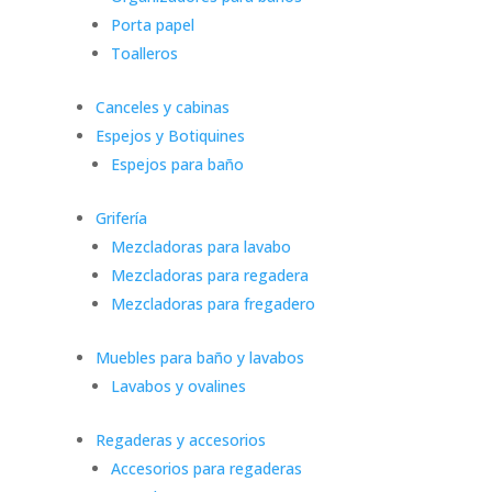
Porta papel
Toalleros
Canceles y cabinas
Espejos y Botiquines
Espejos para baño
Grifería
Mezcladoras para lavabo
Mezcladoras para regadera
Mezcladoras para fregadero
Muebles para baño y lavabos
Lavabos y ovalines
Regaderas y accesorios
Accesorios para regaderas