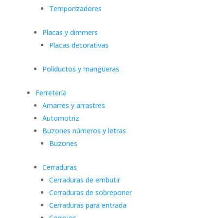
Temporizadores
Placas y dimmers
Placas decorativas
Poliductos y mangueras
Ferretería
Amarres y arrastres
Automotriz
Buzones números y letras
Buzones
Cerraduras
Cerraduras de embutir
Cerraduras de sobreponer
Cerraduras para entrada
Cerrojos