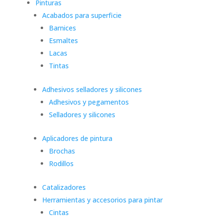
Pinturas
Acabados para superficie
Barnices
Esmaltes
Lacas
Tintas
Adhesivos selladores y silicones
Adhesivos y pegamentos
Selladores y silicones
Aplicadores de pintura
Brochas
Rodillos
Catalizadores
Herramientas y accesorios para pintar
Cintas