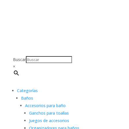
Buscar
×
Categorías
Baños
Accesorios para baño
Ganchos para toallas
Juegos de accesorios
Organizadores para baños