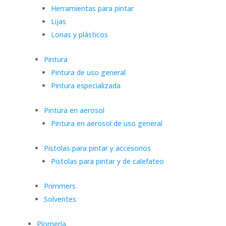
Herramientas para pintar
Lijas
Lonas y plásticos
Pintura
Pintura de uso general
Pintura especializada
Pintura en aerosol
Pintura en aerosol de uso general
Pistolas para pintar y accesorios
Pistolas para pintar y de calefateo
Primmers
Solventes
Plomería