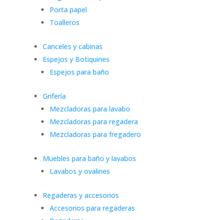
Porta papel
Toalleros
Canceles y cabinas
Espejos y Botiquines
Espejos para baño
Grifería
Mezcladoras para lavabo
Mezcladoras para regadera
Mezcladoras para fregadero
Muebles para baño y lavabos
Lavabos y ovalines
Regaderas y accesorios
Accesorios para regaderas