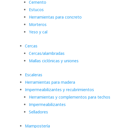
Cemento
Estucos
Herramientas para concreto
Morteros
Yeso y cal
Cercas
Cercas/alambradas
Mallas ciclónicas y uniones
Escaleras
Herramientas para madera
Impermeabilizantes y recubrimientos
Herramientas y complementos para techos
Impermeabilizantes
Selladores
Mampostería