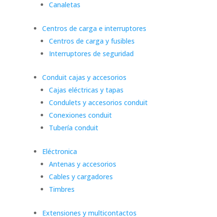
Canaletas
Centros de carga e interruptores
Centros de carga y fusibles
Interruptores de seguridad
Conduit cajas y accesorios
Cajas eléctricas y tapas
Condulets y accesorios conduit
Conexiones conduit
Tubería conduit
Eléctronica
Antenas y accesorios
Cables y cargadores
Timbres
Extensiones y multicontactos