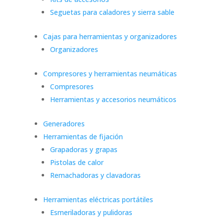
Seguetas para caladores y sierra sable
Cajas para herramientas y organizadores
Organizadores
Compresores y herramientas neumáticas
Compresores
Herramientas y accesorios neumáticos
Generadores
Herramientas de fijación
Grapadoras y grapas
Pistolas de calor
Remachadoras y clavadoras
Herramientas eléctricas portátiles
Esmeriladoras y pulidoras