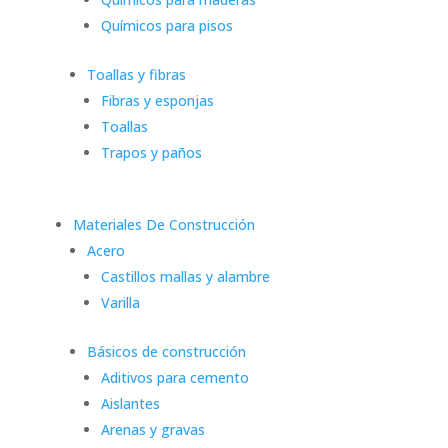
Químicos para pisos
Toallas y fibras
Fibras y esponjas
Toallas
Trapos y paños
Materiales De Construcción
Acero
Castillos mallas y alambre
Varilla
Básicos de construcción
Aditivos para cemento
Aislantes
Arenas y gravas