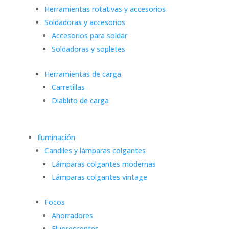
Herramientas rotativas y accesorios
Soldadoras y accesorios
Accesorios para soldar
Soldadoras y sopletes
Herramientas de carga
Carretillas
Diablito de carga
Iluminación
Candiles y lámparas colgantes
Lámparas colgantes modernas
Lámparas colgantes vintage
Focos
Ahorradores
Fluorescentes